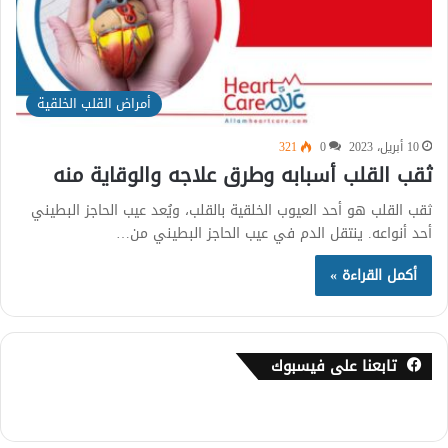
أمراض القلب الخلقية
10 أبريل، 2023
0
321
ثقب القلب أسبابه وطرق علاجه والوقاية منه
ثقب القلب هو أحد العيوب الخلقية بالقلب، ويُعد عيب الحاجز البطيني
أحد أنواعه. ينتقل الدم في عيب الحاجز البطيني من…
أكمل القراءة »
تابعنا على فيسبوك