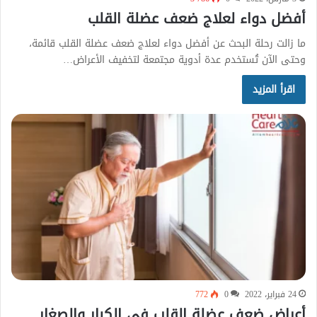
أفضل دواء لعلاج ضعف عضلة القلب
ما زالت رحلة البحث عن أفضل دواء لعلاج ضعف عضلة القلب قائمة،
وحتى الآن تُستخدم عدة أدوية مجتمعة لتخفيف الأعراض…
اقرأ المزيد
24 فبراير، 2022
0
772
أعراض ضعف عضلة القلب في الكبار والصغار