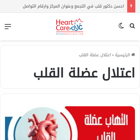
احسن دكتور قلب في التجمع وعنوان المركز وارقام التواصل
بحث عن
الوضع المظلم
الق
الرئيسية
»
اعتلال عضلة القلب
اعتلال عضلة القلب