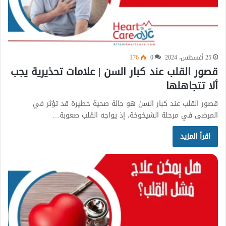
25 أغسطس، 2024
0
176
قصور القلب عند كبار السن | علامات تحذيرية يجب
ألا تتجاهلها
قصور القلب عند كبار السن هو حالة صحية خطيرة قد تؤثر في
المرضى في مرحلة الشيخوخة، إذ يواجه القلب صعوبة…
اقرأ المزيد