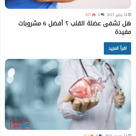
24 يناير، 2023
0
657
هل تشفى عضلة القلب ؟ أفضل 6 مشروبات
مفيدة
اقرأ المزيد