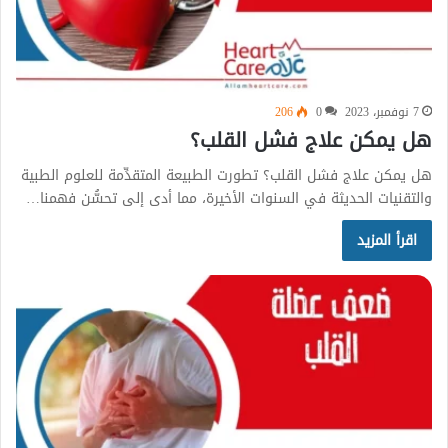
7 نوفمبر، 2023
0
206
هل يمكن علاج فشل القلب؟
هل يمكن علاج فشل القلب؟ تطورت الطبيعة المتقدِّمة للعلوم الطبية
والتقنيات الحديثة في السنوات الأخيرة، مما أدى إلى تحسُّن فهمنا…
اقرأ المزيد