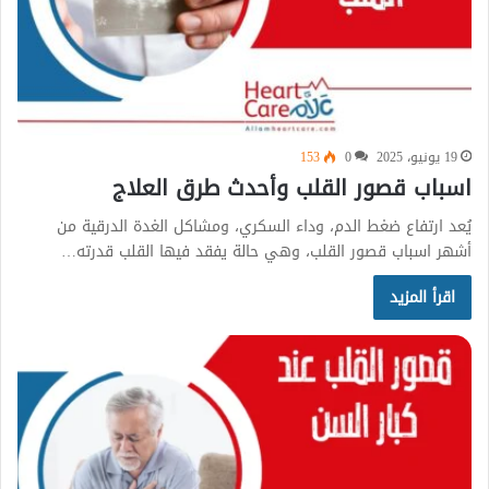
19 يونيو، 2025
0
153
اسباب قصور القلب وأحدث طرق العلاج
يُعد ارتفاع ضغط الدم، وداء السكري، ومشاكل الغدة الدرقية من
أشهر اسباب قصور القلب، وهي حالة يفقد فيها القلب قدرته…
اقرأ المزيد