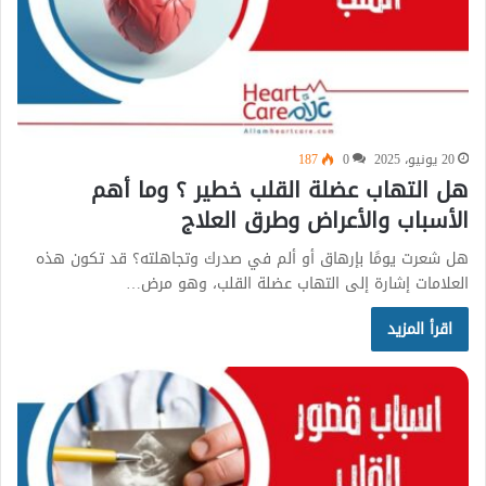
20 يونيو، 2025
0
187
هل التهاب عضلة القلب خطير ؟ وما أهم
الأسباب والأعراض وطرق العلاج
هل شعرت يومًا بإرهاق أو ألم في صدرك وتجاهلته؟ قد تكون هذه
العلامات إشارة إلى التهاب عضلة القلب، وهو مرض…
اقرأ المزيد