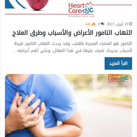
19 أبريل، 2023
0
446
التهاب التامور الأعراض والأسباب وطرق العلاج
التامور هو الغشاء المحيط بالقلب، وقد يحدث التهاب التامور نتيجة
لأسباب عديدة، تعرف عليها في هذا المقال، وعلى أهم أعراضه…
اقرأ المزيد