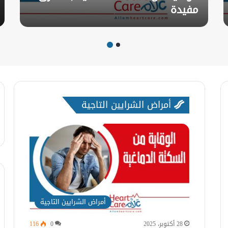
مفيدة
أمراض الشرايين التاجية
أمراض الشرايين التاجية
28 أكتوبر، 2025
0
116