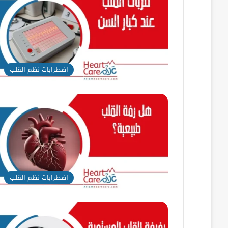
اضطرابات نظم القلب
اضطرابات نظم القلب