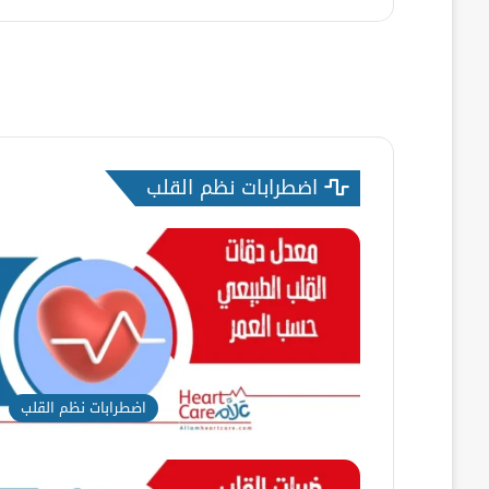
اضطرابات نظم القلب
اضطرابات نظم القلب