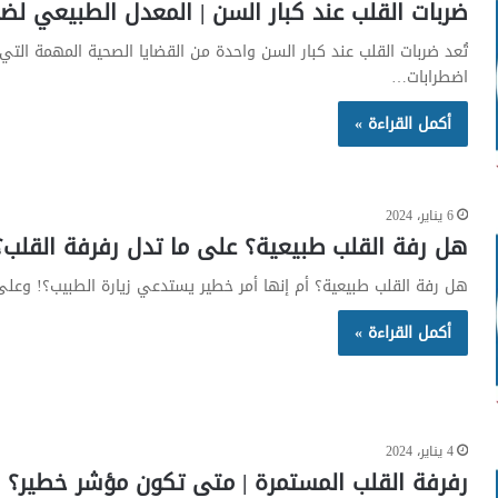
ضربات القلب عند كبار السن | المعدل الطبيعي لضر
تُعد ضربات القلب عند كبار السن واحدة من القضايا الصحية المهمة التي 
اضطرابات…
أكمل القراءة »
6 يناير، 2024
هل رفة القلب طبيعية؟ على ما تدل رفرفة القلب؟
هل رفة القلب طبيعية؟ أم إنها أمر خطير يستدعي زيارة الطبيب؟! وعلى
أكمل القراءة »
4 يناير، 2024
رفرفة القلب المستمرة | متى تكون مؤشر خطير؟