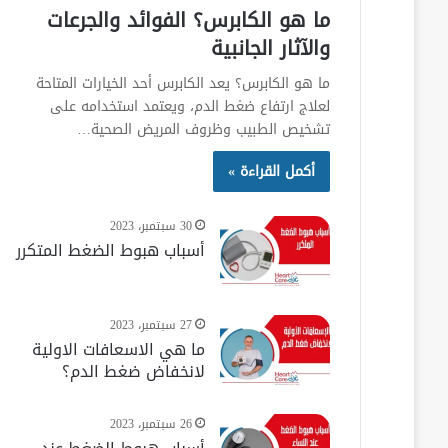
ما هو الكابرس؟ الفوائد والجرعات
والآثار الجانبية
ما هو الكابرس؟ يعد الكابرس أحد الخيارات المتاحة
لعلاج ارتفاع ضغط الدم، ويعتمد استخدامه على
تشخيص الطبيب وظروف المريض الصحية…
أكمل القراءة »
30 سبتمبر، 2023
أسباب هبوط الضغط المتكرر
27 سبتمبر، 2023
ما هي الاسعافات الاولية
لانخفاض ضغط الدم؟
26 سبتمبر، 2023