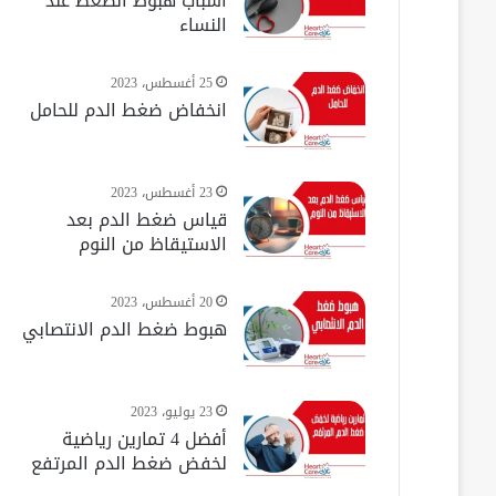
أسباب هبوط الضغط عند
النساء
25 أغسطس، 2023
انخفاض ضغط الدم للحامل
23 أغسطس، 2023
قياس ضغط الدم بعد
الاستيقاظ من النوم
20 أغسطس، 2023
هبوط ضغط الدم الانتصابي
23 يوليو، 2023
أفضل 4 تمارين رياضية
لخفض ضغط الدم المرتفع