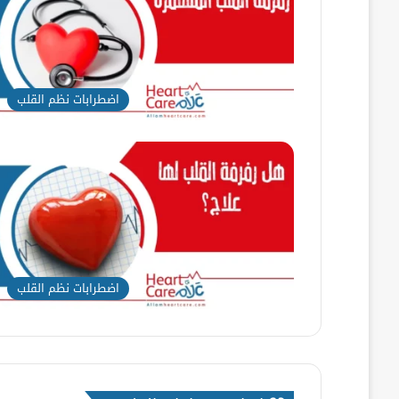
اضطرابات نظم القلب
اضطرابات نظم القلب