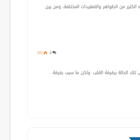
الكثير من الظواهر والتعقيدات المختلفة، ومن بين
193
0
لك الحالة برفرفة القلب. ولكن ما سبب رفرفة…