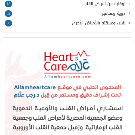
الوقاية من أمراض القلب
18
أدوية وعقاقير
52
القلب وعلاقته بالأمراض الأخرى
36