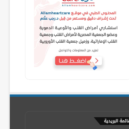
ائمة البريدية