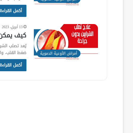
أكمل القراءة
13 أبريل، 2023
كيف يمكن ع
يُعد تصلب الشراي
ضغط القلب، وال
أمراض الأوعية الدموية
أكمل القراءة