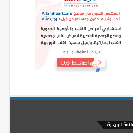
ائمة البريدية