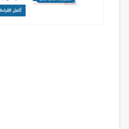
أكمل القراءة