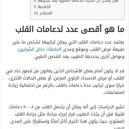
هل يمكن أن تتحرك الدعامة القلبية بعد تركيبها
الخلاصة
المصادر
ما هو أقصى عدد لدعامات القلب
يعتمد عدد دعامات القلب التي يمكن تركيبها لشخص ما على
طبيعة مرض القلب، وموقع ومدى
الجلطات داخل الشرايين
،
وعوامل أخرى يحددها الطبيب بعد الفحص الطبي.
قد لا يكون أمام بعض الأشخاص الذين يعانون من قصور حاد في
القلب، أو مرض الانسداد الرئوي المزمن، أو بعض الحالات الأخرى،
خيارًا سوى تركيب عدة دعامات بالقلب بالرغم من احتمالية زيادة
المضاعفات.
تشير الدراسات إلى أنه يمكن أن يتحمل القلب من 4 – 6 دعامات
قلبية قبل أن يتخذ الطبيب قرار إجراء جراحة مثل جراحة القلب
المفتوح، حيث يكون هذا الخيار أكثر أمانًا واستقرارًا على المدى
البعيد.