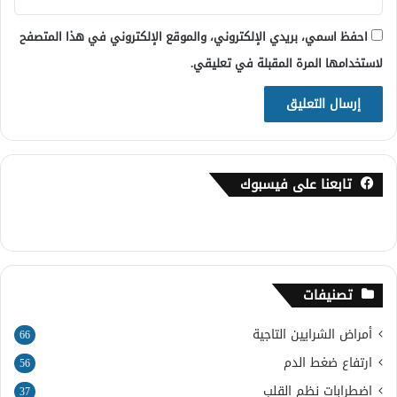
احفظ اسمي، بريدي الإلكتروني، والموقع الإلكتروني في هذا المتصفح
لاستخدامها المرة المقبلة في تعليقي.
تابعنا على فيسبوك
تصنيفات
أمراض الشرايين التاجية
66
ارتفاع ضغط الدم
56
اضطرابات نظم القلب
37