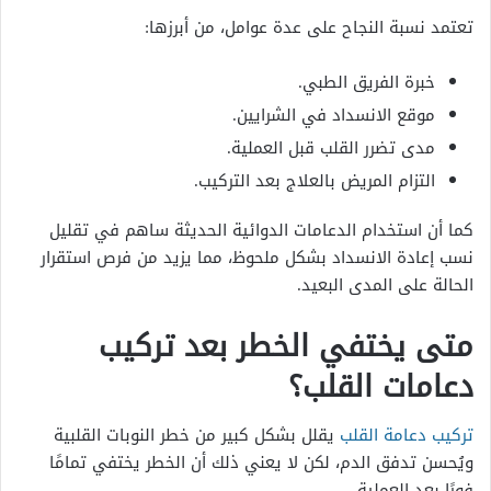
تعتمد نسبة النجاح على عدة عوامل، من أبرزها:
خبرة الفريق الطبي.
موقع الانسداد في الشرايين.
مدى تضرر القلب قبل العملية.
التزام المريض بالعلاج بعد التركيب.
كما أن استخدام الدعامات الدوائية الحديثة ساهم في تقليل
نسب إعادة الانسداد بشكل ملحوظ، مما يزيد من فرص استقرار
الحالة على المدى البعيد.
متى يختفي الخطر بعد تركيب
دعامات القلب؟
تركيب دعامة القلب
يقلل بشكل كبير من خطر النوبات القلبية
ويُحسن تدفق الدم، لكن لا يعني ذلك أن الخطر يختفي تمامًا
فورًا بعد العملية.