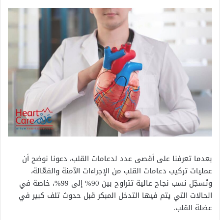
بعدما تعرفنا على أقصى عدد لدعامات القلب، دعونا نوضح أن
عمليات تركيب دعامات القلب من الإجراءات الآمنة والفعّالة،
وتُسجّل نسب نجاح عالية تتراوح بين 90% إلى 99%، خاصة في
الحالات التي يتم فيها التدخل المبكر قبل حدوث تلف كبير في
عضلة القلب.