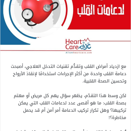
مع ازدياد أمراض القلب وتقدُّم تقنيات التدخل العلاجي، أصبحت
دعامة القلب واحدة من أكثر الإجراءات استخدامًا لإنقاذ الأرواح
وتحسين الصحة القلبية.
لكن وسط هذا التقدّم، يظهر سؤال يهم كل مريض أو مهتم
بصحة القلب: ما هو أقصى عدد لدعامات القلب التي يمكن
تركيبها؟ وهل تكرار تركيب الدعامة أمر آمن أم قد يحمل
مخاطرة؟!