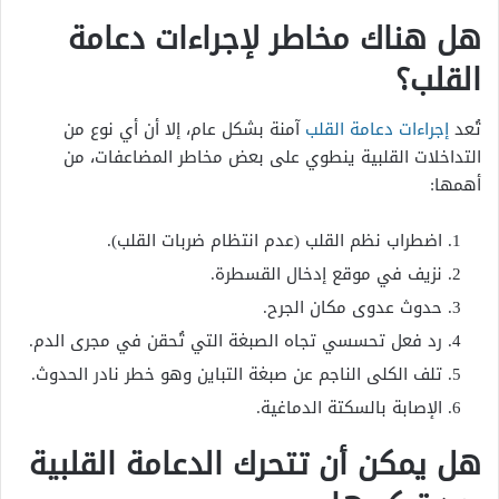
هل هناك مخاطر لإجراءات دعامة
القلب؟
تُعد
إجراءات دعامة القلب
آمنة بشكل عام، إلا أن أي نوع من
التداخلات القلبية ينطوي على بعض مخاطر المضاعفات، من
أهمها:
اضطراب نظم القلب (عدم انتظام ضربات القلب).
نزيف في موقع إدخال القسطرة.
حدوث عدوى مكان الجرح.
رد فعل تحسسي تجاه الصبغة التي تُحقن في مجرى الدم.
تلف الكلى الناجم عن صبغة التباين وهو خطر نادر الحدوث.
الإصابة بالسكتة الدماغية.
هل يمكن أن تتحرك الدعامة القلبية