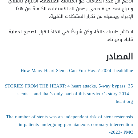
الأهم من عدد الدعامات هو المتابعة المنتظمة، الالتزام بالعلاج،
واتباع نمط حياة صحي يضمن لك الاستفادة الكاملة من هذا
الإجراء ويحميك من تكرار المشكلات القلبية.
استشر طبيبك دائمًا، وكن شريكًا في اتخاذ القرار الصحيح لحماية
قلبك وحياتك.
المصادر
How Many Heart Stents Can You Have? 2024- healthline
STORIES FROM THE HEART: 4 heart attacks, 5-way bypass, 35
stents – and that’s only part of this survivor’s story 2014 –
heart.org
The number of stents was an independent risk of stent restenosis
in patients undergoing percutaneous coronary intervention
-2023- PMC