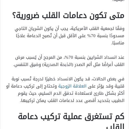
متى تكون دعامات القلب ضرورية؟
وفقًا لجمعية القلب الأمريكية، يجب أن يكون الشريان التاجي
مسدودًا بنسبة 70% على الأقل قبل أن تُصبح الدعامة علاجًا
مناسبًا.
عند انسداد الشرايين بنسبة 70%، من المرجح أن يُسبب مرض
القلب أعراضًا مثل ألم الصدر (الذبحة الصدرية) وضيق التنفس.
في بعض الحالات، قد يكون الانسداد خطيرًا لدرجة تُسبب نوبة
قلبية وقد يؤثر على
العلاقة الزوجية
وتحتاج إلى تركيب دعامة أو
أكثر بشكل طارئ لاستعادة تدفق الدم السليم، حيث يقوم
الطبيب بتحديد أقصى عدد لدعامات القلب يمكن تركيبها.
كم تستغرق عملية تركيب دعامة
القلب