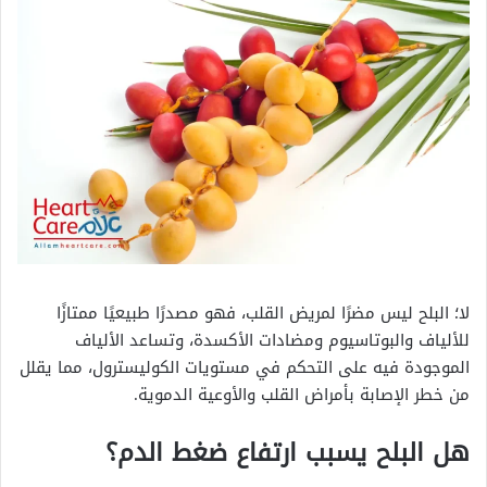
لا؛ البلح ليس مضرًا لمريض القلب، فهو مصدرًا طبيعيًا ممتازًا
للألياف والبوتاسيوم ومضادات الأكسدة، وتساعد الألياف
الموجودة فيه على التحكم في مستويات الكوليسترول، مما يقلل
من خطر الإصابة بأمراض القلب والأوعية الدموية.
هل البلح يسبب ارتفاع ضغط الدم؟