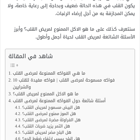
يكون القلب في هذه الحالة ضعيف وبحاجة إلى رعاية خاصة، ولا
يمكن المجازفة به من أجل إرضاء الرغبات.
سنتعرف كذلك على ما هو الاكل الممنوع لمريض القلب؟ وأبرز
الأسئلة الشائعة لمريض القلب لحياة أجمل وأطول.
شاهد في المقالة
ما هي الفواكه الممنوعة لمرضى القلب
10 فواكه مسموحة لمرضى القلب | فواكه مفيدة للقلب
والشرايين
ما هو الاكل الممنوع لمريض القلب؟
أسئلة شائعة حول الفواكه الممنوعة لمرضى القلب
هل البيض مسموح لمريض القلب؟
هل الموز ممنوع لمرضى القلب؟
هل الفراولة مضرة لمرضى القلب؟
هل التمر يزيد ضربات القلب؟
هل البلح مضر لمريض القلب؟
هل البلح يسبب ارتفاع ضغط الدم؟