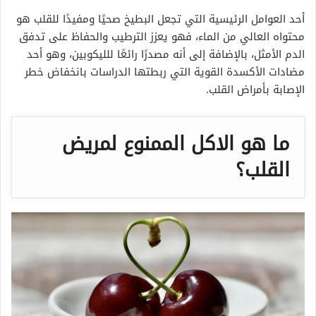
أحد العوامل الرئيسية التي تجعل البطيخ صحيًا ومفيدًا للقلب هو
محتواه العالي من الماء، فهو يعزز الترطيب والحفاظ على تدفق
الدم الأمثل، بالإضافة إلى أنه مصدرًا رائعًا للليكوبين، وهو أحد
مضادات الأكسدة القوية التي ربطتها الدراسات بانخفاض خطر
الإصابة بأمراض القلب.
ما هو الاكل الممنوع لمريض
القلب؟