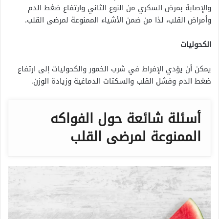
والإصابة بمرض السكري من النوع الثاني وارتفاع ضغط الدم
وأمراض القلب، لذا من ضمن الأشياء الممنوعة لمرضى القلب.
الكحوليات
يمكن أن يؤدي الإفراط في شرب الخمور والكحوليات إلى ارتفاع
ضغط الدم وفشل القلب والسكتات الدماغية وزيادة الوزن.
أسئلة شائعة حول الفواكه
الممنوعة لمرضى القلب