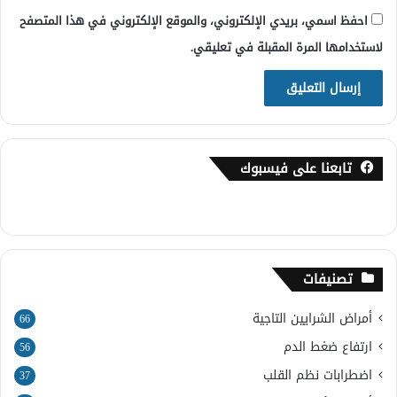
احفظ اسمي، بريدي الإلكتروني، والموقع الإلكتروني في هذا المتصفح
لاستخدامها المرة المقبلة في تعليقي.
تابعنا على فيسبوك
تصنيفات
أمراض الشرايين التاجية
66
ارتفاع ضغط الدم
56
اضطرابات نظم القلب
37