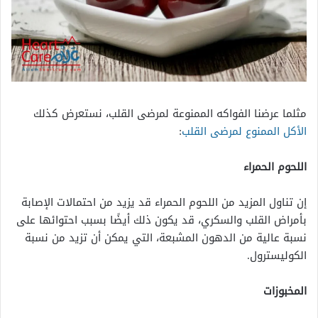
مثلما عرضنا الفواكه الممنوعة لمرضى القلب، نستعرض كذلك
الأكل الممنوع لمرضى القلب
:
اللحوم الحمراء
إن تناول المزيد من اللحوم الحمراء قد يزيد من احتمالات الإصابة
بأمراض القلب والسكري، قد يكون ذلك أيضًا بسبب احتوائها على
نسبة عالية من الدهون المشبعة، التي يمكن أن تزيد من نسبة
الكوليسترول.
المخبوزات