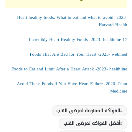
Heart-healthy foods: What to eat and what to avoid -2023-
Harvard Health
17 Incredibly Heart-Healthy Foods -2023- healthline
Foods That Are Bad for Your Heart -2023- webmed
Foods to Eat and Limit After a Heart Attack -2023- healthline
Avoid These Foods if You Have Heart Failure -2020- Penn
Medicine
الفواكه الممنوعة لمرضى القلب
أفضل الفواكه لمرضى القلب