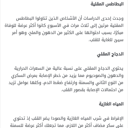
البطاطس المقلية
وجدت إحدى الدراسات أن الأشخاص الذين تناولوا البطاطس
المقلية مرتين إلى ثلاث مرات في الأسبوع كانوا أكثر عرضة للوفاة
مبكرًا، بسبب احتوائها على الكثير من الدهون والملح، وهو أمر
سيئ للغاية للقلب.
الدجاج المقلي
يحتوي الدجاج المقلي على نسبة عالية من السعرات الحرارية
والدهون والصوديوم مما يزيد من خطر الإصابة بمرض السكري
من النوع الثاني والسمنة وارتفاع ضغط الدم، وكلها عوامل تزيد
من احتمالات الإصابة بقصور القلب.
المياه الغازية
الإفراط في شرب المياه الغازية والصودا يضر القلب إذ تحتوي
على سكر مضاف أكثر من اللازم، مما تجعلك أكثر عرضة للسمنة