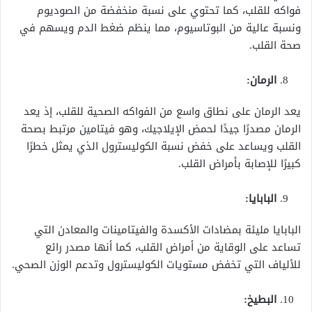
فواكه للقلب، كما تحتوي على نسبة منخفضة من الصوديوم
ونسبة عالية من البوتاسيوم، مما ينظم ضغط الدم ويسهم في
صحة القلب.
الرمان:
يعد الرمان على نطاق واسع من الفواكه الصحية للقلب، إذ يعد
الرمان مصدرًا جيدًا لحمض الإيلاجيك، وهو فيتامين مرتبط بصحة
القلب ويساعد على خفض نسبة الكوليسترول الذي يمثل خطرًا
كبيرًا للإصابة بأمراض القلب.
البابايا:
البابايا مليئة بمضادات الأكسدة والفيتامينات والمعادن التي
تساعد على الوقاية من أمراض القلب، كما أنها مصدر رائع
للألياف التي تخفض مستويات الكوليسترول وتدعم الوزن الصحي.
البطيخ: