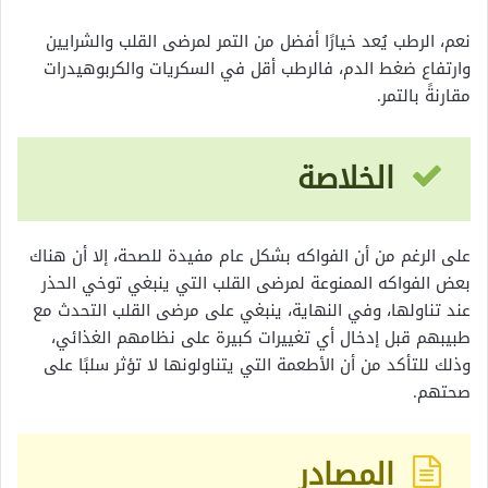
نعم، الرطب يُعد خيارًا أفضل من التمر لمرضى القلب والشرايين
وارتفاع ضغط الدم، فالرطب أقل في السكريات والكربوهيدرات
مقارنةً بالتمر.
الخلاصة
على الرغم من أن الفواكه بشكل عام مفيدة للصحة، إلا أن هناك
بعض الفواكه الممنوعة لمرضى القلب التي ينبغي توخي الحذر
عند تناولها، وفي النهاية، ينبغي على مرضى القلب التحدث مع
طبيبهم قبل إدخال أي تغييرات كبيرة على نظامهم الغذائي،
وذلك للتأكد من أن الأطعمة التي يتناولونها لا تؤثر سلبًا على
صحتهم.
المصادر