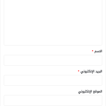
ا
ل
ت
ع
ل
ي
ق
*
الاسم
*
البريد الإلكتروني
*
الموقع الإلكتروني