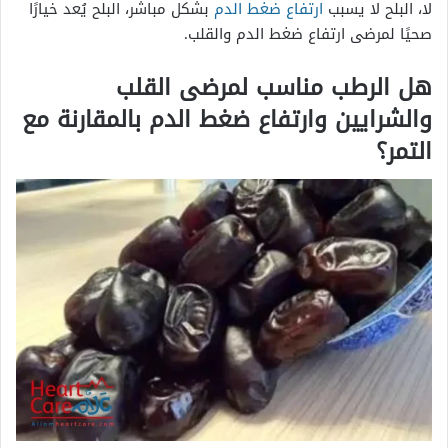
لا، البلح لا يسبب
ارتفاع ضغط الدم
بشكل مباشر، البلح يُعد خيارًا
صحيًا لمرضى ارتفاع ضغط الدم والقلب.
هل الرطب مناسب لمرضى القلب
والشرايين وارتفاع ضغط الدم بالمقارنة مع
التمر؟