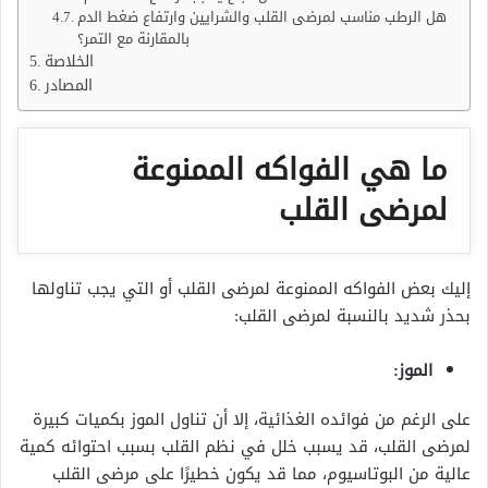
هل الرطب مناسب لمرضى القلب والشرايين وارتفاع ضغط الدم
بالمقارنة مع التمر؟
الخلاصة
المصادر
ما هي الفواكه الممنوعة
لمرضى القلب
إليك بعض الفواكه الممنوعة لمرضى القلب أو التي يجب تناولها
بحذر شديد بالنسبة لمرضى القلب:
الموز:
على الرغم من فوائده الغذائية، إلا أن تناول الموز بكميات كبيرة
لمرضى القلب، قد يسبب خلل في نظم القلب بسبب احتوائه كمية
عالية من البوتاسيوم، مما قد يكون خطيرًا على مرضى القلب