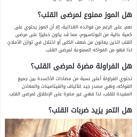
هل الموز ممنوع لمرضى القلب؟
نعم، على الرغم من فوائده الغذائية، إلا أن الموز يحتوي على
كمية عالية من البوتاسيوم، مما قد يكون خطيرًا على مرضى
القلب الذين يعانون من ضعف الكلى أو اختلال في توازن الأملاح،
لذا فهو من الفواكه الممنوعة لمرضى القلب.
هل الفراولة مضرة لمرضى القلب؟
تحتوي الفراولة أعلى نسبة من مضادات الأكسدة بين جميع
الفواكه، وهي مصدر جيد للألياف والفيتامينات والمعادن
المفيدة للقلب، لذا فهي غير مضرة على الإطلاق لمرضى القلب.
هل التمر يزيد ضربات القلب؟