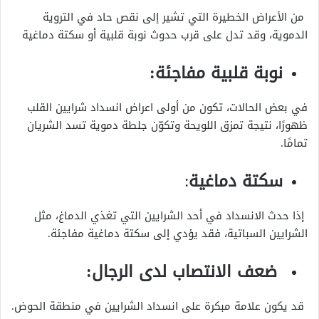
من الأعراض الخطيرة التي تشير إلى نقص حاد في التروية
الدموية، وقد تدل على قرب حدوث نوبة قلبية أو سكتة دماغية
نوبة قلبية مفاجئة:
في بعض الحالات، تكون من أولى اعراض انسداد شرايين القلب
ظهورًا، نتيجة تمزق اللويحة وتكوّن جلطة دموية تسد الشريان
تمامًا.
سكتة دماغية
:
إذا حدث الانسداد في أحد الشرايين التي تغذي الدماغ، مثل
الشرايين السباتية، فقد يؤدي إلى سكتة دماغية مفاجئة.
ضعف الانتصاب لدى الرجال:
قد يكون علامة مبكرة على انسداد الشرايين في منطقة الحوض.