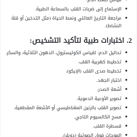
الإستماع إلى ضربات القلب بالسماعة الطبية.
مراجعة التاريخ العائلي ونمط الحياة (مثل التدخين أو قلة
النشاط).
2. اختبارات طبية لتأكيد التشخيص:
تحاليل الدم: لقياس الكوليسترول، الدهون الثلاثية، والسكر.
تخطيط كهربية القلب.
تخطيط صدى القلب (الإيكو).
اختبار الجهد.
أشعة الصدر.
تصوير الأوعية الدموية.
تصوير القلب بالرنين المغناطيسي أو الأشعة المقطعية.
مسح الكالسيوم التاجي.
قسطرة القلب.
الموجات فوق الصوتية (دوبلر).