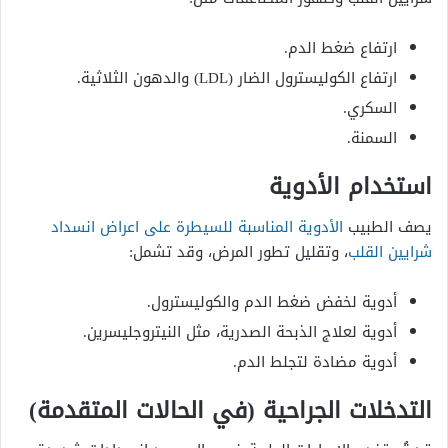
ارتفاع ضغط الدم.
ارتفاع الكوليسترول الضار (LDL) والدهون الثلاثية.
السكري.
السمنة.
استخدام الأدوية
يصف الطبيب
الأدوية المناسبة للسيطرة على اعراض انسداد
شرايين القلب
، وتقليل تطور المرض، وقد تشمل:
أدوية لخفض ضغط الدم والكوليسترول.
أدوية لعلاج الذبحة الصدرية، مثل النيتروجليسرين.
أدوية مضادة لتجلط الدم.
التدخلات الجراحية (في الحالات المتقدمة)