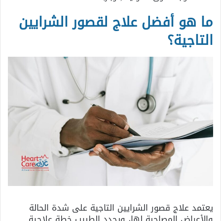
ما هو أفضل علاج لقصور الشرايين
التاجية؟
يعتمد علاج قصور الشرايين التاجية على شدة الحالة
والأعراض المصاحبة لها، ويحدد الطبيب خطة علاجية