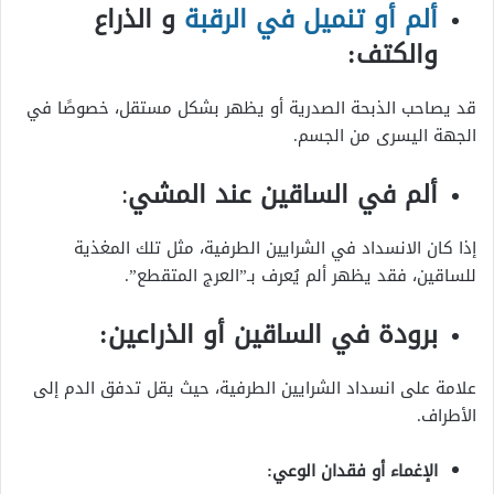
ألم أو تنميل في الرقبة
و الذراع
والكتف:
قد يصاحب الذبحة الصدرية أو يظهر بشكل مستقل، خصوصًا في
الجهة اليسرى من الجسم.
ألم في الساقين عند المشي
:
إذا كان الانسداد في الشرايين الطرفية، مثل تلك المغذية
للساقين، فقد يظهر ألم يُعرف بـ”العرج المتقطع”.
برودة في الساقين أو الذراعين:
علامة على انسداد الشرايين الطرفية، حيث يقل تدفق الدم إلى
الأطراف.
الإغماء أو فقدان الوعي: