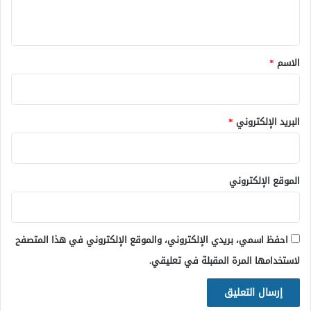
؟
ي
ق
*
الاسم
*
البريد الإلكتروني
*
الموقع الإلكتروني
احفظ اسمي، بريدي الإلكتروني، والموقع الإلكتروني في هذا المتصفح
لاستخدامها المرة المقبلة في تعليقي.