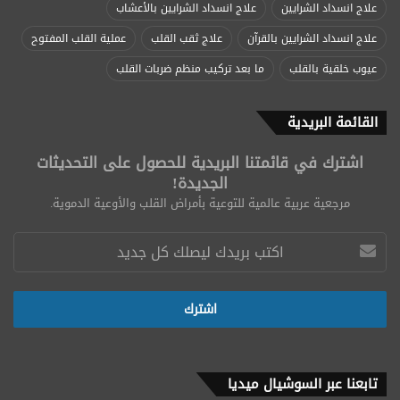
علاج انسداد الشرايين
علاج انسداد الشرايين بالأعشاب
علاج انسداد الشرايين بالقرآن
علاج ثقب القلب
عملية القلب المفتوح
عيوب خلقية بالقلب
ما بعد تركيب منظم ضربات القلب
القائمة البريدية
اشترك في قائمتنا البريدية للحصول على التحديثات
الجديدة!
مرجعية عربية عالمية للتوعية بأمراض القلب والأوعية الدموية.
تابعنا عبر السوشيال ميديا