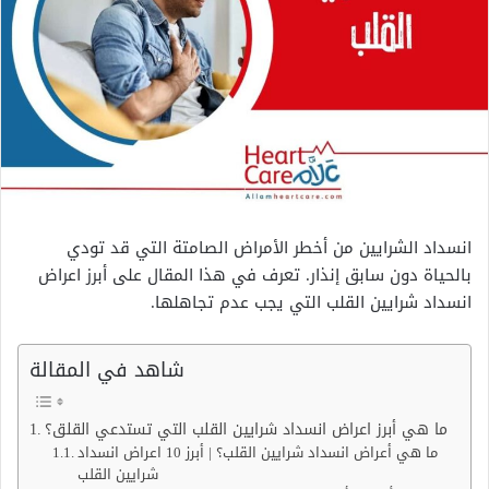
انسداد الشرايين من أخطر الأمراض الصامتة التي قد تودي
بالحياة دون سابق إنذار. تعرف في هذا المقال على أبرز اعراض
انسداد شرايين القلب التي يجب عدم تجاهلها.
شاهد في المقالة
ما هي أبرز اعراض انسداد شرايين القلب التي تستدعي القلق؟
ما هي أعراض انسداد شرايين القلب؟ | أبرز 10 اعراض انسداد
شرايين القلب