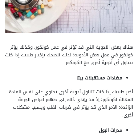
هناك بعض الأدوية التي قد تؤثر في عمل كونكور، وكذلك يؤثر
كونكور في عمل بعض الأدوية؛ لذلك ننصحك بإخبار طبيبك إذا كنت
تتناول أي أدوية أخرى مع الكونكور.
مضادات مستقبلات بيتا
أخبر طبيبك إذا كنت تتناول أدوية أخرى تحتوي على نفس المادة
الفعالة لكونكور؛ إذ قد يؤدي ذلك إلى ظهور أعراض الجرعة
الزائدة؛ الأمر الذي قد يؤثر في ضربات القلب ويسبب مشكلات
أخرى.
مدرات البول