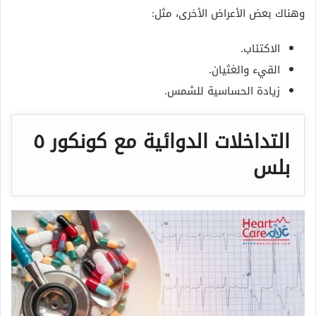
وهناك بعض الأعراض الأخرى، مثل:
الاكتئاب.
القيء والغثيان.
زيادة الحساسية للشمس.
التداخلات الدوائية مع
كونكور ٥
بلس