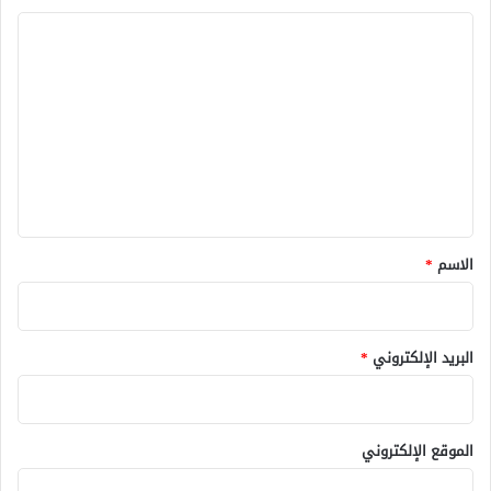
ا
ل
ت
ع
ل
ي
ق
*
الاسم
*
البريد الإلكتروني
*
الموقع الإلكتروني