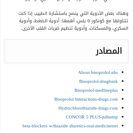
وهناك بعض الأدوية التي ينصح باستشارة الطبيب إذا كنت
تتناولها مع
كونكور ٥ بلس، أهمها: أدوية الضغط، وأدوية
السكري، والمسكنات، وأدوية تنظيم ضربات القلب الأخرى.
المصادر
About bisoprolol-nhs
Bisoprolol-drugbank
Bisoprolol-medlineplus
Bisoprolol Interactions-drugs.com
Hydrochlorothiazide-drugs.com
CONCOR 5 PLUS-pillintrip
beta-blockers w/thiazide diuretics-oral-medicinenet