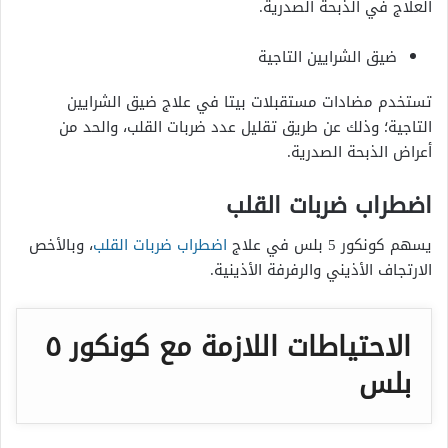
العلاج في الذبحة الصدرية.
ضيق الشرايين التاجية
تستخدم مضادات مستقبلات بيتا في علاج ضيق الشرايين
التاجية؛ وذلك عن طريق تقليل عدد ضربات القلب، والحد من
أعراض الذبحة الصدرية.
اضطراب ضربات القلب
يسهم كونكور 5 بلس في علاج
اضطراب ضربات القلب
، وبالأخص
الارتجاف الأذيني والرفرفة الأذينية.
الاحتياطات اللازمة مع
كونكور ٥
بلس