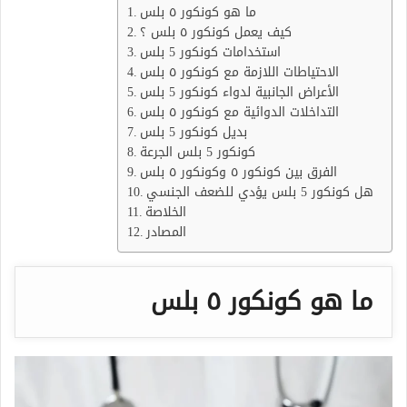
ما هو كونكور ٥ بلس
كيف يعمل كونكور ٥ بلس ؟
استخدامات كونكور 5 بلس
الاحتياطات اللازمة مع كونكور ٥ بلس
الأعراض الجانبية لدواء كونكور 5 بلس
التداخلات الدوائية مع كونكور ٥ بلس
بديل كونكور 5 بلس
كونكور 5 بلس الجرعة
الفرق بين كونكور ٥ وكونكور ٥ بلس
هل كونكور 5 بلس يؤدي للضعف الجنسي
الخلاصة
المصادر
ما هو كونكور ٥ بلس