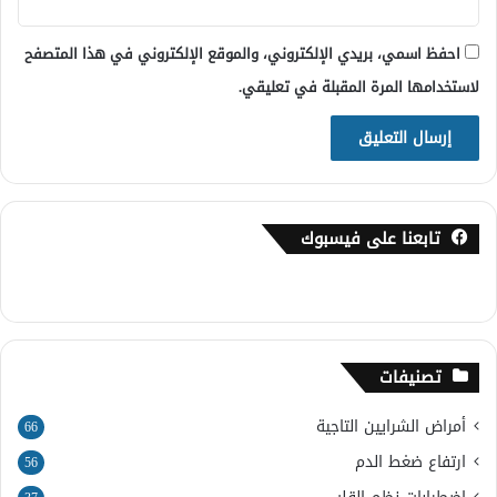
احفظ اسمي، بريدي الإلكتروني، والموقع الإلكتروني في هذا المتصفح
لاستخدامها المرة المقبلة في تعليقي.
تابعنا على فيسبوك
تصنيفات
أمراض الشرايين التاجية
66
ارتفاع ضغط الدم
56