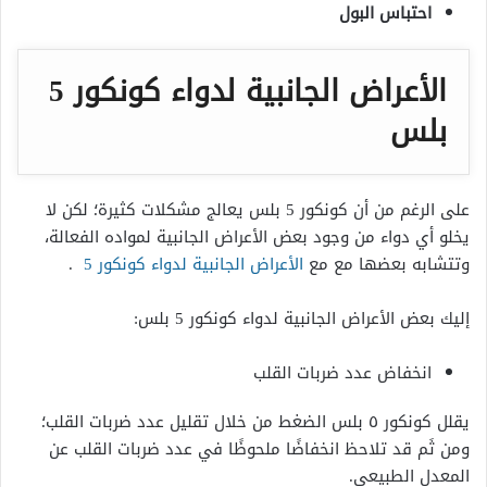
احتباس البول
الأعراض الجانبية لدواء كونكور 5
بلس
على الرغم من أن كونكور 5 بلس يعالج مشكلات كثيرة؛ لكن لا
يخلو أي دواء من وجود بعض الأعراض الجانبية لمواده الفعالة،
وتتشابه بعضها مع مع
الأعراض الجانبية لدواء كونكور 5
.
إليك بعض الأعراض الجانبية لدواء كونكور 5 بلس:
انخفاض عدد ضربات القلب
يقلل كونكور ٥ بلس الضغط من خلال تقليل عدد ضربات القلب؛
ومن ثَم قد تلاحظ انخفاضًا ملحوظًا في عدد ضربات القلب عن
المعدل الطبيعي.