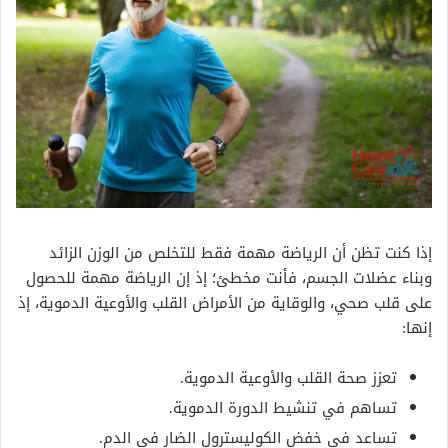
إذا كنت تظن أن الرياضة مهمة فقط للتخلص من الوزن الزائد
وبناء عضلات الجسم، فأنت مخطئ؛ إذ إن الرياضة مهمة للحصول
على قلب صحي، والوقاية من الأمراض القلب والأوعية الدموية، إذ
إنها:
تعزز صحة القلب والأوعية الدموية.
تساهم في تنشيط الدورة الدموية.
تساعد في خفض الكوليسترول الضار في الدم.