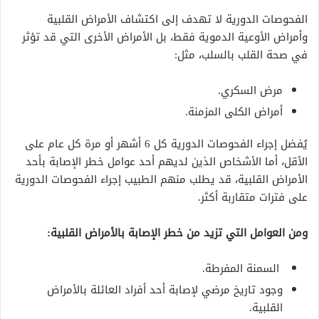
الفحوصات الدورية لا تهدف إلى اكتشاف الأمراض القلبية
وأمراض الأوعية الدموية فقط، بل الأمراض الأخرى التي قد تؤثر
في صحة القلب بالسلب، مثل:
مرض السكري.
أمراض الكلى المزمنة.
يُفضل إجراء الفحوصات الدورية كل 6 أشهر أو مرة كل عام على
الأقل، أما الأشخاص الذين لديهم أحد عوامل خطر الإصابة بأحد
الأمراض القلبية، قد يطلب منهم الطبيب إجراء الفحوصات الدورية
على فترات متقاربة أكثر.
ومن العوامل التي تزيد من خطر الإصابة بالأمراض القلبية:
السمنة المفرطة.
وجود تاريخ مرضي لإصابة أحد أفراد العائلة بالأمراض
القلبية.