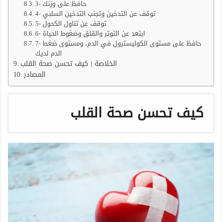
3- حافظ على وزنك
4- توقف عن التدخين وتجنب التدخين السلبي
5- توقف عن تناول الكحول
6- ابتعد عن التوتر والقلق وضغوط الحياة
7- حافظ على مستوى الكوليسترول في الدم، ومستوى ضغط
الدم لديك
الخلاصة | كيف تحسن صحة القلب
المصادر
كيف تحسن صحة القلب