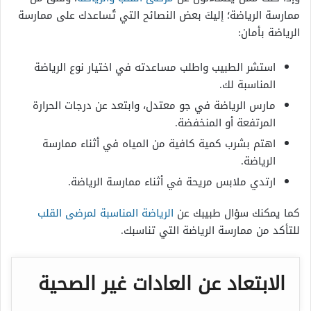
ممارسة الرياضة؛ إليكَ بعض النصائح التي تُساعدك على ممارسة
الرياضة بأمان:
استشر الطبيب واطلب مساعدته في اختيار نوع الرياضة
المناسبة لك.
مارس الرياضة في جو معتدل، وابتعد عن درجات الحرارة
المرتفعة أو المنخفضة.
اهتم بشرب كمية كافية من المياه في أثناء ممارسة
الرياضة.
ارتدي ملابس مريحة في أثناء ممارسة الرياضة.
كما يمكنك سؤال طبيبك عن
الرياضة المناسبة لمرضى القلب
للتأكد من ممارسة الرياضة التي تناسبك.
الابتعاد عن العادات غير الصحية