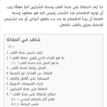
لذا يُعد الحفاظ على صحة القلب وصحة الشرايين أمرًا مهمًّا يجب
أن نوليه الاهتمام منذ الشباب، وليس كما هو معهود وسط
العامة أن يبدأ الاهتمام به عند بدء ظهور أعراض، أو عند تشخيص
الإصابة بمرضٍ بالقلب بالفعل.
شاهد في المقالة
كيف تحسن صحة القلب
ما هو الغذاء الذي يقوي عضلة القلب؟
ما هو أفضل غذاء لصحة القلب؟
أفضل رياضة لصحة القلب
الابتعاد عن العادات غير الصحية
السيطرة على القلق والتوتر
إجراء الفحوصات الدورية
الحفاظ على صحة الشرايين
7 نصائح للحفاظ على صحة القلب
1- اهتم أكثر بالطعام الصحي
2- مارس الرياضة