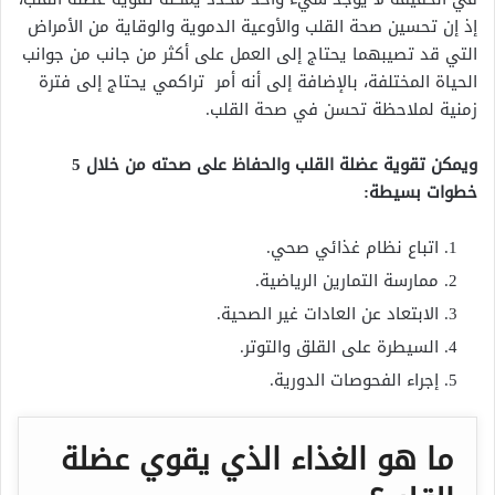
إذ إن تحسين صحة القلب والأوعية الدموية والوقاية من الأمراض
التي قد تصيبهما يحتاج إلى العمل على أكثر من جانب من جوانب
الحياة المختلفة، بالإضافة إلى أنه أمر تراكمي يحتاج إلى فترة
زمنية لملاحظة تحسن في صحة القلب.
ويمكن تقوية عضلة القلب والحفاظ على صحته من خلال 5
خطوات بسيطة:
اتباع نظام غذائي صحي.
ممارسة التمارين الرياضية.
الابتعاد عن العادات غير الصحية.
السيطرة على القلق والتوتر.
إجراء الفحوصات الدورية.
ما هو الغذاء الذي يقوي عضلة