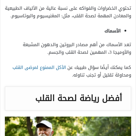
تحتوي الخضراوات والفواكه على نسبة عالية من الألياف الطبيعية
والمعادن المهمة لصحة القلب، مثل: المغنيسيوم والبوتاسيوم.
الأسماك
تعد الأسماك من أهم مصادر البروتين والدهون المشبعة
والأوميجا 3، المهمين لصحة القلب والجسم.
كما يمكنك أيضًا سؤال طبيبك عن
الأكل الممنوع لمرضى القلب
ومحاولة تقليل أو تجنب تناوله.
أفضل رياضة لصحة القلب