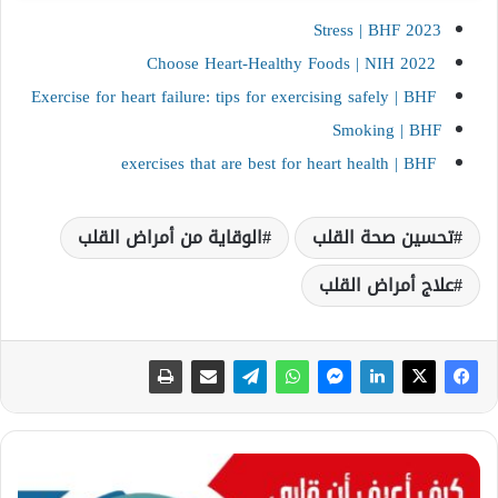
Stress | BHF 2023
Choose Heart-Healthy Foods | NIH 2022
Exercise for heart failure: tips for exercising safely | BHF
Smoking | BHF
exercises that are best for heart health | BHF
تحسين صحة القلب
الوقاية من أمراض القلب
علاج أمراض القلب
ك
ي