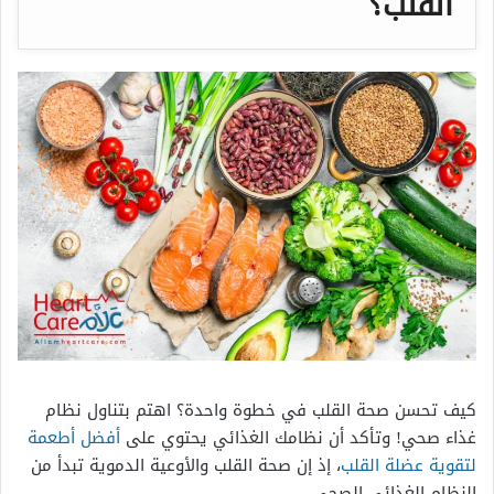
القلب؟
كيف تحسن صحة القلب في خطوة واحدة؟ اهتم بتناول نظام
غذاء صحي! وتأكد أن نظامك الغذائي يحتوي على
أفضل أطعمة
لتقوية عضلة القلب
، إذ إن صحة القلب والأوعية الدموية تبدأ من
النظام الغذائي الصحي.