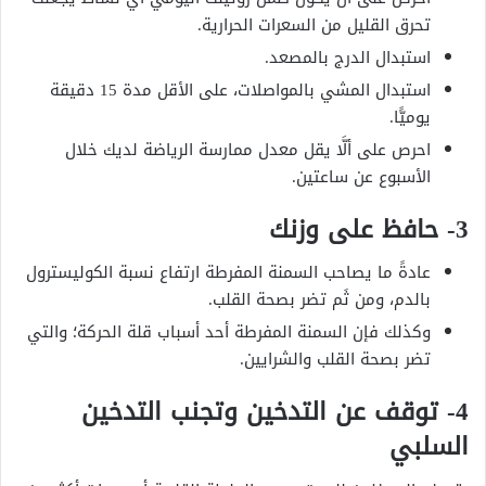
تحرق القليل من السعرات الحرارية.
استبدال الدرج بالمصعد.
استبدال المشي بالمواصلات، على الأقل مدة 15 دقيقة
يوميًّا.
احرص على ألَّا يقل معدل ممارسة الرياضة لديك خلال
الأسبوع عن ساعتين.
3- حافظ على وزنك
عادةً ما يصاحب السمنة المفرطة ارتفاع نسبة الكوليسترول
بالدم، ومن ثَم تضر بصحة القلب.
وكذلك فإن السمنة المفرطة أحد أسباب قلة الحركة؛ والتي
تضر بصحة القلب والشرايين.
4- توقف عن التدخين وتجنب التدخين
السلبي