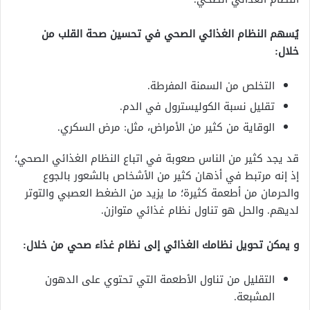
يُسهم النظام الغذائي الصحي في تحسين صحة القلب من
خلال:
التخلص من السمنة المفرطة.
تقليل نسبة الكوليسترول في الدم.
الوقاية من كثير من الأمراض، مثل: مرض السكري.
قد يجد كثير من الناس صعوبة في اتباع النظام الغذائي الصحي؛
إذ إنه مرتبط في أذهان كثير من الأشخاص بالشعور بالجوع
والحرمان من أطعمة كثيرة؛ ما يزيد من الضغط العصبي والتوتر
لديهم. والحل هو تناول نظام غذائي متوازن.
و يمكن تحويل نظامك الغذائي إلى نظام غذاء صحي من خلال:
التقليل من تناول الأطعمة التي تحتوي على الدهون
المشبعة.