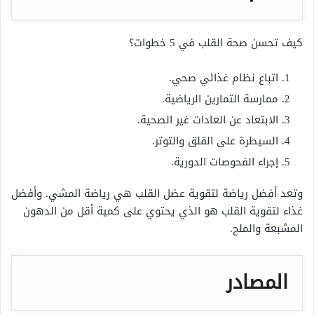
كيف تحسن صحة القلب في 5 خطوات؟
اتباع نظام غذائي صحي.
ممارسة التمارين الرياضية.
الابتعاد عن العادات غير الصحية.
السيطرة على القلق والتوتر.
إجراء الفحوصات الدورية.
وتعد أفضل رياضة لتقوية عضل القلب هي رياضة المشي. وأفضل
غذاء لتقوية القلب هو الذي يحتوي على كمية أقل من الدهون
المشبعة والملح.
المصادر