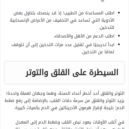
اطلب المساعدة من الطبيب؛ إذ قد ينصحك بتناول بعض
الأدوية التي تساعد في التخفيف من الأعراض الإنسحابية
للتدخين.
اطلب الدعم من الأهل والأصدقاء.
ابدأ تدريجيًا في تقليل عدد مرات التدخين إلى أن تتوقف
تمامًا عن التدخين.
السيطرة على القلق والتوتر
التوتر والقلق أحد أخطر أعداء الصحة، وهما وجهان لعملة واحدة!
يزيد التوتر والقلق من سرعة دقات القلب، بالإضافة إلى رفع ضغط
الدم؛ نتيجة لإفراز هرمون الأدرينالين في الدم بكميات كبيرة.
في أغلب الأوقات يعود نبض القلب وضغط الدم إلى المعدل