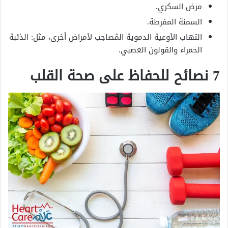
مرض السكري.
السمنة المفرطة.
التهاب الأوعية الدموية المُصاحِب لأمراض أخرى، مثل: الذئبة
الحمراء والقولون العصبي.
7 نصائح للحفاظ على صحة القلب