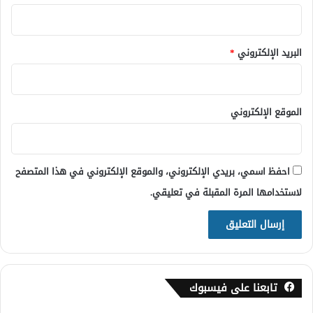
البريد الإلكتروني
*
الموقع الإلكتروني
احفظ اسمي، بريدي الإلكتروني، والموقع الإلكتروني في هذا المتصفح
لاستخدامها المرة المقبلة في تعليقي.
تابعنا على فيسبوك