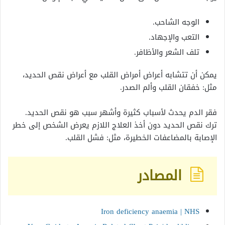
الوجه الشاحب.
التعب والإجهاد.
تلف الشعر والأظافر.
يمكن أن تتشابه أعراض أمراض القلب مع أعراض نقص الحديد،
مثل: خفقان القلب وألم الصدر.
فقر الدم يحدث لأسباب كثيرة وأشهر سبب هو نقص الحديد.
ترك نقص الحديد دون أخذ العلاج اللازم يعرض الشخص إلى خطر
الإصابة بالمضاعفات الخطيرة، مثل: فشل القلب.
المصادر
Iron deficiency anaemia | NHS