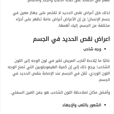
لذلك فإن أعراض نقص الحديد لا تقتصر على جهاز معين في
جسم الإنسان؛ بل إن الأعراض أعراض عامة تظهر على أجزاء
مختلفة من الجسم، إليك أهمها.
اعراض نقص الحديد في الجسم
وجه شاحب
غالبًا ما يُلاحظ أقارب المريض تغير في لون الوجه إلى اللون
الشاحب؛ يرجع ذلك إلى إن كمية الهيموجلوبين التي تمنح الوجه
اللون الوردي، تقل في الجسم عند الإصابة بنقص الحديد في
الجسم.
وأفضل مكان لملاحظة اللون الشاحب هو جفن العين السفلي.
الشعور بالتعب والإجهاد