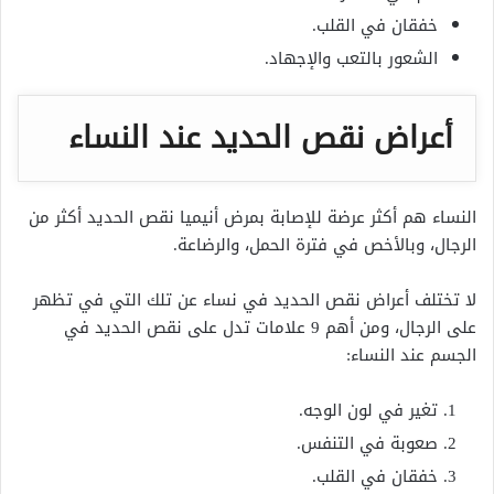
خفقان في القلب.
الشعور بالتعب والإجهاد.
أعراض نقص الحديد عند النساء
النساء هم أكثر عرضة للإصابة بمرض أنيميا نقص الحديد أكثر من
الرجال، وبالأخص في فترة الحمل، والرضاعة.
لا تختلف أعراض نقص الحديد في نساء عن تلك التي في تظهر
على الرجال، ومن أهم 9 علامات تدل على نقص الحديد في
الجسم عند النساء:
تغير في لون الوجه.
صعوبة في التنفس.
خفقان في القلب.