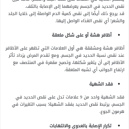
نقص الحديد في الجسم يعرضهما إلى الإصابة بالتلف.
قد يرجع ذلك أيضًا إلى نقص كمية الدم الواصلة إلى خلايا الجلد
والشعر؛ أي نقص الغذاء الواصل إليها.
أظافر هشة أو على شكل ملعقة
أظافر هشة ومشققة هي أول العلامات التي تظهر على الأظافر
عند نقص نسبة الحديد في الجسم. ومع تقدم المرض يزداد تأثر
الأظافر إلى أن يتغير شكلها، وتصبح مقعرة في المنتصف مع
ارتفاع الجوانب أي تشبه الملعقة.
فقد الشهية
فقد الشهية واحد من 9 علامات تدل على نقص الحديد في
الجسم، يرتبط نقص الحديد بفقد الشهية؛ بسبب التغيرات في
هرمون الجوع.
تكرار الإصابة بالعدوى والالتهابات