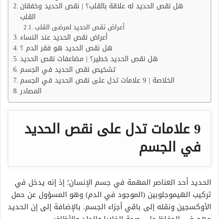
هل نقص الحديد له علاقة بالقلب؟ | نقص الحديد وخفقان
القلب
أعراض نقص الحديد لمرضى القلب
أعراض نقص الحديد عند النساء
هل نقص الحديد هو فقر الدم ؟
هل نقص الحديد خطير؟ | مضاعفات نقص الحديد
تشخيص نقص الحديد في الجسم
الخلاصة | 9 علامات تدل على نقص الحديد في الجسم
المصادر
9 علامات تدل على نقص الحديد
في الجسم
الحديد أحد العناصر المهمة في جسم الإنسان؛ إذ إنه يدخل في
تركيب الهيموجلوبين (الموجود في الدم) وهو المسؤول عن حمل
الأوكسجين ونقله إلى باقي أجزاء الجسم. بالإضافة إلى إن الحديد
مهم في الحفاظ على صحة الخلايا والجلد والأظافر.