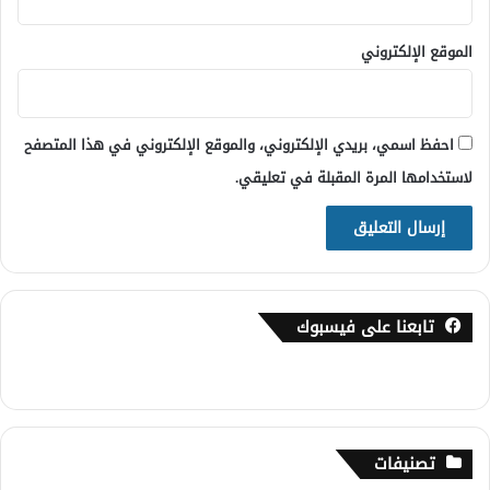
الموقع الإلكتروني
احفظ اسمي، بريدي الإلكتروني، والموقع الإلكتروني في هذا المتصفح
لاستخدامها المرة المقبلة في تعليقي.
تابعنا على فيسبوك
تصنيفات