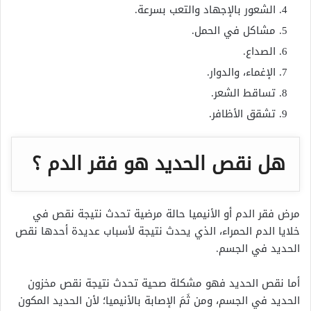
الشعور بالإجهاد والتعب بسرعة.
مشاكل في الحمل.
الصداع.
الإغماء، والدوار.
تساقط الشعر.
تشقق الأظافر.
هل نقص الحديد هو فقر الدم ؟
مرض فقر الدم أو الأنيميا حالة مرضية تحدث نتيجة نقص في
خلايا الدم الحمراء، الذي يحدث نتيجة لأسباب عديدة أحدها نقص
الحديد في الجسم.
أما نقص الحديد فهو مشكلة صحية تحدث نتيجة نقص مخزون
الحديد في الجسم، ومن ثَمَ الإصابة بالأنيميا؛ لأن الحديد المكون