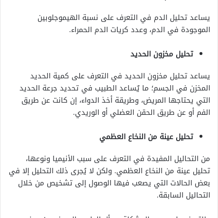
يساعد تحليل الدم في التعرف على نسبة الهيموجلوبين
الموجودة في الدم، وعدد كريات الدم الحمراء.
تحليل مخزون الحديد
يساعد تحليل مخزون الحديد في التعرف على كمية الحديد
المخزن في الجسم؛ ما يٌساعد الطبيب في تحديد جرعة الحديد
التي يحتاجها المريض، وطريقة أخذ الدواء، إن كانت عن طريق
الفم أو عن طريق الحقن العضلي أو الوريدي.
تحليل عينة من النخاع العظمي
من التحاليل المفيدة في التعرف على سبب الأنيميا ونوعها،
تحليل عينة من النخاع العظمي. ولكن لا يُجرى ذلك التحليل إلا في
بعض الحالات التي يصعب فيها الوصول إلى تشخيص من خلال
التحاليل السابقة.