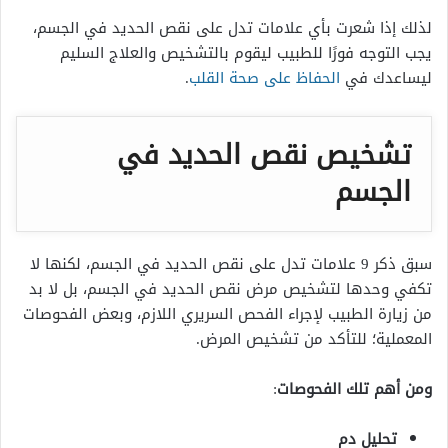
لذلك إذا شعرت بأي علامات تدل على نقص الحديد في الجسم،
يجب التوجه فورًا للطبيب ليقوم بالتشخيص والعلاج السليم
ليساعدك في
الحفاظ على صحة القلب
.
تشخيص نقص الحديد في
الجسم
سبق ذكر 9 علامات تدل على نقص الحديد في الجسم، لكنها لا
تكفي وحدها لتشخيص مرض نقص الحديد في الجسم، بل لا بد
من زيارة الطبيب لإجراء الفحص السريري اللازم، وبعض الفحوصات
المعملية؛ للتأكد من تشخيص المرض.
ومن أهم تلك الفحوصات
:
تحليل دم