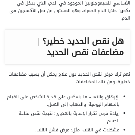
الأساسي للهيموجلوبين الموجود في الدم، الذي يدخل في
تكوين خلايا الدم الحمراء، وهو المسئول عن نقل الأكسجين في
الدم.
هل نقص الحديد خطير؟ |
مضاعفات نقص الحديد
نعم ترك مرض نقص الحديد دون علاج يمكن أن يسبب مضاعفات
خطيرة، ومن تلك المضاعفات:
الإرهاق والتعب، ما ينعكس على قدرة الشخص على القيام
بالمهام اليومية، والذهاب إلى العمل.
زيادة فرص تكرار الإصابة بالعدوى؛ نتيجة نقص مناعة
الجسم.
مشكلات في القلب، مثل: مرض فشل القلب.