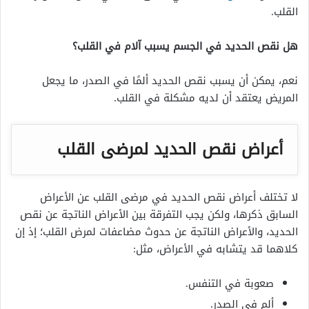
القلب.
هل نقص الحديد في الجسم يسبب آلام في القلب؟
نعم، يمكن أن يسبب نقص الحديد ألمًا في الصدر، ما يجعل
المريض يعتقد أن لديه مشكلة في القلب.
أعراض نقص الحديد لمرضى القلب
لا تختلف أعراض نقص الحديد في مرضى القلب عن الأعراض
السابق ذكرها، ولكن يجب التفرقة بين الأعراض الناتجة عن نقص
الحديد، والأعراض الناتجة عن حدوث مضاعفات لمرض القلب؛ إذ إن
كلاهما قد يتشابه في الأعراض، مثل:
صعوبة في التنفس.
ألم في الصدر.