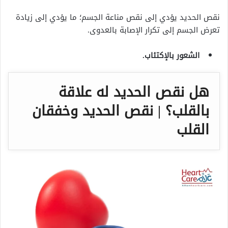
نقص الحديد يؤدي إلى نقص مناعة الجسم؛ ما يؤدي إلى زيادة
تعرض الجسم إلى تكرار الإصابة بالعدوى.
الشعور بالإكتئاب.
هل نقص الحديد له علاقة
بالقلب؟ | نقص الحديد وخفقان
القلب