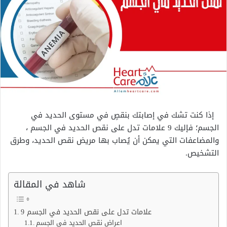
إذا كنت تشك في إصابتك بنقصٍ في مستوى الحديد في
الجسم؛ فإليك 9 علامات تدل على نقص الحديد في الجسم ،
والمضاعفات التي يمكن أن يُصاب بها مريض نقص الحديد، وطرق
التشخيص.
شاهد في المقالة
9 علامات تدل على نقص الحديد في الجسم
اعراض نقص الحديد في الجسم