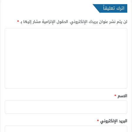
ق
اترك تعليقاً
ل
ب
لن يتم نشر عنوان بريدك الإلكتروني.
الحقول الإلزامية مشار إليها بـ
*
ا
ل
ت
ع
ل
ي
ق
*
الاسم
*
البريد الإلكتروني
*