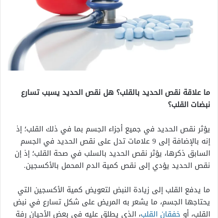
ما علاقة نقص الحديد بالقلب؟ هل نقص الحديد يسبب تسارع
نبضات القلب؟
يؤثر نقص الحديد في جميع أجزاء الجسم بما في ذلك القلب؛ إذ
إنه بالإضافة إلى 9 علامات تدل على نقص الحديد في الجسم
السابق ذكرها، يؤثر نقص الحديد بالسلب في صحة القلب؛ إذ إن
نقص الحديد يؤدي إلى نقص كمية الدم المحمل بالأكسجين.
ما يدفع القلب إلى زيادة النبض لتعويض كمية الأكسجين التي
يحتاجها الجسم، ما يشعر به المريض على شكل تسارع في نبض
القلب، أو
خفقان القلب
، الذي يطلق عليه في بعض الأحيان رفة