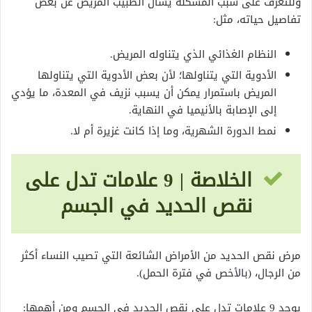
وللتعرف على سبب المشكلة يسأل الطبيب المريض عن بعض
تفاصيل حياته، مثل:
النظام الغذائي الذي يتناوله المريض.
الأدوية التي يتناولها؛ لأن بعض الأدوية التي يتناولها
المريض باستمرار يمكن أن يسبب نزيف في المعدة، ما يؤدي
إلى الإصابة بالأنيميا في النهاية.
نمط الدورة الشهرية، وما إذا كانت غزيرة أم لا.
الخلاصة | 9 علامات تدل على
نقص الحديد في الجسم
مرض نقص الحديد من الأمراض الشائعة التي تصيب النساء أكثر
من الرجال، (بالأخص في فترة الحمل).
يوجد 9 علامات تدل على نقص الحديد في الجسم ومن أهمها: