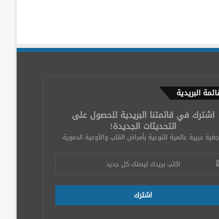
ائمة البريدية
اشترك في قائمتنا البريدية للحصول على
التحديثات الجديدة!
عية عربية عالمية للتوعية بأمراض القلب والأوعية الدموية.