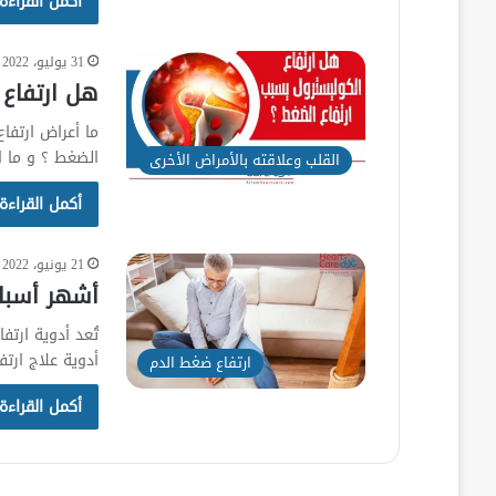
أكمل القراءة
31 يوليو، 2022
هل ارتفاع 
ما أعراض ارتفا
الضغط ؟ و ما ا
القلب وعلاقته بالأمراض الأخرى
أكمل القراءة
21 يونيو، 2022
أشهر أسبا
تُعد أدوية ارت
أدوية علاج ارتف
ارتفاع ضغط الدم
أكمل القراءة