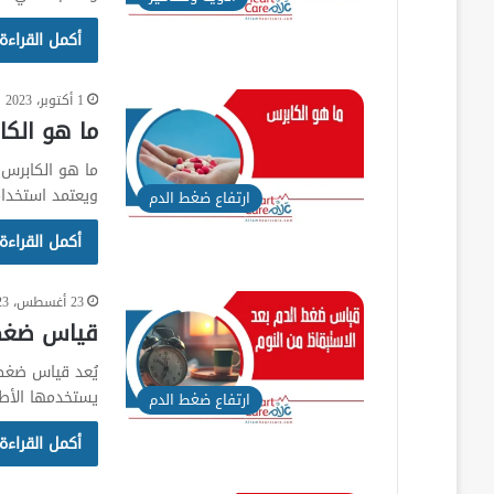
أكمل القراءة
1 أكتوبر، 2023
ما هو الكاب
ما هو الكابرس؟ 
ويعتمد استخدا
ارتفاع ضغط الدم
أكمل القراءة
23 أغسطس، 2023
قياس ضغط 
يُعد قياس ضغط 
يستخدمها الأطب
ارتفاع ضغط الدم
أكمل القراءة