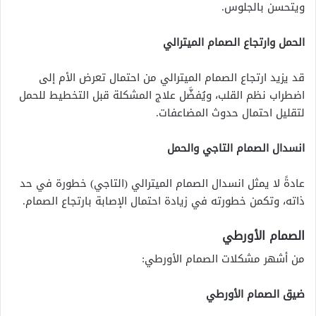
ويتحسن بالجلوس.
الحمل وارتجاع الصمام الميترالي
قد يزيد ارتجاع الصمام الميترالي من احتمال تعرض الأم إلى
اضطراب نظم القلب، ويُفضَّل علاج المشكلة قبل التخطيط للحمل
لتقليل احتمال حدوث المضاعفات.
انسدال الصمام التاجي والحمل
عادةً لا يمثل انسدال الصمام الميترالي (التاجي) خطورة في حد
ذاته، وتكمن خطورته في زيادة احتمال الإصابة بارتجاع الصمام.
الصمام الأورطي
من أشهر مشكلات الصمام الأورطي:
ضيق الصمام الأورطي