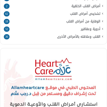
أمراض القلب الخلقية
2
تشخيص أمراض القلب
62
الوقاية من أمراض القلب
18
أدوية وعقاقير
52
القلب وعلاقته بالأمراض الأخرى
36