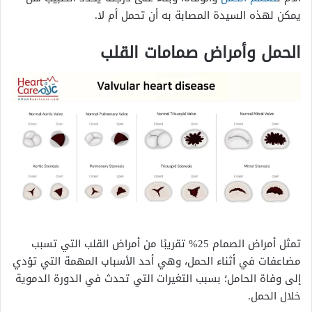
يمكن لهذه السيدة المصابة به أن تحمل أم لا.
الحمل وأمراض صمامات القلب
تمثل أمراض الصمام 25% تقريبًا من أمراض القلب التي تسبب
مضاعفات في أثناء الحمل، وهي أحد الأسباب المهمة التي تؤدي
إلى وفاة الحامل؛ بسبب التغيرات التي تحدث في الدورة الدموية
خلال الحمل.