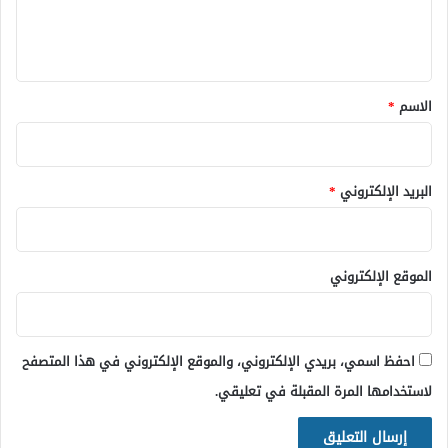
ل
ي
ق
*
الاسم
*
البريد الإلكتروني
*
الموقع الإلكتروني
احفظ اسمي، بريدي الإلكتروني، والموقع الإلكتروني في هذا المتصفح
لاستخدامها المرة المقبلة في تعليقي.