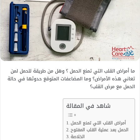
ما
أمراض القلب التي تمنع الحمل
؟ وهل من طريقة للحمل لمن
تعاني هذه الأمراض؟ وما المضاعفات المتوقع حدوثها في حالة
الحمل مع مرض القلب؟
شاهد في المقالة
أمراض القلب التي تمنع الحمل
الحمل بعد عملية القلب المفتوح
الخلاصة