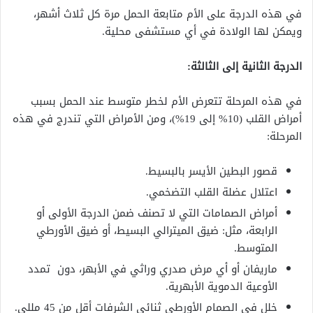
في هذه الدرجة على الأم متابعة الحمل مرة كل ثلاث أشهر،
ويمكن لها الولادة في أي مستشفى محلية.
الدرجة الثانية إلى الثالثة:
في هذه المرحلة تتعرض الأم لخطر متوسط عند الحمل بسبب
أمراض القلب (10% إلى 19%)، ومن الأمراض التي تندرج في هذه
المرحلة:
قصور البطين الأيسر بالبسيط.
اعتلال عضلة القلب التضخمي.
أمراض الصمامات التي لا تصنف ضمن الدرجة الأولى أو
الرابعة، مثل: ضيق الميترالي البسيط، أو ضيق الأورطي
المتوسط.
ماريفان أو أي مرض صدري وراثي في الأبهر، دون تمدد
الأوعية الدموية الأبهرية.
خلل في الصمام الأورطي ثنائي الشرفات أقل من 45 مللي.