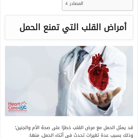
المصادر
أمراض القلب التي تمنع الحمل
قد يمثل الحمل مع مرض القلب خطرًا على صحة الأم والجنين؛
وذلك بسبب عدة تغيرات تحدث في أثناء الحمل، منها: