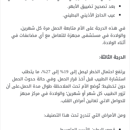
بعد تصحيح تضييق الأبهر.
عيب الحاجز الأذيني البطيني.
في هذه الدرجة على الأم متابعة الحمل مرة كل شهرين،
والولادة في مستشفى مجهزة للتعامل مع أي مضاعفات في
أثناء الولادة.
الدرجة الثالثة:
يرتفع احتمال الخطر ليصل إلى 19% إلى 27%، ما يتطلب
استشارة الطبيب قبل أخذ قرار الحمل. وفي حالة حدوث الحمل
دون تخطيط؛ تُوضع الأم تحت الملاحظة طوال مدة الحمل،على أن
تزور الطبيب كل شهر أو شهرين؛ والولادة في مركز مجهز
للحوامل الاتي تعانين أمراض القلب.
ومن الأمراض التي تندرج تحت هذا التصنيف:
قصور البطين الأيسر المتوسط.