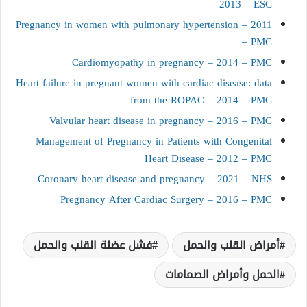
2013 – ESC
Pregnancy in women with pulmonary hypertension – 2011
– PMC
Cardiomyopathy in pregnancy – 2014 – PMC
Heart failure in pregnant women with cardiac disease: data
from the ROPAC – 2014 – PMC
Valvular heart disease in pregnancy – 2016 – PMC
Management of Pregnancy in Patients with Congenital
Heart Disease – 2012 – PMC
Coronary heart disease and pregnancy – 2021 – NHS
Pregnancy After Cardiac Surgery – 2016 – PMC
أمراض القلب والحمل
فشل عضلة القلب والحمل
الحمل وأمراض الصمامات