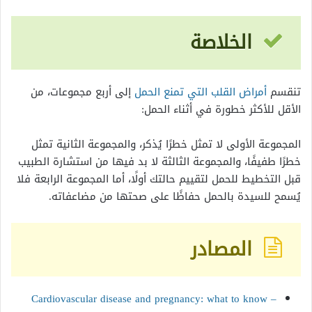
الخلاصة
تنقسم
أمراض القلب التي تمنع الحمل
إلى أربع مجموعات، من
الأقل للأكثر خطورة في أثناء الحمل:
المجموعة الأولى لا تمثل خطرًا يُذكر، والمجموعة الثانية تمثل
خطرًا طفيفًا، والمجموعة الثالثة لا بد فيها من استشارة الطبيب
قبل التخطيط للحمل لتقييم حالتك أولًا، أما المجموعة الرابعة فلا
يُسمح للسيدة بالحمل حفاظًا على صحتها من مضاعفاته.
المصادر
Cardiovascular disease and pregnancy: what to know –