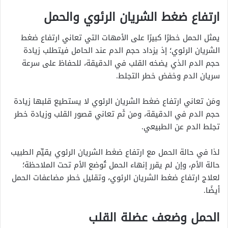
ارتفاع ضغط الشريان الرئوي والحمل
يمثل الحمل خطرًا كبيرًا على الأمهات التي تعاني ارتفاع ضغط
الشريان الرئوي؛ إذ يزداد حجم الدم عند الحامل فيتطلب زيادة
حجم الدم الذي يضخه القلب في الدقيقة، للحفاظ على سرعة
سريان الدم وخفض خطر التجلط.
ومَن تعاني ارتفاع ضغط الشريان الرئوي لا يستطيع قلبها زيادة
حجم الدم في الدقيقة، ومن ثَم تعاني قصور القلب وزيادة خطر
تجلط الدم عن الطبيعي.
لذا في حالة الحمل مع ارتفاع ضغط الشريان الرئوي يقيِّم الطبيب
حالة الأم، وإن لم يقرر إنهاء الحمل تُوضع الأم تحت الملاحظة؛
لعلاج ارتفاع ضغط الشريان الرئوي، وتقليل خطر مضاعفات الحمل
أيضًا.
الحمل وضعف عضلة القلب