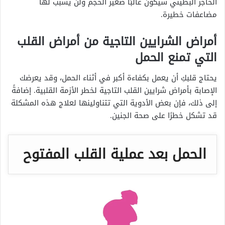
الحاجز البطيني سيكون غالبًا صغير الحجم ولن يسبب لها
مضاعفات خطيرة.
أمراض الشرايين التاجية من أمراض القلب
التي تمنع الحمل
يحتاج قلبكِ أن يعمل بكفاءة أكبر في أثناء الحمل، وقد يعرضك
الإصابة بأمراض شرايين القلب التاجية لخطر الأزمة القلبية. إضافةً
إلى ذلك، فإن بعض الأدوية التي تتناولينها لعلاج هذه المشكلة
قد تشكل خطرًا على صحة الجنين.
الحمل بعد عملية القلب المفتوح