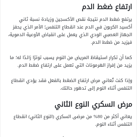
ارتفاع ضغط الدم
يرتفع ضغط الدم نتيجة نقص الأكسجين وزيادة نسبة ثاني
أكسيد الكربون في الدم عند انقطاع التنفس؛ الأمر الذي يحفز
الجهاز العصبي الودي الذي يعمل على انقباض الأوعية الدموية،
فيزيد من ضغط الدم.
كما أن تكرار استيقاظ المريض من النوم يسبب توترًا زائدًا له؛ ما
يزيد من إفراز الهرمونات التي تعمل على ارتفاع ضغط الدم.
وإذا كنت تُعاني مرض ارتفاع الضغط بالفعل فقد يؤدي انقطاع
التنفس أثناء النوم إلى تدهور حالتك.
مرض السكري النوع الثاني
يعاني أكثر من 80% من مرضى السكري (النوع الثاني) انقطاع
التنفس أثناء النوم.