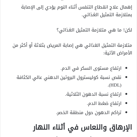
إهمال علاج انقطاع التنفس أثناء النوم يؤدي إلى الإصابة
بمتلازمة التمثيل الغذائي.
لكن! ما هي متلازمة التمثيل الغذائي؟
متلازمة التمثيل الغذائي هي إصابة المريض بثلاثة أو أكثر من
الأمراض الآتية:
ارتفاع مستوى السكر في الدم.
نقص نسبة كوليسترول البروتين الدهني عالي الكثافة
(HDL).
ارتفاع نسبة الدهون الثلاثية.
ارتفاع ضغط الدم.
تراكم الدهون حول منطقة الخصر.
الإرهاق والنعاس في أثناء النهار