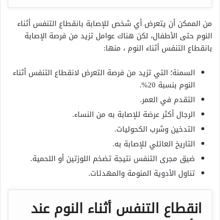
من الممكن أن يتعرض أي شخص للإصابة بانقطاع التنفس أثناء
النوم حتى الأطفال، لكن هناك عوامل تزيد من فرصة الإصابة
بانقطاع التنفس أثناء النوم ، منها:
السمنة؛ التي تزيد من فرصة التعرض لانقطاع التنفس أثناء
النوم بنسبة 20%.
التقدم في العمر.
الرجال أكثر عرضة للإصابة به من النساء.
التدخين وشرب الكحوليات.
التاريخ العائلي للإصابة به.
ضيق مجرى التنفس نتيجة تضخم اللوزتين أو اللحمية.
تناول الأدوية المنومة والمهدئات.
انقطاع التنفس أثناء النوم عند