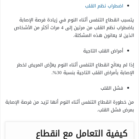
اضطراب نظم القلب
يتسبب انقطاع التنفس أثناء النوم في زيادة فرصة الإصابة
باضطراب نظم القلب من مرتين إلى 4 مرات أكثر من الأشخاص
الذين لا يعانون هذه المشكلة.
أمراض القلب التاجية
إذا لم يعالَج انقطاع التنفس أثناء النوم يعرَّض المريض لخطر
الإصابة بأمراض القلب التاجية بنسبة 30%.
فشل القلب
من خطورة انقطاع التنفس أثناء النوم أنها تزيد من فرصة الإصابة
بمرض فشل القلب.
كيفية التعامل مع انقطاع