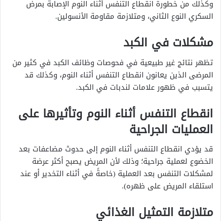
وكذلك من خطورة انقطاع التنفس أثناء النوم الإصابة بمرض
السكري النوع الثاني، ومتلازمة مقاومة الأنسولين.
مشكلات في الكبد
تظهر نتائج غير طبيعية في فحوصات وظائف الكبد في كثير من
المرضى الذين يعانون انقطاع التنفس أثناء النوم، وكذلك قد
يتسبب في ظهور علامات لندبات في الكبد.
انقطاع التنفس أثناء النوم وتأثيرها على
العمليات الجراحية
قد يؤدي انقطاع التنفس أثناء النوم إلى حدوث مضاعفات بعد
الخضوع لعملية جراحية؛ وذلك لأن المريض يصبح أكثر عرضة
لمشكلات التنفس بعد العملية (خاصةً في أثناء التخدير أو عند
استلقاء المريض على ظهره).
متلازمة التمثيل الغذائي