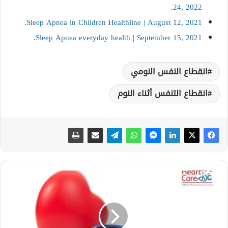
24, 2022.
Sleep Apnea in Children Healthline | August 12, 2021.
Sleep Apnea everyday health | September 15, 2021.
انقطاع النفس النومي
انقطاع التنفس أثناء النوم
م
ا
ه
ي
ف