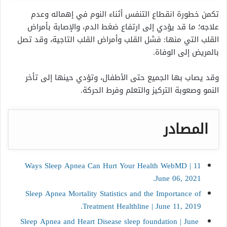
تكمن خطورة انقطاع التنفس أثناء النوم في إهماله وعدم
علاجه؛ ما قد يؤدي إلى ارتفاع ضغط الدم، والإصابة بأمراض
القلب التي منها: فشل القلب وأمراض القلب التاجية، وقد تصل
بالمريض إلى الوفاة.
وقد يصاب بها الجميع حتى الأطفال، وتؤدي حينها إلى تأخر
النمو وصعوبة التركيز والتعلم وفرط الحركة.
المصادر
11 Ways Sleep Apnea Can Hurt Your Health WebMD |
June 06, 2021.
Sleep Apnea Mortality Statistics and the Importance of
Treatment
Healthline |
June 11, 2019.
Sleep Apnea and Heart Disease sleep foundation | June