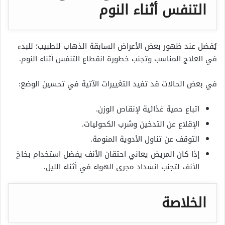
التنفس أثناء النوم
يُفضل عند ظهور بعض الأعراض السابقة الذهاب للطبيب؛ للبدء
في العلاج المناسب وتجنب خطورة انقطاع التنفس أثناء النوم.
في بعض الحالات قد تفيد التغييرات الآتية في تحسين الوضع:
اتباع حمية غذائية لإنقاص الوزن.
الإقلاع عن التدخين وشرب الكحوليات.
التوقف عن تناول الأدوية المنومة.
إذا كان المريض يعاني احتقان الأنف يفضل استخدام بخاخ
الأنف لتجنب انسداد مجرى الهواء في أثناء الليل.
الخلاصة