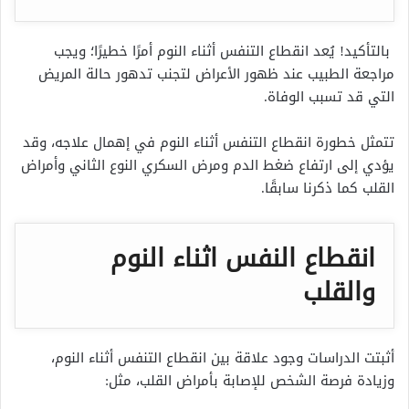
بالتأكيد! يُعد انقطاع التنفس أثناء النوم أمرًا خطيرًا؛ ويجب
مراجعة الطبيب عند ظهور الأعراض لتجنب تدهور حالة المريض
التي قد تسبب الوفاة.
تتمثل خطورة انقطاع التنفس أثناء النوم في إهمال علاجه، وقد
يؤدي إلى ارتفاع ضغط الدم ومرض السكري النوع الثاني وأمراض
القلب كما ذكرنا سابقًا.
انقطاع النفس اثناء النوم
والقلب
أثبتت الدراسات وجود علاقة بين انقطاع التنفس أثناء النوم،
وزيادة فرصة الشخص للإصابة بأمراض القلب، مثل: