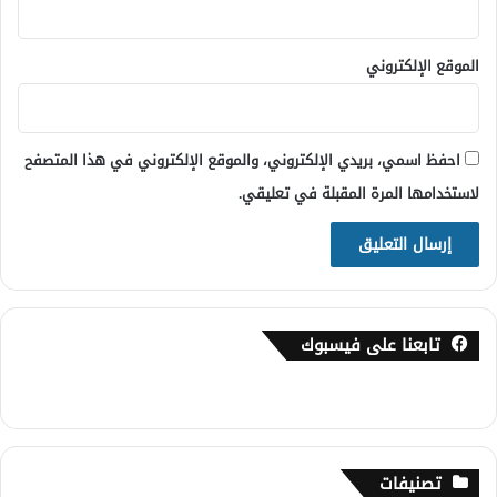
الموقع الإلكتروني
احفظ اسمي، بريدي الإلكتروني، والموقع الإلكتروني في هذا المتصفح
لاستخدامها المرة المقبلة في تعليقي.
تابعنا على فيسبوك
تصنيفات