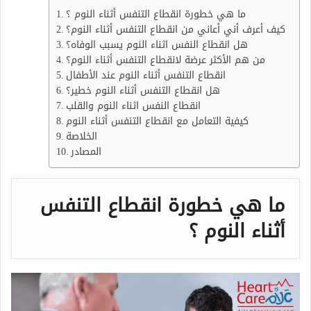
ما هي خطورة انقطاع التنفس أثناء النوم ؟
كيف أعرف أني أعاني من انقطاع التنفس أثناء النوم؟
هل انقطاع النفس اثناء النوم يسبب الوفاه؟
من هم الأكثر عرضة لانقطاع التنفس أثناء النوم؟
انقطاع التنفس أثناء النوم عند الأطفال
هل انقطاع التنفس أثناء النوم خطير؟
انقطاع النفس اثناء النوم والقلب
كيفية التعامل مع انقطاع التنفس أثناء النوم
الخلاصة
المصادر
ما هي خطورة انقطاع التنفس
أثناء النوم ؟