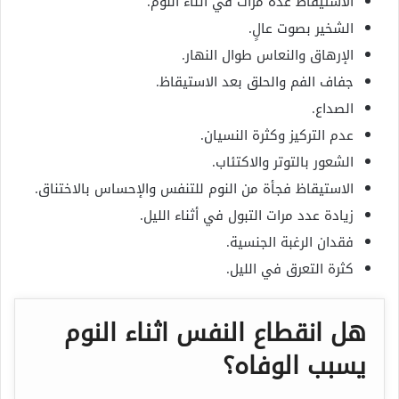
الاستيقاظ عدة مرات في أثناء النوم.
الشخير بصوت عالٍ.
الإرهاق والنعاس طوال النهار.
جفاف الفم والحلق بعد الاستيقاظ.
الصداع.
عدم التركيز وكثرة النسيان.
الشعور بالتوتر والاكتئاب.
الاستيقاظ فجأة من النوم للتنفس والإحساس بالاختناق.
زيادة عدد مرات التبول في أثناء الليل.
فقدان الرغبة الجنسية.
كثرة التعرق في الليل.
هل انقطاع النفس اثناء النوم
يسبب الوفاه؟