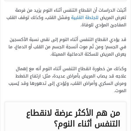
أثبتت الدراسات أن انقطاع التنفس أثناء النوم يزيد من فرصة
تعرض المريض
للجلطة القلبية
وفشل القلب، وكذلك توقف القلب
المفاجئ المؤدي للوفاة.
قد يؤدي انقطاع التنفس أثناء النوم إلى نقص نسبة الأكسجين
في الجسم؛ ومن ثَم موت أنسجة الجسم من القلب أو الدماغ، ما
يعرض المريض للسكتة الدماغية المميتة.
وكذلك من خطورة انقطاع التنفس أثناء النوم أنه مع إهمال
علاجه قد يصاب المريض بأمراض عديدة، مثل: ارتفاع الضغط
ومرض السكري وأمراض القلب، ويُؤدي إلى تدهورها وقد يُسبب
الموت.
من هم الأكثر عرضة لانقطاع
التنفس أثناء النوم؟