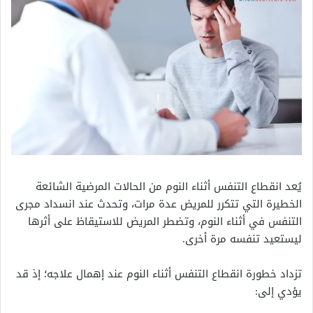
يُعد انقطاع التنفس أثناء النوم من الحالات المرضية الشائعة
الخطيرة التي تتكرر للمريض عدة مرات، وتحدث عند انسداد مجرى
التنفس في أثناء النوم، وتضطر المريض للاستيقاظ على أثرها
ليستعيد تنفسه مرة أخرى.
تزداد خطورة انقطاع التنفس أثناء النوم عند إهمال علاجه؛ إذ قد
يؤدي إلى: