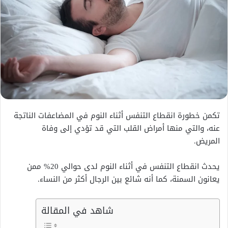
تكمن خطورة انقطاع التنفس أثناء النوم في المضاعفات الناتجة
عنه، والتي منها أمراض القلب التي قد تؤدي إلى وفاة
المريض.
يحدث انقطاع التنفس في أثناء النوم لدى حوالي 20% ممن
يعانون السمنة، كما أنه شائع بين الرجال أكثر من النساء.
شاهد في المقالة