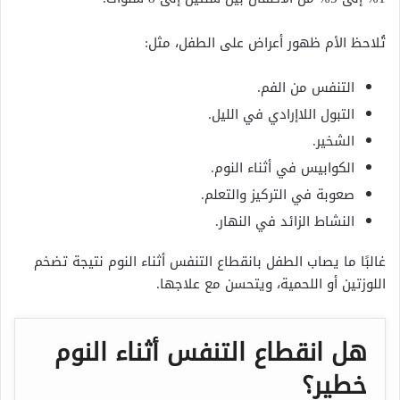
تُلاحظ الأم ظهور أعراض على الطفل، مثل:
التنفس من الفم.
التبول اللاإرادي في الليل.
الشخير.
الكوابيس في أثناء النوم.
صعوبة في التركيز والتعلم.
النشاط الزائد في النهار.
غالبًا ما يصاب الطفل بانقطاع التنفس أثناء النوم نتيجة تضخم
اللوزتين أو اللحمية، ويتحسن مع علاجها.
هل انقطاع التنفس أثناء النوم
خطير؟