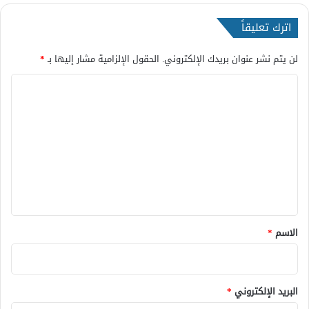
اترك تعليقاً
لن يتم نشر عنوان بريدك الإلكتروني.
الحقول الإلزامية مشار إليها بـ
*
ا
ل
ت
ع
ل
ي
ق
*
الاسم
*
البريد الإلكتروني
*