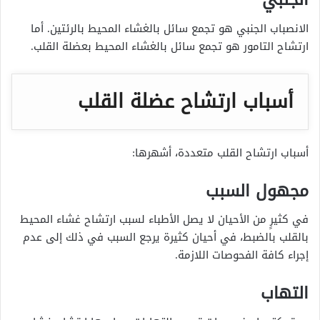
الانصباب الجنبي هو تجمع سائل بالغشاء المحيط بالرئتين. أما
ارتشاح التامور هو تجمع سائل بالغشاء المحيط بعضلة القلب.
أسباب ارتشاح عضلة القلب
أسباب ارتشاح القلب متعددة، أشهرها:
مجهول السبب
في كثيرٍ من الأحيان لا يصل الأطباء لسبب ارتشاح غشاء المحيط
بالقلب بالضبط، في أحيان كثيرة يرجع السبب في ذلك إلى عدم
إجراء كافة الفحوصات اللازمة.
التهاب