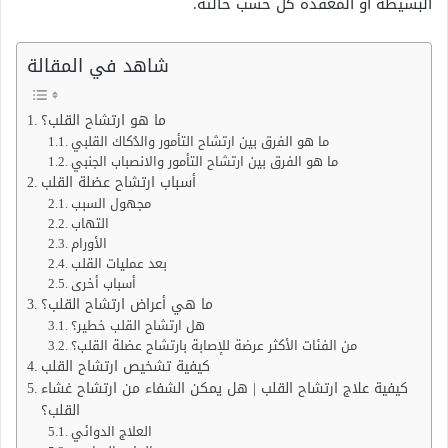
البسيطة أو المعقدة كل حسب حالته.
شاهد في المقالة
ما هو ارتشاح القلب؟
ما هو الفرق بين ارتشاح التأمور والدُكاك القلبي
ما هو الفرق بين ارتشاح التأمور والانصباب الجنبي
أسباب ارتشاح عضلة القلب
مجهول السبب
التهاب
الأورام
بعد عمليات القلب
أسباب أخرى
ما هي أعراض ارتشاح القلب؟
هل ارتشاح القلب خطير؟
من الفئات الأكثر عرضة للإصابة بارتشاح عضلة القلب؟
كيفية تشخيص ارتشاح القلب
كيفية علاج ارتشاح القلب | هل يمكن الشفاء من ارتشاح غشاء
القلب؟
العلاج الدوائي