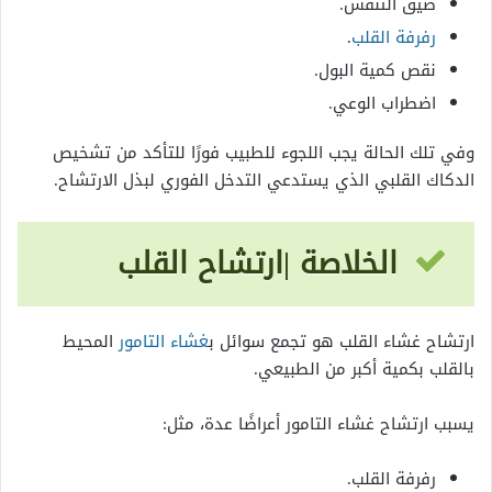
ضيق التنفس.
رفرفة القلب
.
نقص كمية البول.
اضطراب الوعي.
وفي تلك الحالة يجب اللجوء للطبيب فورًا للتأكد من تشخيص
الدكاك القلبي الذي يستدعي التدخل الفوري لبذل الارتشاح.
الخلاصة |
ارتشاح القلب
ارتشاح غشاء القلب هو تجمع سوائل ب
غشاء التامور
المحيط
بالقلب بكمية أكبر من الطبيعي.
يسبب ارتشاح غشاء التامور أعراضًا عدة، مثل:
رفرفة القلب.