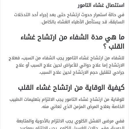
استئصال غشاء التامور
في حالة استمرار حدوث ارتشاح حتى بعد إجراء أحد التدخلات
السابقة، قد يستأصل الأطباء الغشاء بالكامل.
ما هي مدة الشفاء من ارتشاح غشاء
القلب ؟
للشفاء من ارتشاح غشاء التامور يجب الشفاء من السبب، فعلاج
الارتشاح إما علاج دوائي للأعراض لحين علاج السبب أو علاج
جراحي لتقليل حجم الارتشاح لحين علاج السبب.
كيفية الوقاية من ارتشاح غشاء القلب
للوقاية من ارتشاح غشاء التامور يجب الالتزام بتعليمات الطبيب
الخاصة بعلاج المرض المزمن الذي تعاني منه.
ففي مرضى الفشل الكلوي يجب الالتزام بالأدوية والمتابعة
الدورية، وفي حالات الغسيل الكلوي يجب الالتزام بمواعيد