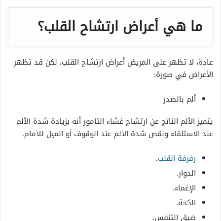
ما هي أعراض ارتشاح القلب؟
عادة، لا تظهر على المريض أعراض ارتشاح القلب، لكن قد تظهر
الأعراض في صورة:
ألم بالصدر
يتميز الألم الناتج عن ارتشاح غشاء التامور أنه بزيادة شدة الألم
عند الاستلقاء ونقص شدة الألم عند الوقوف أو الميل للأمام.
رفرفة القلب
.
الدوار.
الإغماء.
الكحة.
ضيق التنفس.