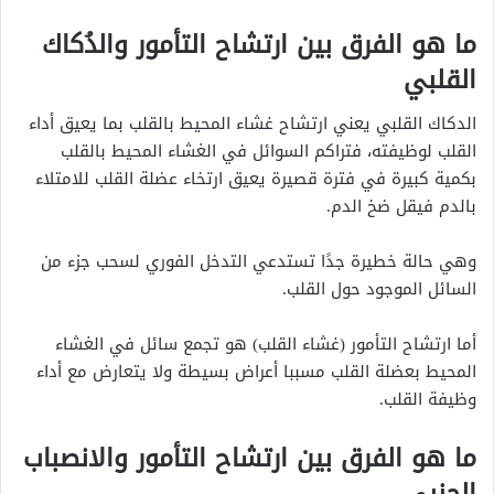
ما هو الفرق بين ارتشاح التأمور والدُكاك
القلبي
الدكاك القلبي يعني ارتشاح غشاء المحيط بالقلب بما يعيق أداء
القلب لوظيفته، فتراكم السوائل في الغشاء المحيط بالقلب
بكمية كبيرة في فترة قصيرة يعيق ارتخاء عضلة القلب للامتلاء
بالدم فيقل ضخ الدم.
وهي حالة خطيرة جدًا تستدعي التدخل الفوري لسحب جزء من
السائل الموجود حول القلب.
أما ارتشاح التأمور (غشاء القلب) هو تجمع سائل في الغشاء
المحيط بعضلة القلب مسببا أعراض بسيطة ولا يتعارض مع أداء
وظيفة القلب.
ما هو الفرق بين ارتشاح التأمور والانصباب
الجنبي