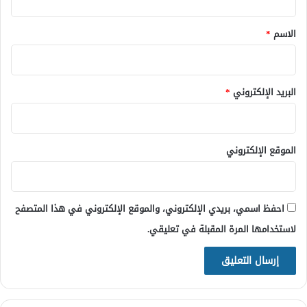
ق
*
الاسم
*
البريد الإلكتروني
*
الموقع الإلكتروني
احفظ اسمي، بريدي الإلكتروني، والموقع الإلكتروني في هذا المتصفح
لاستخدامها المرة المقبلة في تعليقي.