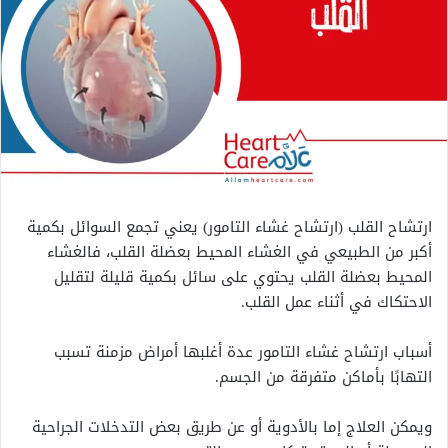
ارتشاح القلب (ارتشاح غشاء التامور) يعني تجمع السوائل بكمية
أكبر من الطبيعي في الغشاء المحيط بعضلة القلب، فالغشاء
المحيط بعضلة القلب يحتوي على سائل بكمية قليلة لتقليل
الاحتكاك في أثناء عمل القلب.
أسباب ارتشاح غشاء التامور عدة أغلبها أمراض مزمنة تسبب
التهابًا بأماكن متفرقة من الجسم.
ويمكن العلاج إما بالأدوية أو عن طريق بعض التدخلات الجراحية