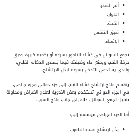
ألم الصدر.
الدوار.
الكحة.
ضيق التنفس.
الإغماء.
تجمع السوائل في غشاء التامور بسرعة أو بكمية كبيرة يعيق
حركة القلب ويمنع أداء وظيفته فيما يُسمى الدكاك القلبي،
والذي يستدعي التدخل بسرعة لبذل الارتشاح.
ينقسم علاج ارتشاح غشاء القلب إلى جزء دوائي وجزء جراحي،
في الجزء الدوائي تستخدم بعض الأدوية لعلاج الأعراض ومحاولة
تقليل تجمع السوائل، ذلك إلى جانب علاج السبب.
أما الجزء الجراحي فينقسم إلى:
بذل ارتشاح غشاء التامور.