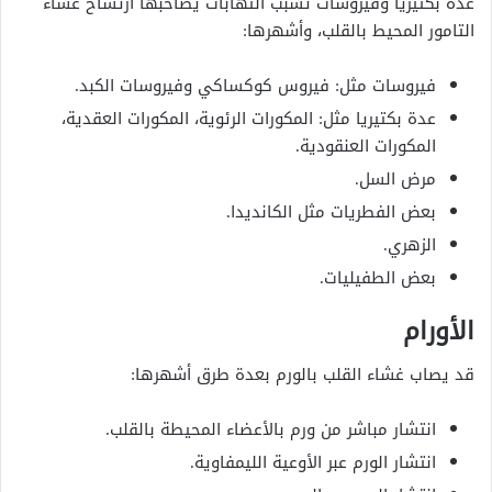
عدة بكتيريا وفيروسات تسبب التهابات يصاحبها ارتشاح غشاء
التامور المحيط بالقلب، وأشهرها:
فيروسات مثل: فيروس كوكساكي وفيروسات الكبد.
عدة بكتيريا مثل: المكورات الرئوية، المكورات العقدية،
المكورات العنقودية.
مرض السل.
بعض الفطريات مثل الكانديدا.
الزهري.
بعض الطفيليات.
الأورام
قد يصاب غشاء القلب بالورم بعدة طرق أشهرها:
انتشار مباشر من ورم بالأعضاء المحيطة بالقلب.
انتشار الورم عبر الأوعية الليمفاوية.