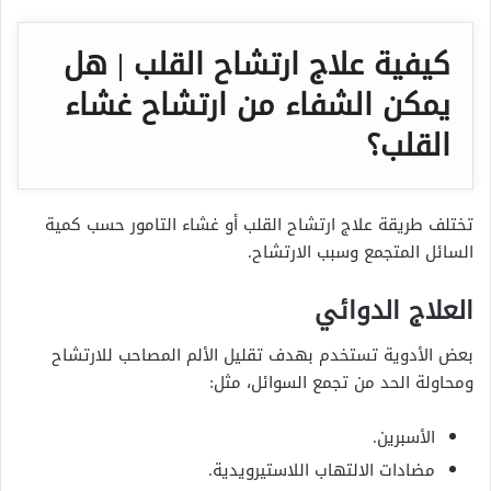
كيفية علاج ارتشاح القلب | هل
يمكن الشفاء من ارتشاح غشاء
القلب؟
تختلف طريقة علاج ارتشاح القلب أو غشاء التامور حسب كمية
السائل المتجمع وسبب الارتشاح.
العلاج الدوائي
بعض الأدوية تستخدم بهدف تقليل الألم المصاحب للارتشاح
ومحاولة الحد من تجمع السوائل، مثل:
الأسبرين.
مضادات الالتهاب اللاستيرويدية.