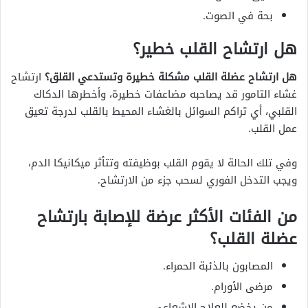
بحة في الصوت.
هل ارتشاح القلب خطير؟
هل ارتشاح عضلة القلب مشكلة خطيرة وتستدعي القلق؟
ارتشاح
غشاء التامور قد يصاحبه مضاعفات خطيرة، وأخطرها الدكاك
القلبي، أي تراكم السوائل بالغشاء المحيط بالقلب لدرجة تعيق
عمل القلب.
وفي تلك الحالة لا يقوم القلب بوظيفته وتتأثر ميكانيكا الدم،
ويجب التدخل الفوري لسحب جزء من الارتشاح.
من الفئات الأكثر عرضة للإصابة بارتشاح
عضلة القلب؟
المصابون بالذئبة الحمراء.
مرضى الأورام.
من يخضع للعلاج الإشعاعي.