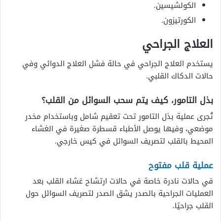
الكولشيسين.
الكورتيزون.
العلاج الجراحي
يستخدم العلاج الجراحي في حالة فشل العلاج الدوائي وفي
حالات الدكاك القلبي.
بذل التامور، كيف يتم سحب السوائل من القلب؟
تُجرى عملية بذل التامور تحت تعقيم شامل وباستخدام مخدر
موضعي، وفيها يوصل الأطباء قسطرة صغيرة في الغشاء
المحيط بالقلب لتصريف السوائل في كيس خارجي.
عملية قلب مفتوح
في حالات نادرة خاصة في حالات ارتشاح غشاء القلب بعد
العمليات الجراحية بالصدر يشق الصدر لتصريف السوائل حول
القلب جراحيًا.