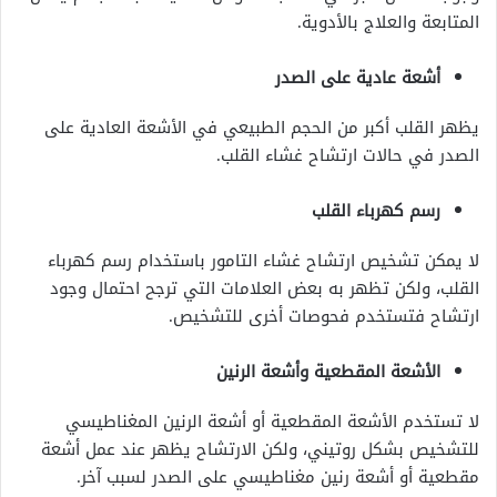
المتابعة والعلاج بالأدوية.
أشعة عادية على الصدر
يظهر القلب أكبر من الحجم الطبيعي في الأشعة العادية على
الصدر في حالات ارتشاح غشاء القلب.
رسم كهرباء القلب
لا يمكن تشخيص ارتشاح غشاء التامور باستخدام رسم كهرباء
القلب، ولكن تظهر به بعض العلامات التي ترجح احتمال وجود
ارتشاح فتستخدم فحوصات أخرى للتشخيص.
الأشعة المقطعية وأشعة الرنين
لا تستخدم الأشعة المقطعية أو أشعة الرنين المغناطيسي
للتشخيص بشكل روتيني، ولكن الارتشاح يظهر عند عمل أشعة
مقطعية أو أشعة رنين مغناطيسي على الصدر لسبب آخر.