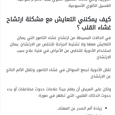
الغسيل الكلوي الأسبوعية.
كيف يمكنني التعايش مع مشكلة ارتشاح
غشاء القلب ؟
في الحالات البسيطة من ارتشاح غشاء التامور التي يمكن
التعايش معها ولا تشترط الجراحة للتخلص من الارتشاح، يمكن
استخدام الأدوية للتخلص من الأعراض في فترة علاج سبب
الارتشاح.
تقلل الأدوية تجمع السوائل في غشاء التامور، وتقلل الألم الناتج
عن الارتشاح.
ولكن على المريض أن يعلم جيدًا علامات حدوث مضاعفات أو بدء
حدوث الدكاك القلبي، التي تظهر في صورة:
زيادة ألم الصدر عن المعتاد.