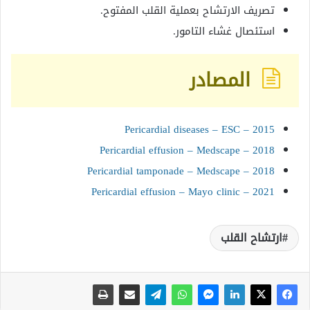
تصريف الارتشاح بعملية القلب المفتوح.
استئصال غشاء التامور.
المصادر
Pericardial diseases – ESC – 2015
Pericardial effusion – Medscape – 2018
Pericardial tamponade – Medscape – 2018
Pericardial effusion – Mayo clinic – 2021
ارتشاح القلب