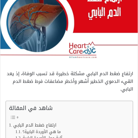
ارتفاع ضغط الدم البابي مشكلة خطيرة قد تسبب الوفاة، إذ يعد
القيء الدموي الخطير أشهر وأخطر مضاعفات فرط ضغط الدم
البابي.
شاهد في المقالة
ارتفاع ضغط الدم البابي
ما هي الأوردة البابية؟
آلية عمل الأوردة البابية