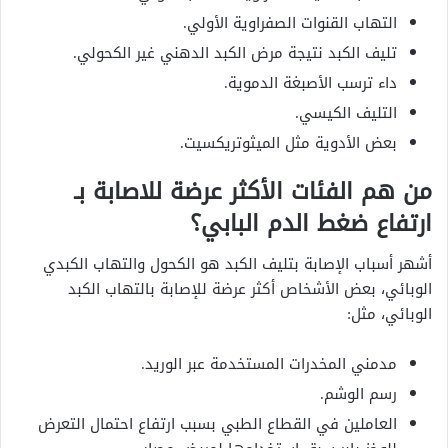
التهاب القنوات الصفراوية الأولي.
تليف الكبد نتيجة مرض الكبد الدهني غير الكحولي.
داء ترسب الأصبغة الدموية.
التليف الكيسي.
بعض الأدوية مثل الميثوتريكسيت.
من هم الفئات الأكثر عرضة للاصابة بـ
ارتفاع ضغط الدم البابي؟
أشهر أسباب الإصابة بتليف الكبد هو الكحول والتهاب الكبدي
الوبائي، بعض الأشخاص أكثر عرضة للإصابة بالتهاب الكبد
الوبائي، مثل:
مدمني المخدرات المستخدمة عبر الوريد.
رسم الوشم.
العاملين في القطاع الطبي بسبب ارتفاع احتمال التعرض