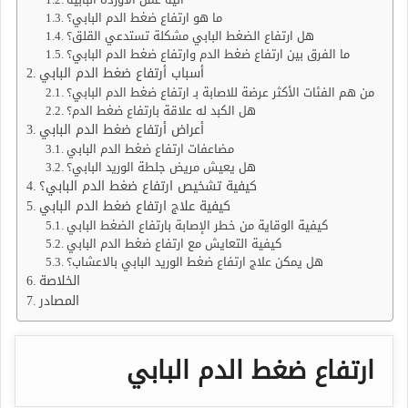
ما هو ارتفاع ضغط الدم البابي؟
هل ارتفاع الضغط البابي مشكلة تستدعي القلق؟
ما الفرق بين ارتفاع ضغط الدم وارتفاع ضغط الدم البابي؟
أسباب أرتفاع ضغط الدم البابي
من هم الفئات الأكثر عرضة للاصابة بـ ارتفاع ضغط الدم البابي؟
هل الكبد له علاقة بارتفاع ضغط الدم؟
أعراض أرتفاع ضغط الدم البابي
مضاعفات ارتفاع ضغط الدم البابي
هل يعيش مريض جلطة الوريد البابي؟
كيفية تشخيص ارتفاع ضغط الدم البابي؟
كيفية علاج ارتفاع ضغط الدم البابي
كيفية الوقاية من خطر الإصابة بارتفاع الضغط البابي
كيفية التعايش مع ارتفاع ضغط الدم البابي
هل يمكن علاج ارتفاع ضغط الوريد البابي بالاعشاب؟
الخلاصة
المصادر
ارتفاع ضغط الدم البابي