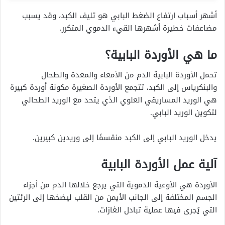
أشهر أسباب ارتفاع الضغط البابي هو تليف الكبد، وقد يسبب
مضاعفات خطيرة أشهرها القيء الدموي المتكرر.
ما هي الأوردة البابية؟
تحمل الأوردة البابية الدم من الأمعاء والمعدة والطحال
والبنكرياس إلى الكبد، تتجمع الأوردة الصغيرة مكونة أوردة كبيرة
هي الوريد المساريقي العلوي الذي يتحد مع الوريد الطحالي
لتكوين الوريد البابي.
يدخل الوريد البابي إلى الكبد منقسمًا إلى وريدين كبيرين.
آلية عمل الأوردة البابية
الأوردة هي الأوعية الدموية التي يرجع خلالها الدم من أجزاء
الجسم المختلفة إلى الجانب الأيمن من القلب ليضخها إلى الرئتين
التي يُجرى فيها عملية تبادل الغازات.