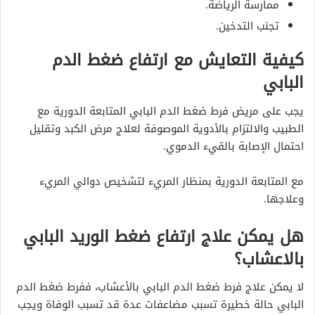
ممارسة الرياضة.
تجنب التدخين.
كيفية التعايش مع ارتفاع ضغط الدم
البابي
يجب على مريض فرط ضغط الدم البابي المتابعة الدورية مع
الطبيب والالتزام بالأدوية الموصوفة لعلاج مرض الكبد وتقليل
احتمال الإصابة بالقيء الدموي.
مع المتابعة الدورية بمنظار المريء لتشخيص دوالي المريء
وعلاجها.
هل يمكن علاج ارتفاع ضغط الوريد البابي
بالاعشاب؟
لا يمكن علاج فرط ضغط الدم البابي بالأعشاب، ففرط ضغط الدم
البابي حالة خطيرة تسبب مضاعفات عدة قد تسبب الوفاة ويجب