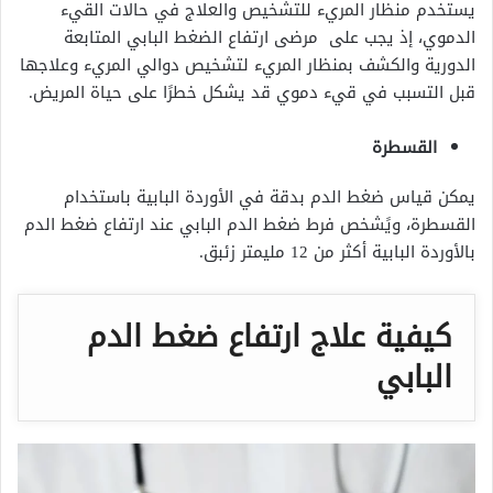
يستخدم منظار المريء للتشخيص والعلاج في حالات القيء
الدموي، إذ يجب على مرضى ارتفاع الضغط البابي المتابعة
الدورية والكشف بمنظار المريء لتشخيص دوالي المريء وعلاجها
قبل التسبب في قيء دموي قد يشكل خطرًا على حياة المريض.
القسطرة
يمكن قياس ضغط الدم بدقة في الأوردة البابية باستخدام
القسطرة، ويًشخص فرط ضغط الدم البابي عند ارتفاع ضغط الدم
بالأوردة البابية أكثر من 12 مليمتر زئبق.
كيفية علاج ارتفاع ضغط الدم
البابي