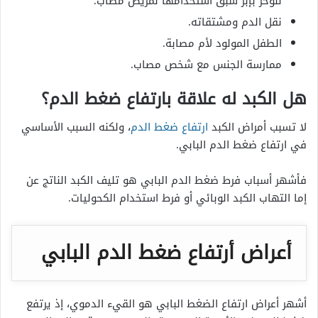
للوخز بإبر سبق استخدامها لمريض مصاب.
نقل الدم ومشتقاته.
الطفل المولود لأم مصابة.
ممارسة الجنس مع شخص مصاب.
هل الكبد له علاقة بارتفاع ضغط الدم؟
لا تسبب أمراض الكبد
ارتفاع ضغط الدم
، ولكنه السبب الأساسي
في ارتفاع ضغط الدم البابي.
فأشهر أسباب فرط ضغط الدم البابي هو تليف الكبد الناتج عن
إما التهاب الكبد الوبائي أو فرط استخدام الكحوليات.
أعراض أرتفاع ضغط الدم البابي
أشهر أعراض ارتفاع الضغط البابي هو القيء الدموي، إذ يرتفع