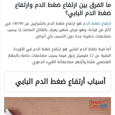
ما الفرق بين ارتفاع ضغط الدم وارتفاع
ضغط الدم البابي؟
ارتفاع ضغط الدم
هو ارتفاع ضغط الدم بالشرايين عن 140/90 في
أكثر من قراءة، وهو مرض شهير يعرف بالقاتل الصامت إذ يسبب
مضاعفات خطيرة عدة دون التسبب بأي أعراض.
أما فرط ضغط الدم البابي هو ارتفاع ضغط الدم في الأوردة
البابية عن 12 مليميتر زئبق فيما يسبب مضاعفات خاصة بالجهاز
الهضمي فقط وأشهر مضاعفاته القيء الدموي.
أسباب أرتفاع ضغط الدم البابي