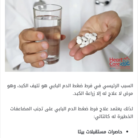
السبب الرئيسي في فرط ضغط الدم البابي هو تليف الكبد، وهو
مرض لا علاج له إلا زراعة الكبد.
لذلك يعتمد علاج فرط ضغط الدم البابي على تجنب المضاعفات
الخطيرة له كالتالي:
حاصرات مستقبلات بيتا