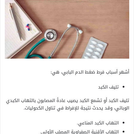
أشهر أسباب فرط ضغط الدم البابي، هي:
تليف الكبد
تليف الكبد أو تشمع الكبد يصيب عادةً المصابون بالتهاب الكبدي
الوبائي، وقد يحدث نتيجة للإفراط في تناول الكحوليات.
التهاب الكبد المناعي.
التهاب الأقنية الصفراوية المصلب الأولي.