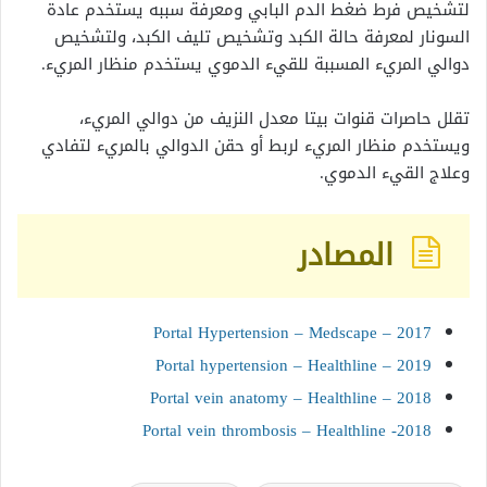
لتشخيص فرط ضغط الدم البابي ومعرفة سببه يستخدم عادة
السونار لمعرفة حالة الكبد وتشخيص تليف الكبد، ولتشخيص
دوالي المريء المسببة للقيء الدموي يستخدم منظار المريء.
تقلل حاصرات قنوات بيتا معدل النزيف من دوالي المريء،
ويستخدم منظار المريء لربط أو حقن الدوالي بالمريء لتفادي
وعلاج القيء الدموي.
المصادر
Portal Hypertension – Medscape – 2017
Portal hypertension – Healthline – 2019
Portal vein anatomy – Healthline – 2018
Portal vein thrombosis – Healthline -2018