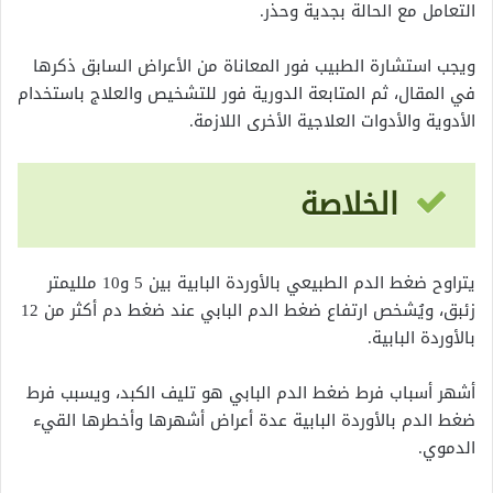
التعامل مع الحالة بجدية وحذر.
ويجب استشارة الطبيب فور المعاناة من الأعراض السابق ذكرها
في المقال، ثم المتابعة الدورية فور للتشخيص والعلاج باستخدام
الأدوية والأدوات العلاجية الأخرى اللازمة.
الخلاصة
يتراوح ضغط الدم الطبيعي بالأوردة البابية بين 5 و10 ملليمتر
زئبق، ويُشخص ارتفاع ضغط الدم البابي عند ضغط دم أكثر من 12
بالأوردة البابية.
أشهر أسباب فرط ضغط الدم البابي هو تليف الكبد، ويسبب فرط
ضغط الدم بالأوردة البابية عدة أعراض أشهرها وأخطرها القيء
الدموي.