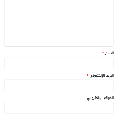
ل
ت
ع
ل
ي
ق
*
الاسم
*
البريد الإلكتروني
*
الموقع الإلكتروني