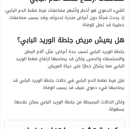
القيء الدموي هو أخطر وأشهر مضاعفات فرط ضغط الدم البابي،
إذ يحدث فجأة دون أعراض منذرة لحدوثه، وقد يسبب مضاعفات
خطيرة قد تصل للوفاة.
هل يعيش مريض جلطة الوريد البابي؟
جلطة الوريد البابي تسبب عدة أعراض، مثل: آلام البطن
والاستسقاء والحمى، ولكن قد يصاحبها ارتفاع ضغط الوريد
البابي مما يشكل خطرًا على حياة المريض.
فإن فرط ضغط الدم البابي في حالات جلطة الوريد البابي قد
يصاحبها قيء دموي عنيف قد يسبب الوفاة.
ولكن الحالات البسيطة من جلطة الوريد البابي يمكن علاجها
بسهولة.