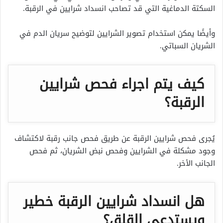
السكتة الدماغية التي قد تصاحب انسداد شرايين في الرقبة.
وأيضًا يمكن استخدام تصوير الشرايين لتوضيح سريان الدم في
الشريان السباتي.
كيف يتم اجراء فحص شرايين
الرقبة؟
يُجرى فحص شرايين الرقبة عن طريق فحص جانب رقبة لاكتشاف
وجود مشكلة في الشرايين وفحص نبض الشريان، ثم فحص
الجانب الأخر.
هل انسداد شرايين الرقبة خطير
ويستدعي القلق؟