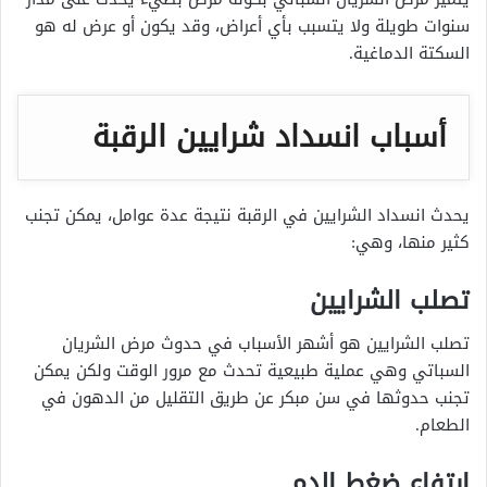
سنوات طويلة ولا يتسبب بأي أعراض، وقد يكون أو عرض له هو
السكتة الدماغية.
أسباب انسداد شرايين الرقبة
يحدث انسداد الشرايين في الرقبة نتيجة عدة عوامل، يمكن تجنب
كثير منها، وهي:
تصلب الشرايين
تصلب الشرايين هو أشهر الأسباب في حدوث مرض الشريان
السباتي وهي عملية طبيعية تحدث مع مرور الوقت ولكن يمكن
تجنب حدوثها في سن مبكر عن طريق التقليل من الدهون في
الطعام.
ارتفاع ضغط الدم