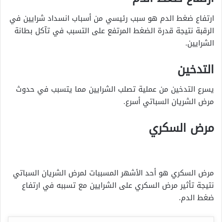
ارتفاع ضغط الدم هو سبب رئيسي من أسباب انسداد شرايين في
الرقبة نتيجة قدرة الضغط المرتفع على التسبب في تآكل بطانة
الشرايين.
التدخين
يسرع التدخين من عملية تصلب الشرايين مما يتسبب في حدوث
مرض الشريان السباتي أسرع.
مرض السكري
مرض السكري هو أحد الأشهر المسببات لمرض الشريان السباتي
نتيجة تأثير مرض السكري على الشرايين مع تسببه في ارتفاع
ضغط الدم.