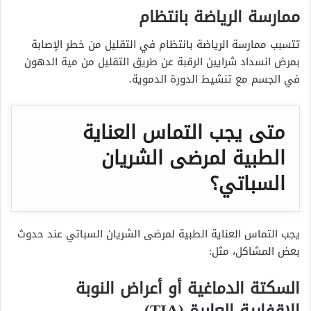
ممارسة الرياضة بانتظام
تتسبب ممارسة الرياضة بانتظام في التقليل من خطر الإصابة
بمرض انسداد شرايين الرقبة عن طريق التقليل من مية الدهون
في الجسم مع تنشيط الدورة الدموية.
متى يجب التماس العناية
الطبية لمرضى الشريان
السباتي؟
يجب التماس العناية الطبية لمرضى الشريان السباتي عند حدوث
بعض المشاكل، مثل:
السكتة الدماغية أو أعراض النوبة
الإقفارية العابرة (TIA)