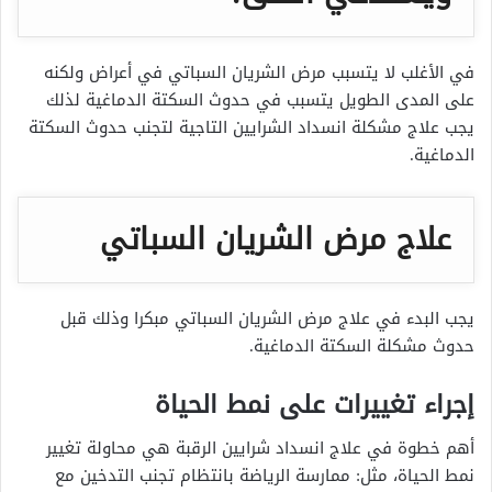
في الأغلب لا يتسبب مرض الشريان السباتي في أعراض ولكنه
على المدى الطويل يتسبب في حدوث السكتة الدماغية لذلك
يجب علاج مشكلة انسداد الشرايين التاجية لتجنب حدوث السكتة
الدماغية.
علاج مرض الشريان السباتي
يجب البدء في علاج مرض الشريان السباتي مبكرا وذلك قبل
حدوث مشكلة السكتة الدماغية.
إجراء تغييرات على نمط الحياة
أهم خطوة في علاج انسداد شرايين الرقبة هي محاولة تغيير
نمط الحياة، مثل: ممارسة الرياضة بانتظام تجنب التدخين مع