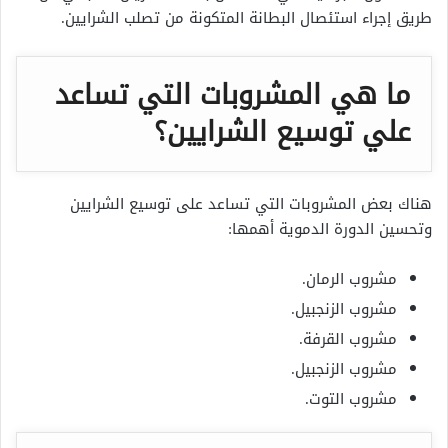
طريق إجراء استئصال البطانة المتكونة من تصلب الشرايين.
ما هي المشروبات التي تساعد
علي توسيع الشرايين؟
هناك بعض المشروبات التي تساعد على توسيع الشرايين
وتحسين الدورة الدموية أهمها:
مشروب الرمان.
مشروب الزنجبيل.
مشروب القرفة.
مشروب الزنجبيل.
مشروب التوت.