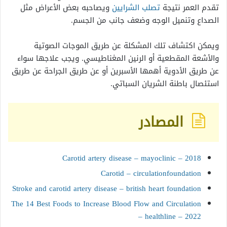
تقدم العمر نتيجة
تصلب الشرايين
ويصاحبه بعض الأعراض مثل
الصداع وتنميل الوجه وضعف جانب من الجسم.
ويمكن اكتشاف تلك المشكلة عن طريق الموجات الصوتية
والأشعة المقطعية أو الرنين المغناطيسي. ويجب علاجها سواء
عن طريق الأدوية أهمها الأسبرين أو عن طريق الجراحة عن طريق
استئصال باطنة الشريان السباتي.
المصادر
Carotid artery disease – mayoclinic – 2018
Carotid – circulationfoundation
Stroke and carotid artery disease – british heart foundation
The 14 Best Foods to Increase Blood Flow and Circulation
– healthline – 2022