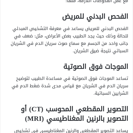
مع عمل الفحوصات اللازمة، منها:
الفحص البدني للمريض
الفحص البدني للمريض يساعد في معرفة التشخيص المبدئي
للحالة وذلك حيث يجد الطبيب بعض الأعراض، مثل: ضعف في
جانب واحد من الجسم مع سماع صوت سريان الدم في الشريان
السباتي نتيجة ضيق الشريان.
الموجات فوق الصوتية
تساعد الموجات فوق الصوتية في مساعدة الطبيب لتوضيح
سريان الدم في الشريان مع قياس مدى شدة ضغط الدم في
الشرايين السباتية.
التصوير المقطعي المحوسب (CT) أو
التصوير بالرنين المغناطيسي (MRI)
يساعد التصوير المقطعي والرنين المغناطيسي في تشخيص