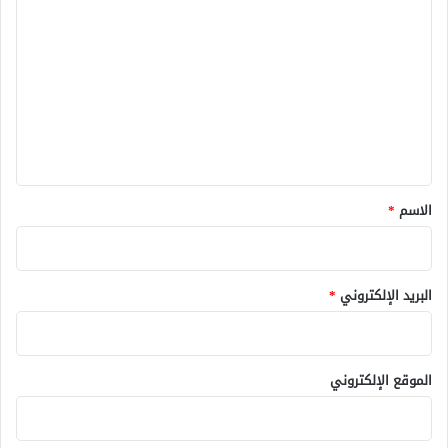
ل
ت
ع
ل
ي
ق
*
الاسم
*
البريد الإلكتروني
*
الموقع الإلكتروني