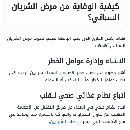
كيفية الوقاية من مرض الشريان
السباتي؟
هناك بعض الطرق التي يجب اتباعها لتجنب حدوث مرض الشريان
السباتي أهمها:
الانتباه وإدارة عوامل الخطر
أهم خطوة في تجنب خطر الإصابة بـ انسداد شرايين الرقبة هي
تجنب عوامل الخطر، مثل: التدخين أو السمنة.
اتباع نظام غذائي صحي للقلب
اتباع نظام صحي في الغذاء عن طريق التقليل من الأطعمة
الدهنية مع تناول الخضراوات والفواكه باستمرار مما يساعد في
منع الأكسدة التي تسبب
تصلب الشرايين
.