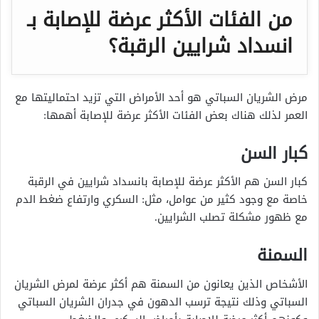
من الفئات الأكثر عرضة للإصابة بـ
انسداد شرايين الرقبة؟
مرض الشريان السباتي هو أحد الأمراض التي تزيد احتماليتها مع
العمر لذلك هناك بعض الفئات الأكثر عرضة للإصابة أهمها:
كبار السن
كبار السن هم الأكثر عرضة للإصابة بانسداد شرايين في الرقبة
خاصة مع وجود كثير من عوامل، مثل: السكري وارتفاع ضغط الدم
مع ظهور مشكلة تصلب الشرايين.
السمنة
الأشخاص الذين يعانون من السمنة هم أكثر عرضة لمرض الشريان
السباتي وذلك نتيجة ترسب الدهون في جدران الشريان السباتي