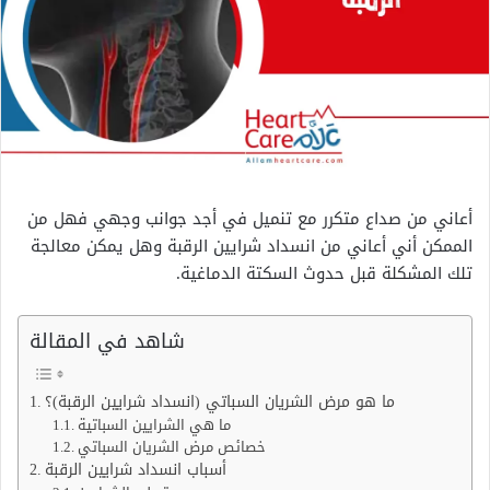
أعاني من صداع متكرر مع تنميل في أجد جوانب وجهي فهل من
الممكن أني أعاني من انسداد شرايين الرقبة وهل يمكن معالجة
تلك المشكلة قبل حدوث السكتة الدماغية.
شاهد في المقالة
ما هو مرض الشريان السباتي (انسداد شرايين الرقبة)؟
ما هي الشرايين السباتية
خصائص مرض الشريان السباتي
أسباب انسداد شرايين الرقبة