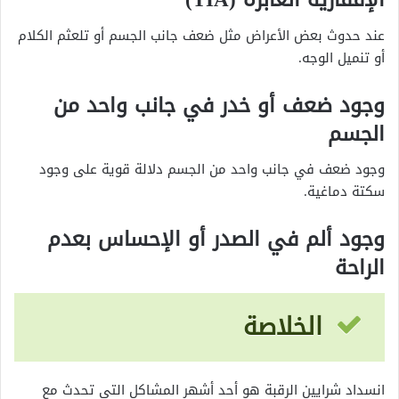
عند حدوث بعض الأعراض مثل ضعف جانب الجسم أو تلعثم الكلام
أو تنميل الوجه.
وجود ضعف أو خدر في جانب واحد من
الجسم
وجود ضعف في جانب واحد من الجسم دلالة قوية على وجود
سكتة دماغية.
وجود ألم في الصدر أو الإحساس بعدم
الراحة
الخلاصة
انسداد شرايين الرقبة هو أحد أشهر المشاكل التي تحدث مع