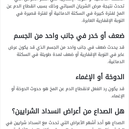
تحدث نتيجة مرض الشريان السباتي وذلك بسبب انقطاع الدم عن
المخ لفترة كبيرة في السكتة الدماغية أو لفترة قصيرة في
النوبة الإقفارية العابرة.
ضعف أو خدر في جانب واحد من الجسم
قد يحدث ضعف في جانب واحد من الجسم الذي قد يكون عرض
عابر في النوبة الإقفارية أو ضعف لمدة طويلة في السكتة
الدماغية.
الدوخة أو الإغماء
قد يكون رد الفعل لانقطاع الدم عن المخ هو حدوث الدوخة أو
الإغماء.
هل الصداع من أعراض انسداد الشرايين؟
الصداع هو أحد أشهر الأعراض التي تحدث مع انسداد شرايين في