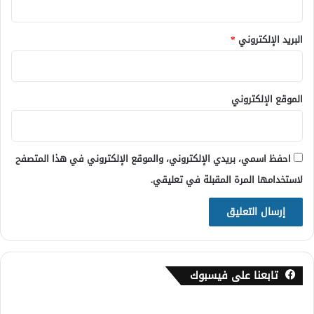
البريد الإلكتروني
*
الموقع الإلكتروني
احفظ اسمي، بريدي الإلكتروني، والموقع الإلكتروني في هذا المتصفح
لاستخدامها المرة المقبلة في تعليقي.
تابعنا على فيسبوك