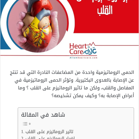
الحمى الروماتيزمية واحدة من المضاعفات النادرة التي قد تنتج
عن الإصابة بالعدوى البكتيرية. وتؤثر الحمى الروماتيزمية في
المفاصل والقلب، ولكن ما تاثير الروماتيزم على القلب ؟ وما
أعراض الإصابة به؟ وكيف يمكن تشخيصه؟
شاهد في المقالة
تاثير الروماتيزم على القلب
اضرار الروماتيزم على القلب