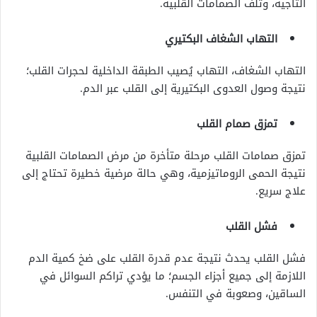
التاجية، وتلف الصمامات القلبية.
التهاب الشغاف البكتيري
التهاب الشغاف، التهاب يُصيب الطبقة الداخلية لحجرات القلب؛
نتيجة وصول العدوى البكتيرية إلى القلب عبر الدم.
تمزق صمام القلب
تمزق صمامات القلب مرحلة متأخرة من مرض الصمامات القلبية
نتيجة الحمى الروماتيزمية، وهي حالة مرضية خطيرة تحتاج إلى
علاج سريع.
فشل القلب
فشل القلب يحدث نتيجة عدم قدرة القلب على ضخ كمية الدم
اللازمة إلى جميع أجزاء الجسم؛ ما يؤدي تراكم السوائل في
الساقين، وصعوبة في التنفس.