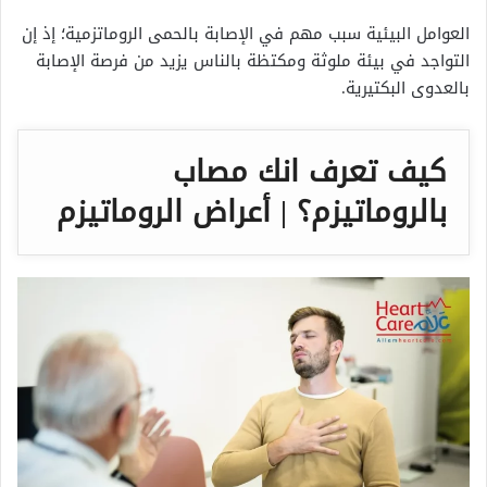
العوامل البيئية سبب مهم في الإصابة بالحمى الروماتزمية؛ إذ إن
التواجد في بيئة ملوثة ومكتظة بالناس يزيد من فرصة الإصابة
بالعدوى البكتيرية.
كيف تعرف انك مصاب
بالروماتيزم؟ | أعراض الروماتيزم