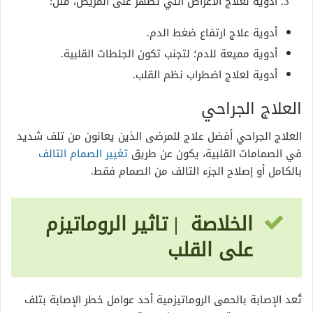
أدوية لعلاج الأعراض التي تظهر على المريض، مثل:
أدوية علاج ارتفاع ضغط الدم.
أدوية مميعة للدم؛ لتجنب تكون الجلطات القلبية.
أدوية لعلاج اضطراب نظم القلب.
العلاج الجراحي
العلاج الجراحي أفضل علاج للمرضى الذين يعانون من تلف شديد
في الصمامات القلبية، يكون عن طريق
تغيير الصمام التالف
بالكامل أو إصلاح الجزء التالف من الصمام فقط.
الخلاصة | تاثير الروماتيزم
على القلب
تُعد الإصابة بالحمى الروماتيزمية أحد عوامل خطر الإصابة بتلف