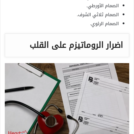
الصمام الأورطي.
الصمام ثلاثي الشرف.
الصمام الرئوي.
اضرار الروماتيزم على القلب