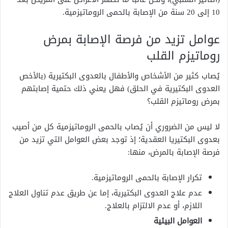
10 إلى 20 سنة من الإصابة بالحمى الروماتيزمية.
عوامل تزيد من فرصة الإصابة بمرض
روماتيزم القلب
يُصاب كثير من الأشخاص والأطفال بالعدوى البكتيرية (بالأخص
العدوى البكتيرية في الحلق) فهل يعني ذلك حتمية إصابتهم
بمرض روماتيزم القلب؟
لا ليس من الضروري أن يُصاب بالحمى الروماتيزمية كل من أصيب
بعدوى البكتيريا العقدية؛ إذ توجد بعض العوامل التي تزيد من
فرصة الإصابة بالمرض، منها:
تكرار الإصابة بالحمى الروماتيزمية.
عدم علاج العدوى البكتيرية، إما عن طريق عدم تناول العلاج
اللازم، أو عدم الالتزام بالعلاج.
العوامل البيئية