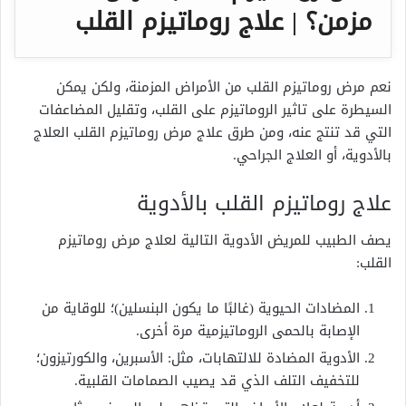
مزمن؟ | علاج روماتيزم القلب
نعم مرض روماتيزم القلب من الأمراض المزمنة، ولكن يمكن
السيطرة على تاثير الروماتيزم على القلب، وتقليل المضاعفات
التي قد تنتج عنه، ومن طرق علاج مرض روماتيزم القلب العلاج
بالأدوية، أو العلاج الجراحي.
علاج روماتيزم القلب بالأدوية
يصف الطبيب للمريض الأدوية التالية لعلاج مرض روماتيزم
القلب:
المضادات الحيوية (غالبًا ما يكون البنسلين)؛ للوقاية من
الإصابة بالحمى الروماتيزمية مرة أخرى.
الأدوية المضادة للالتهابات، مثل: الأسبرين، والكورتيزون؛
للتخفيف التلف الذي قد يصيب الصمامات القلبية.