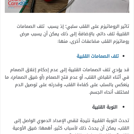
تاثير الروماتيزم على القلب سلبي؛ إذ يسبب تلف الصمامات
القلبية تلف دائم، بالإضافة إلى ذلك يمكن أن يسبب مرض
روماتيزم القلب مضاعفات أخرى، منها:
تلف الصمامات القلبية
قد يؤدي تلف الصمامات القلبية إلى عدم إحكام إغلاق الصمام
في أثناء انقباض القلب، أو عدم فتح الصمام (أو ضيق الصمام)، ما
ينعكس بالسلب على كفاءة القلب، وقدرته على توصيل الدم
لمختلف أنحاء الجسم.
النوبة القلبية
تحدث النوبة القلبية نتيجة لنقص الإمداد الدموي الواصل إلى
القلب، يمكن أن يحدث ذلك لأسباب كثير، أهمها: ضيق الأوعية