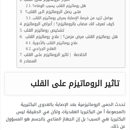
هل روماتيزم القلب يسبب الوفاه؟
متى يصل الروماتيزم الى القلب؟
عوامل تزيد من فرصة الإصابة بمرض روماتيزم القلب
كيف تعرف انك مصاب بالروماتيزم؟ | أعراض الروماتيزم
تشخيص روماتيزم القلب
هل روماتيزم القلب مرض مزمن؟ | علاج روماتيزم القلب
علاج روماتيزم القلب بالأدوية
العلاج الجراحي
الخلاصة | تاثير الروماتيزم على القلب
المصادر
تاثير الروماتيزم على القلب
تحدث الحمى الروماتيزمية بعد الإصابة بالعدوى البكتيرية
(المجموعة أ من البكتيريا العقدية)، ولكن في الحقيقة ليس
البكتيريا هي السبب! بل إن الجهاز المناعي بالجسم هو المسؤول
عن ذلك.