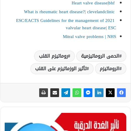
Heart valve disease|bhf
What is rheumatic heart disease?| clevelandclinic
2021 ESC/EACTS Guidelines for the management of
valvular heart disease| ESC
Mitral valve problems | NHS
الحمى الروماتيزمية
روماتيزم القلب
الروماتيزم
تأثير الوزماتيزم على القلب
ت
أ
ث