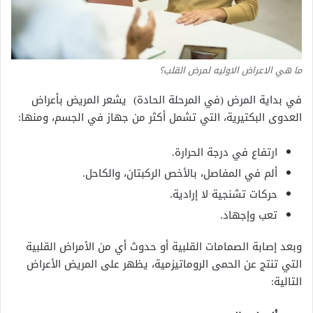
ما هي الاعراض الاوليه لمرض القلب؟
في بداية المرض (في المرحلة الحادة) يشعر المريض بأعراض
العدوى البكتيرية، التي تشمل أكثر من جهاز في الجسم، ومنها:
ارتفاع في درجة الحرارة.
ألم في المفاصل، بالأخص الركبتان، والكاحل.
حركات تشنجية لا إرادية.
تعب وإجهاد.
وبعد إصابة الصمامات القلبية أو حدوث أي من الأمراض القلبية
التي تنتج عن الحمى الروماتيزمية، يظهر على المريض الأعراض
التالية: