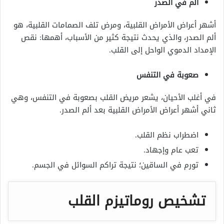
ألم في الصدر
أشهر أعراض الأمراض القلبية، ومرض تلف الصمامات القلبية، هو
ألم الصدر، والذي يحدث نتيجة كثير من الأسباب، أهمها: نقص
الإمداد الدموي الواحل إلى القلب.
صعوبة في التنفس
في أغلب الأحيان، يشعر مريض القلب بصعوبة في التنفس، وهي
ثاني أشهر أعراض الأمراض القلبية بعد ألم الصدر.
اضطراب نظم القلب.
تعب عام وإجهاد.
تورم في الساقين؛ نتيجة تراكم السوائل في الجسم.
تشخيص روماتيزم القلب