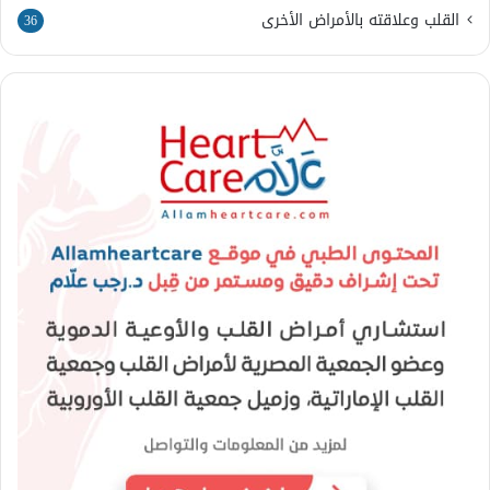
القلب وعلاقته بالأمراض الأخرى
36