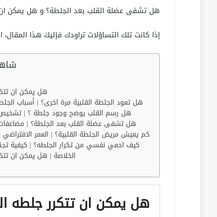
هل تشفى عضلة القلب بعد الجلطة؟ و هل يمكن ان 
إذا كانت تلك التساؤلات تراودك فإليكَ هذا المقال، ال
شاهد
هل يمكن ان تتكر
هل تعود الجلطة القلبية مرة اخرى؟ | أسباب الجلطة 
هل رسم القلب يوضح وجود جلطة ؟ | تشخيص الجلطة القلبية
هل تشفى عضلة القلب بعد الجلطة؟ | مضاعفات الجلطة القلبية
كم يعيش مريض الجلطة القلبية؟ | العمر الافتراضي 
كيف احمي نفسي من تكرار الجلطه؟ | كيفية تجن
الخلاصة | هل يمكن ان تتك
هل يمكن ان تتكرر جلطه ال