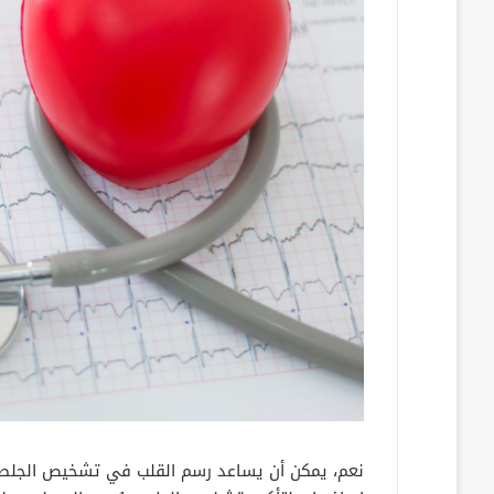
نعم، يمكن أن يساعد رسم القلب في تشخيص الجلطة 