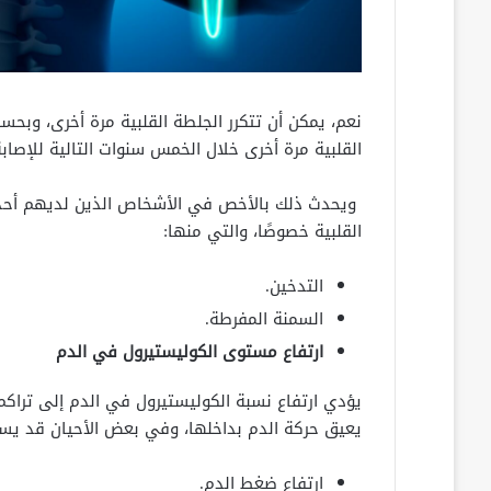
القلبية مرة أخرى خلال الخمس سنوات التالية للإصاب
ويحدث ذلك بالأخص في الأشخاص الذين لديهم أحد عو
القلبية خصوصًا، والتي منها:
التدخين.
السمنة المفرطة.
ارتفاع مستوى الكوليستيرول في الدم
يؤدي ارتفاع نسبة الكوليستيرول في الدم إلى تراكم ا
يعيق حركة الدم بداخلها، وفي بعض الأحيان قد يسبب 
ارتفاع ضغط الدم.