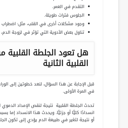
التقدم في العمر.
الجلوس فترات طويلة.
وجود مشكلات أخرى في القلب، مثل: اضطراب 
تناول بعض الأدوية التي تؤثر في لزوجة الدم،
هل تعود الجلطة القلبية مر
القلبية الثانية
قبل الإجابة عن هذا السؤال، لنعد خطوتين إلى الورا
في المرة الأولى.
تحدث الجلطة القلبية نتيجة لنقص الإمداد الدموي ال
انسدادًا كليًّا أو جزئيًّا. ويحدث هذا الانسداد إم
أو نتيجة لتغير في طبيعة الدم يؤدي إلى تكون الجل