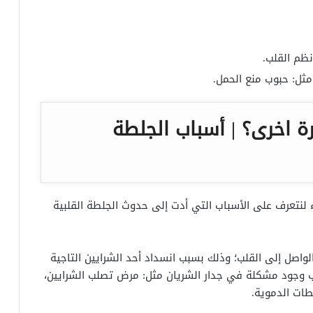
نظم القلب.
 مثل: حبوب منع الحمل.
ة اخرى؟ | أسباب الجلطة
ء لنتعرف على الأسباب التي أدت إلى حدوث الجلطة القلبية
واصل إلى القلب؛ وذلك بسبب انسداد أحد الشرايين التاجية
ا بسبب وجود مشكلة في جدار الشريان مثل: مرض تصلب الشرايين،
طات الدموية.