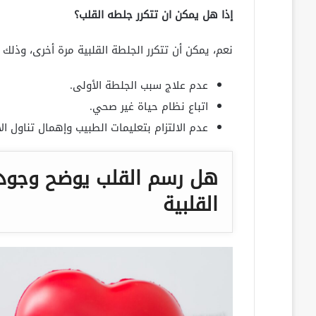
إذا هل يمكن ان تتكرر جلطه القلب؟
نعم، يمكن أن تتكرر الجلطة القلبية مرة أخرى، وذلك
عدم علاج سبب الجلطة الأولى.
اتباع نظام حياة غير صحي.
عدم الالتزام بتعليمات الطبيب وإهمال تناول ا
هل رسم القلب يوضح وجود 
القلبية