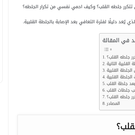
تتكرر جلطه القلب؟ وكيف احمي نفسي من تكرار الجلطه؟
ذي يُعد دليلًا لفترة التعافي بعد الإصابة بالجلطة القلبية.
 في المقالة
ر جلطه القلب؟
القلبية الثانية
بعد جلطة القلب
ب جلطات القلب
رر جلطه القلب؟
المصادر
قلب؟