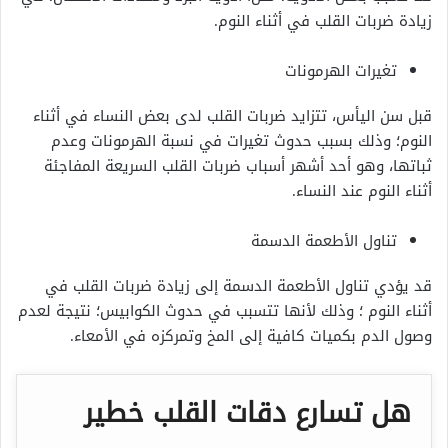
زيادة ضربات القلب في أثناء النوم.
تغيرات الهرمونات
قبل سن اليأس، تتزايد ضربات القلب لدى بعض النساء في أثناء
النوم؛ وذلك بسبب حدوث تغيرات في نسبة الهرمونات وعدم
ثباتها، وهو أحد أشهر أسباب ضربات القلب السريعة المفاجئة
أثناء النوم عند النساء.
تناول الأطعمة الدسمة
قد يؤدي تناول الأطعمة الدسمة إلى زيادة ضربات القلب في
أثناء النوم ؛ وذلك لأنها تتسبب في حدوث الكوابيس؛ نتيجة لعدم
وصول الدم بكميات كافية إلى المخ وتمركزه في الأمعاء.
هل تسارع دقات القلب خطير