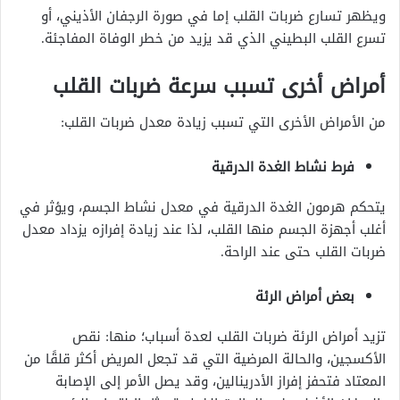
ويظهر تسارع ضربات القلب إما في صورة الرجفان الأذيني، أو
تسرع القلب البطيني الذي قد يزيد من خطر الوفاة المفاجئة.
أمراض أخرى تسبب سرعة ضربات القلب
من الأمراض الأخرى التي تسبب زيادة معدل ضربات القلب:
فرط نشاط الغدة الدرقية
يتحكم هرمون الغدة الدرقية في معدل نشاط الجسم، ويؤثر في
أغلب أجهزة الجسم منها القلب، لذا عند زيادة إفرازه يزداد معدل
ضربات القلب حتى عند الراحة.
بعض أمراض الرئة
تزيد أمراض الرئة ضربات القلب لعدة أسباب؛ منها: نقص
الأكسجين، والحالة المرضية التي قد تجعل المريض أكثر قلقًا من
المعتاد فتحفز إفراز الأدرينالين، وقد يصل الأمر إلى الإصابة