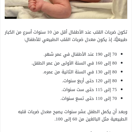
تكون ضربات القلب عند الأطفال أقل من 10 سنوات أسرع من الكبار
طبيعيًّا، إذ يكون معدل ضربات القلب الطبيعي للأطفال:
70 إلى 190 عند الأطفال في عمر شهر.
80 إلى 160 في السنة الأولى من عمر الطفل.
80 إلى 130 في السنة الثانية من عمره.
80 إلى 120 حتى أربع سنوات.
75 إلى 115 حتى ست سنوات.
70 إلى 110 حتى تسع سنوات.
وبعد أن يكمل الطفل عشر سنوات يصبح معدل ضربات قلبه
الطبيعية مثل البالغين من 60 إلى 100.