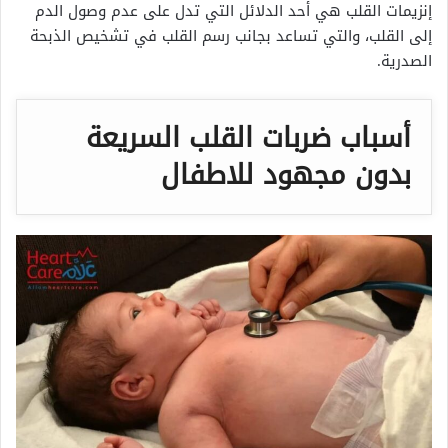
إنزيمات القلب هي أحد الدلائل التي تدل على عدم وصول الدم
إلى القلب، والتي تساعد بجانب رسم القلب في تشخيص الذبحة
الصدرية.
أسباب ضربات القلب السريعة
بدون مجهود للاطفال