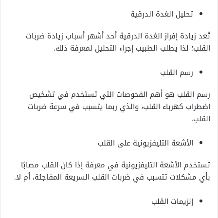
تحليل الغدة الدرقية
تُعد زيادة إفراز الغدة الدرقية أحد أشهر أسباب زيادة ضربات
القلب؛ لذا يطلب الطبيب إجراء التحليل لمعرفة ذلك.
رسم القلب
رسم القلب هو أهم الفحوصات التي تستخدم في تشخيص
اضطراب كهرباء القلب، والذي ربما يتسبب في سرعة ضربات
القلب.
الأشعة التليفزيونية على القلب
تستخدم الأشعة التليفزيونية في معرفة إذا كان القلب مصابًا
بأي مشكلات تتسبب في ضربات القلب السريعة المفاجئة، أم لا.
إنزيمات القلب