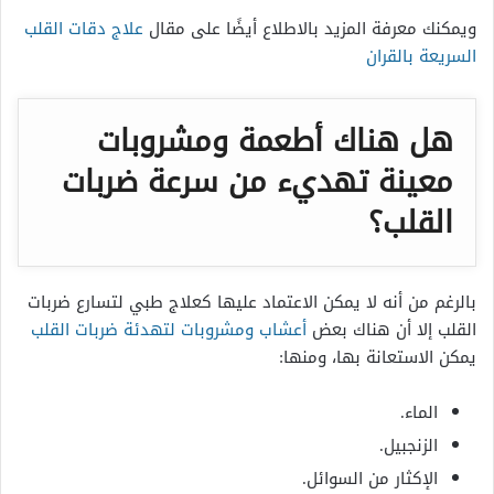
ويمكنك معرفة المزيد بالاطلاع أيضًا على مقال
علاج دقات القلب
السريعة بالقران
هل هناك أطعمة ومشروبات
معينة تهديء من سرعة ضربات
القلب؟
بالرغم من أنه لا يمكن الاعتماد عليها كعلاج طبي لتسارع ضربات
القلب إلا أن هناك بعض
أعشاب ومشروبات لتهدئة ضربات القلب
يمكن الاستعانة بها، ومنها:
الماء.
الزنجبيل.
الإكثار من السوائل.