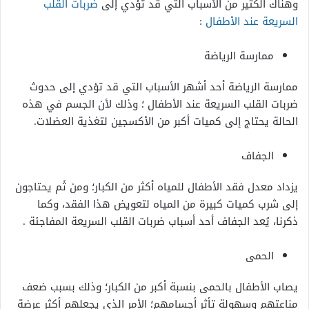
وهناك الكثير من الأسباب التي قد تؤدي إلى
ضربات القلب
السريعة عند الأطفال
:
ممارسة الرياضة
ممارسة الرياضة أحد أشهر الأسباب التي قد تؤدي إلى حدوث
ضربات القلب السريعة عند الأطفال ؛ وذلك لأن الجسم في هذه
الحالة يحتاج إلى كميات أكبر من الأكسجين لتغذية العضلات.
الجفاف
يزداد معدل فقد الأطفال للمياه أكثر من الكبار؛ ومن ثَم يحتاجون
إلى شرب كميات كبيرة من المياه لتعويض هذا الفقد، وكما
ذكرنا، يُعد الجفاف أحد أسباب ضربات القلب السريعة المفاجئة .
الحمى
يصاب الأطفال بالحمى بنسبة أكبر من الكبار؛ وذلك بسبب ضعف
مناعتهم وسهولة تأثر أجسامهم؛ الأمر الذي يجعلهم أكثر عرضة