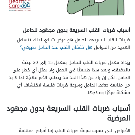
أسباب ضربات القلب السريعة بدون مجهود
للحامل
ضربات القلب السريعة للحامل هو عرض شائع، لذلك تتساءل
العديد من الحوامل
هل خفقان القلب عند الحامل طبيعي؟
يزداد معدل ضربات القلب للحامل بمعدل 15 إلى 20 نبضة
بالدقيقة، ويعد هذا طبيعيًّا في الحمل ولا يمثل أي خطر على
الحامل، لكن إن زاد عن هذا الحد قد يتطلب الأمر علاجًا؛ لذا لا بد
من متابعة ضغط الحامل وسرعة ضربات قلبها، لاكتشاف أي
مشكلة مبكرًا وعلاجها.
أسباب ضربات القلب السريعة بدون مجهود
المرضية
الأمراض التي تسبب سرعة ضربات القلب إما أمراض متعلقة