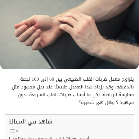
يتراوح معدل ضربات القلب الطبيعي بين 60 إلى 100 نبضة
بالدقيقة، وقد يزداد هذا المعدل طبيعيًّا عند بذل مجهود مثل
ممارسة الرياضة، لكن ما
أسباب ضربات القلب السريعة بدون
مجهود
؟ وهل هي خطيرة؟
شاهد في المقالة
أسباب ضربات القلب السريعة بدون مجهود