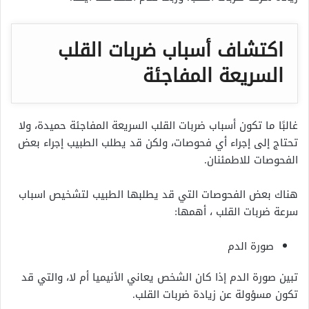
اكتشاف أسباب ضربات القلب
السريعة المفاجئة
غالبًا ما تكون أسباب ضربات القلب السريعة المفاجئة حميدة، ولا
تحتاج إلى إجراء أي فحوصات، ولكن قد يطلب الطبيب إجراء بعض
الفحوصات للاطمئنان.
هناك بعض الفحوصات التي قد يطلبها الطبيب لتشخيص اسباب
سرعة ضربات القلب ، أهمها:
صورة الدم
تبين صورة الدم إذا كان الشخص يعاني الأنيميا أم لا، والتي قد
تكون مسؤولة عن زيادة ضربات القلب.