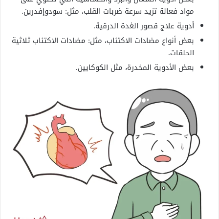
مواد فعالة تزيد سرعة ضربات القلب، مثل: سودوإفدرين.
أدوية علاج قصور الغدة الدرقية.
بعض أنواع مضادات الاكتئاب، مثل: مضادات الاكتئاب ثلاثية
الحلقات.
بعض الأدوية المخدرة، مثل الكوكايين.