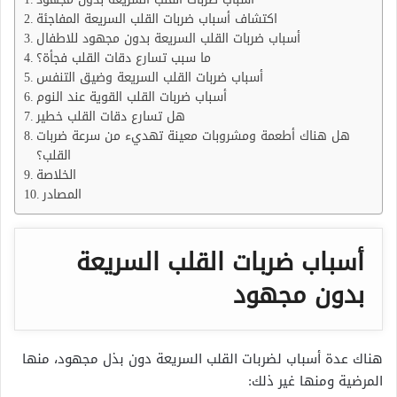
اكتشاف أسباب ضربات القلب السريعة المفاجئة
أسباب ضربات القلب السريعة بدون مجهود للاطفال
ما سبب تسارع دقات القلب فجأة؟
أسباب ضربات القلب السريعة وضيق التنفس
أسباب ضربات القلب القوية عند النوم
هل تسارع دقات القلب خطير
هل هناك أطعمة ومشروبات معينة تهديء من سرعة ضربات
القلب؟
الخلاصة
المصادر
أسباب ضربات القلب السريعة
بدون مجهود
هناك عدة أسباب لضربات القلب السريعة دون بذل مجهود، منها
المرضية ومنها غير ذلك: