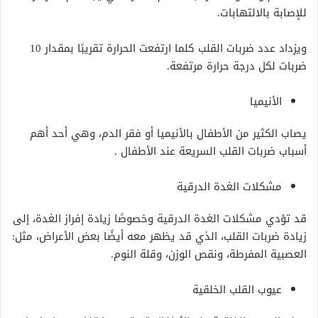
للإصابة بالالتهابات.
ويزداد عدد ضربات القلب كلما ارتفعت الحرارة تقريبًا بمقدار 10
ضربات لكل درجة حرارة مرتفعة.
الأنيميا
يصاب الكثير من الأطفال بالأنيميا أو فقر الدم، وهي أحد أهم
أسباب ضربات القلب السريعة عند الأطفال .
مشكلات الغدة الدرقية
قد تؤدي مشكلات الغدة الدرقية وخصوصًا زيادة إفراز الغدة، إلى
زيادة ضربات القلب، الذي قد يظهر معه أيضًا بعض الأعراض، مثل:
العصبية المفرطة، ونقص الوزن، وقلة النوم.
عيوب القلب الخلقية