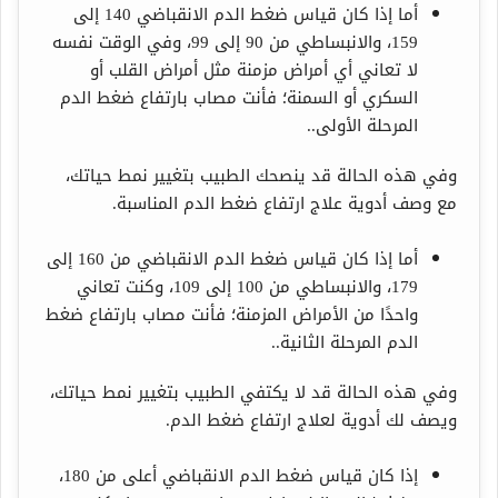
أما إذا كان قياس ضغط الدم الانقباضي 140 إلى
159، والانبساطي من 90 إلى 99، وفي الوقت نفسه
لا تعاني أي أمراض مزمنة مثل أمراض القلب أو
السكري أو السمنة؛ فأنت مصاب بارتفاع ضغط الدم
المرحلة الأولى..
وفي هذه الحالة قد ينصحك الطبيب بتغيير نمط حياتك،
مع وصف أدوية علاج ارتفاع ضغط الدم المناسبة.
أما إذا كان قياس ضغط الدم الانقباضي من 160 إلى
179، والانبساطي من 100 إلى 109، وكنت تعاني
واحدًا من الأمراض المزمنة؛ فأنت مصاب بارتفاع ضغط
الدم المرحلة الثانية..
وفي هذه الحالة قد لا يكتفي الطبيب بتغيير نمط حياتك،
ويصف لك أدوية لعلاج ارتفاع ضغط الدم.
إذا كان قياس ضغط الدم الانقباضي أعلى من 180،