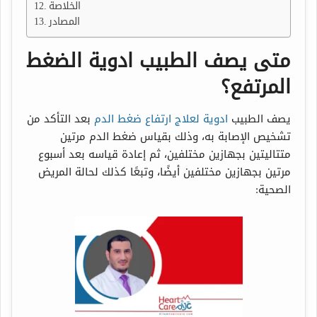
الخلاصة
المصادر
متى يصف الطبيب ادوية الضغط
المرتفع؟
يصف الطبيب
ادوية لعلاج ارتفاع ضغط الدم
بعد التأكد من
تشخيص الإصابة به، وذلك بقياس ضغط الدم مرتين
متتاليتين بجهازين مختلفين، ثم إعادة قياسه بعد أسبوع
مرتين بجهازين مختلفين أيضًا، وتبعًا كذلك لحالة المريض
الصحية: