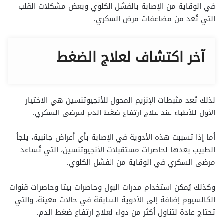
في الوقاية من الإصابة بالفشل الكلوي وبعض مشكلات القلب
التي تُعد من مضاعفات مرض السكري.
آخر اكتشاف لعلاج الضغط
لذلك تُعد مثبطات الإنزيم المحول للأنجيوتنسين هي الاختيار
الأول للأطباء عند علاج ارتفاع ضغط الدم لمرضى السكري.
أما إذا تسببت هذه الأدوية في الإصابة بأي أعراض جانبية، يلجأ
الطبيب بعدها لحاصرات مستقبلات الأنجيوتنسين، التي تُساعد
مرضى السكري في الوقاية من الفشل الكلوي.
وكذلك يُمكن استخدام مدرات البول وحاصرات بيتا وحاصرات قنوات
الكالسيوم إضافة إلى الأدوية السابقة في حالات معينة، والتي
تحتاج عادة لتناول أكثر من دواء لعلاج ارتفاع ضغط الدم.