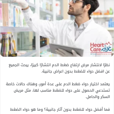
نظرًا لانتشار مرض ارتفاع ضغط الدم انتشارًا كبيرًا، يبحث الجميع
عن افضل دواء للضغط بدون اعراض جانبية.
يعتمد اختيار دواء ضغط الدم على عدة أمور، وهناك حالات خاصة
تستدعي الحصول على دواء للضغط مناسب لها، مثل مريض
السكر والحامل.
فما أفضل دواء للضغط بدون آثار جانبية؟ وما هو دواء الضغط