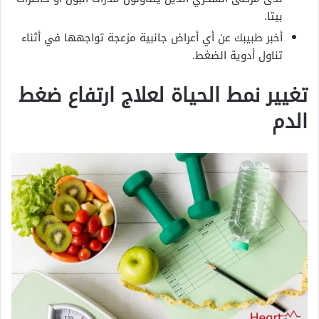
بيتا.
أخبر طبيبك عن أي أعراض جانبية مزعجة تواجهها في أثناء
تناول أدوية الضغط.
تغيير نمط الحياة لعلاج ارتفاع ضغط
الدم