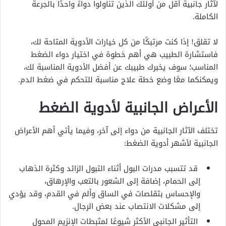
لآثار جانبية أقل من أولئك الذين تناولوا دواءً واحدًا بالجرعة
الكاملة.
لا تقلق! إذا كنت مرتبكًا من كل خيارات الأدوية المتاحة لك،
فاستشارة الطبيب هي أهم خطوة في اختيار دواء الضغط
المناسب؛ سوف يخبرك طبيبك عن أفضل الأدوية المناسبة لك،
ويمكنكما معًا وضع خطة علاج مناسبة للتحكم في ضغط الدم.
الأعراض الجانبية لأدوية الضغط
تختلف الآثار الجانبية من دواء إلى آخر، وفيما يأتي أهم الأعراض
الجانبية لأشهر أدوية الضغط:
قد تتسبب مدرات البول أثناء التبول الزائد وكثرة الذهاب
إلى الحمام، إضافة إلى الشعور بالتعب والإرهاق،
والإحساس بتقلصات في الساق وألم في القدم، وقد يؤدي
إلى مشكلات الانتصاب عند بعض الرجال.
التأثير الجانبي الأكثر شيوعًا لمثبطات الإنزيم المحول