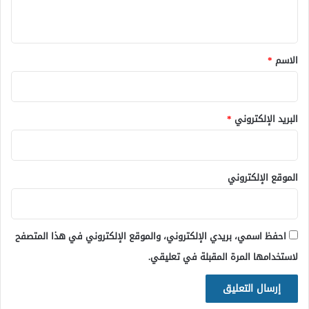
ي
ق
*
الاسم
*
البريد الإلكتروني
*
الموقع الإلكتروني
احفظ اسمي، بريدي الإلكتروني، والموقع الإلكتروني في هذا المتصفح
لاستخدامها المرة المقبلة في تعليقي.