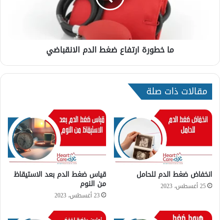
الانقباضي
ما خطورة ارتفاع ضغط الدم الانقباضي
مقالات ذات صلة
انخفاض ضغط الدم للحامل
قياس ضغط الدم بعد الاستيقاظ
من النوم
25 أغسطس، 2023
23 أغسطس، 2023