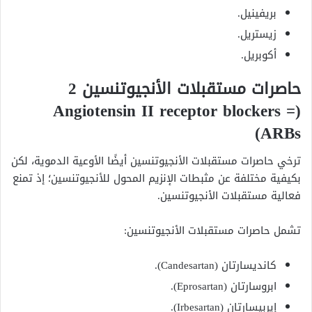
بريفينيل.
زيستريل.
أكوبريل.
حاصرات مستقبلات الأنجيوتنسين 2
(Angiotensin II receptor blockers =
ARBs)
ترخي حاصرات مستقبلات الأنجيوتنسين أيضًا الأوعية الدموية، لكن
بكيفية مختلفة عن مثبطات الإنزيم المحول للأنجيوتنسين؛ إذ تمنع
فعالية مستقبلات الأنجيوتنسين.
تشمل حاصرات مستقبلات الأنجيوتنسين:
كانديسارتان (Candesartan).
ابروسارتان (Eprosartan).
إيربيسارتان (Irbesartan).