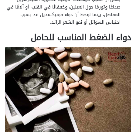
صداعًا وتورمًا حول العينين، وخفقانًا في القلب، أو آلامًا في
المفاصل، بينما لوحظ أن دواء مونيكسديل قد يسبب
احتباس السوائل أو نمو الشعر الزائد.
دواء الضغط المناسب للحامل