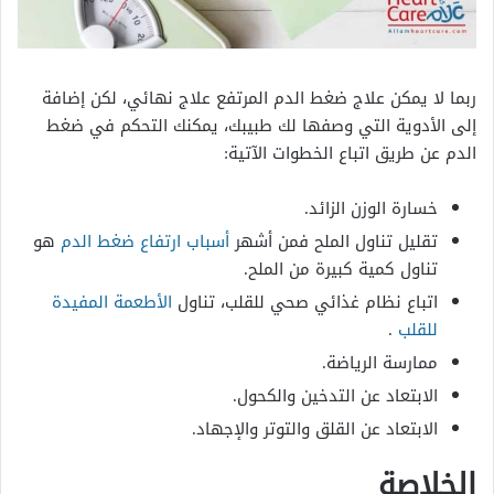
ربما لا يمكن علاج ضغط الدم المرتفع علاج نهائي، لكن إضافة
إلى الأدوية التي وصفها لك طبيبك، يمكنك التحكم في ضغط
الدم عن طريق اتباع الخطوات الآتية:
خسارة الوزن الزائد.
تقليل تناول الملح فمن أشهر
أسباب ارتفاع ضغط الدم
هو
تناول كمية كبيرة من الملح.
اتباع نظام غذائي صحي للقلب، تناول
الأطعمة المفيدة
للقلب
.
ممارسة الرياضة.
الابتعاد عن التدخين والكحول.
الابتعاد عن القلق والتوتر والإجهاد.
الخلاصة