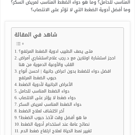
المناسب للحامل؟ وما هو دواء الضغط المناسب لمريض السكر؟
وما أفضل أدوية الضغط التي لا تؤثر على الانتصاب؟
شاهد في المقالة
متى يصف الطبيب ادوية الضغط المرتفع؟
احجز استشارة اونلاين مع د.رجب علام؛استشاري أمراض
القلب والأوعية الدموية من هنا
افضل دواء للضغط بدون اعراض جانبية | احسن أنواع
حبوب الضغط المرتفع
الأعراض الجانبية لأدوية الضغط
دواء الضغط المناسب للحامل
دواء ضغط لا يؤثر على الانتصاب
دواء الضغط المناسب لمريض السكر
آخر اكتشاف لعلاج الضغط
ما هو أفضل وقت لأخذ حبوب الضغط؟
نصائح عامة عند استخدام أدوية الضغط
تغيير نمط الحياة لعلاج ارتفاع ضغط الدم