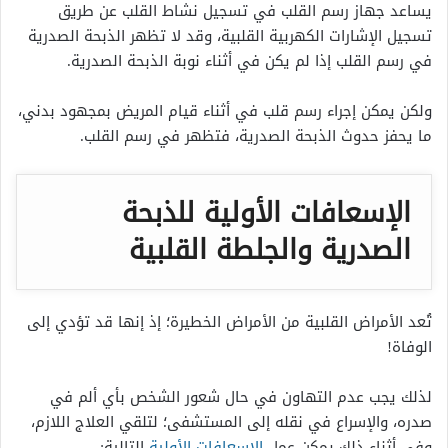
يساعد جهاز رسم القلب في تسجيل نشاط القلب عن طريق
تسجيل الإشارات الكهربية القلبية، وقد لا تظهر الذبحة الصدرية
في رسم القلب إذا لم يكن في أثناء نوبة الذبحة الصدرية.
ولكن يمكن إجراء رسم قلب في أثناء قيام المريض بمجهود بدني،
ما يحفز حدوث الذبحة الصدرية، فتظهر في رسم القلب.
الإسعافات الأولية للذبحة
الصدرية والجلطة القلبية
تُعد الأمراض القلبية من الأمراض الخطيرة؛ إذ إنها قد تؤدي إلى
الوفاة!
لذلك يجب عدم التهاون في حال شعور الشخص بأي ألم في
صدره، والإسراع في نقله إلى المستشفى؛ لتلقي العلاج اللازم،
وفي أثناء ذلك يمكن عمل
الإسعافات الأولية
التالية: