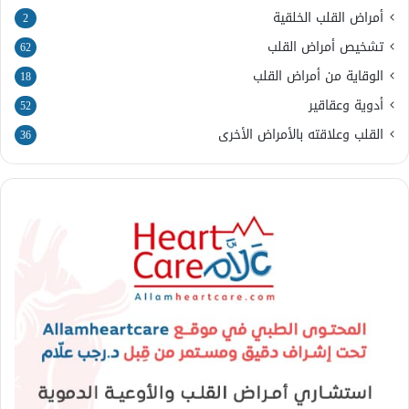
أمراض القلب الخلقية
2
تشخيص أمراض القلب
62
الوقاية من أمراض القلب
18
أدوية وعقاقير
52
القلب وعلاقته بالأمراض الأخرى
36