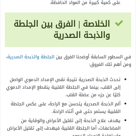
على كمية كبيرة من المواد الحافظة.
الخلاصة | الفرق بين الجلطة
والذبحة الصدرية
في السطور السابقة أوضحنا الفرق بين
الجلطة والذبحة الصدرية
،
ومن أهم تلك الفروق:
تحدث الذبحة الصدرية نتيجة نقص الإمداد الدموي الواصل
إلى القلب، بينما في الجلطة القلبية ينقطع الإمداد الدموي
كليًا عن جزء من عضلة القلب.
ألم الذبحة الصدرية يتحسن مع الراحة، على عكس الجلطة
القلبية يستمر حتى في أثناء الراحة.
يهدف علاج الذبحة إلى تقليل الأعراض والوقاية من
المضاعفات، أما الجلطة القلبية فيهدف إلى تقليل الأعراض
واستعادة الإمداد الدموي.