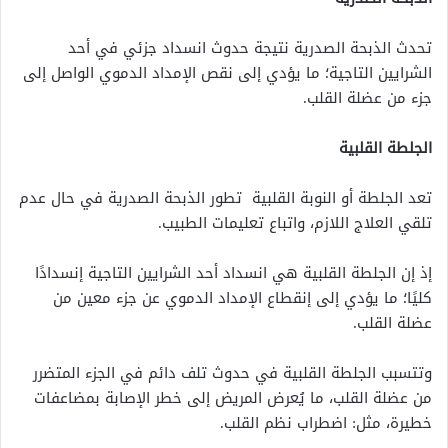
تحدث الذبحة الصدرية نتيجة حدوث انسداد جزئي في أحد
الشرايين التاجية؛ ما يؤدي إلى نقص الإمداد الدموي الواصل إلى
جزء من عضلة القلب.
الجلطة القلبية
تعد الجلطة أو النوبة القلبية تطور الذبحة الصدرية في حال عدم
تلقي العلاج اللازم، واتباع تعليمات الطبيب.
إذ إن الجلطة القلبية هي انسداد أحد الشرايين التاجية إنسدادًا
كليًا؛ ما يؤدي إلى إنقطاع الإمداد الدموي عن جزء معين من
عضلة القلب.
وتتسبب الجلطة القلبية في حدوث تلف دائم في الجزء المتضرر
من عضلة القلب، ما يُعرض المريض إلى خطر الإصابة بمضاعفات
خطيرة، مثل: اضطراب نظم القلب.