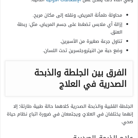
محاولة طمأنة المريض، ونقله إلى مكان مريح.
إزالة أي ملابس تضغط على جسم المريض، مثل: ربطة
العنق.
تناول جرعة صغيرة من الأسبرين.
وضع حبة من النيتروجلسرين تحت اللسان.
الفرق بين الجلطة والذبحة
الصدرية في العلاج
الجلطة القلبية والذبحة الصدرية كلاهما حالة طبية طارئة؛ إلا
إنهما يختلفان في العلاج، ويجتمعان في ضرورة اتباع نظام حياة
صحي.