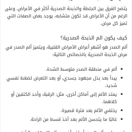
يتضح الفرق بين الجلطة والذبحة الصدرية أكثر في الأعراض. وعلى
الرغم من أن الأعراض قد تكون متشابه، يوجد بعض الصفات التي
تميز كل مرض.
كيف يكون الم الذبحة الصدرية؟
ألم الصدر هو أشهر أعراض الأمراض القلبية، ويتميز ألم الصدر في
مرض الذبحة الصدرية بالخصائص التالية:
ألم في منطقة الصدر متوسط الشدة.
يبدأ بعد بذل مجهود جسدي، أو بعد التعرض لضغط نفسي
شديد.
يمتد الألم إلى أماكن أخرى، مثل: الرقبة، وأحد الكتفين أو
كلاهما.
يختفي الألم بعد فترة قصيرة.
غالبًا ما يتحسن الألم بعد أخذ قسط من الراحة.