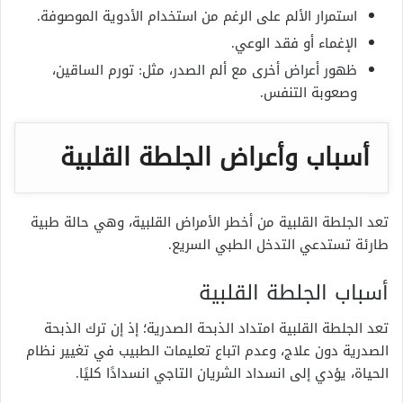
استمرار الألم على الرغم من استخدام الأدوية الموصوفة.
الإغماء أو فقد الوعي.
ظهور أعراض أخرى مع ألم الصدر، مثل: تورم الساقين،
وصعوبة التنفس.
أسباب وأعراض الجلطة القلبية
تعد الجلطة القلبية من أخطر الأمراض القلبية، وهي حالة طبية
طارئة تستدعي التدخل الطبي السريع.
أسباب الجلطة القلبية
تعد الجلطة القلبية امتداد الذبحة الصدرية؛ إذ إن ترك الذبحة
الصدرية دون علاج، وعدم اتباع تعليمات الطبيب في تغيير نظام
الحياة، يؤدي إلى انسداد الشريان التاجي انسدادًا كليًا.