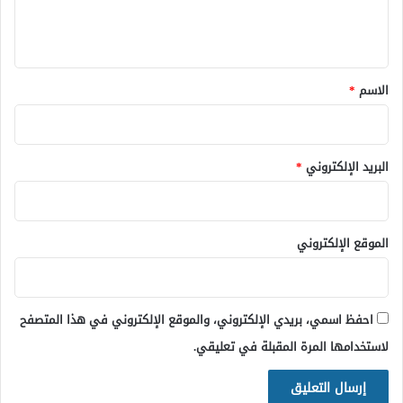
ل
ي
ق
*
الاسم
*
البريد الإلكتروني
*
الموقع الإلكتروني
احفظ اسمي، بريدي الإلكتروني، والموقع الإلكتروني في هذا المتصفح
لاستخدامها المرة المقبلة في تعليقي.