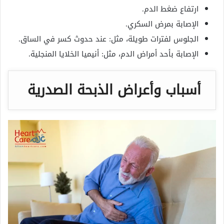
ارتفاع ضغط الدم.
الإصابة بمرض السكري.
الجلوس لفترات طويلة، مثل: عند حدوث كسر في الساق.
الإصابة بأحد أمراض الدم، مثل: أنيميا الخلايا المنجلية.
أسباب وأعراض الذبحة الصدرية