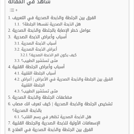
شاهد في المقالة
الفرق بين الجلطة والذبحة الصدرية في التعريف
هل الذبحة الصدرية نفسها الجلطة؟
عوامل خطر الإصابة بالجلطة والذبحة الصدرية
أسباب وأعراض الذبحة الصدرية
أسباب الذبحة الصدرية
أعراض الذبحة الصدرية
كيف يكون الم الذبحة الصدرية؟
متى تستشير الطبيب؟
أسباب وأعراض الجلطة القلبية
أسباب الجلطة القلبية
الفرق بين الجلطة والذبحة الصدرية في الأعراض | أعراض
الجلطة القلبية
متى تستشير الطبيب؟
مضاعفات الجلطة والذبحة الصدرية
تشخيص الجلطة والذبحة الصدرية | كيف تعرف انك مصاب
بالذبحة الصدرية؟
هل الذبحة الصدرية تظهر في رسم القلب؟
الإسعافات الأولية للذبحة الصدرية والجلطة القلبية
الفرق بين الجلطة والذبحة الصدرية في العلاج