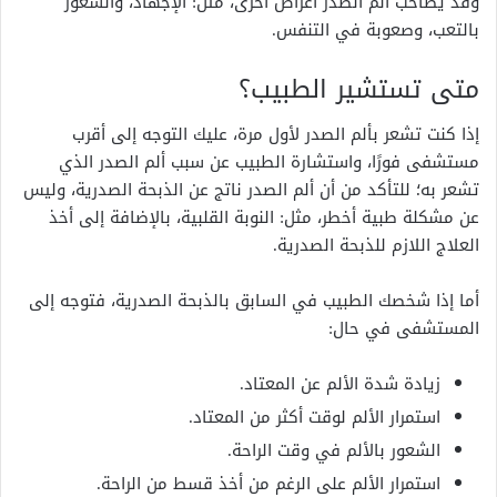
وقد يصاحب ألم الصدر أعراض أخرى، مثل: الإجهاد، والشعور
بالتعب، وصعوبة في التنفس.
متى تستشير الطبيب؟
إذا كنت تشعر بألم الصدر لأول مرة، عليك التوجه إلى أقرب
مستشفى فورًا، واستشارة الطبيب عن سبب ألم الصدر الذي
تشعر به؛ للتأكد من أن ألم الصدر ناتج عن الذبحة الصدرية، وليس
عن مشكلة طبية أخطر، مثل: النوبة القلبية، بالإضافة إلى أخذ
العلاج اللازم للذبحة الصدرية.
أما إذا شخصك الطبيب في السابق بالذبحة الصدرية، فتوجه إلى
المستشفى في حال:
زيادة شدة الألم عن المعتاد.
استمرار الألم لوقت أكثر من المعتاد.
الشعور بالألم في وقت الراحة.
استمرار الألم على الرغم من أخذ قسط من الراحة.