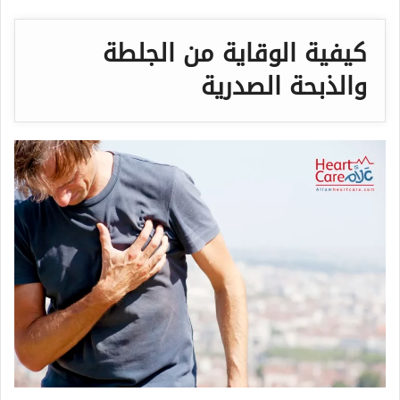
كيفية الوقاية من الجلطة
والذبحة الصدرية