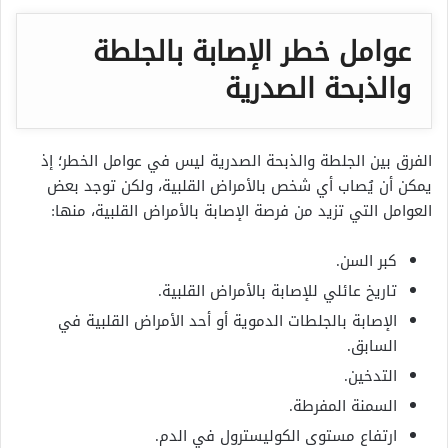
عوامل خطر الإصابة بالجلطة
والذبحة الصدرية
الفرق بين الجلطة والذبحة الصدرية ليس في عوامل الخطر؛ إذ
يمكن أن يُصاب أي شخص بالأمراض القلبية، ولكن توجد بعض
العوامل التي تزيد من فرصة الإصابة بالأمراض القلبية، منها:
كبر السن.
تاريخ عائلي للإصابة بالأمراض القلبية.
الإصابة بالجلطات الدموية أو أحد الأمراض القلبية في
السابق.
التدخين.
السمنة المفرطة.
ارتفاع مستوى الكوليسترول في الدم.