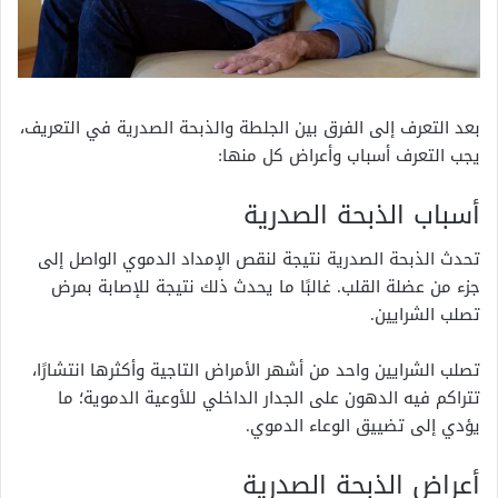
بعد التعرف إلى الفرق بين الجلطة والذبحة الصدرية في التعريف،
يجب التعرف أسباب وأعراض كل منها:
أسباب الذبحة الصدرية
تحدث الذبحة الصدرية نتيجة لنقص الإمداد الدموي الواصل إلى
جزء من عضلة القلب. غالبًا ما يحدث ذلك نتيجة للإصابة بمرض
تصلب الشرايين.
تصلب الشرايين واحد من أشهر الأمراض التاجية وأكثرها انتشارًا،
تتراكم فيه الدهون على الجدار الداخلي للأوعية الدموية؛ ما
يؤدي إلى تضييق الوعاء الدموي.
أعراض الذبحة الصدرية