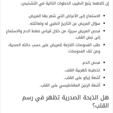
إن كلاهما يتبع الطبيب الخطوات التالية في التشخيص:
الاستماع إلى الأعراض التي شعر بها المريض.
سؤال المريض عن التاريخ الطبي له ولعائلته.
فحص المريض سريرًا، من خلال قياس ضغط الدم والاستماع
إلى نبض القلب.
طلب الفحوصات اللازمة للمريض على حسب حالته الصحية،
ومن تلك الفحوصات:
فحص الدم.
تخطيط كهربية القلب.
أشعة إيكو على القلب.
أشعة الرنين المغناطيسي على القلب.
هل الذبحة الصدرية تظهر في رسم
القلب؟