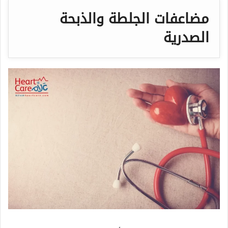
مضاعفات الجلطة والذبحة
الصدرية