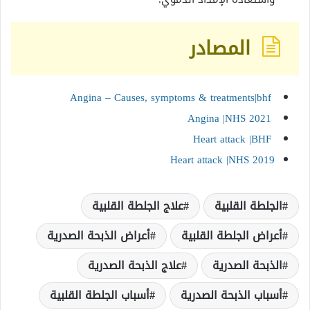
المصادر
Angina – Causes, symptoms & treatments|bhf
Angina |NHS 2021
Heart attack |BHF
Heart attack |NHS 2019
الجلطة القلبية
علاج الجلطة القلبية
أعراض الجلطة القلبية
أعراض الذبحة الصدرية
الذبحة الصدرية
علاج الذبحة الصدرية
أسباب الذبحة الصدرية
أسباب الجلطة القلبية