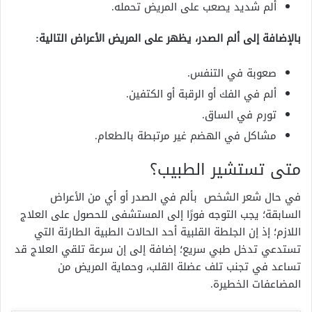
ألم شديد يصعب على المريض تحمله.
بالإضافة إلى ألم الصدر، يظهر على المريض الأعراض التالية:
صعوبة في التنفس.
ألم في الفك أو الرقبة أو الكتفين.
تورم في الساق.
مشاكل في الهضم غير مرتبطة بالطعام.
متى تستشير الطبيب؟
في حال شعر الشخص بألم في الصدر أو أي من الأعراض
السابقة؛ يجب التوجه فورًا إلى المستشفى للحصول على العلاج
اللازم؛ إذ إن الجلطة القلبية أحد الحالات الطبية الطارئة التي
تستدعي تدخل طبي سريع؛ إضافة إلى إن سرعة تلقي العلاج قد
تساعد في تجنب تلف عضلة القلب، وحماية المريض من
المضاعفات الخطيرة.