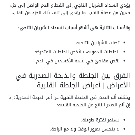
يؤدي انسداد الشريان التاجي إلى انقطاع الدم الواصل إلى جزء
معين من عضلة القلب، ما يؤدي إلى تلف ذلك الجزء من القلب.
والأسباب التالية هي أشهر أسباب انسداد الشريان التاجي:
تصلب الشرايين التاجية.
الجلطات الدموية، بالأخص الجلطات المتحركة.
نقص مفاجئ في نسبة الأكسجين في الدم.
الفرق بين الجلطة والذبحة الصدرية في
الأعراض | أعراض الجلطة القلبية
يختلف ألم الصدر في الجلطة القلبية عن ألم الذبحة الصدرية؛ إذ
إن ألم الصدر الناتج عن الجلطة القلبية:
يستمر لفترة طويلة.
لا يتحسن بمرور الوقت ولا مع الراحة.