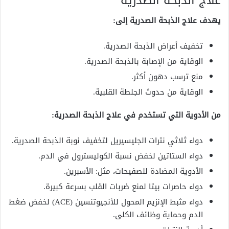
علاج الذبحة الصدرية
يهدف علاج الذبحة الصدرية إلى:
تخفيف أعراض الذبحة الصدرية.
الوقاية من الإصابة بالذبحة الصدرية.
منع ترسب دهون أكثر.
الوقاية من حدوث الجلطة القلبية.
من الأدوية التي تستخدم في علاج الذبحة الصدرية:
دواء ثلاثي نترات الجليسيريل لتخفيف نوبة الذبحة الصدرية.
دواء الستاتين لخفض نسبة الكوليسترول في الدم.
الأدوية المضادة للصفيحات، مثل: الأسبرين.
دواء حاصرات بيتا لمنع ضربات القلب بسرعة كبيرة.
دواء مثبط الإنزيم المحول للأنجيوتنسين (ACE) لخفض ضغط
الدم وحماية وظائف الكلى.