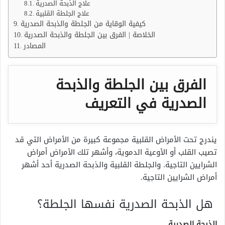
علاج الذبحة الصدرية
علاج الجلطة القلبية
كيفية الوقاية من الجلطة والذبحة الصدرية
الخلاصة | الفرق بين الجلطة والذبحة الصدرية
المصادر
الفرق بين الجلطة والذبحة
الصدرية في التعريف
يندرج تحت الأمراض القلبية مجموعة كبيرة من الأمراض التي قد
تصيب القلب أو الأوعية الدموية، وأشهر تلك الأمراض أمراض
الشرايين التاجية. والجلطة القلبية والذبحة الصدرية أحد أشهر
أمراض الشرايين التاجية.
هل الذبحة الصدرية نفسها الجلطة؟
الذبحة الصدرية