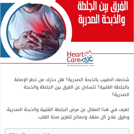
شخصك الطبيب بالذبحة الصدرية؟ هل حذرك من خطر الإصابة
بالجلطة القلبية؟ تتساءل عن الفرق بين الجلطة والذبحة
الصدرية؟
تعرف في هذا المقال عن مرض الجلطة القلبية والذبحة الصدرية،
وطرق علاج كل منها، ونصائح لتعزيز صحة القلب.