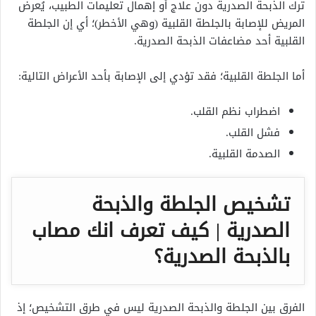
ترك الذبحة الصدرية دون علاج أو إهمال تعليمات الطبيب، يُعرض
المريض للإصابة بالجلطة القلبية (وهي الأخطر)؛ أي إن الجلطة
القلبية أحد مضاعفات الذبحة الصدرية.
أما الجلطة القلبية؛ فقد تؤدي إلى الإصابة بأحد الأعراض التالية:
اضطراب نظم القلب.
فشل القلب.
الصدمة القلبية.
تشخيص الجلطة والذبحة
الصدرية | كيف تعرف انك مصاب
بالذبحة الصدرية؟
الفرق بين الجلطة والذبحة الصدرية ليس في طرق التشخيص؛ إذ