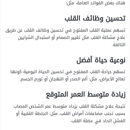
هناك بعض الفوائد العامة، مثل:
تحسين وظائف القلب
تسهم عملية القلب المفتوح في تحسين وظائف القلب عن طريق
علاج مشكلة القلب مثل تغيير الصمام أو استبدال الشرايين
التالفة.
نوعية حياة أفضل
تسهم جراحة القلب المفتوح في تحسين الحياة اليومية كونها
تعالج الأعراض، مثل: ألم الصدر أو النهجان أو تورم الجسم.
زيادة متوسط العمر المتوقع
نتيجة علاج مشكلة القلب يزداد متوسط عمر الشخص المصاب
بسبب تجنب مضاعفات أمراض القلب، مثل: الجلطة القلبية أو
الفشل الحاد في عضلة القلب.