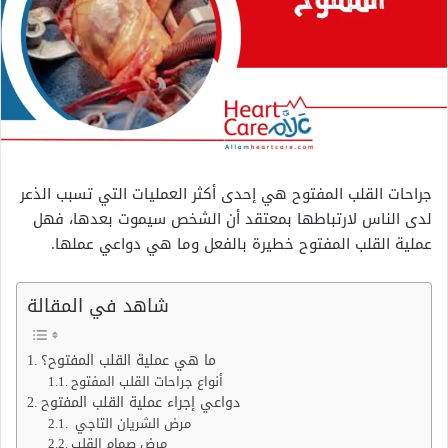
جراحات القلب المفتوح هي إحدى أكثر العمليات التي تسبب الذعر
لدى الناس لارتباطها بمعتقد أن الشخص سيموت بعدها، فهل
عملية القلب المفتوح خطيرة بالفعل وما هي دواعي عملها.
شاهد في المقالة
ما هي عملية القلب المفتوح؟
أنواع جراحات القلب المفتوح
دواعي إجراء عملية القلب المفتوح
مرض الشريان التاجي
مرض صمام القلب