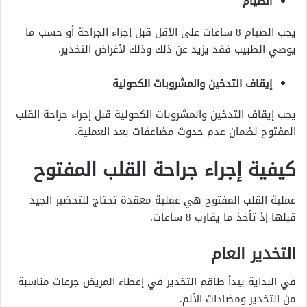
الصيام
يجب الصيام 8 ساعات على الأقل قبل إجراء الجراحة أو حسب ما
يوصي الطبيب فقد يزيد عن ذلك وذلك لأغراض التخدير.
إيقاف التدخين والمشروبات الكحولية
يجب إيقاف التدخين والمشروبات الكحولية قبل إجراء جراحة القلب
المفتوح لضمان عدم حدوث مضاعفات بعد العملية.
كيفية إجراء جراحة القلب المفتوح
عملية القلب المفتوح هي عملية معقدة تحتاج للتحضير الجيد
قبلها إذ تأخذ ما يقارب 8 ساعات.
التخدير العام
في البداية بيدأ طاقم التخدير في إعطاء المريض جرعات مناسبة
من التخدير ومضادات الألم.