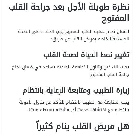
نظرة طويلة الأجل بعد جراحة القلب
المفتوح
لضمان نجاح عملية القلب المفتوح يجب الحفاظ على الصحة
الجسدية الخاصة بمريض القلب عن طريق:
تغيير نمط الحياة لصحة القلب
تجنب التدخين وتناول الأطعمة الصحية يساعد في ضمان نجاح
جراحة القلب المفتوح.
زيارة الطبيب ومتابعة الرعاية بانتظام
يجب المتابعة مع الطبيب بانتظام للتأكد من تناول الأدوية
بانتظام مع اكتشاف حدوث أي مشكلة بسيطة مبكرًا.
هل مريض القلب ينام كثيراً