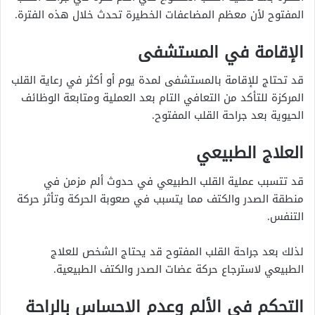
المفتوح لأن معظم المضاعفات الخطيرة تحدث خلال هذه الفترة.
الإقامة في المستشفى
قد تحتاج للإقامة بالمستشفى لمدة يوم أو أكثر في رعاية القلب
المركزة للتأكد من التعافي التام بعد العملية ومتابعة الوظائف
الحيوية بعد جراحة القلب المفتوح.
العلاج الطبيعي
قد تتسبب عملية القلب الطبيعي في حدوث ألم مزمن في
منطقة الصدر والكتف مما يتسبب في صعوبة الحركة وتأثر حركة
التنفس.
لذلك بعد جراحة القلب المفتوح قد يحتاج الشخص للعلاج
الطبيعي لاسترجاع حركة عضات الصدر والكتف الطبيعية.
التحكم في الألم وعدم الاحساس بالراحة