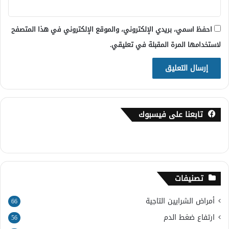
احفظ اسمي، بريدي الإلكتروني، والموقع الإلكتروني في هذا المتصفح
لاستخدامها المرة المقبلة في تعليقي.
تابعنا على فيسبوك
تصنيفات
أمراض الشرايين التاجية
66
ارتفاع ضغط الدم
56