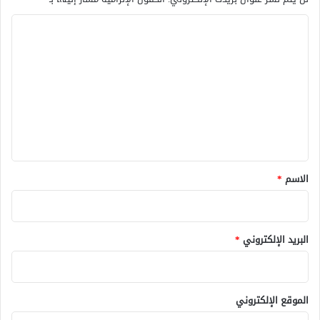
ا
ل
ت
ع
ل
ي
ق
*
الاسم
*
البريد الإلكتروني
*
الموقع الإلكتروني