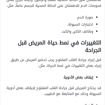
فحوصات الدم للاطمئنان على الحالة الصحية للجسم عامةً، مثل:
صورة الدم.
اختبارات السيولة.
وظائف الكلى والكبد.
التغييرات في نمط حياة المريض قبل
الجراحة
قبل إجراء جراحة القلب المفتوح يجب تحضير المريض عن طريق
إجراء بعض التغييرات في نمط الحياة، مثل:
إيقاف بعض الأدوية
قد يحتاج المريض قبل جراحة القلب المفتوح لإيقاف بعض أدوية
السيولة وذلك مع المتابعة مع الطبيب.