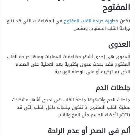
المفتوح
تكمن
خطورة جراحة القلب المفتوح
في المضاعفات التي قد تتبع
جراحة القلب المفتوح، وتشمل:
العدوى
العدوى هي إحدى أشهر مضاعفات العمليات ومنها جراحة القلب
المفتوح فقد يحدث عدوى بكتيرية بعد العملية على الصمام
الذي تم تركيبه أو على الوصلة الوريدية.
جلطات الدم
جلطات الدم وأشهرها جلطة القلب هي احدى أشهر مشكلات
عملية القلب المفتوح إذ تتكون جلطات داخل القلب التي قد
تنتشر لأعضاء الجسم مثل المخ والقلب.
ألم في الصدر أو عدم الراحة