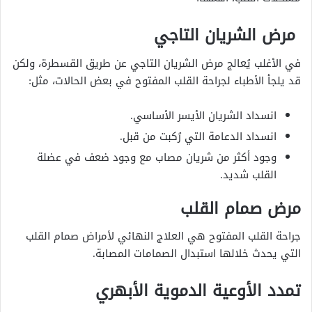
مرض الشريان التاجي
في الأغلب يُعالج مرض الشريان التاجي عن طريق القسطرة، ولكن
قد يلجأ الأطباء لجراحة القلب المفتوح في بعض الحالات، مثل:
انسداد الشريان الأيسر الأساسي.
انسداد الدعامة التي رُكبت من قبل.
وجود أكثر من شريان مصاب مع وجود ضعف في عضلة
القلب شديد.
مرض صمام القلب
جراحة القلب المفتوح هي العلاج النهائي لأمراض صمام القلب
التي يحدث خلالها استبدال الصمامات المصابة.
تمدد الأوعية الدموية الأبهري