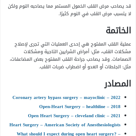
قد يصاحب مرض القلب الخمول المستمر مما يصاحبه النوم ولكن
لا يتسبب مرض القلب في النوم كثيرًا.
الخاتمة
عملية القلب المفتوح هي إحدى العمليات التي تجرى لإصلاح
مشكلات القلب، مثل: أمراض الشرايين التاجية ومشكلات
الصمامات. وقد يصاحب جراحة القلب المفتوح بعض المضاعفات،
مثل: الجلطات أو العدو أو اضطراب ضربات القلب.
المصادر
Coronary artery bypass surgery – mayoclinic – 2022
Open-Heart Surgery – healthline – 2018
Open Heart Surgery – cleveland clinic – 2021
Heart Surgery – American Society of Anesthesiologists
What should I expect during open heart surgery? –