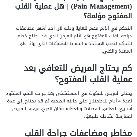
(Pain Management) |
هل عملية القلب
المفتوح مؤلمة؟
التحكم في الألم مهم للغاية وذلك لأن أحد أشهر مضاعفات
جراحة القلب المفتوح هو الألم المزمن الذي قد يحتاج خطة
للتحكم لتجنب الاستخدام المفرط للمسكنات الذي يؤثر على
المعدة والكلى.
كم يحتاج المريض للتعافي بعد
عملية القلب المفتوح؟
يحتاج المريض للمكوث في المستشفى بعد جراحة القلب المفتوح
لمدة 4 أيام للاطمئنان على حالته الصحية ثم قد يحتاج إلى عدة
أسابيع للتعافي العضلات والعظام مكان الجرح، ويعود المريض
لممارسة نشاطه طبيعيًا.
مخاطر ومضاعفات جراحة القلب