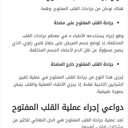
هناك نوعان من جراحات القلب المفتوح، وهما:
جراحة القلب المفتوح على مضخة
وهو إجراء يستخدمه الأطباء ه في معظم جراحات القلب
المختلفة، إذ يُوضع جسم المريض على جهاز قلبي رئوي، الذي
يصبح مسؤولًا عن نقل الدم لأعضاء الجسم المختلفة.
جراحة القلب المفتوح خارج المضخة
يُجرى هذا النوع من جراحة القلب المفتوح في عملية تغيير
الشرايين التاجية فقط، إذ يجري الأطباء العملية والقلب ينبض
بصورة طبيعية.
دواعي إجراء عملية القلب المفتوح
تعد عملية جراحة القلب المفتوح هي الحل النهائي للكثير من
مشكلات القلب، أهمها: