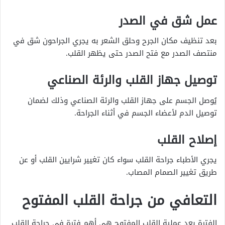
عمل شق في الصدر
بعد تنظيف مكان الجرح وحلق الشعر به يجري الجراحون شق في
منتصف الصدر مع فتح الصدر حتى يظهر القلب.
توصيل جهاز القلب والرئة الصناعي
يُوصل الجسم على جهاز القلب والرئة الصناعي وذلك لضمان
توصيل الدم لأعضاء الجسم في أثناء الجراحة.
إصلاح القلب
يجري الأطباء جراحة القلب سواء كان تغيير شرايين القلب أو عن
طريق تغيير الصمام المصاب.
التعافي من جراحة القلب المفتوح
الفترة بعد عملية القلب المفتوح هي أهم فترة في جراحة القلب