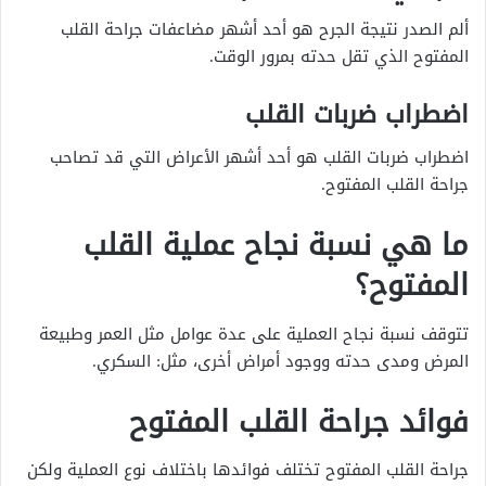
ألم الصدر نتيجة الجرح هو أحد أشهر مضاعفات جراحة القلب
المفتوح الذي تقل حدته بمرور الوقت.
اضطراب ضربات القلب
اضطراب ضربات القلب هو أحد أشهر الأعراض التي قد تصاحب
جراحة القلب المفتوح.
ما هي نسبة نجاح عملية القلب
المفتوح؟
تتوقف نسبة نجاح العملية على عدة عوامل مثل العمر وطبيعة
المرض ومدى حدته ووجود أمراض أخرى، مثل: السكري.
فوائد جراحة القلب المفتوح
جراحة القلب المفتوح تختلف فوائدها باختلاف نوع العملية ولكن