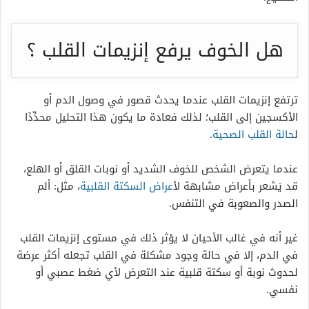
هل الخوف يرفع إنزيمات القلب ؟
ترتفع إنزيمات القلب عندما يحدث قصور في وصول الدم أو
الأكسجين إلى القلب؛ لذلك فعادة ما يكون هذا التحليل محدِّدًا
ل
حالة القلب الصحية
.
عندما يتعرض الشخص للخوف الشديد أو نوبات القلق أو الهلع،
قد يَشعر بأعراض مشابهة ل
أعراض السكتة القلبية
، مثل: ألم
الصدر والصعوبة في التنفس.
غير أنه في غالب الأحيان لا يؤثر ذلك في مستوى إنزيمات القلب
في الدم، إلا في حالة وجود مشكلة في القلب تجعله أكثر عرضة
لحدوث نوبة أو سكتة قلبية عند التعرض لأي ضغط عصبي أو
نفسي.