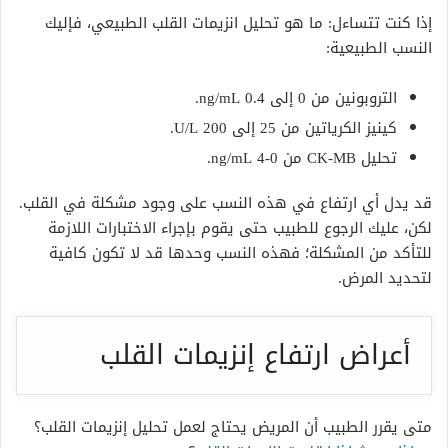
إذا كنت تتساءل: ما هو تحليل انزيمات القلب الطبيعي، فإليك
النسب الطبيعية:
التروبونين من 0 إلى 0.4 ng/mL.
كينيز الكرياتين من 25 إلى 200 U/L.
تحليل CK-MB من 0-4 ng/mL.
قد يدل أي ارتفاع في هذه النسب على وجود مشكلة في القلب.
لكن، عليك الرجوع للطبيب حتى يقوم بإجراء الاختبارات اللازمة
للتأكد من المشكلة؛ فهذه النسب وحدها قد لا تكون كافية
لتحديد المرض.
أعراض ارتفاع إنزيمات القلب
متى يقرر الطبيب أن المريض يحتاج لعمل تحليل إنزيمات القلب؟