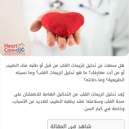
هل سمعت عن تحليل إنزيمات القلب من قبل أو طلبه منك الطبيب
أو من أحد معارفك؟ ما هو تحليل انزيمات القلب؟ وما نسبته
الطبيعية؟ وما دلالته؟
يُعد تحليل انزيمات القلب من التحاليل الهامة للاطمئنان على
صحة القلب وسلامته؛ فقد يطلبه الطبيب للعديد من الأسباب،
وخاصة في كبار السن..
شاهد في المقالة