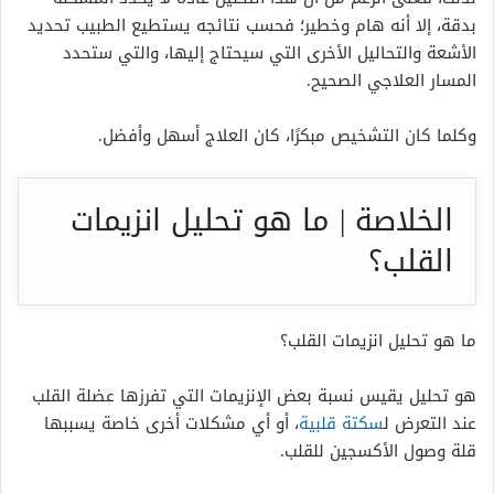
بدقة، إلا أنه هام وخطير؛ فحسب نتائجه يستطيع الطبيب تحديد
الأشعة والتحاليل الأخرى التي سيحتاج إليها، والتي ستحدد
المسار العلاجي الصحيح.
وكلما كان التشخيص مبكرًا، كان العلاج أسهل وأفضل.
الخلاصة | ما هو تحليل انزيمات
القلب؟
ما هو تحليل انزيمات القلب؟
هو تحليل يقيس نسبة بعض الإنزيمات التي تفرزها عضلة القلب
عند التعرض ل
سكتة قلبية
، أو أي مشكلات أخرى خاصة يسببها
قلة وصول الأكسجين للقلب.