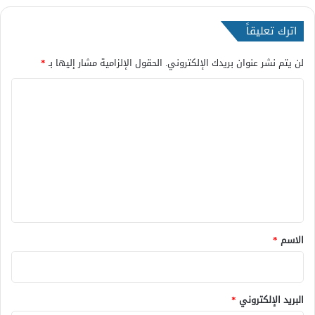
اترك تعليقاً
لن يتم نشر عنوان بريدك الإلكتروني.
الحقول الإلزامية مشار إليها بـ
*
ا
ل
ت
ع
ل
ي
ق
*
الاسم
*
البريد الإلكتروني
*