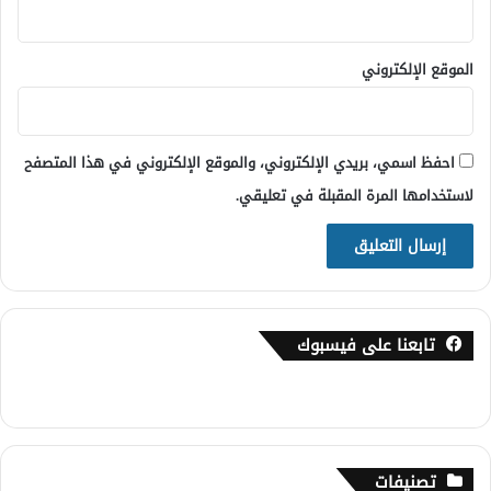
الموقع الإلكتروني
احفظ اسمي، بريدي الإلكتروني، والموقع الإلكتروني في هذا المتصفح
لاستخدامها المرة المقبلة في تعليقي.
تابعنا على فيسبوك
تصنيفات