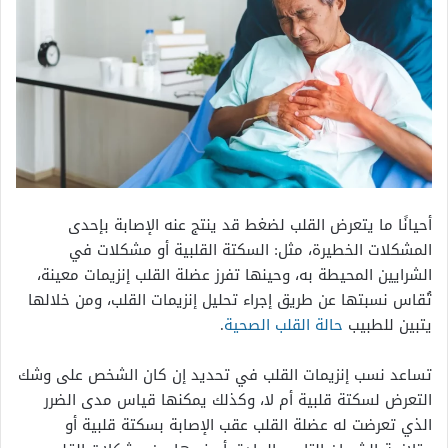
أحيانًا ما يتعرض القلب لضغط قد ينتج عنه الإصابة بإحدى
المشكلات الخطيرة، مثل: السكتة القلبية أو مشكلات في
الشرايين المحيطة به، وحينها تفرز عضلة القلب إنزيمات معينة،
تُقاس نسبتها عن طريق إجراء تحليل إنزيمات القلب، ومن خلالها
يتبين للطبيب
حالة القلب الصحية
.
تساعد نسب إنزيمات القلب في تحديد إن كان الشخص على وشك
التعرض لسكتة قلبية أم لا، وكذلك يمكنها قياس مدى الضرر
الذي تعرضت له عضلة القلب عقب الإصابة بسكتة قلبية أو