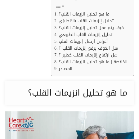
ما هو تحليل انزيمات القلب؟
تحليل إنزيمات القلب بالانجليزي
كيف يتم عمل تحليل إنزيمات القلب؟
تحليل إنزيمات القلب الطبيعي
أعراض ارتفاع إنزيمات القلب
هل الخوف يرفع إنزيمات القلب ؟
هل ارتفاع إنزيمات القلب خطير ؟
الخلاصة | ما هو تحليل انزيمات القلب؟
المصادر
ما هو تحليل انزيمات القلب؟