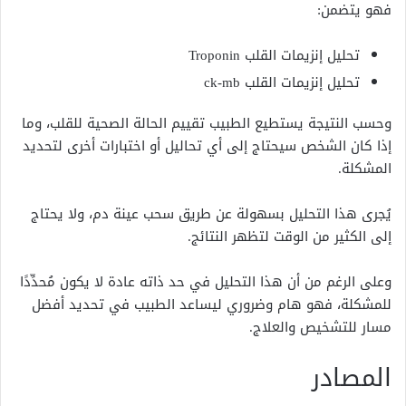
فهو يتضمن:
تحليل إنزيمات القلب Troponin
تحليل إنزيمات القلب ck-mb
وحسب النتيجة يستطيع الطبيب تقييم الحالة الصحية للقلب، وما
إذا كان الشخص سيحتاج إلى أي تحاليل أو اختبارات أخرى لتحديد
المشكلة.
يُجرى هذا التحليل بسهولة عن طريق سحب عينة دم، ولا يحتاج
إلى الكثير من الوقت لتظهر النتائج.
وعلى الرغم من أن هذا التحليل في حد ذاته عادة لا يكون مُحدِّدًا
للمشكلة، فهو هام وضروري ليساعد الطبيب في تحديد أفضل
مسار للتشخيص والعلاج.
المصادر