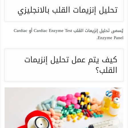
تحليل إنزيمات القلب بالانجليزي
يُسمى تحليل إنزيمات القلب Cardiac Enzyme Test أو Cardiac
Enzyme Panel.
كيف يتم عمل تحليل إنزيمات
القلب؟