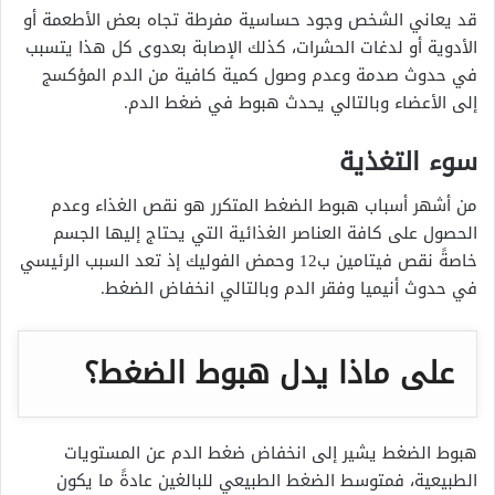
قد يعاني الشخص وجود حساسية مفرطة تجاه بعض الأطعمة أو
الأدوية أو لدغات الحشرات، كذلك الإصابة بعدوى كل هذا يتسبب
في حدوث صدمة وعدم وصول كمية كافية من الدم المؤكسج
إلى الأعضاء وبالتالي يحدث هبوط في ضغط الدم.
سوء التغذية
من أشهر أسباب هبوط الضغط المتكرر هو نقص الغذاء وعدم
الحصول على كافة العناصر الغذائية التي يحتاج إليها الجسم
خاصةً نقص فيتامين ب12 وحمض الفوليك إذ تعد السبب الرئيسي
في حدوث أنيميا وفقر الدم وبالتالي انخفاض الضغط.
على ماذا يدل هبوط الضغط؟
هبوط الضغط يشير إلى انخفاض ضغط الدم عن المستويات
الطبيعية، فمتوسط الضغط الطبيعي للبالغين عادةً ما يكون