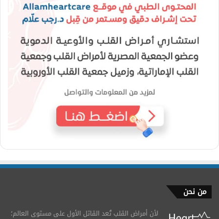
من نحن
لأن أمراض القلب تُعد القاتل الأول على مستوى العالم؛