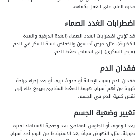
قدرة القلب على العمل بكفاءة.
اضطرابات الغدد الصماء
قد تؤدي اضطرابات الغدد الصماء (الغدة الدرقية والغدة
الكظرية)، مثل: مرض أديسون وانخفاض نسبة السكر في الدم
(مرض السكري)، إلى انخفاض ضغط الدم.
فقدان الدم
فقدان الدم بسبب الإصابة أو حدوث نزيف أو بعد إجراء جراحة
كبيرة من أهم أسباب هبوط الضغط المفاجئ ويرجع ذلك إلى
نقص كمية الدم في الجسم.
تغيير وضعية الجسم
يعد الوقوف أو الجلوس المفاجئ بعد وضعية الاستلقاء لفترة
طويلة، مثل: النهوض فجأة بعد الاستيقاظ من النوم أحد أسباب