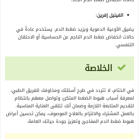
الفينيل‌ إفرين:
يضيق الأوعية الدموية ويزيد ضغط الدم. يستخدم عادةً في
حالات انخفاض ضغط الدم الناجم عن الحساسية أو الاحتقان
التنفسي.
الخلاصة
في الختام، لا تتردد في طرح أسئلتك ومخاوفك للفريق الطبي،
لمعرفة أسباب هبوط الضغط المتكرر، وتواصل معهم بانتظام
لتقديم المتابعة اللازمة وضمان أنك تتلقى العناية المناسبة.
بالعمل المشترك والالتزام بالعلاج الموصوف، يمكن تحسين أعراض
هبوط ضغط الدم المفاجئ وتعزيز جودة حياتك العامة.