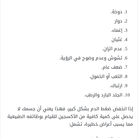
دوخة.
دوار
إغماء.
غثيان
عدم اتزان.
تشوش وعدم وضوح في الرؤية.
ضعف عام.
التعب أو الخمول.
ارتباك.
الجلد البارد والرطب.
إذا انخفض ضغط الدم بشكل كبير، فهذا يعني أن جسمك لا
يحصل على كمية كافية من الأكسجين للقيام بوظائفه الطبيعية
مما يسبب أعراض خطيرة، تشمل: