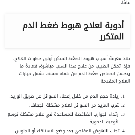
عامًا.
أدوية لعلاج هبوط ضغط الدم
المتكرر
تعد معرفة أسباب هبوط الضغط المتكرر أولى خطوات العلاج،
فإذا تمكن الطبيب من علاج هذا السبب مباشرة، فعادةً ما
يتحسن انخفاض ضغط الدم من تلقاء نفسه، تشمل خيارات
العلاج المقدمة:
زيادة حجم الدم من خلال إعطاء السوائل عن طريق الوريد.
شرب المزيد من السوائل لعلاج مشكلة الجفاف.
ارتداء الجوارب الضاغطة للمساعدة في علاج مشكلة توسع
الأوعية الدموية.
تجنب النهوض المفاجئ بعد وضع الاستلقاء أو الجلوس