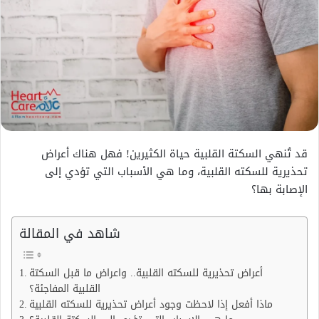
قد تُنهي السكتة القلبية حياة الكثيرين! فهل هناك أعراض
تحذيرية للسكته القلبية، وما هي الأسباب التي تؤدي إلى
الإصابة بها؟
شاهد في المقالة
أعراض تحذيرية للسكته القلبية.. واعراض ما قبل السكتة
القلبية المفاجئة؟
ماذا أفعل إذا لاحظت وجود أعراض تحذيرية للسكته القلبية