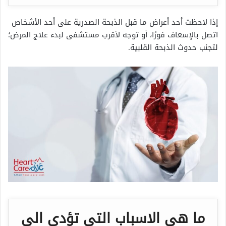
إذا لاحظت أحد أعراض ما قبل الذبحة الصدرية على أحد الأشخاص
اتصل بالإسعاف فورًا، أو توجه لأقرب مستشفى لبدء علاج المرض؛
لتجنب حدوث الذبحة القلبية.
ما هي الاسباب التي تؤدي الى