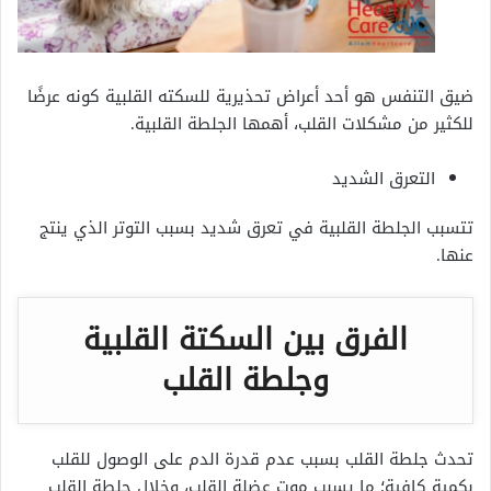
ضيق التنفس هو أحد أعراض تحذيرية للسكته القلبية كونه عرضًا
للكثير من مشكلات القلب، أهمها الجلطة القلبية.
التعرق الشديد
تتسبب الجلطة القلبية في تعرق شديد بسبب التوتر الذي ينتج
عنها.
الفرق بين السكتة القلبية
وجلطة القلب
تحدث جلطة القلب بسبب عدم قدرة الدم على الوصول للقلب
بكمية كافية؛ ما يسبب موت عضلة القلب، وخلال جلطة القلب