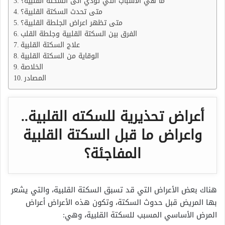
ما هي الاسباب التي تؤدي الى السكتة القلبية؟
متى تحدث السكتة القلبية؟
متى تظهر اعراض الجلطة القلبية؟
الفرق بين السكتة القلبية وجلطة القلب
علاج السكتة القلبية
الوقاية من السكتة القلبية
الخلاصة
المصادر
أعراض تحذيرية للسكته القلبية..
و
اعراض ما قبل السكتة القلبية
المفاجئة؟
هناك بعض الأعراض التي قد تسبق السكتة القلبية، والتي يشعر
بها المريض قبل حدوث السكتة، وتكون هذه الأعراض أعراض
المرض الأساسي المسبب للسكتة القلبية، وهي: