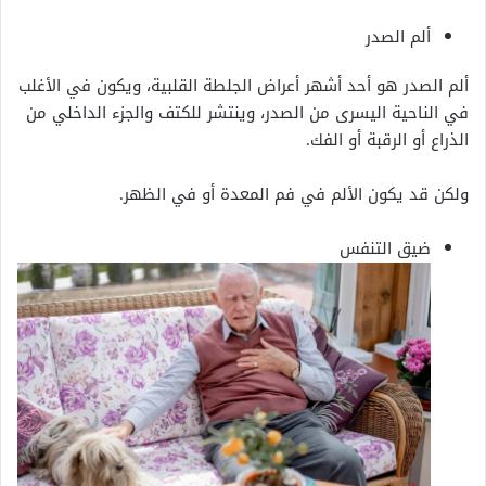
ألم الصدر
ألم الصدر هو أحد
أشهر أعراض الجلطة القلبية، ويكون في الأغلب
في الناحية اليسرى من الصدر، وينتشر للكتف والجزء الداخلي من
الذراع أو الرقبة أو الفك.
ولكن قد يكون الألم في فم المعدة أو في الظهر.
ضيق التنفس