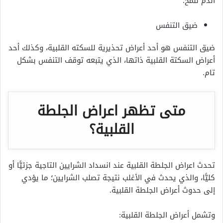
الدم للمخ.
ضيق التنفس
ضيق التنفس هو أحد
أعراض تحذيرية للسكته القلبية، وكذلك أحد
أعراض السكتة القلبية ذاتها، الذي يتبعه توقف التنفس بشكل
تام.
متى تظهر اعراض الجلطة
القلبية؟
تحدث اعراض الجلطة القلبية عند انسداد الشرايين التاجية جزئيًّا أو
كليًّا، والذي يحدث في الأغلب نتيجة تصلب الشرايين؛ ما يؤدي
إلى حدوث أعراض الجلطة القلبية.
وتشمل أعراض الجلطة القلبية: