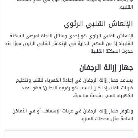
القلبية.
الإنعاش القلبي الرئوي
الإنعاش القلبي الرئوي هو إحدى وسائل النجاة لمرضى السكتة
القلبية؛ إذ من المهم البداية في الإنعاش القلبي الرئوي فورًا عند
حدوث السكتة القلبية.
جهاز إزالة الرجفان
يساعد جهاز إزالة الرجفان في إعادة الكهرباء للقلب وتنظيم
ضربات القلب إذا كان السبب هو رفرفة البطين؛ فهو يعيد
الكهرباء للقلب بشحنة مناسبة.
ويتوفر جهاز إزالة الرجفان في عربات الإسعاف، أو في الأماكن
العامة مثل محطات المترو.