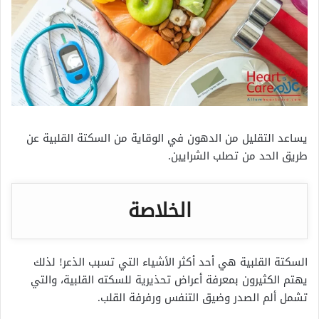
يساعد التقليل من الدهون في الوقاية من السكتة القلبية عن
طريق الحد من تصلب الشرايين.
الخلاصة
السكتة القلبية هي أحد أكثر الأشياء التي تسبب الذعر! لذلك
يهتم الكثيرون بمعرفة
أعراض تحذيرية للسكته القلبية، والتي
تشمل ألم الصدر وضيق التنفس ورفرفة القلب.