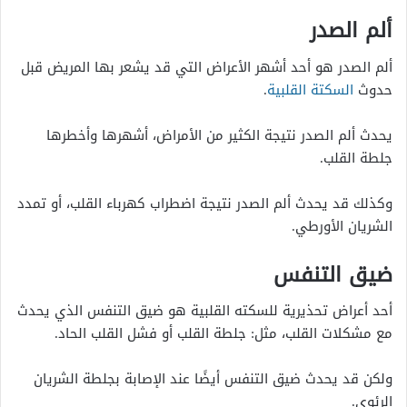
ألم الصدر
ألم الصدر هو أحد أشهر الأعراض التي قد يشعر بها المريض قبل
حدوث
السكتة القلبية
.
يحدث ألم الصدر نتيجة الكثير من الأمراض، أشهرها وأخطرها
جلطة القلب.
وكذلك قد يحدث ألم الصدر نتيجة اضطراب كهرباء القلب، أو تمدد
الشريان الأورطي.
ضيق التنفس
أحد
أعراض تحذيرية للسكته القلبية هو ضيق التنفس الذي يحدث
مع مشكلات القلب، مثل: جلطة القلب أو فشل القلب الحاد.
ولكن قد يحدث ضيق التنفس أيضًا عند الإصابة بجلطة الشريان
الرئوي.