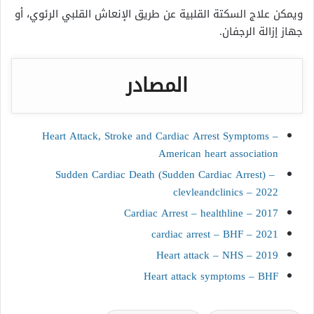
ويمكن علاج السكتة القلبية عن طريق الإنعاش القلبي الرئوي، أو
جهاز إزالة الرجفان.
المصادر
Heart Attack, Stroke and Cardiac Arrest Symptoms –
American heart association
Sudden Cardiac Death (Sudden Cardiac Arrest) –
clevleandclinics – 2022
Cardiac Arrest – healthline – 2017
cardiac arrest – BHF – 2021
Heart attack – NHS – 2019
Heart attack symptoms – BHF