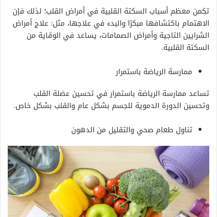
تكمن معظم أسباب السكتة القلبية في أمراض القلب؛ لذلك فإن
الاهتمام باكتشافها مبكرًا والبدء في علاجها، مثل: علاج أمراض
الشرايين التاجية وأمراض الصمامات، يساعد في الوقاية من
السكتة القلبية.
ممارسة الرياضة باستمرار
تساعد ممارسة الرياضة باستمرار في تحسين عضلة القلب
وتحسين الدورة الدموية للجسم بشكل عام والقلب بشكل خاص.
تناول طعام صحي والتقليل من الدهون