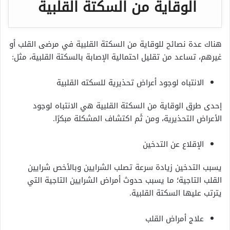
الوقاية من السكتة القلبية
هناك عدة نصائح للوقاية من السكتة القلبية في مرضى القلب أو
غيرهم، تساعد من تقليل احتمالية الإصابة بالسكتة القلبية، مثل:
الانتباه لوجود أعراض تحذيرية للسكته القلبية
إحدى طرق الوقاية من السكتة القلبية هي الانتباه لوجود
الأعراض التحذيرية، ومن ثَم اكتشاف المشكلة مبكرًا.
الإقلاع عن التدخين
يسبب التدخين زيادة سرعة تصلب الشرايين وبالأخص شرايين
القلب التاجية؛ ما يسبب حدوث أمراض الشرايين التاجية التي
يترتب عليها السكتة القلبية.
علاج أمراض القلب