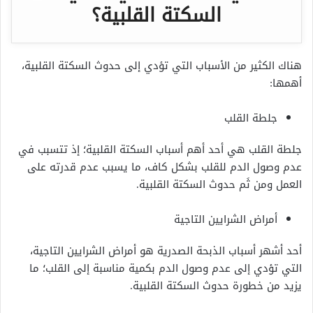
السكتة القلبية؟
هناك الكثير من الأسباب التي تؤدي إلى حدوث السكتة القلبية،
أهمها:
جلطة القلب
جلطة القلب هي أحد أهم أسباب السكتة القلبية؛ إذ تتسبب في
عدم وصول الدم للقلب بشكل كاف، ما يسبب عدم قدرته على
العمل ومن ثَم حدوث السكتة القلبية.
أمراض الشرايين التاجية
أحد أشهر أسباب الذبحة الصدرية هو أمراض الشرايين التاجية،
التي تؤدي إلى عدم وصول الدم بكمية مناسبة إلى القلب؛ ما
يزيد من خطورة حدوث السكتة القلبية.