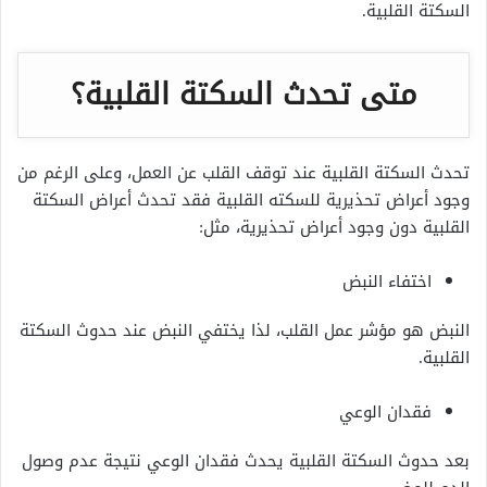
السكتة القلبية.
متى تحدث السكتة القلبية؟
تحدث السكتة القلبية عند توقف القلب عن العمل، وعلى الرغم من
وجود
أعراض تحذيرية للسكته القلبية فقد تحدث أعراض السكتة
القلبية دون وجود أعراض تحذيرية، مثل:
اختفاء النبض
النبض هو مؤشر عمل القلب، لذا يختفي النبض عند حدوث السكتة
القلبية.
فقدان الوعي
بعد حدوث السكتة القلبية يحدث فقدان الوعي نتيجة عدم وصول