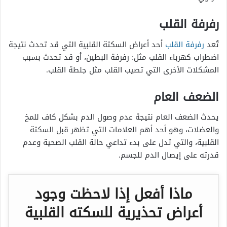
رفرفة القلب
تُعد
رفرفة القلب
أحد
أعراض السكتة القلبية التي
قد تحدث نتيجة
اضطراب كهرباء القلب مثل: رفرفة البطين، أو قد تحدث بسبب
المشكلات الأخرى التي تصيب القلب مثل جلطة القلب.
الضعف العام
يحدث الضعف العام نتيجة عدم وصول الدم بشكل كاف للمخ
والعضلات، وهو أحد أهم العلامات التي تظهر قبل السكتة
القلبية، والتي تدل على بدء تداعي حالة القلب الصحية وعدم
قدرته على إيصال الدم للجسم.
ماذا أفعل إذا لاحظت وجود
أعراض تحذيرية للسكته القلبية