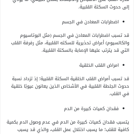
إلى حدوث السكتة القلبية.
اضطرابات المعادن في الجسم
قد تسبب اضطرابات المعادن في الجسم (مثل البوتاسيوم
والكالسيوم)
أعراض تحذيرية للسكته القلبية، مثل رفرفة القلب
التي قد يترتب عليها الإصابة بالسكتة القلبية.
امراض القلب الخلقية
قد تسبب أمراض القلب الخلقية السكتة القلبية؛ إذ تزداد نسبة
حدوث الجلطة القلبية في الأشخاص الذين يعانون عيوبًا خلقية
في القلب.
فقدان كميات كبيرة من الدم
يتسبب فقدان كميات كبيرة من الدم في عدم وصول الدم بكمية
كافية للقلب؛ ما يسبب اختلال عمل القلب، والذي قد يسبب