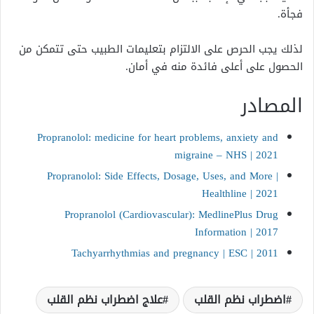
فجأة.
لذلك يجب الحرص على الالتزام بتعليمات الطبيب حتى تتمكن من
الحصول على أعلى فائدة منه في أمان.
المصادر
Propranolol: medicine for heart problems, anxiety and
migraine – NHS | 2021
Propranolol: Side Effects, Dosage, Uses, and More |
Healthline | 2021
Propranolol (Cardiovascular): MedlinePlus Drug
Information | 2017
Tachyarrhythmias and pregnancy | ESC | 2011
اضطراب نظم القلب
علاج اضطراب نظم القلب