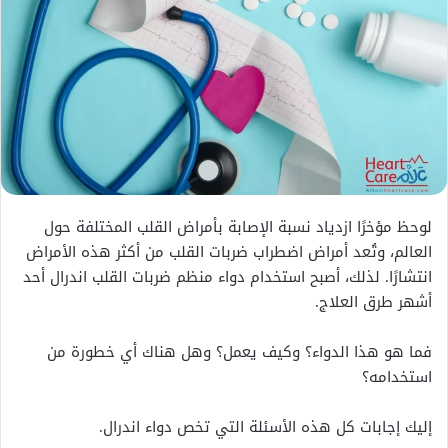
لوحظ مؤخرًا ازدياد نسبة الإصابة بأمراض القلب المختلفة حول
العالم، وتُعد أمراض اضطراب ضربات القلب من أكثر هذه الأمراض
انتشارًا. لذلك، أصبح استخدام دواء منظم ضربات القلب اندرال أحد
أشهر طرق العلاج.
فما هو هذا الدواء؟ وكيف يعمل؟ وهل هناك أي خطورة من
استخدامه؟
إليك إجابات كل هذه الأسئلة التي تخص دواء اندرال.