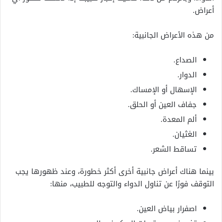
أعراض.
من هذه الأعراض الجانبية:
الصداع.
الدوار.
الإسهال أو الإمساك.
جفاف العين أو الحلق.
ألم المعدة.
الغثيان.
تساقط الشعر.
بينما هناك أعراض جانبية أخرى أكثر خطورة، وعند ظهورها يجب
التوقف فورًا عن تناول الدواء والتوجه للطبيب، منها:
اصفرار بياض العين.