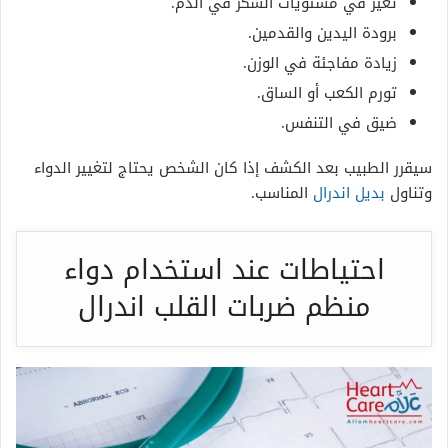
تغير في مستويات السكر في الدم.
برودة اليدين والقدمين.
زيادة مفاجئة في الوزن.
تورم الكعب أو الساق.
ضيق في التنفس.
سيقرر الطبيب بعد الكشف إذا كان الشخص يحتاج لتغيير الدواء
وتناول
بديل اندرال
المناسب.
احتياطات عند استخدام دواء
منظم ضربات القلب اندرال