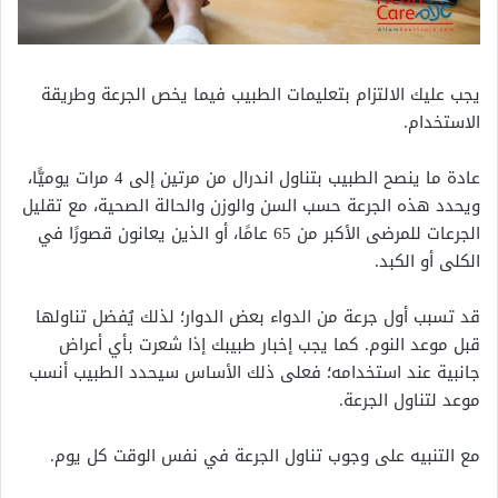
يجب عليك الالتزام بتعليمات الطبيب فيما يخص الجرعة وطريقة
الاستخدام.
عادة ما ينصح الطبيب بتناول اندرال من مرتين إلى 4 مرات يوميًّا،
ويحدد هذه الجرعة حسب السن والوزن والحالة الصحية، مع تقليل
الجرعات للمرضى الأكبر من 65 عامًا، أو الذين يعانون قصورًا في
الكلى أو الكبد.
قد تسبب أول جرعة من الدواء بعض الدوار؛ لذلك يُفضل تناولها
قبل موعد النوم. كما يجب إخبار طبيبك إذا شعرت بأي أعراض
جانبية عند استخدامه؛ فعلى ذلك الأساس سيحدد الطبيب أنسب
موعد لتناول الجرعة.
مع التنبيه على وجوب تناول الجرعة في نفس الوقت كل يوم.