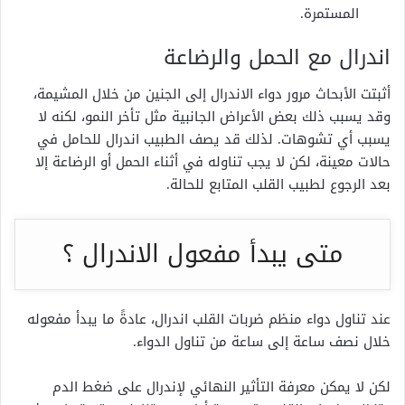
المستمرة.
اندرال مع الحمل والرضاعة
أثبتت الأبحاث مرور دواء الاندرال إلى الجنين من خلال المشيمة،
وقد يسبب ذلك بعض الأعراض الجانبية مثل تأخر النمو، لكنه لا
يسبب أي تشوهات. لذلك قد يصف الطبيب اندرال للحامل في
حالات معينة، لكن لا يجب تناوله في أثناء الحمل أو الرضاعة إلا
بعد الرجوع لطبيب القلب المتابع للحالة.
متى يبدأ مفعول الاندرال ؟
عند تناول دواء منظم ضربات القلب اندرال، عادةً ما يبدأ مفعوله
خلال نصف ساعة إلى ساعة من تناول الدواء.
لكن لا يمكن معرفة التأثير النهائي لإندرال على ضغط الدم