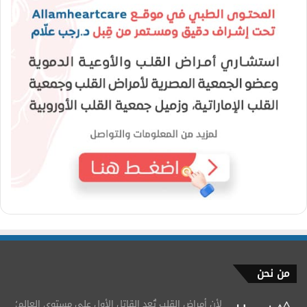
من نحن
لأن أمراض القلب تُعد القاتل الأول على مستوى العالم؛