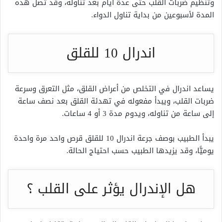
وتنظيم ضربات القلب حتى عدة أيام بعد تناوله، وقد تصل هذه
المدة لأسبوعين من بداية تناول الدواء.
اندرال 10 للقلق
يساعد اندرال في التخلص من أعراض القلق، مثل التعرق وسرعة
ضربات القلب، ويبدأ مفعوله في تهدئة القلق بعد نصف ساعة
إلى ساعة من تناوله، ويدوم مدة 3 أو 4 ساعات.
يبدأ الطبيب بوصف جرعة اندرال 10 للقلق قرص واحد مرة واحدة
يوميًّا، وقد يزيدها الطبيب حسب احتياج الحالة.
هل الإندرال يؤثر على القلب ؟