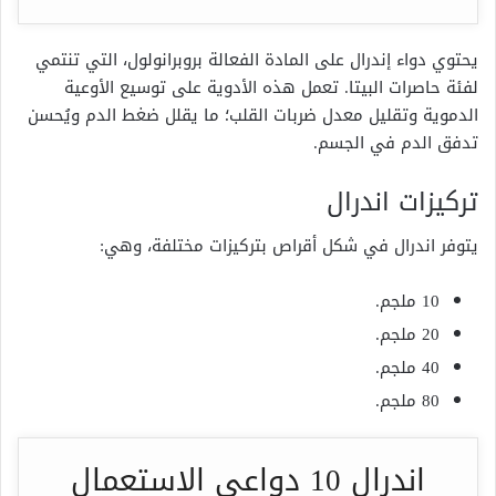
يحتوي دواء إندرال على المادة الفعالة بروبرانولول، التي تنتمي
لفئة حاصرات البيتا. تعمل هذه الأدوية على توسيع الأوعية
الدموية وتقليل معدل ضربات القلب؛ ما يقلل ضغط الدم ويُحسن
تدفق الدم في الجسم.
تركيزات اندرال
يتوفر اندرال في شكل أقراص بتركيزات مختلفة، وهي:
10 ملجم.
20 ملجم.
40 ملجم.
80 ملجم.
اندرال 10 دواعي الاستعمال