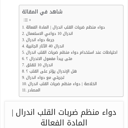
شاهد في المقالة
دواء منظم ضربات القلب اندرال | المادة الفعالة
اندرال 10 دواعي الاستعمال
جرعة دواء اندرال
اندرال 40 الآثار الجانبية
احتياطات عند استخدام دواء منظم ضربات القلب اندرال
متى يبدأ مفعول الاندرال ؟
اندرال 10 للقلق
هل الإندرال يؤثر على القلب ؟
تجربتي مع دواء اندرال
الخلاصة | دواء منظم ضربات القلب اندرال
المصادر
دواء منظم ضربات القلب اندرال |
المادة الفعالة