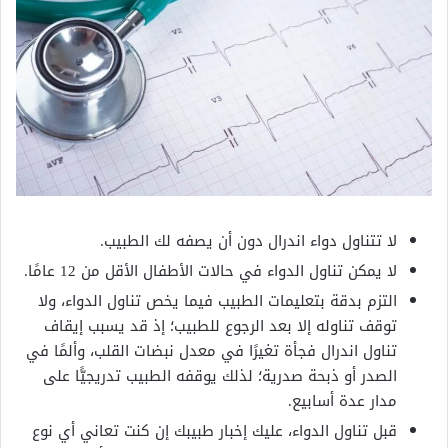
لا تتناول دواء اندرال دون أن يصفه لك الطبيب.
لا يمكن تناول الدواء في حالات الأطفال الأقل من 12 عامًا.
التزم بدقة بتعليمات الطبيب فيما يخص تناول الدواء، ولا
توقف تناوله إلا بعد الرجوع للطبيب؛ إذ قد يسبب إيقاف
تناول اندرال فجأة تغيرًا في معدل نبضات القلب، وألمًا في
الصدر أو ذبحة صدرية؛ لذلك يوقفه الطبيب تدريجيًّا على
مدار عدة أسابيع.
قبل تناول الدواء، عليك إخبار طبيبك إن كنت تعاني أي نوع