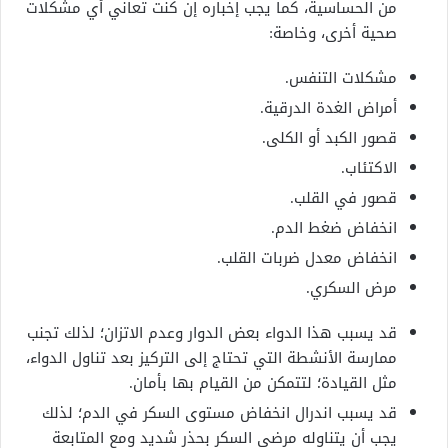
من الحساسية، كما يجب إخباره إن كنت تعاني أي مشكلات
صحية أخرى، وخاصة:
مشكلات التنفس.
أمراض الغدة الدرقية.
قصور الكبد أو الكلى.
الاكتئاب.
قصور في القلب.
انخفاض ضغط الدم.
انخفاض معدل ضربات القلب.
مرض السكري.
قد يسبب هذا الدواء بعض الدوار وعدم الاتزان؛ لذلك تجنب
ممارسة الأنشطة التي تحتاج إلى التركيز بعد تناول الدواء،
مثل القيادة؛ لتتمكن من القيام بها بأمان.
قد يسبب اندرال انخفاض مستوى السكر في الدم؛ لذلك
يجب أن يتناوله مرضى السكر بحذر شديد ومع المتابعة