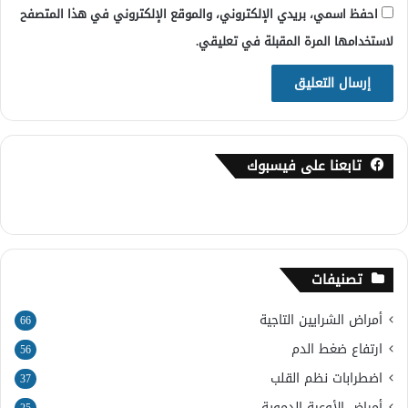
احفظ اسمي، بريدي الإلكتروني، والموقع الإلكتروني في هذا المتصفح
لاستخدامها المرة المقبلة في تعليقي.
تابعنا على فيسبوك
تصنيفات
أمراض الشرايين التاجية
66
ارتفاع ضغط الدم
56
اضطرابات نظم القلب
37
أمراض الأوعية الدموية