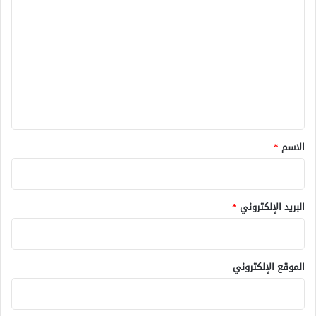
ل
ت
ع
ل
ي
ق
*
الاسم
*
البريد الإلكتروني
*
الموقع الإلكتروني