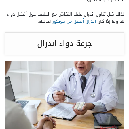
لذلك قبل تناول اندرال عليك النقاش مع الطبيب حول أفضل دواء
لك وما إذا كان
اندرال أفضل من كونكور
لحالتك.
جرعة دواء اندرال