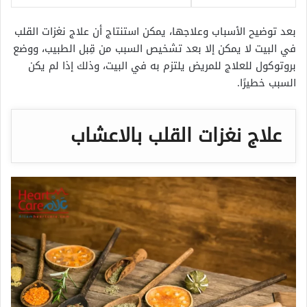
بعد توضيح الأسباب وعلاجها، يمكن استنتاج أن علاج نغزات القلب
في البيت لا يمكن إلا بعد تشخيص السبب من قِبل الطبيب، ووضع
بروتوكول للعلاج للمريض يلتزم به في البيت، وذلك إذا لم يكن
السبب خطيرًا.
علاج نغزات القلب بالاعشاب