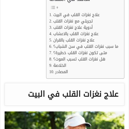
علاج نغزات القلب في البيت
تجربتي مع نغزات القلب
أدوية علاج نغزات القلب
علاج نغزات القلب بالاعشاب
علاج نغزات القلب بالقران
ما سبب نغزات القلب في سن الشباب؟
متى تكون نغزات القلب خطيرة؟
هل نغزات القلب تسبب الموت؟
الخلاصة
المصادر
علاج نغزات القلب في البيت