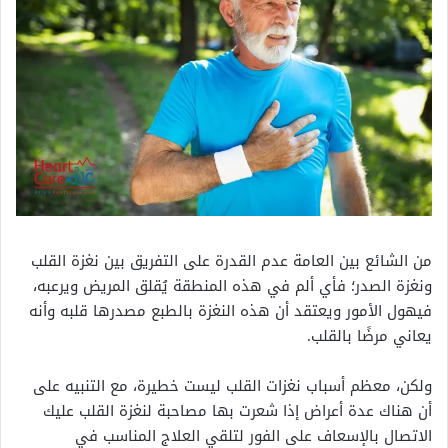
من الشائع بين العامة عدم القدرة على التفريق بين نغزة القلب
ونغزة الصدر؛ فأي ألم في هذه المنطقة يُقلق المريض ويرعبه،
فيهول الأمور ويعتقد أن هذه النغزة بالطبع مصدرها قلبه وأنه
يعاني مرضًا بالقلب.
ولكن، معظم أسباب نغزات القلب ليست خطيرة، مع التنبيه على
أن هناك عدة أعراض إذا شعرت بها مصاحبة لنغزة القلب عليك
الاتصال بالإسعاف على الفور لتلقي العلاج المناسب في