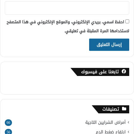
احفظ اسمي، بريدي الإلكتروني، والموقع الإلكتروني في هذا المتصفح
لاستخدامها المرة المقبلة في تعليقي.
تابعنا على فيسبوك
تصنيفات
أمراض الشرايين التاجية
66
ارتفاع ضغط الدم
56