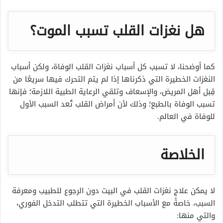
هل نغزات القلب تسبب الموت؟
كما أوضحنا، لا تسبب كل أسباب نغزات القلب الوفاة، ولكن أسباب
النغزات الخطيرة التي ذكرناها إذا لم يتم التحرك فيها سريعًا من
قِبل أهل المريض، والإسعاف وتلقي الرعاية الطبية اللازمة؛ فإنها
تسبب الوفاة بالطبع؛ وذلك لأن أمراض القلب تُعد السبب الأول
للوفاة في العالم.
الخلاصة
لا يمكن علاج نغزات القلب في البيت دون الرجوع للطبيب ومعرفة
السبب، خاصةً مع الأسباب الخطيرة التي تتطلب التدخل الفوري،
والتي منها: