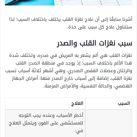
أشرنا سابقًا إلى أن علاج نغزة القلب يختلف باختلاف السبب؛ لذا
سنتناول علاج كل سبب على حدة.
سبب نغزات القلب والصدر
نغزات القلب هي ألم يشعر به المريض في صدره، وتختلف شدة
هذا الألم باختلاف السبب؛ إذ يوجد في منطقة الصدر: القلب
والرئتان وعضلات القفص الصدري، وهي أشهر ثلاثة أسباب تسبب
نغزة القلب، إضافة إلى أسباب خارج الصدر منها: أمراض الجهاز
الهضمي، والحالة النفسية، والأمراض المزمنة.
السبب
العلاج
أخطر الأسباب، وعنده يجب التوجه
للمستشفى على الفور، ويتمثل العلاج
في: