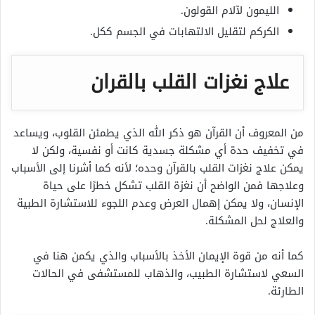
الليمون لآلام القولون.
الكركم لتقليل الالتهابات في الجسم ككل.
علاج نغزات القلب بالقران
من المعروف أن القرآن هو ذكر الله الذي يطمئن القلوب، ويساعد
في تخفيف حدة أي مشكلة جسدية كانت أو نفسية، ولكن لا
يمكن علاج نغزات القلب بالقرآن وحده؛ لأنه كما أشرنا إلى الأسباب
وعلاجها فمن الواضح أن نغزة القلب تشكل خطرًا على حياة
الإنسان، ولا يمكن إهمال العرض وعدم اللجوء للاستشارة الطبية
والعلاج لحل المشكلة.
كما أنه من قوة الإيمان الأخذ بالأسباب والذي يكمن هنا في
السعي لاستشارة الطبيب، والذهاب للمستشفى في الحالات
الطارئة.