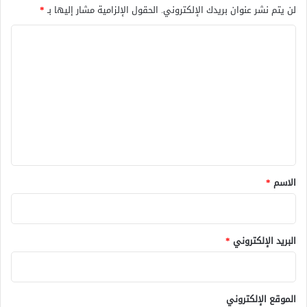
لن يتم نشر عنوان بريدك الإلكتروني.
الحقول الإلزامية مشار إليها بـ
*
ا
ل
ت
ع
ل
ي
ق
*
الاسم
*
البريد الإلكتروني
*
الموقع الإلكتروني