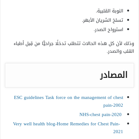
النوبة القلبية.
تسلخ الشريان الأبهر.
استرواح الصدر.
وذلك لأن كل هذه الحالات تتطلب تدخلًا جراحيًّا من قِبل أطباء
القلب والصدر.
المصادر
ESC guidelines Task force on the management of chest
pain-2002
2020-NHS-chest pain
Very well health blog-Home Remedies for Chest Pain-
2021