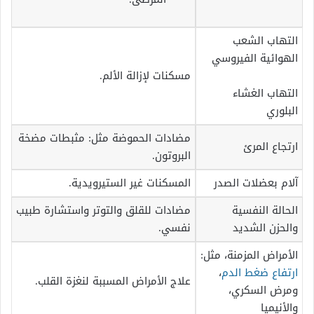
التهاب الشعب
الهوائية الفيروسي
مسكنات لإزالة الألم.
التهاب الغشاء
البلوري
مضادات الحموضة مثل: مثبطات مضخة
ارتجاع المرئ
البروتون.
آلام بعضلات الصدر
المسكنات غير الستيرويدية.
الحالة النفسية
مضادات للقلق والتوتر واستشارة طبيب
والحزن الشديد
نفسي.
الأمراض المزمنة، مثل:
ارتفاع ضغط الدم
،
علاج الأمراض المسببة لنغزة القلب.
ومرض السكري،
والأنيميا