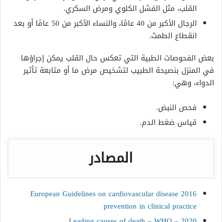
القلب، مثل الفشل الكلوي ومرض السكري.
الرجال الأكبر من 40 عامًا، والنساء الأكبر من 50 عامًا أو بعد
انقطاع الطمث.
بعض الفحوصات الطبية التي تعكس حال القلب يمكن إجراؤها
في المنزل بنصيحة الطبيب لتشخيص مرض ما أو متابعة تأثير
الدواء، وهي:
فحص النبض.
قياس ضغط الدم.
المصادر
2016 European Guidelines on cardiovascular disease
prevention in clinical practice
Leading causes of death – WHO – 2020