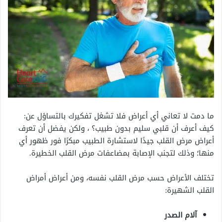
ما دمت لا تعاني أي أعراض فلا تشغل تفكيرك بالتساؤل عن:
كيف أعرف أن قلبي سليم بدون طبيب؟ ، ولكن يفضل أن تعرف
أعراض مرض القلب جيدًا لاستشارة الطبيب مبكرًا فور ظهور أي
منها؛ وذلك لتجنب الإصابة بمضاعفات مرض القلب الخطيرة.
تختلف الأعراض حسب مرض القلب نفسه، ومن أعراض أمراض
القلب الشهيرة:
آلام الصدر