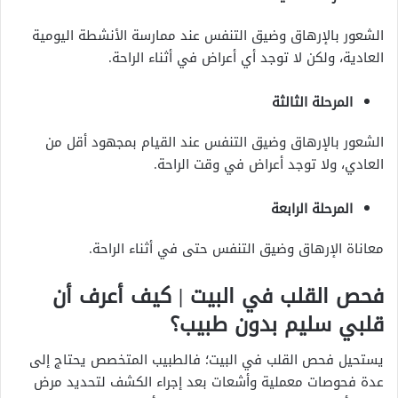
الشعور بالإرهاق وضيق التنفس عند ممارسة الأنشطة اليومية
العادية، ولكن لا توجد أي أعراض في أثناء الراحة.
المرحلة الثالثة
الشعور بالإرهاق وضيق التنفس عند القيام بمجهود أقل من
العادي، ولا توجد أعراض في وقت الراحة.
المرحلة الرابعة
معاناة الإرهاق وضيق التنفس حتى في أثناء الراحة.
فحص القلب في البيت | كيف أعرف أن
قلبي سليم بدون طبيب؟
يستحيل فحص القلب في البيت؛ فالطبيب المتخصص يحتاج إلى
عدة فحوصات معملية وأشعات بعد إجراء الكشف لتحديد مرض