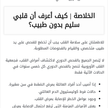
الخلاصة | كيف أعرف أن قلبي
سليم بدون طبيب؟
للاطمئنان على سلامة القلب يجب أن تخضع للفحص على يد
طبيب متخصص، والقيام بالفحوصات المطلوبة.
لا يُنصح الجميع بالفحص الدوري لاكتشاف أمراض القلب، فجمعية
القلب الأوروبية تنصح بالفحص الدوري كل خمس سنوات في
الحالات الآتية فقط:
إذا أصيب أحد أفراد العائلة بمرض الضغط في سن صغيرة.
حالات فرط كوليستيرول الدم العائلي.
وجود عوامل الخطر للإصابة بمرض القلب.
بعض الأمراض المزمنة التي ترفع احتمال الإصابة بمرض