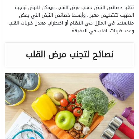
تتغير خصائص النبض حسب مرض القلب، ويمكن للنبض توجيه
الطبيب لتشخيص معين، وأبسط خصائص النبض التي يمكن
متابعتها في المنزل هي انتظام أو اضطراب معدل ضربات القلب
وعدد ضربات القلب في الدقيقة.
نصائح لتجنب مرض القلب