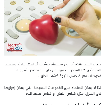
يصاب القلب بعدة أمراض مختلفة، تتشابه أعراضها عادةً، ويتطلب
التفرقة بينها الفحص الدقيق من طبيب متخصص ثم إجراء
فحوصات معينة حسب نتيجة كشف الطبيب.
لذا لا يمكن الاعتماد على الفحوصات البسيطة التي يمكن إجراؤها
في المنزل، مثل: قياس النبض أو قياس ضغط الدم.