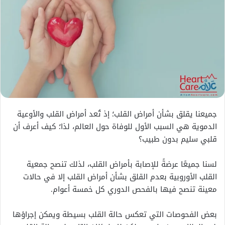
جميعنا يقلق بشأن أمراض القلب؛ إذ تُعد أمراض القلب والأوعية
الدموية هي السبب الأول للوفاة حول العالم، لذا؛ كيف أعرف أن
قلبي سليم بدون طبيب؟
لسنا جميعًا عرضةً للإصابة بأمراض القلب، لذلك تنصح جمعية
القلب الأوروبية بعدم القلق بشأن أمراض القلب إلا في حالات
معينة تنصح فيها بالفحص الدوري كل خمسة أعوام.
بعض الفحوصات التي تعكس حالة القلب بسيطة ويمكن إجراؤها