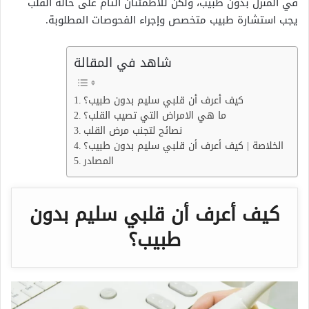
في المنزل بدون طبيب، ولكن للاطمئنان التام على حالة القلب
يجب استشارة طبيب متخصص وإجراء الفحوصات المطلوبة.
شاهد في المقالة
كيف أعرف أن قلبي سليم بدون طبيب؟
ما هي الامراض التي تصيب القلب؟
نصائح لتجنب مرض القلب
الخلاصة | كيف أعرف أن قلبي سليم بدون طبيب؟
المصادر
كيف أعرف أن قلبي سليم بدون
طبيب؟