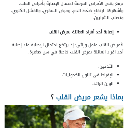
ترفع بعض الأمراض المزمنة احتمال الإصابة بأمراض القلب،
وأشهرها: ارتفاع ضغط الدم، ومرض السكري، والفشل الكلوي،
وتصلب الشرايين.
إصابة أحد أفراد العائلة بمرض القلب
لأمراض القلب عامل وراثي؛ إذ يرتفع احتمال الإصابة عند إصابة
أحد افراد العائلة بمرض القلب خاصة في سن صغيرة.
التدخين.
الإفراط في تناول الكحوليات.
الوزن الزائد.
بماذا يشعر مريض القلب
؟