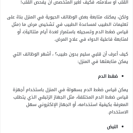
القلب أو سلامته، فكيف لغير المتخصص أن يفحص القلب!
ولكن، يمكنك متابعة بعض الوظائف الحيوية في المنزل بناءً على
تعليمات الطبيب لمساعدة الطبيب في تشخيص مرض ما (مثل
قياس ضغط الدم وتسجيله باستمرار لعدة أيام متتالية)، أو
لمتابعة فاعلية الدواء في علاج المرض.
كيف أعرف أن قلبي سليم بدون طبيب؟ ، أشهر الوظائف التي
يمكن متابعتها في المنزل:
ضغط الدم
يمكن قياس ضغط الدم بسهولة في المنزل باستخدام أجهزة
قياس ضغط الدم المختلفة، مثل الجهاز الزئبقي الذي يتطلب
المعرفة بكيفية استخدامه، أو الجهاز الإلكتروني سهل
الاستخدام.
النبض