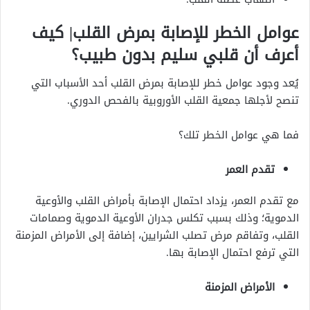
عوامل الخطر للإصابة بمرض القلب| كيف
أعرف أن قلبي سليم بدون طبيب؟
يُعد وجود عوامل خطر للإصابة بمرض القلب أحد الأسباب التي
تنصح لأجلها جمعية القلب الأوروبية بالفحص الدوري.
فما هي عوامل الخطر تلك؟
تقدم العمر
مع تقدم العمر، يزداد احتمال الإصابة بأمراض القلب والأوعية
الدموية؛ وذلك بسبب تكلس جدران الأوعية الدموية وصمامات
القلب، وتفاقم مرض تصلب الشرايين، إضافة إلى الأمراض المزمنة
التي ترفع احتمال الإصابة بها.
الأمراض المزمنة