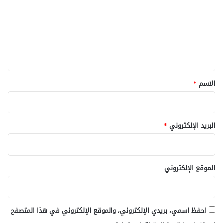
ت
ع
ل
ي
ق
*
الاسم
*
البريد الإلكتروني
*
الموقع الإلكتروني
احفظ اسمي، بريدي الإلكتروني، والموقع الإلكتروني في هذا المتصفح