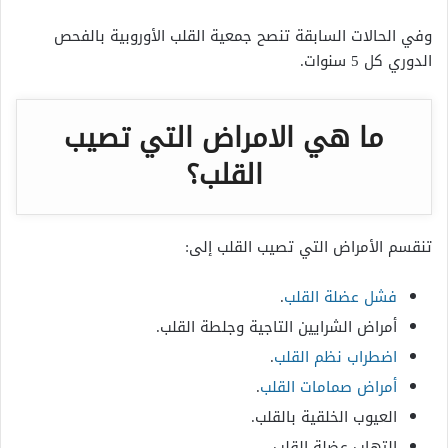
وفي الحالات السابقة تنصح جمعية القلب الأوروبية بالفحص
الدوري كل 5 سنوات.
ما هي الامراض التي تصيب
القلب؟
تنقسم الأمراض التي تصيب القلب إلى:
فشل عضلة القلب
.
أمراض الشرايين التاجية وجلطة القلب.
اضطراب نظم القلب
.
أمراض صمامات القلب
.
العيوب الخلقية بالقلب.
التهاب عضلة القلب.