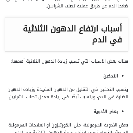
ضغط الدم عن طريق عملية تصلب الشرايين.
أسباب ارتفاع الدهون الثلاثية
في الدم
هناك بعض الأسباب التي تسبب زيادة الدهون الثلاثية أهمها:
التدخين
يتسبب التدخين في التقليل من الدهون المفيدة وزيادة الدهون
الضارة في الدم، ويتسبب أيضًا في زيادة معدل تصلب الشرايين.
بعض الأدوية
بعض الأدوية الهرمونية، مثل: الكورتيزون أو العلاجات الهرمونية
الخاصة بالنساء تسبب ارتفاع نسبة الدهون الثلاثية في الدم.