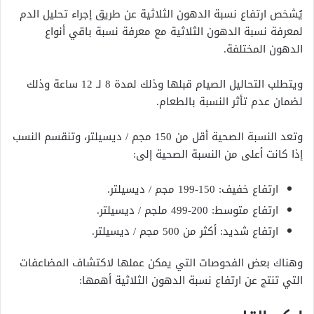
يُشخص ارتفاع نسبة الدهون الثلاثية عن طريق إجراء تحليل الدم
لمعرفة نسبة الدهون الثلاثية مع معرفة نسبة باقي أنواع
الدهون المختلفة.
ويتطلب التحاليل الصيام قبلها وذلك لمدة 8 لـ 12 ساعة وذلك
لضمان عدم تأثر النسبة بالطعام.
وتعد النسبة الصحية أقل من 150 مجم / ديسيلتر، وتنقسم النسب
إذا كانت أعلى من النسبة الصحية إلى:
ارتفاع خفيف: 150-199 مجم / ديسيلتر.
ارتفاع متوسط: 200-499 ملجم / ديسيلتر.
ارتفاع شديد: أكثر من 500 مجم / ديسيلتر.
وهناك بعض الفحوصات التي يمكن عملها لاكتشاف المضاعفات
التي تنتج عن ارتفاع نسبة الدهون الثلاثية أهمها: