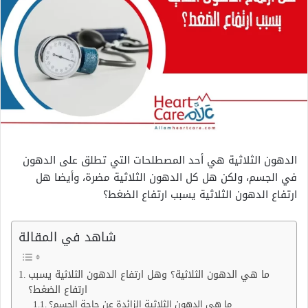
الدهون الثلاثية هي أحد المصطلحات التي تطلق على الدهون
في الجسم، ولكن هل كل الدهون الثلاثية مضرة، وأيضا هل
ارتفاع الدهون الثلاثية يسبب ارتفاع الضغط؟
شاهد في المقالة
ما هي الدهون الثلاثية؟ وهل ارتفاع الدهون الثلاثية يسبب
ارتفاع الضغط؟
ما هي الدهون الثلاثية الزائدة عن حاجة الجسم؟