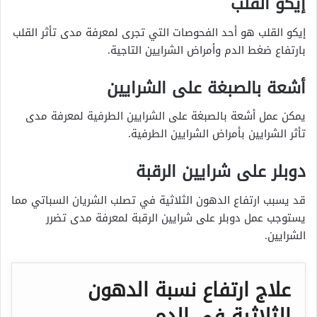
إيكو القلب
إيكو القلب هو أحد الفحوصات التي تجرى لمعرفة مدى تأثر القلب
بارتفاع ضغط الدم وأمراض الشرايين التاجية.
أشعة بالصبغة على الشرايين
يمكن عمل أشعة بالصبغة على الشرايين الطرفية لمعرفة مدى
تأثر الشرايين بأمراض الشرايين الطرفية.
دوبلر على شرايين الرقبة
قد يسبب ارتفاع الدهون الثلاثية في تصلب الشريان السباتي مما
يستوجب عمل دوبلر على شرايين الرقبة لمعرفة مدى تضرر
الشرايين.
علاج ارتفاع نسبة الدهون
الثلاثية في الدم