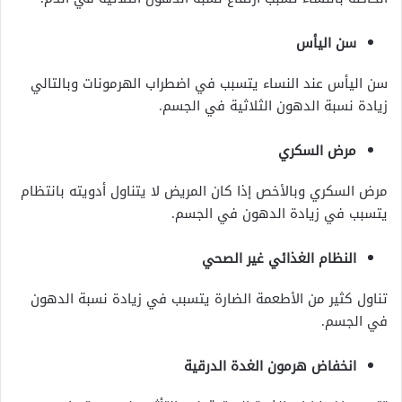
سن اليأس
سن اليأس عند النساء يتسبب في اضطراب الهرمونات وبالتالي
زيادة نسبة الدهون الثلاثية في الجسم.
مرض السكري
مرض السكري وبالأخص إذا كان المريض لا يتناول أدويته بانتظام
يتسبب في زيادة الدهون في الجسم.
النظام الغذائي غير الصحي
تناول كثير من الأطعمة الضارة يتسبب في زيادة نسبة الدهون
في الجسم.
انخفاض هرمون الغدة الدرقية