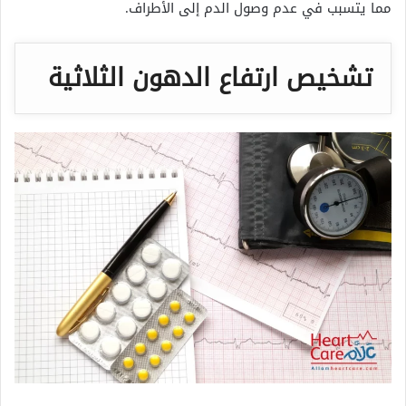
مما يتسبب في عدم وصول الدم إلى الأطراف.
تشخيص ارتفاع الدهون الثلاثية