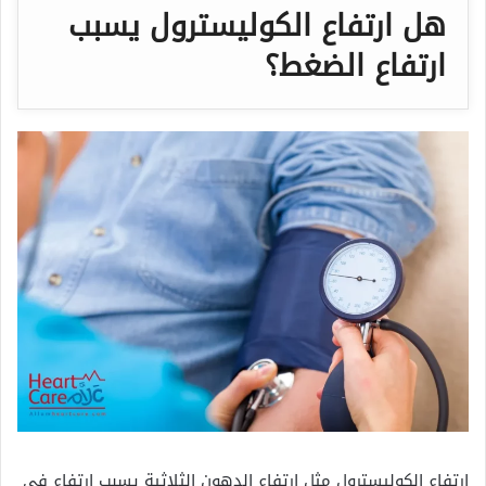
هل ارتفاع الكوليسترول يسبب
ارتفاع الضغط؟
ارتفاع الكوليسترول مثل ارتفاع الدهون الثلاثية يسبب ارتفاع في