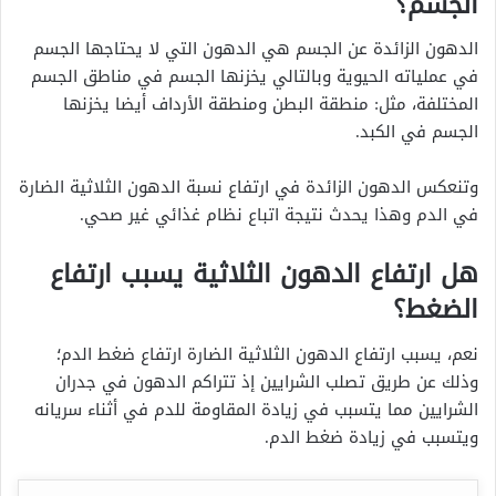
الجسم؟
الدهون الزائدة عن الجسم هي الدهون التي لا يحتاجها الجسم
في عملياته الحيوية وبالتالي يخزنها الجسم في مناطق الجسم
المختلفة، مثل: منطقة البطن ومنطقة الأرداف أيضا يخزنها
الجسم في الكبد.
وتنعكس الدهون الزائدة في ارتفاع نسبة الدهون الثلاثية الضارة
في الدم وهذا يحدث نتيجة اتباع نظام غذائي غير صحي.
هل ارتفاع الدهون الثلاثية يسبب ارتفاع
الضغط؟
نعم، يسبب ارتفاع الدهون الثلاثية الضارة ارتفاع ضغط الدم؛
وذلك عن طريق تصلب الشرايين إذ تتراكم الدهون في جدران
الشرايين مما يتسبب في زيادة المقاومة للدم في أثناء سريانه
ويتسبب في زيادة ضغط الدم.