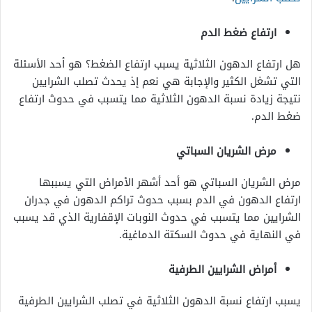
ارتفاع ضغط الدم
هل ارتفاع الدهون الثلاثية يسبب ارتفاع الضغط؟ هو أحد الأسئلة
التي تشغل الكثير والإجابة هي نعم إذ يحدث تصلب الشرايين
نتيجة زيادة نسبة الدهون الثلاثية مما يتسبب في حدوث ارتفاع
ضغط الدم.
مرض الشريان السباتي
مرض الشريان السباتي هو أحد أشهر الأمراض التي يسببها
ارتفاع الدهون في الدم بسبب حدوث تراكم الدهون في جدران
الشرايين مما يتسبب في حدوث النوبات الإقفارية الذي قد يسبب
في النهاية في حدوث السكتة الدماغية.
أمراض الشرايين الطرفية
يسبب ارتفاع نسبة الدهون الثلاثية في تصلب الشرايين الطرفية