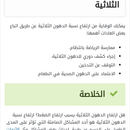
الثلاثية
يمكنك الوقاية من ارتفاع نسبة الدهون الثلاثية عن طريق اتباع
بعض العادات أهمها:
ممارسة الرياضة بانتظام.
إجراء كشف دوري للدهون الثلاثية.
التوقف عن التدخين.
الاعتماد على الدهون الصحية في الطعام.
الخلاصة
هل ارتفاع الدهون الثلاثية يسبب ارتفاع الضغط؟ ارتفاع نسبة
الدهون الثلاثية هو أحد المشاكل الصامتة التي تؤثر على المدى
الطويل على الجسم عن طريق إحداث بعض المشاكل مثل
الأزمات