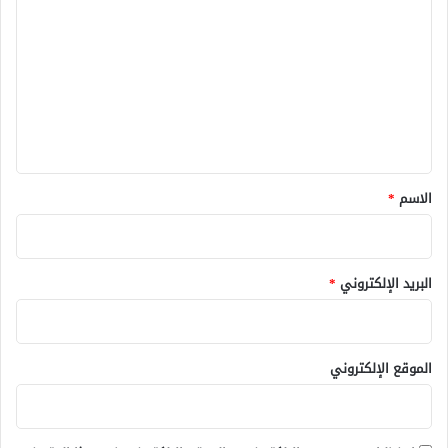
ل
ت
ع
ل
ي
ق
*
الاسم
*
البريد الإلكتروني
*
الموقع الإلكتروني