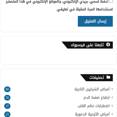
احفظ اسمي، بريدي الإلكتروني، والموقع الإلكتروني في هذا المتصفح
لاستخدامها المرة المقبلة في تعليقي.
تابعنا على فيسبوك
تصنيفات
أمراض الشرايين التاجية
66
ارتفاع ضغط الدم
56
اضطرابات نظم القلب
37
أمراض الأوعية الدموية
25