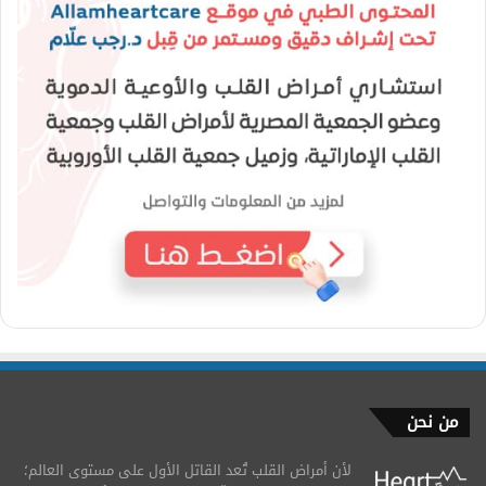
من نحن
لأن أمراض القلب تُعد القاتل الأول على مستوى العالم؛