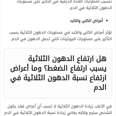
تتسبب اضطرابات الغدة الدرقية في التأثير على مستويات
الدهون الثلاثية في الدم.
أمراض الكلى والكبد
تؤثر أمراض الكلى والكبد في مستويات الدهون الثلاثية بسبب
التأثير على مستويات البروتينات التي تحمل الدهون في الدم.
هل ارتفاع الدهون الثلاثية
يسبب ارتفاع الضغط؟ وما أعراض
ارتفاع نسبة الدهون الثلاثية في
الدم
في الأغلب زيادة الدهون الثلاثية لا تسبب أي أعراض فقد يكون
الشخص سليم ولكنه يعاني زيادة نسبة الدهون الثلاثية في الدم