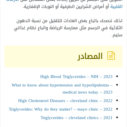
القلبية
أو أمراض الشرايين الطرفية أو النوبات الإقفارية.
لذلك ننصحك باتباع بعض العادات للتقليل من نسبة الدهون
الثلاثية في الجسم مثل ممارسة الرياضة واتباع نظام غذائي
سليم.
المصادر
High Blood Triglycerides – NIH – 2023
What to know about hypertension and hyperlipidemia –
medical news today – 2023
High Cholesterol Diseases – cleveland clinic – 2022
Triglycerides: Why do they matter? – mayo clinic – 2022
Triglycerides – cleveland clinics – 2021