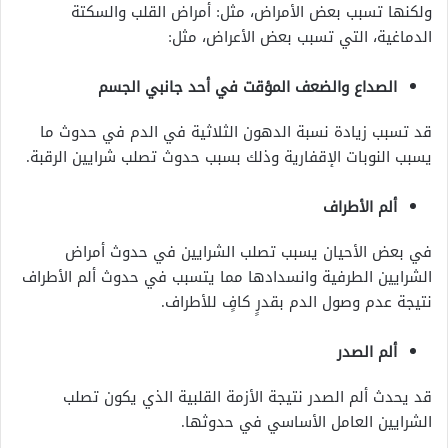
ولكنها تسبب بعض الأمراض، مثل: أمراض القلب والسكتة
الدماغية، التي تسبب بعض الأعراض، مثل:
الصداع والضعف المؤقت في أحد جانبي الجسم
قد تسبب زيادة نسبة الدهون الثلاثية في الدم في حدوث ما
يسبب النوبات الإقفارية وذلك بسبب حدوث تصلب شرايين الرقبة.
ألم الأطراف
في بعض الأحيان يسبب تصلب الشرايين في حدوث أمراض
الشرايين الطرفية وانسدادها مما يتسبب في حدوث ألم الأطراف
نتيجة عدم وصول الدم بقدرٍ كافٍ للأطراف.
ألم الصدر
قد يحدث ألم الصدر نتيجة الأزمة القلبية الذي يكون تصلب
الشرايين العامل الأساسي في حدوثها.