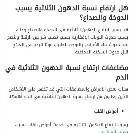
هل ارتفاع نسبة الدهون الثلاثية يسبب
الدوخة والصداع؟
قد يسبب ارتفاع الدهون الثلاثية في الدوخة والصداع وذلك
بسبب حدوث النوبات الإقفارية بسبب تصلب شرايين الرقبة وننصح
عند حدوث تلك الأعراض بالتوجه للطبيب فورًا للبدء في العلاج
قبل حدوث السكتة الدماغية.
مضاعفات ارتفاع نسبة الدهون الثلاثية في
الدم
هناك بعض الأمراض والمضاعفات التي قد تظهر على الأشخاص
الذين يعانون من ارتفاع نسبة الدهون الثلاثية في الدم أهمها:
أمراض القلب
يسبب ارتفاع الدهون الثلاثية في حدوث أمراض القلب بسبب
تصلب الشرايين
.