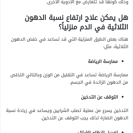
وذلك كونها قد تتعارض مع الأدوية الأخرى.
هل يمكن علاج ارتفاع نسبة الدهون
الثلاثية في الدم منزلياً؟
هناك بعض الطرق المنزلية التي قد تساعد في خفض الدهون
الثلاثية، مثل:
ممارسة الرياضة
ممارسة الرياضة تساعد في التقليل من الوزن وبالتالي التخلص
من الدهون الزائدة في الجسم.
التوقف عن التدخين
التدخين يسرع من عملية تصلب الشرايين ويساعد في زيادة نسبة
الدهون الضارة لذلك يجب التوقف عن التدخين.
تعديل النظام الغذائي