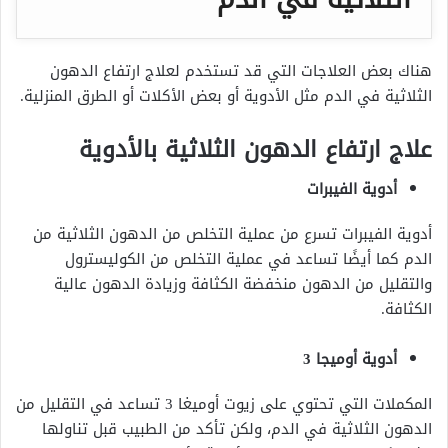
هناك بعض العلاجات التي قد تستخدم لعلاج ارتفاع الدهون
الثلاثية في الدم مثل الأدوية أو بعض الأكلات أو الطرق المنزلية.
علاج ارتفاع الدهون الثلاثية بالأدوية
أدوية الفيبرات
أدوية الفيبرات تسرع من عملية التخلص من الدهون الثلاثية من
الدم كما أيضًا تساعد في عملية التخلص من الكوليسترول
والتقليل من الدهون منخفضة الكثافة وزيادة الدهون عالية
الكثافة.
أدوية أوميجا 3
المكملات التي تحتوي على زيوت أوميغا 3 تساعد في التقليل من
الدهون الثلاثية في الدم، ولكن تأكد من الطبيب قبل تناولها