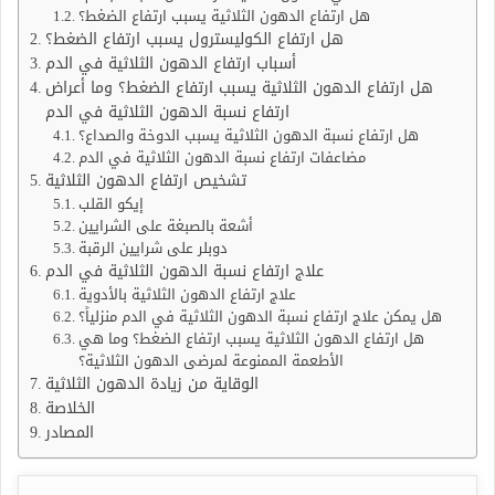
هل ارتفاع الدهون الثلاثية يسبب ارتفاع الضغط؟
هل ارتفاع الكوليسترول يسبب ارتفاع الضغط؟
أسباب ارتفاع الدهون الثلاثية في الدم
هل ارتفاع الدهون الثلاثية يسبب ارتفاع الضغط؟ وما أعراض
ارتفاع نسبة الدهون الثلاثية في الدم
هل ارتفاع نسبة الدهون الثلاثية يسبب الدوخة والصداع؟
مضاعفات ارتفاع نسبة الدهون الثلاثية في الدم
تشخيص ارتفاع الدهون الثلاثية
إيكو القلب
أشعة بالصبغة على الشرايين
دوبلر على شرايين الرقبة
علاج ارتفاع نسبة الدهون الثلاثية في الدم
علاج ارتفاع الدهون الثلاثية بالأدوية
هل يمكن علاج ارتفاع نسبة الدهون الثلاثية في الدم منزلياً؟
هل ارتفاع الدهون الثلاثية يسبب ارتفاع الضغط؟ وما هي
الأطعمة الممنوعة لمرضى الدهون الثلاثية؟
الوقاية من زيادة الدهون الثلاثية
الخلاصة
المصادر