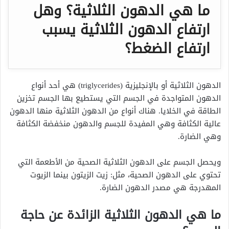
ما هي الدهون الثلاثية؟ وهل
ارتفاع الدهون الثلاثية يسبب
ارتفاع الضغط؟
الدهون الثلاثية أو بالإنجليزية (triglycerides) هي أحد أنواع
الدهون المتواجدة في الجسم التي يستطيع بها الجسم تخزين
الطاقة في الخلايا. هناك أنواع من الدهون الثلاثية منها الدهون
عالية الكثافة وهي المفيدة للجسم والدهون منخفضة الكثافة
وهي الضارة.
ويحصل الجسم على الدهون الثلاثية الصحية من الأطعمة التي
تحتوي على الدهون الصحية، مثل: زيت الزيتون بينما الزيوت
المهدرجة هي مصدر الدهون الضارة.
ما هي الدهون الثلاثية الزائدة عن حاجة