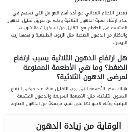
تعديل النظام الغذائي هو أحد أهم العوامل التي تسهم في
علاج ارتفاع نسبة الدهون الثلاثية وذلك عن طريق تقليل الدهون
المشبعة في الطعام مع التقليل من السكريات والنشويات
والاكثار من الدهون الصحية مثل الزيوت الطبيعية وأهمها زيت
الزيتون.
هل ارتفاع الدهون الثلاثية يسبب ارتفاع
الضغط؟ وما هي الأطعمة الممنوعة
لمرضى الدهون الثلاثية؟
هناك بعض الأطعمة التي يجب التقليل منها عند مرضى ارتفاع
الدهون الثلاثية، مثل: الأطعمة السريعة والدهون المشبعة
النباتية وذلك لاحتوائها على نسب مرتفعة من الدهون الضارة.
الوقاية من زيادة الدهون