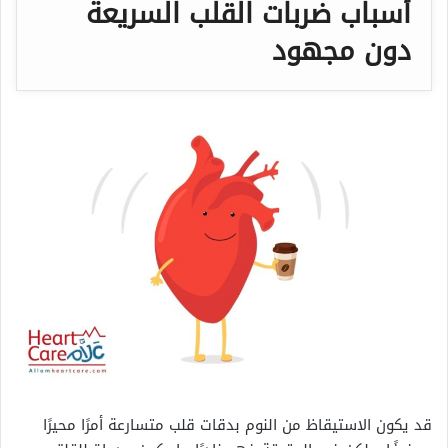
أسباب ضربات القلب السريعة
دون مجهود
قد يكون الاستيقاظ من النوم بدقات قلب متسارعة أمرًا محيرًا