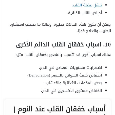
فشل عضلة القلب.
أمراض القلب الخلقية.
يمكن أن تكون هذه الحالات خطيرة، وغالبًا ما تتطلب استشارة
الطبيب والعلاج فورًا.
10. اسباب خفقان القلب الدائم الأخرى
هناك أسباب أخرى قد تتسبب بالشعور بخفقان القلب، مثل:
اضطرابات مستويات المعادن في الدم.
انخفاض كمية السوائل بالجسم (Dehydration).
بعض المكملات الغذائية والأعشاب.
انخفاض مستوى الأكسجين في الدم.
أسباب خفقان القلب عند النوم |