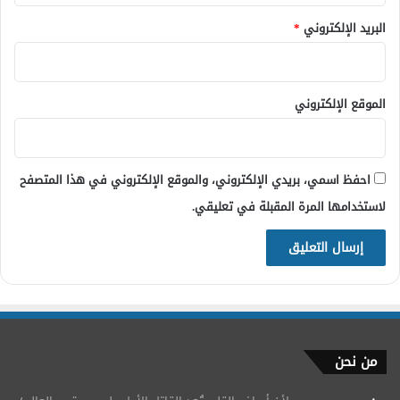
البريد الإلكتروني
*
الموقع الإلكتروني
احفظ اسمي، بريدي الإلكتروني، والموقع الإلكتروني في هذا المتصفح
لاستخدامها المرة المقبلة في تعليقي.
من نحن