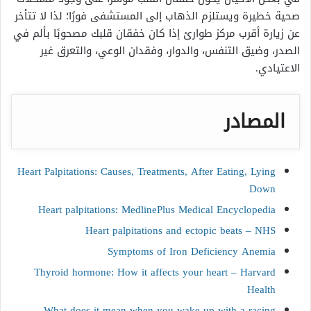
صحية خطيرة ويستلزم الذهاب إلى المستشفى فورًا؛ لذا لا تتأخر
عن زيارة أقرب مركز طوارئ إذا كان خفقان قلبك مصحوبًا بألم في
الصدر، وضيق التنفس، والدوار، وفقدان الوعي، والتعرق غير
الاعتيادي.
المصادر
Heart Palpitations: Causes, Treatments, After Eating, Lying
Down
Heart palpitations: MedlinePlus Medical Encyclopedia
Heart palpitations and ectopic beats – NHS
Symptoms of Iron Deficiency Anemia
Thyroid hormone: How it affects your heart – Harvard
Health
What does it mean when you wake up with a racing