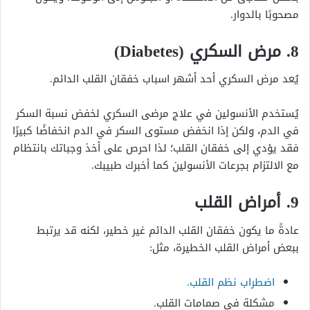
مصحوبًا بالدوار.
8. مرض السكري (Diabetes)
يُعد مرض السكري أحد أشهر اسباب خفقان القلب الدائم.
يُستخدم الأنسولين في علاج مرضى السكري لخفض نسبة السكر
في الدم، ولكن إذا انخفض مستوى السكر في الدم انخفاضًا كبيرًا
فقد يؤدي إلى خفقان القلب؛ لذا احرص على أخذ وجباتك بانتظام
مع الالتزام بجرعات الأنسولين كما أخبرك طبيبك.
9. أمراض القلب
عادةً ما يكون خفقان القلب الدائم غير خطير، لكنه قد يرتبط
ببعض أمراض القلب الخطيرة، مثل:
اضطراب نظم القلب.
مشكلة في صمامات القلب.