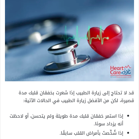
قد لا تحتاج إلى زيارة الطبيب إذا شعرت بخفقان قلبك مدة
قصيرة، لكن من الأفضل زيارة الطبيب في الحالات الآتية:
إذا استمر خفقان قلبك مدة طويلة ولم يتحسن، أو لاحظت
أنه يزداد سوءًا.
إذا شُخِّصتَ بأمراض القلب سابقًا.