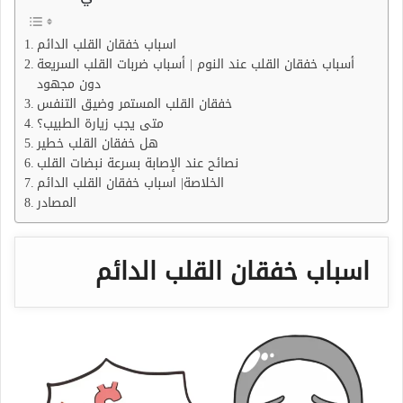
اسباب خفقان القلب الدائم
أسباب خفقان القلب عند النوم | أسباب ضربات القلب السريعة
دون مجهود
خفقان القلب المستمر وضيق التنفس
متى يجب زيارة الطبيب؟
هل خفقان القلب خطير
نصائح عند الإصابة بسرعة نبضات القلب
الخلاصة| اسباب خفقان القلب الدائم
المصادر
اسباب خفقان القلب الدائم