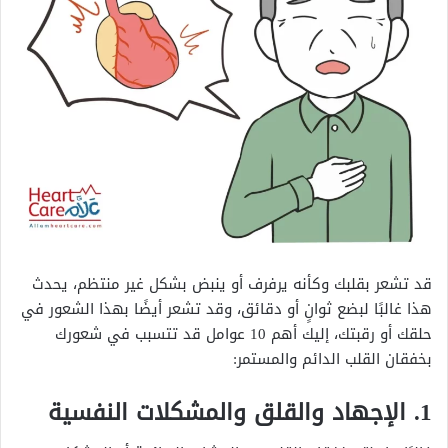
قد تشعر بقلبك وكأنه يرفرف أو ينبض بشكل غير منتظم، يحدث
هذا غالبًا لبضع ثوانٍ أو دقائق، وقد تشعر أيضًا بهذا الشعور في
حلقك أو رقبتك، إليك أهم 10 عوامل قد تتسبب في شعورك
بخفقان القلب الدائم والمستمر:
1. الإجهاد والقلق والمشكلات النفسية