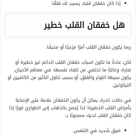
إذا كان خفقان قلبك يسبب لك قلقًا.
هل خفقان القلب خطير
ربما يكون خفقان القلب أمرًا مزعجًا أو مخيفًا.
لكن، عادةً ما تكون اسباب خفقان القلب الدائم غير خطيرة أو
ضارة، وغالبًا ما تختفي من تلقاء نفسها. في معظم الأحيان،
يكون سببها التوتر والقلق، أو بسبب تناول الكثير من الكافيين أو
النيكوتين.
في حالات نادرة، يمكن أن يكون الخفقان علامة على الإصابة
بأمراض القلب الخطيرة؛ لذا يُنصح بالذهاب إلى الطوارئ فورًا إذا
كان خفقان القلب لديك مصحوبًا بـ:
ضيق شديد في التنفس.