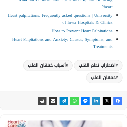
heart?
Heart palpitations: Frequently asked questions | University
of Iowa Hospitals & Clinics
How to Prevent Heart Palpitations
Heart Palpitations and Anxiety: Causes, Symptoms, and
Treatments
اضطراب نظم القلب
أسباب خفقان القلب
خفقان القلب
ه