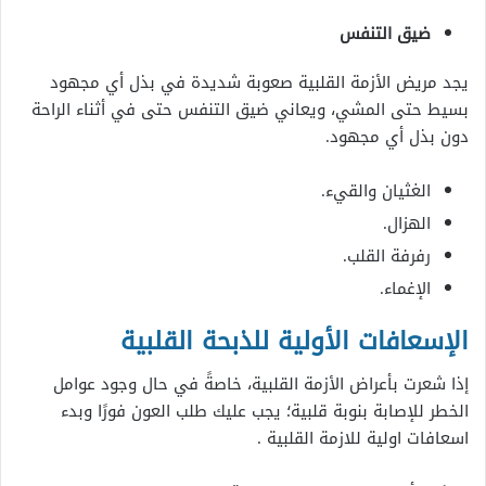
ضيق التنفس
يجد مريض الأزمة القلبية صعوبة شديدة في بذل أي مجهود
بسيط حتى المشي، ويعاني ضيق التنفس حتى في أثناء الراحة
دون بذل أي مجهود.
الغثيان والقيء.
الهزال.
رفرفة القلب.
الإغماء.
الإسعافات الأولية للذبحة القلبية
إذا شعرت بأعراض الأزمة القلبية، خاصةً في حال وجود عوامل
الخطر للإصابة بنوبة قلبية؛ يجب عليك طلب العون فورًا وبدء
اسعافات اولية للازمة القلبية .