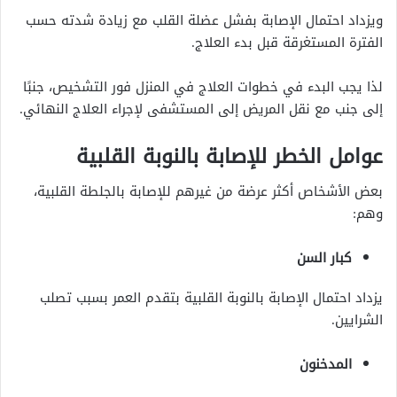
ويزداد احتمال الإصابة بفشل عضلة القلب مع زيادة شدته حسب
الفترة المستغرقة قبل بدء العلاج.
لذا يجب البدء في خطوات العلاج في المنزل فور التشخيص، جنبًا
إلى جنب مع نقل المريض إلى المستشفى لإجراء العلاج النهائي.
عوامل الخطر للإصابة بالنوبة القلبية
بعض الأشخاص أكثر عرضة من غيرهم للإصابة بالجلطة القلبية،
وهم:
كبار السن
يزداد احتمال الإصابة بالنوبة القلبية بتقدم العمر بسبب تصلب
الشرايين.
المدخنون