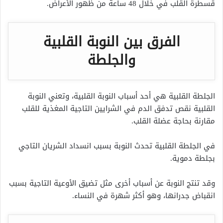
قسطرة القلب في خلال 48 ساعة من ظهور الأعراض.
الفرق بين النوبة القلبية
والجلطة
الجلطة القلبية هي أحد أسباب النوبة القلبية، وتعني النوبة
القلبية نقص تدفق الدم في الشرايين التاجية المغذية للقلب
مقارنة بحاجة عضلة القلب.
في الجلطة القلبية تحدث النوبة بسبب انسداد الشريان التاجي
بجلطة دموية.
وقد تنتج النوبة عن أسباب أخرى مثل تضيق الأوعية التاجية بسبب
انقباض جدرانها، وهو أكثر شهرة في النساء.