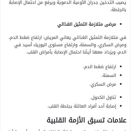
يصيب التدخين جدران الأوعية الدموية ويرفع من احتمال الإصابة
بالجلطة.
مرضى متلازمة التمثيل الغذائي
في متلازمة التمثيل الغذائي يعاني المريض: ارتفاع ضغط الدم،
ومرض السكري، والسمنة، وارتفاع مستوى اليوريك أسيد في
الدم، ويزداد معها أيضًا احتمال الإصابة بأمراض القلب.
ارتفاع ضغط الدم.
السمنة.
مرض السكري.
تناول الكحول.
إصابة أحد أفراد العائلة بجلطة القلب.
علامات تسبق الأزمة القلبية