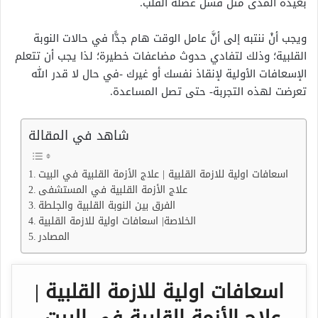
بعيدة المدى مثل فشل عضلة القلب.
ويجب أنْ ننتبه إلى أنَّ عامل الوقت هام جدًّا في حالات النوبة
القلبية؛ وذلك لتفادي حدوث مضاعفات خطيرة؛ لذا يجب أن تتعلم
الإسعافات الأولية لإنقاذ نفسك أو غيرك -في حال لا قدر الله
تعرضت لهذه التجربة- حتى تصل المساعدة.
شاهد في المقالة
اسعافات اولية للازمة القلبية | علاج الأزمة القلبية في البيت
علاج الأزمة القلبية في المستشفى
الفرق بين النوبة القلبية والجلطة
الخلاصة| اسعافات اولية للازمة القلبية
المصادر
اسعافات اولية للازمة القلبية |
علاج الأزمة القلبية في البيت