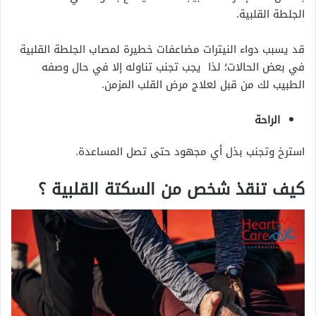
الجلطة القلبية.
قد يسبب دواء النيترات مضاعفات خطيرة لمصاب الجلطة القلبية
في بعض الحالات؛ لذا يجب تجنب تناوله إلا في حال وصفه
الطبيب لك من قبل لعلاج مرض القلب المزمن.
الراحة
استرخ وتجنب بذل أي مجهود حتى تصل المساعدة.
كيف تنقذ شخص من السكتة القلبية ؟