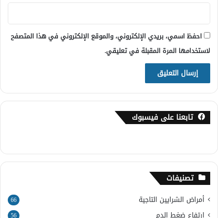
احفظ اسمي، بريدي الإلكتروني، والموقع الإلكتروني في هذا المتصفح
لاستخدامها المرة المقبلة في تعليقي.
تابعنا على فيسبوك
تصنيفات
أمراض الشرايين التاجية
66
ارتفاع ضغط الدم
56