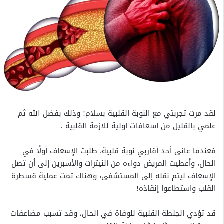
لقد مرت تجربتي مع النوبة القلبية بسلام! وذلك بفضل الله ثم
علمي بالقليل من اسعافات اولية للازمة القلبية .
فعندما عانى أحد أقاربي نوبة قلبية، طلبت الإسعاف أولًا في
الحال، وأعطيت المريض دواءه من النيترات والأسبرين إلى أن تصل
الإسعاف ليتم نقله إلى المستشفى، وهناك تمت عملية قسطرة
القلب واستطاعوا إنقاذه!
قد تؤدي الجلطة القلبية للوفاة في الحال، وقد تسبب مضاعفات