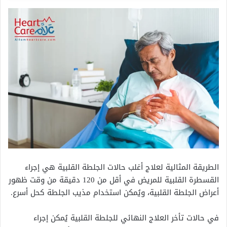
الطريقة المثالية لعلاج أغلب حالات الجلطة القلبية هي إجراء
القسطرة القلبية للمريض في أقل من 120 دقيقة من وقت ظهور
أعراض الجلطة القلبية، ويُمكن استخدام مذيب الجلطة كحل أسرع.
في حالات تأخر العلاج النهائي للجلطة القلبية يُمكن إجراء