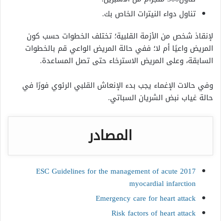
تناول دواء النيترات الخاص بك.
لإنقاذ شخص من الأزمة القلبية؛ تختلف الخطوات حسب كون
المريض واعيًا أم لا؛ ففي حالة المريض الواعي قم بالخطوات
السابقة، وعلى المريض الاسترخاء حتى تصل المساعدة.
وفي حالات الإغماء يجب بدء الإنعاش القلبي الرئوي فورًا في
حالة غياب نبض الشريان السباتي.
المصادر
2017 ESC Guidelines for the management of acute
myocardial infarction
Emergency care for heart attack
Risk factors of heart attack