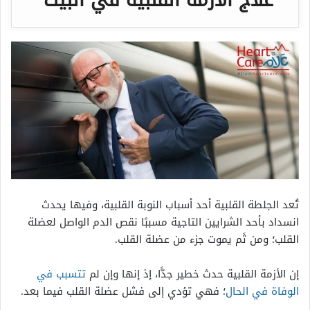
تُعد الجلطة القلبية أحد أسباب النوبة القلبية، وفيها يحدث
انسداد بأحد الشرايين التاجية مسببًا نقص الدم الواصل لعضلة
القلب؛ ومن ثَم يموت جزء من عضلة القلب.
إن الأزمة القلبية حدث خطير جدًّا، إذ إنها وإن لم
تتسبب في
الوفاة في الحال
؛ فهي تؤدي إلى فشل عضلة القلب فيما بعد.