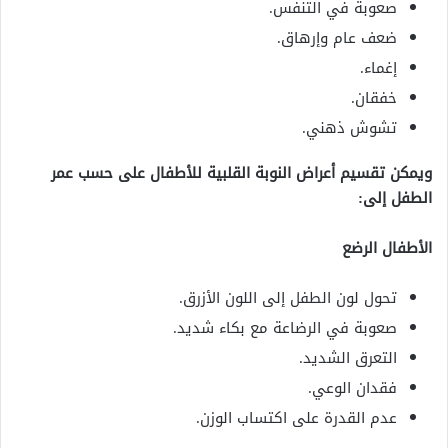
صعوبة في التنفس.
ضعف عام وإرهاق.
إغماء.
خفقان.
تشوش ذهني.
ويمكن تقسيم أعراض النوبة القلبية للأطفال على حسب عمر
الطفل إلى:
الأطفال الرضع
تحول لون الطفل إلى اللون الأزرق.
صعوبة في الرضاعة مع بكاء شديد.
التعرق الشديد.
فقدان الوعي.
عدم القدرة على اكتساب الوزن.