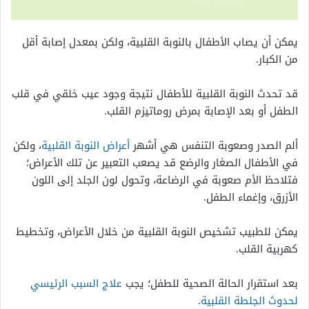
يمكن أن يصاب الأطفال بالنوبة القلبية، ولكن بمعدل إصابة أقل
من الكبار.
قد تحدث النوبة القلبية للأطفال نتيجة وجود عيب خلقي في قلب
الطفل أو بعد الإصابة بمرض روماتيزم القلب.
ألم الصدر وصعوبة التنفس هي أشهر
أعراض النوبة القلبية
، ولكن
في الأطفال الصغار والرضع قد يصعب التعبير عن تلك الأعراض؛
فتلاحظ الأم صعوبة في الرضاعة، وتحول لون الجلد إلى اللون
الأزرق، وإغماء الطفل.
يمكن للطبيب تشخيص النوبة القلبية من خلال الأعراض، وتخطيط
كهربية القلب.
بعد استقرار الحالة الصحية للطفل؛ يجب
علاج السبب الرئيسي
لحدوث الجلطة القلبية
.