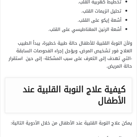
تخطيط كهربية القلب.
تحليل انزيمات القلب.
أشعة إيكو على القلب.
أشعة الرنين المغناطيسي على القلب.
ولأن النوبة القلبية للأطفال حالة طبية خطيرة، يبدأ الطبيب
العلاج فور تشخيص المرض، ويؤجل إجراء الفحوصات السابقة
-التي تهدف إلى التعرف على سبب المشكلة- إلى حين استقرار
حالة المريض.
كيفية علاج النوبة القلبية عند
الأطفال
يمكن علاج النوبة القلبية عند الأطفال من خلال الأدوية التالية: