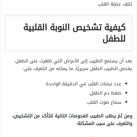
لتلف عضلة القلب.
كيفية تشخيص النوبة القلبية
للطفل
بعد أن يستمع الطبيب إلى الأعراض التي ظهرت على الطفل،
يفحص الطبيب الطفل سريريًا، ما يمكنه من التعرف على:
عدد نبضات القلب في الدقيقة الواحدة.
ضغط دم الطفل.
سماع صوت القلب.
ومن ثمَ يطلب الطبيب الفحوصات التالية للتأكد من التشخيص،
والتعرف على سبب المشكلة: