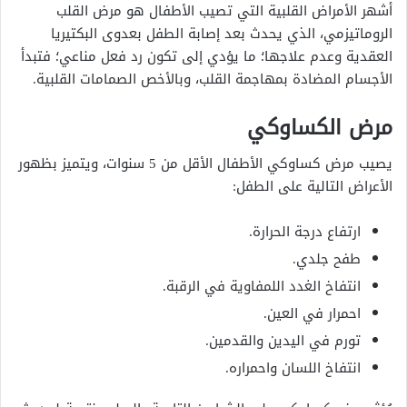
أشهر الأمراض القلبية التي تصيب الأطفال هو مرض القلب
الروماتيزمي، الذي يحدث بعد إصابة الطفل بعدوى البكتيريا
العقدية وعدم علاجها؛ ما يؤدي إلى تكون رد فعل مناعي؛ فتبدأ
الأجسام المضادة بمهاجمة القلب، وبالأخص الصمامات القلبية.
مرض الكساوكي
يصيب مرض كساوكي الأطفال الأقل من 5 سنوات، ويتميز بظهور
الأعراض التالية على الطفل:
ارتفاع درجة الحرارة.
طفح جلدي.
انتفاخ الغدد اللمفاوية في الرقبة.
احمرار في العين.
تورم في اليدين والقدمين.
انتفاخ اللسان واحمراره.