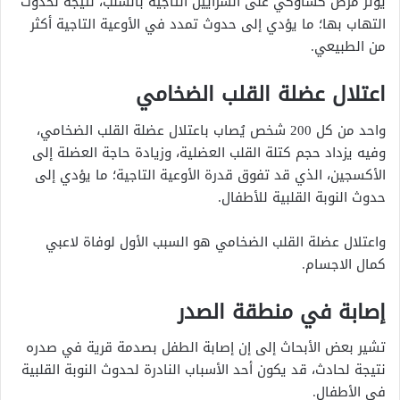
يُؤثر مرض كساوكي على الشرايين التاجية بالسلب، نتيجة لحدوث
التهاب بها؛ ما يؤدي إلى حدوث تمدد في الأوعية التاجية أكثر
من الطبيعي.
اعتلال عضلة القلب الضخامي
واحد من كل 200 شخص يُصاب باعتلال عضلة القلب الضخامي،
وفيه يزداد حجم كتلة القلب العضلية، وزيادة حاجة العضلة إلى
الأكسجين، الذي قد تفوق قدرة الأوعية التاجية؛ ما يؤدي إلى
حدوث النوبة القلبية للأطفال.
واعتلال عضلة القلب الضخامي هو السبب الأول لوفاة لاعبي
كمال الاجسام.
إصابة في منطقة الصدر
تشير بعض الأبحاث إلى إن إصابة الطفل بصدمة قرية في صدره
نتيجة لحادث، قد يكون أحد الأسباب النادرة لحدوث النوبة القلبية
في الأطفال.