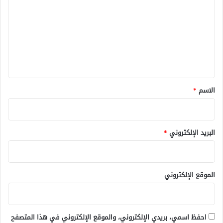
ت
ع
ل
ي
ق
*
الاسم
*
البريد الإلكتروني
*
الموقع الإلكتروني
احفظ اسمي، بريدي الإلكتروني، والموقع الإلكتروني في هذا المتصفح