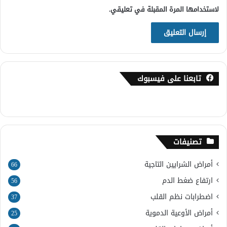
لاستخدامها المرة المقبلة في تعليقي.
تابعنا على فيسبوك
تصنيفات
أمراض الشرايين التاجية
66
ارتفاع ضغط الدم
56
اضطرابات نظم القلب
37
أمراض الأوعية الدموية
25