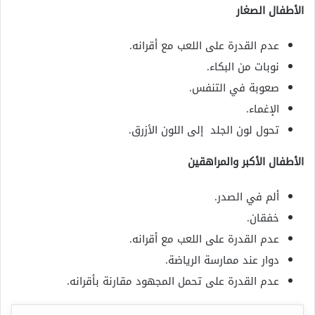
الأطفال الصغار
عدم القدرة على اللعب مع أقرانه.
نوبات من البكاء.
صعوبة في التنفس.
الإغماء.
تحول لون الجلد إلى اللون الأزرق.
الأطفال الأكبر والمراهقين
ألم في الصدر.
خفقان.
عدم القدرة على اللعب مع أقرانه.
دوار عند ممارسة الرياضة.
عدم القدرة على تحمل المجهود مقارنة بأقرانه.