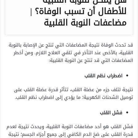
هل يمكن للنوبة القلبية
للأطفال أن تسبب الوفاة؟ |
مضاعفات النوبة القلبية
قد تحدث الوفاة نتيجة المضاعفات التي تنتج عن الإصابة بالنوبة
القلبية، بالأخص عند التأخر في تلقي العلاج اللازم. ومن أخطر
المضاعفات التي قد تنتج عن النوبة القلبية:
اضطراب نظم القلب
نتيجة لتلف جزء من عضلة القلب، تتأثر قدرة عضلة القلب على
توصيل الشحنات الكهربية؛ ما يؤدي إلى اضطراب نظم القلب.
فشل القلب
فشل القلب هو أحد مضاعفات النوبة القلبية، ويحدث نتيجة لعدم
قدرة القلب على ضخ الدم الكافي إلى جميع أجزاء الجسم؛ نتيجة