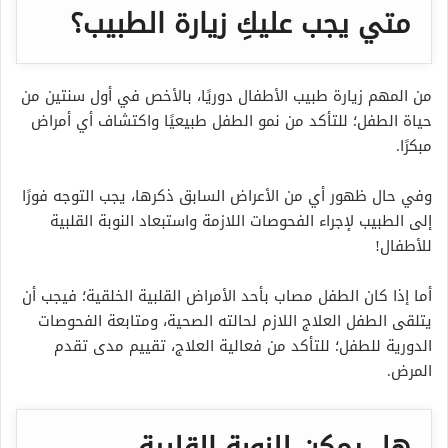
متي يجب عليكِ زيارة الطبيب؟
من المهم زيارة طبيب الأطفال دوريًا، بالأخص في أول سنتين من
حياة الطفل؛ للتأكد من نمو الطفل طبيعيًا واكتشاف أي أمراض
مبكرًا.
وفي حال ظهور أي من الأعراض السابق ذكرها، يجب التوجه فورًا
إلى الطبيب لإجراء الفحوصات اللازمة واستبعاد النوبة القلبية
للأطفال!
أما إذا كان الطفل مصاب بأحد الأمراض القلبية الخلقية؛ فيجب أن
يتلقى الطفل العلاج اللازم لحالته الصحية، ومتابعة الفحوصات
الدورية للطفل؛ للتأكد من فعالية العلاج، تقييم مدى تقدم
المرض.