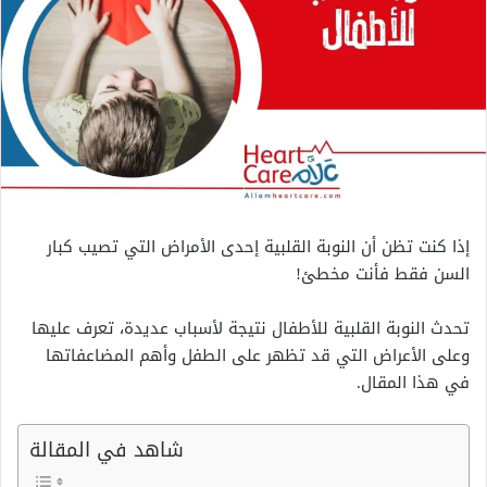
إذا كنت تظن أن النوبة القلبية إحدى الأمراض التي تصيب كبار
السن فقط فأنت مخطئ!
تحدث النوبة القلبية للأطفال نتيجة لأسباب عديدة، تعرف عليها
وعلى الأعراض التي قد تظهر على الطفل وأهم المضاعفاتها
في هذا المقال.
شاهد في المقالة