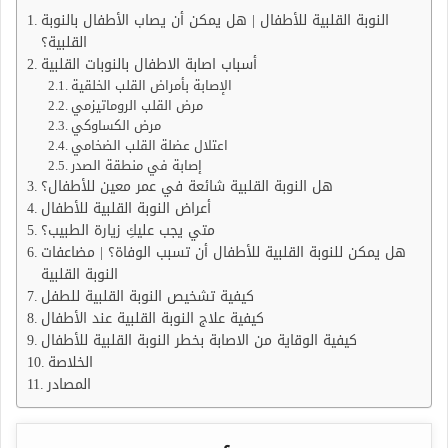
النوبة القلبية للأطفال | هل يمكن أن يصاب الأطفال بالنوبة
القلبية؟
أسباب اصابة الاطفال بالنوبات القلبية
الإصابة بأمراض القلب الخلقية
مرض القلب الروماتيزمي
مرض الكساوكي
اعتلال عضلة القلب الضخامي
إصابة في منطقة الصدر
هل النوبة القلبية شائعة في عمر معين للأطفال؟
أعراض النوبة القلبية للأطفال
متي يجب عليكِ زيارة الطبيب؟
هل يمكن للنوبة القلبية للأطفال أن تسبب الوفاة؟ | مضاعفات
النوبة القلبية
كيفية تشخيص النوبة القلبية للطفل
كيفية علاج النوبة القلبية عند الأطفال
كيفية الوقاية من الاصابة بخطر النوبة القلبية للأطفال
الخلاصة
المصادر