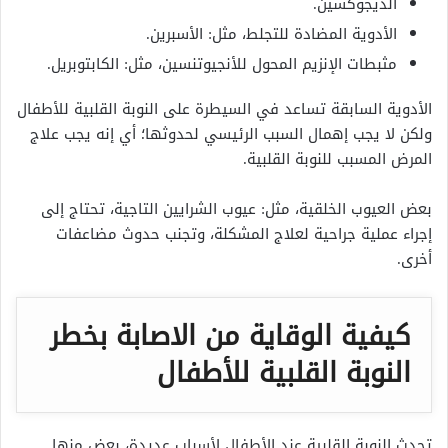
الديجوكسين.
الأدوية المضادة للتجلط، مثل: الأسبرين.
مثبطات الإنزيم المحول للأنجيوتنسين، مثل: الكابتوبريل.
الأدوية السابقة تساعد في السيطرة على النوبة القلبية للأطفال
ولكن لا يجب إهمال السبب الرئيسي لحدوثها؛ أي إنه يجب علاج
المرض المسبب للنوبة القلبية.
بعض العيوب الخلقية، مثل: عيوب الشرايين التاجية، تحتاج إلى
إجراء عملية جراحية لعلاج المشكلة، وتجنب حدوث مضاعفات
أخرى.
كيفية الوقاية من الاصابة بخطر
النوبة القلبية للأطفال
تحدث النوبة القلبية عند الأطفال لأسباب عديدة، بعض منها