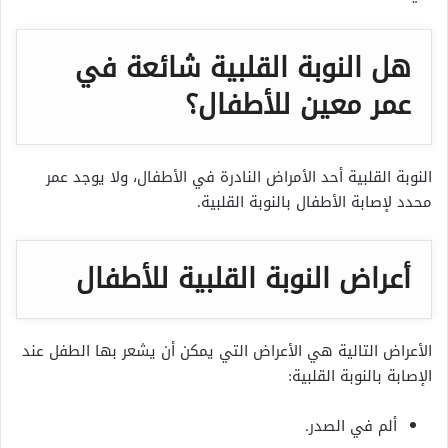
هل النوبة القلبية شائعة في
عمر معين للأطفال؟
النوبة القلبية أحد الأمراض النادرة في الأطفال، ولا يوجد عمر
محدد لإصابة الأطفال بالنوبة القلبية.
أعراض النوبة القلبية للأطفال
الأعراض التالية هي الأعراض التي يمكن أن يشعر بها الطفل عند
الإصابة بالنوبة القلبية:
ألم في الصدر.