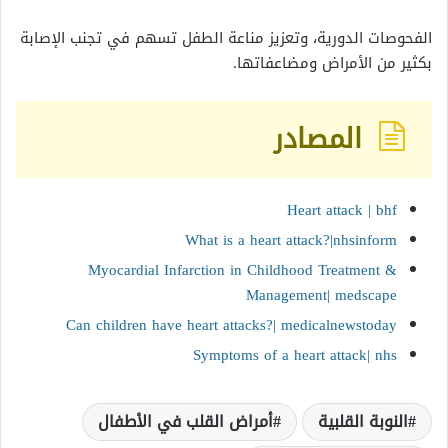
الفحوصات الدورية، وتعزيز مناعة الطفل تسهم في تجنب الإصابة
بكثير من الأمراض ومضاعفاتها.
المصادر
Heart attack | bhf
What is a heart attack?|nhsinform
Myocardial Infarction in Childhood Treatment &
Management| medscape
Can children have heart attacks?| medicalnewstoday
Symptoms of a heart attack| nhs
النوبة القلبية
أمراض القلب في الأطفال