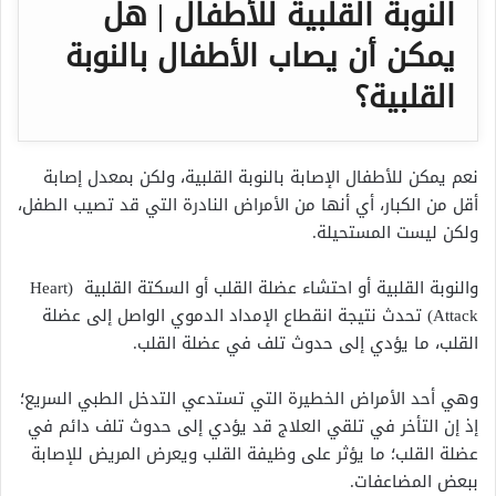
النوبة القلبية للأطفال | هل
يمكن أن يصاب الأطفال بالنوبة
القلبية؟
نعم يمكن للأطفال الإصابة بالنوبة القلبية، ولكن بمعدل إصابة
أقل من الكبار، أي أنها من الأمراض النادرة التي قد تصيب الطفل،
ولكن ليست المستحيلة.
والنوبة القلبية أو احتشاء عضلة القلب أو السكتة القلبية (Heart
Attack) تحدث نتيجة انقطاع الإمداد الدموي الواصل إلى عضلة
القلب، ما يؤدي إلى حدوث تلف في عضلة القلب.
وهي أحد الأمراض الخطيرة التي تستدعي التدخل الطبي السريع؛
إذ إن التأخر في تلقي العلاج قد يؤدي إلى حدوث تلف دائم في
عضلة القلب؛ ما يؤثر على وظيفة القلب ويعرض المريض للإصابة
ببعض المضاعفات.