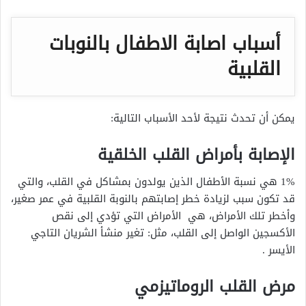
أسباب اصابة الاطفال بالنوبات
القلبية
يمكن أن تحدث نتيجة لأحد الأسباب التالية:
الإصابة بأمراض القلب الخلقية
1% هي نسبة الأطفال الذين يولدون بمشاكل في القلب، والتي
قد تكون سبب لزيادة خطر إصابتهم بالنوبة القلبية في عمر صغير،
وأخطر تلك الأمراض، هي الأمراض التي تؤدي إلى نقص
الأكسجين الواصل إلى القلب، مثل: تغير منشأ الشريان التاجي
الأيسر .
مرض القلب الروماتيزمي