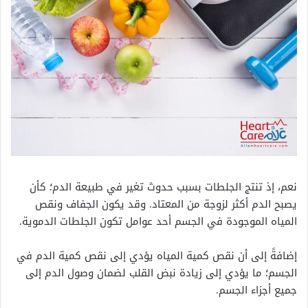
نعم، إذ تنتج الجلطات بسبب حدوث تغير في طبيعة الدم؛ كأن
يصبح الدم أكثر لزوجة من المعتاد. وقد يكون الجفاف ونقص
المياه الموجودة في الجسم أحد عوامل تكون الجلطات الدموية.
إضافةً إلى أن نقص كمية المياه يؤدي إلى نقص كمية الدم في
الجسم؛ ما يؤدي إلى زيادة نبض القلب لضمان وصول الدم إلى
جميع أجزاء الجسم.