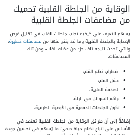
الوقاية من الجلطة القلبية تحميك
من مضاعفات الجلطة القلبية
يسهم التعرف على كيفية تجنب جلطات القلب في تقليل فرص
الإصابة بالجلطة القلبية وما قد ينتج عنها من
مضاعفات خطيرة
،
والتي تحدث نتيجة تلف جزء من عضلة القلب، ومن تلك
المضاعفات:
اضطراب نظم القلب.
فشل القلب.
الصدمة القلبية.
تراكم السوائل في الرئة.
تكون الجلطات الدموية في الأوعية الطرفية.
إضافةً إلى أن طرائق الوقاية من الجلطة القلبية تعتمد في
الأساس على اتباع نظام حياة صحي؛ ما يُسهم في تحسين جودة