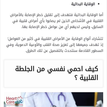
الوقاية البدائية
أما الوقاية البدائية فتهدف إلى تقليل خطر الإصابة بالأمراض
القلبية في الأشخاص الذين لم يصابوا بأي أمراض قلبية في
السابق، وليس لديهم أي من عوامل خطر الإصابة بها.
تتشارك أنواع الوقاية من الأمراض القلبية في كثير من العوامل؛
إذ تهدف جميعها إلى تعزيز صحة القلب والأوعية الدموية، وفي
السطور القادمة سنتحدث بالتفصيل عن تلك الطرق.
كيف احمي نفسي من الجلطة
القلبية ؟