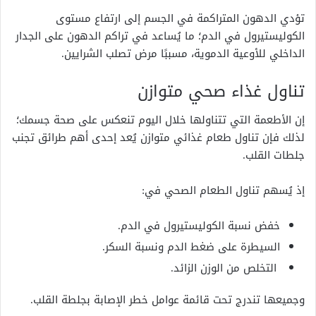
تؤدي الدهون المتراكمة في الجسم إلى ارتفاع مستوى
الكوليستيرول في الدم؛ ما يُساعد في تراكم الدهون على الجدار
الداخلي للأوعية الدموية، مسببًا مرض تصلب الشرايين.
تناول غذاء صحي متوازن
إن الأطعمة التي تتناولها خلال اليوم تنعكس على صحة جسمك؛
لذلك فإن تناول طعام غذائي متوازن يُعد إحدى أهم طرائق تجنب
جلطات القلب.
إذ يُسهم تناول الطعام الصحي في:
خفض نسبة الكوليستيرول في الدم.
السيطرة على ضغط الدم ونسبة السكر.
التخلص من الوزن الزائد.
وجميعها تندرج تحت قائمة عوامل خطر الإصابة بجلطة القلب.