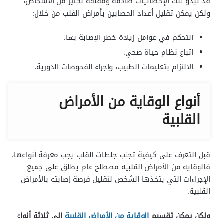
قد تبدو تلك الإحصائيات صادمة ومقلقة لكثير من الأشخاص،
ولكن يمكن تقليل أعداد المصابين بأمراض القلب من خلال:
التحكم في عوامل زيادة خطر الإصابة بها.
اتباع نظام حياة صحي.
الالتزام بتعليمات الطبيب، وإجراء الفحوصات الدورية.
أنواع الوقاية من الأمراض
القلبية
قبل التعرف على كيفية تجنب جلطات القلب يجب معرفة أنواعها،
فالوقاية من الأمراض القلبية مصطلح عام يطلق على جميع
الإجراءات التي يتخذها الشخص لتقليل فرصة إصابته بالأمراض
القلبية.
ولكن يمكن تقسيم
الوقاية من الأمراض القلبية
إلى ثلاثة أنواع