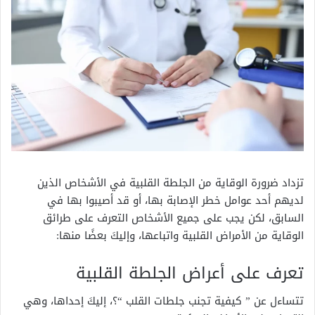
تزداد ضرورة الوقاية من الجلطة القلبية في الأشخاص الذين
لديهم أحد عوامل خطر الإصابة بها، أو قد أصيبوا بها في
السابق، لكن يجب على جميع الأشخاص التعرف على طرائق
الوقاية من الأمراض القلبية واتباعها، وإليكَ بعضًا منها:
تعرف على أعراض الجلطة القلبية
تتساءل عن ” كيفية تجنب جلطات القلب “؟، إليكَ إحداها، وهي