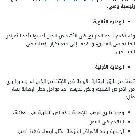
رئيسية وهي:
الوقاية الثانوية
وتستخدم هذه الطرائق في الأشخاص الذين أصيبوا بأحد الأمراض
القلبية في السابق، وتهدف إلى منع تكرار الإصابة في
المستقبل.
الوقاية الأولية
تستخدم طرق الوقاية الأولية في الأشخاص الذين لم يصابوا بأي
من الأمراض القلبية، ولكن لديهم أحد عوامل خطر الإصابة بها،
مثل:
وجود تاريخ مرضي للإصابة بالأمراض القلبية في العائلة.
التقدم في العمر.
الإصابة بأحد الأمراض المزمنة، مثل: ارتفاع ضغط الدم.