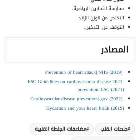
ممارسة التمارين الرياضية.
التخلص من الوزن الزائد.
التوقف عن التدخين.
المصادر
Prevention of heart attack| NHS (2019)
2021 ESC Guidelines on cardiovascular disease
prevention| ESC (2021)
Cardiovascular disease prevention| gov (2022)
Hydration and your heart| hriuk (2019)
جلطات القلب
مضاعفات الجلطة القلبية