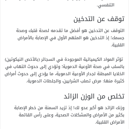
التنفسي.
توقف عن التدخين
التوقف عن التدخين هو أفضل ما تقدمه لصحة قلبك وصحة
جسمك؛ إذ التدخين هو المتهم الأول في الإصابة بالأمراض
القلبية.
تؤثر المواد الكيميائية الموجودة في السجائر (بالأخص النيكوتين)
بالسلب في صحة الأوعية الدموية؛ وتؤدي إلى حدوث التهاب في
الخلايا المبطنة لجدار الأوعية الدموية، ما يؤدي إلى حدوث أمراض
كثيرة منها: مرض تصلب الشرايين، والجلطات الدموية.
تخلص من الوزن الزائد
وزنك الزائد هو أكبر عدو لك! إذ تزيد السمنة من خطر الإصابة
بكثير من الأمراض والمشكلات الصحية، وعلى رأس القائمة
الأمراض القلبية.