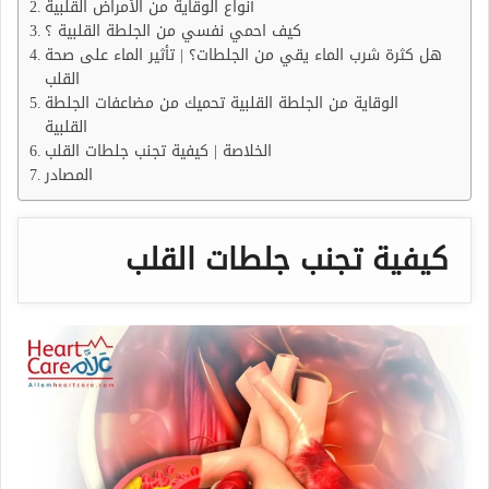
أنواع الوقاية من الأمراض القلبية
كيف احمي نفسي من الجلطة القلبية ؟
هل كثرة شرب الماء يقي من الجلطات؟ | تأثير الماء على صحة
القلب
الوقاية من الجلطة القلبية تحميك من مضاعفات الجلطة
القلبية
الخلاصة | كيفية تجنب جلطات القلب
المصادر
كيفية تجنب جلطات القلب