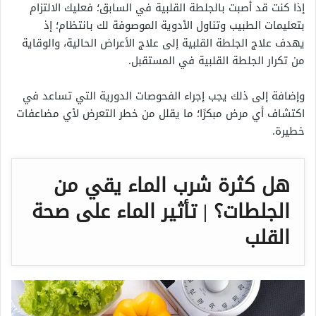
إذا كنت قد أصبت بالجلطة القلبية في السابق؛ فعليك الالتزام
بتعليمات الطبيب وتناول الأدوية الموصوفة لك بانتظام؛ إذ
يهدف علاج الجلطة القلبية إلى علاج الأعراض الحالية، والوقاية
من تكرار الجلطة القلبية في المستقبل.
وإضافة إلى ذلك يجب إجراء الفحوصات الدورية التي تساعد في
اكتشاف أي مرض مبكرًا؛ ما يقلل من خطر التعرض لأي مضاعفات
خطيرة.
هل كثرة شرب الماء يقي من
الجلطات؟ | تأثير الماء على صحة
القلب