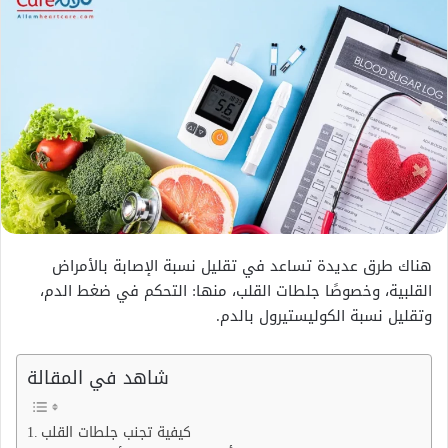
هناك طرق عديدة تساعد في تقليل نسبة الإصابة بالأمراض
القلبية، وخصوصًا جلطات القلب، منها: التحكم في ضغط الدم،
وتقليل نسبة الكوليستيرول بالدم.
شاهد في المقالة
كيفية تجنب جلطات القلب