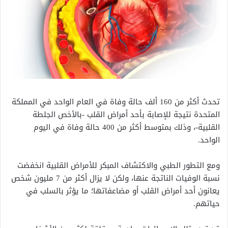
تحدث أكثر من 160 ألف حالة وفاة في العام الواحد في المملكة
المتحدة نتيجة للإصابة بأحد أمراض القلب -بالأخص الجلطة
القلبية-، وذلك بمتوسط أكثر من 400 حالة وفاة في اليوم
الواحد.
ومع التطور الطبي والاكتشاف المبكر للأمراض القلبية انخفضت
نسبة الوفيات الناتجة عنها، ولكن لا يزال أكثر من 7 مليون شخص
يعانون أحد أمراض القلب أو مضاعفاتها؛ ما يؤثر بالسلب في
حياتهم.