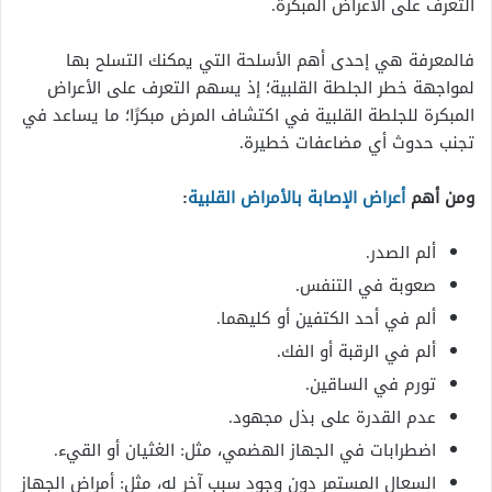
التعرف على الأعراض المبكرة.
فالمعرفة هي إحدى أهم الأسلحة التي يمكنك التسلح بها
لمواجهة خطر الجلطة القلبية؛ إذ يسهم التعرف على الأعراض
المبكرة للجلطة القلبية في اكتشاف المرض مبكرًا؛ ما يساعد في
تجنب حدوث أي مضاعفات خطيرة.
ومن أهم
أعراض الإصابة بالأمراض القلبية
:
ألم الصدر.
صعوبة في التنفس.
ألم في أحد الكتفين أو كليهما.
ألم في الرقبة أو الفك.
تورم في الساقين.
عدم القدرة على بذل مجهود.
اضطرابات في الجهاز الهضمي، مثل: الغثيان أو القيء.
السعال المستمر دون وجود سبب آخر له، مثل: أمراض الجهاز