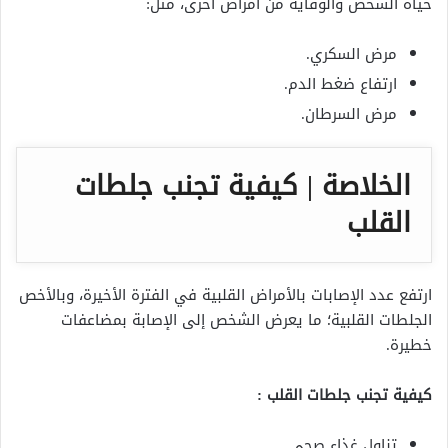
حياة الشخص والوقاية من أمراض أخرى، مثل:
مرض السكري.
ارتفاع ضغط الدم.
مرض السرطان.
الخلاصة | كيفية تجنب جلطات
القلب
ارتفع عدد الإصابات بالأمراض القلبية في الفترة الأخيرة، وبالأخص
الجلطات القلبية؛ ما يعرض الشخص إلى الإصابة بمضاعفات
خطيرة.
كيفية تجنب جلطات القلب :
تناول غذاء صحي.