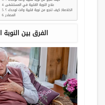
علاج النوبة القلبية في المستشفى
الخلاصة| كيف تنجو من نوبة قلبية وانت لوحدك ؟
المصادر
الفرق بين النوبة ا