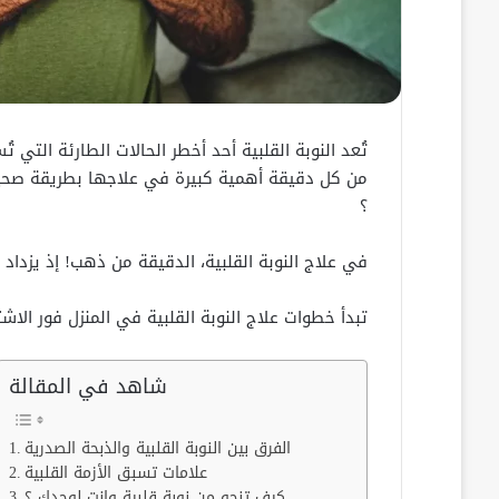
تُعد النوبة القلبية أحد أخطر الحالات الطارئة التي 
من كل دقيقة أهمية كبيرة في علاجها بطريقة صحيحة
؟
في علاج النوبة القلبية، الدقيقة من ذهب! إذ يزداد 
تبدأ خطوات علاج النوبة القلبية في المنزل فور الا
شاهد في المقالة
الفرق بين النوبة القلبية والذبحة الصدرية
علامات تسبق الأزمة القلبية
كيف تنجو من نوبة قلبية وانت لوحدك ؟