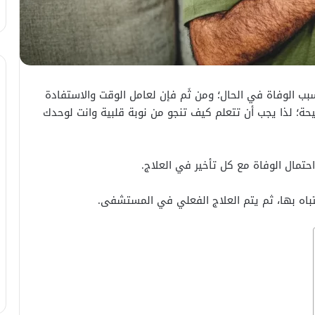
تُسبب الوفاة في الحال؛ ومن ثَم فإن لعامل الوقت والاستفادة
؛ لذا يجب أن تتعلم كيف تنجو من نوبة قلبية وانت لوحدك
احتمال الوفاة مع كل تأخير في العلاج.
شتباه بها، ثم يتم العلاج الفعلي في المستشفى.