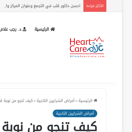
احسن دكتور قلب في التجمع وعنوان المركز وارقام
الأكثر قراءة
الرئيسية
د. رجب علام
الرئيسية
»
أمراض الشرايين التاجية
»
كيف تنجو من نوبة قل
أمراض الشرايين التاجية
كيف تنجو من نوبة 