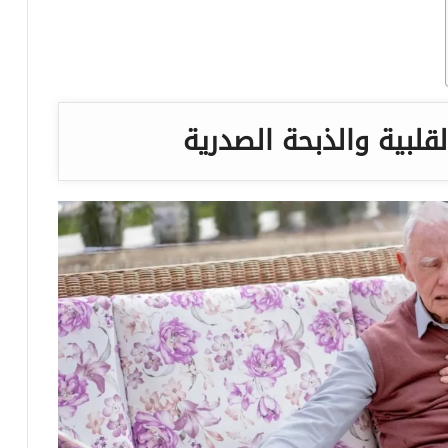
لقلبية والذبحة الصدرية