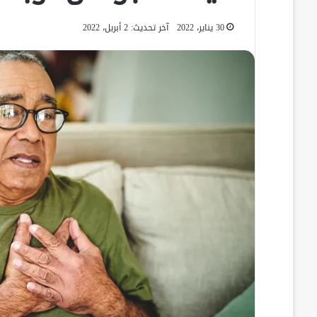
30 يناير، 2022
آخر تحديث: 2 أبريل، 2022