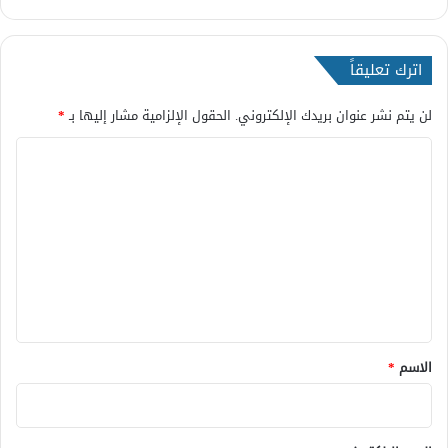
اترك تعليقاً
لن يتم نشر عنوان بريدك الإلكتروني.
الحقول الإلزامية مشار إليها بـ
*
ا
ل
ت
ع
ل
ي
ق
*
الاسم
*