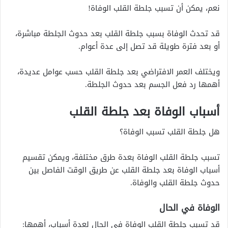
نعم، يمكن أن تسبب جلطة القلب الوفاة!
قد تحدث الوفاة بسبب جلطة القلب بعد حدوث الجلطة مباشرة،
أو بعد فترة طويلة قد تصل إلى عدة أعوام.
ويختلف العمر الافتراضي بعد جلطة القلب حسب عوامل عديدة،
أهمها رد فعل الجسم بعد حدوث الجلطة.
أسباب الوفاة بعد جلطة القلب
هل جلطة القلب تسبب الوفاة؟
تسبب جلطة القلب الوفاة بعدة طرق مختلفة، ويمكن تقسيم
أسباب الوفاة بعد جلطة القلب عن طريق الوقت الفاصل بين
حدوث جلطة القلب والوفاة.
الوفاة في الحال
قد تسبب جلطة القلب الوفاة في الحال لعدة أسباب، أهمها: