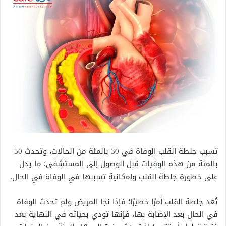
تسبب جلطة القلب الوفاة في 30 بالمئة من الحالات، وتحدث 50
بالمئة من هذه الوفيات قبل الوصول إلى المستشفى؛ ما يدل
على خطورة جلطة القلب وإمكانية تسببها في الوفاة في الحال.
تُعد جلطة القلب أمرًا خطيرًا؛ فإذا نجا المريض ولم تحدث الوفاة
في الحال بعد الإصابة بها، فإنها تودي بحياته في النهاية بعد