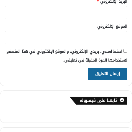
البريد الإلكتروني
*
الموقع الإلكتروني
احفظ اسمي، بريدي الإلكتروني، والموقع الإلكتروني في هذا المتصفح
لاستخدامها المرة المقبلة في تعليقي.
تابعنا على فيسبوك