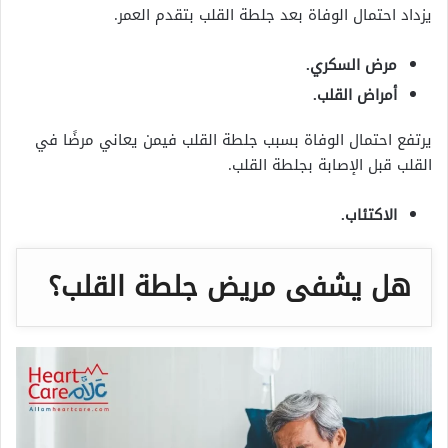
يزداد احتمال الوفاة بعد جلطة القلب بتقدم العمر.
مرض السكري.
أمراض القلب.
يرتفع احتمال الوفاة بسبب جلطة القلب فيمن يعاني مرضًا في
القلب قبل الإصابة بجلطة القلب.
الاكتئاب.
هل يشفى مريض جلطة القلب؟