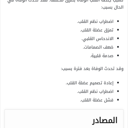
تسبب جلطة القلب الوفاة بطرق مختلفة؛ فقد تحدث الوفاة في
الحال بسبب:
اضطراب نظم القلب.
تمزق عضلة القلب.
الاندحاس القلبي.
ضعف الصمامات.
صدمة قلبية.
وقد تحدث الوفاة بعد فترة بسبب:
إعادة تصميم عضلة القلب.
اضطراب نظم القلب.
فشل عضلة القلب.
المصادر