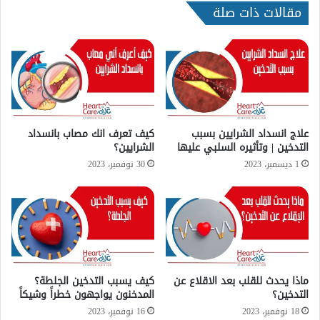
مقالات ذات صلة
علاج انسداد الشرايين بسبب
كيف تعرف انك مصاب بانسداد
التدخين | وتأثيره السلبي عليها
الشرايين؟
1 ديسمبر، 2023
30 نوفمبر، 2023
ماذا يحدث للقلب بعد الاقلاع عن
كيف يسبب التدخين الجلطة؟
التدخين؟
المدخنون يواجهون خطراً وشيكاً
18 نوفمبر، 2023
16 نوفمبر، 2023