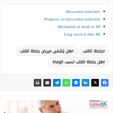
Myocardial infarction
Prognosis on myocardial infarction
Mechanism of death in MI
Long survival after MI
جلطة القلب
هل يُشفى مريض جلطة القلب
هل جلطة القلب تسبب الوفاة
ما
أسباب