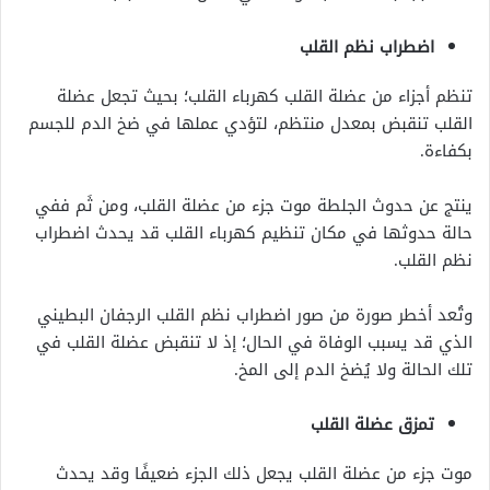
اضطراب نظم القلب
تنظم أجزاء من عضلة القلب كهرباء القلب؛ بحيث تجعل عضلة
القلب تنقبض بمعدل منتظم، لتؤدي عملها في ضخ الدم للجسم
بكفاءة.
ينتج عن حدوث الجلطة موت جزء من عضلة القلب، ومن ثَم ففي
حالة حدوثها في مكان تنظيم كهرباء القلب قد يحدث اضطراب
نظم القلب.
وتُعد أخطر صورة من صور اضطراب نظم القلب الرجفان البطيني
الذي قد يسبب الوفاة في الحال؛ إذ لا تنقبض عضلة القلب في
تلك الحالة ولا يُضخ الدم إلى المخ.
تمزق عضلة القلب
موت جزء من عضلة القلب يجعل ذلك الجزء ضعيفًا وقد يحدث