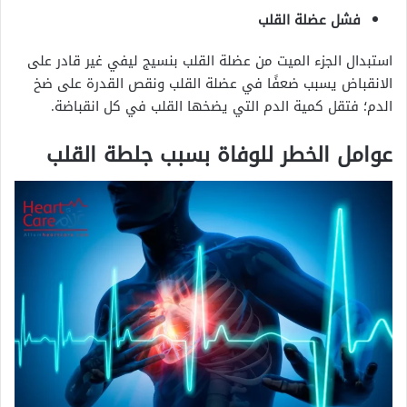
فشل عضلة القلب
استبدال الجزء الميت من عضلة القلب بنسيج ليفي غير قادر على
الانقباض يسبب ضعفًا في عضلة القلب ونقص القدرة على ضخ
الدم؛ فتقل كمية الدم التي يضخها القلب في كل انقباضة.
عوامل الخطر للوفاة بسبب جلطة القلب