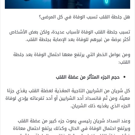
هل جلطة القلب تسبب الوفاة في كل المرضى؟
تسبب جلطة القلب الوفاة لأسباب عديدة، ولكن بعض الأشخاص
أكثر عرضة من غيرهم للوفاة بعد الإصابة بجلطة القلب.
ومن عوامل الخطر التي يرتفع معها احتمال الوفاة بعد جلطة
القلب:
حجم الجزء المتأثر من عضلة القلب
كل شريان من الشرايين التاجية المغذية لعضلة القلب يغذي جزءًا
معينًا، ومن ثَم فانسداد أحد الشرايين أو أحد تفرعاته يؤدي لوفاة
الجزء الذي يغذيه ذلك الشريان.
وعند انسداد شريان رئيسي يموت جزء كبير من عضلة القلب
ويرتفع احتمال الوفاة في الحال، وكذلك يرتفع احتمال معاناة