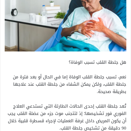
هل جلطة القلب تسبب الوفاة؟
نعم، تسبب جلطة القلب الوفاة إما في الحال أو بعد فترة من
جلطة القلب، ولكن يمكن الشفاء من جلطة القلب عند علاجها
بطريقة صحيحة.
تُعد جلطة القلب إحدى الحالات الطارئة التي تستدعي العلاج
الفوري فور تشخيصها؛ إذ لتتجنب موت جزء من عضلة القلب يجب
أن يكون المريض داخل غرفة العمليات لإجراء قسطرة قلبية خلال
90 دقيقة من تشخيص جلطة القلب.