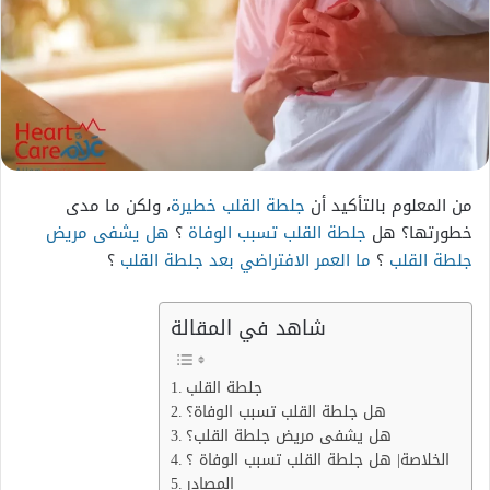
من المعلوم بالتأكيد أن
جلطة القلب خطيرة
، ولكن ما مدى
خطورتها؟ هل
جلطة القلب تسبب الوفاة
؟
هل يشفى مريض
جلطة القلب
؟
ما العمر الافتراضي بعد جلطة القلب
؟
شاهد في المقالة
جلطة القلب
هل جلطة القلب تسبب الوفاة؟
هل يشفى مريض جلطة القلب؟
الخلاصة| هل جلطة القلب تسبب الوفاة ؟
المصادر