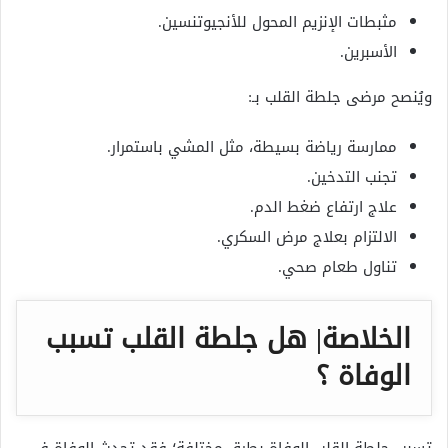
مثبطات الإنزيم المحول للأنجيوتنسين.
الأسبرين.
ويُنصح مرضى جلطة القلب بـ:
ممارسة رياضة بسيطة، مثل المشي باستمرار.
تجنب التدخين.
علاج ارتفاع ضغط الدم.
الالتزام بعلاج مرض السكري.
تناول طعام صحي.
الخلاصة| هل جلطة القلب تسبب
الوفاة ؟