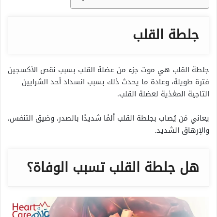
جلطة القلب
جلطة القلب هي موت جزء من عضلة القلب بسبب نقص الأكسجين
فترة طويلة، وعادة ما يحدث ذلك بسبب انسداد أحد الشرايين
التاجية المغذية لعضلة القلب.
يعاني مَن يُصاب بجلطة القلب ألمًا شديدًا بالصدر، وضيق التنفس،
والإرهاق الشديد.
هل جلطة القلب تسبب الوفاة؟