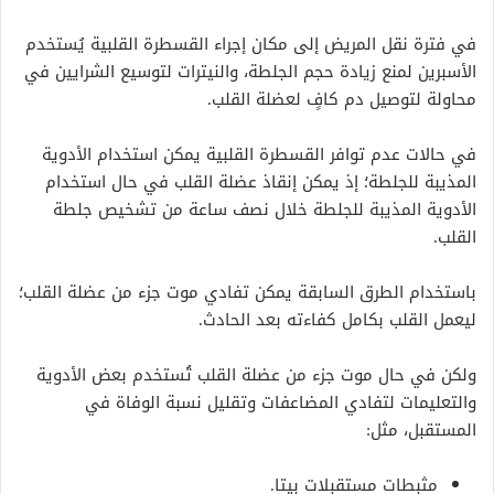
في فترة نقل المريض إلى مكان إجراء القسطرة القلبية يُستخدم
الأسبرين لمنع زيادة حجم الجلطة، والنيترات لتوسيع الشرايين في
محاولة لتوصيل دم كافٍ لعضلة القلب.
في حالات عدم توافر القسطرة القلبية يمكن استخدام الأدوية
المذيبة للجلطة؛ إذ يمكن إنقاذ عضلة القلب في حال استخدام
الأدوية المذيبة للجلطة خلال نصف ساعة من تشخيص جلطة
القلب.
باستخدام الطرق السابقة يمكن تفادي موت جزء من عضلة القلب؛
ليعمل القلب بكامل كفاءته بعد الحادث.
ولكن في حال موت جزء من عضلة القلب تُستخدم بعض الأدوية
والتعليمات لتفادي المضاعفات وتقليل نسبة الوفاة في
المستقبل، مثل:
مثبطات مستقبلات بيتا.