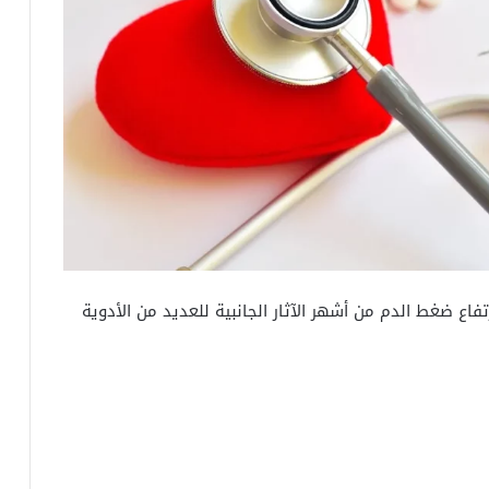
تفاع ضغط الدم من أشهر الآثار الجانبية للعديد من الأدوية