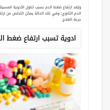
ويُعد ارتفاع ضغط الدم بسبب تناول الأدوية المسبب
الدم الثانوي؛ وفي تلك الحالة يمكن التخلص من ارتف
جرعة العلاج.
ادوية تسبب ارتفاع ضغط ال