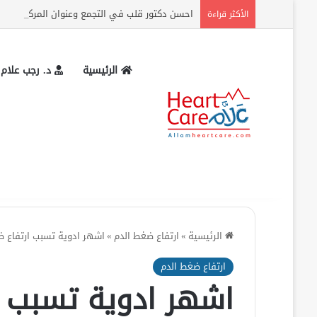
احسن دكتور قلب في التجمع وعنوان المركز وارقام
الأكثر قراءة
الرئيسية
د. رجب علام
الرئيسية
»
ارتفاع ضغط الدم
»
اشهر ادوية تسبب ارتفاع ض
ارتفاع ضغط الدم
اشهر ادوية تسبب ا