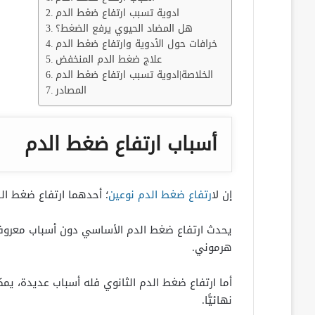
ادوية تسبب ارتفاع ضغط الدم
هل المضاد الحيوي يرفع الضغط؟
خرافات حول الأدوية وارتفاع ضغط الدم
علاج ضغط الدم المنخفض
الخلاصة|ادوية تسبب ارتفاع ضغط الدم
المصادر
أسباب ارتفاع ضغط الدم
إن ل
ارتفاع ضغط الدم نوعين
؛ أحدهما ارتفاع ضغط الد
يحدث ارتفاع ضغط الدم الأساسي دون أسباب معروفة،
هرموني.
أما ارتفاع ضغط الدم الثانوي فله أسباب عديدة، يم
نهائيًّا.