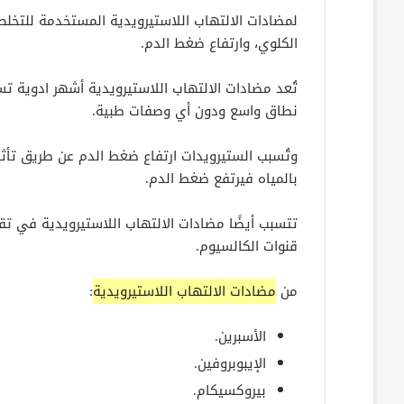
لمضادات الالتهاب اللاستيرويدية المستخدمة للتخلص 
الكلوي، وارتفاع ضغط الدم.
تُعد مضادات الالتهاب اللاستيرويدية أشهر ادوية 
نطاق واسع ودون أي وصفات طبية.
وتُسبب الستيرويدات ارتفاع ضغط الدم عن طريق تأث
بالمياه فيرتفع ضغط الدم.
تتسبب أيضًا مضادات الالتهاب اللاستيرويدية في تق
قنوات الكالسيوم.
من
مضادات الالتهاب اللاستيرويدية
:
الأسبرين.
الإيبوبروفين.
بيروكسيكام.