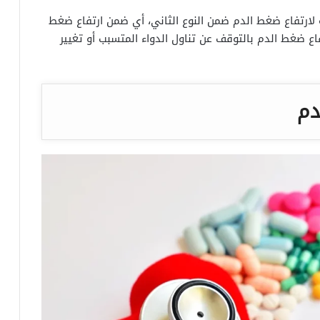
ة لارتفاع ضغط الدم ضمن النوع الثاني، أي ضمن ارتفاع ضغط
اع ضغط الدم بالتوقف عن تناول الدواء المتسبب أو تغيير
دم