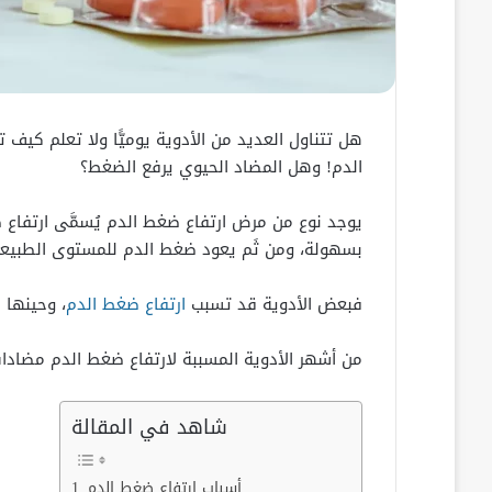
هل تتناول العديد من الأدوية يوميًّا ولا تعلم كيف
الدم! وهل المضاد الحيوي يرفع الضغط؟
يوجد نوع من مرض ارتفاع ضغط الدم يُسمَّى ارتفاع 
بسهولة، ومن ثَم يعود ضغط الدم للمستوى الطبيعي 
فبعض الأدوية قد تسبب
ارتفاع ضغط الدم
، وحينها 
من أشهر الأدوية المسببة لارتفاع ضغط الدم مضادات 
شاهد في المقالة
أسباب ارتفاع ضغط الدم