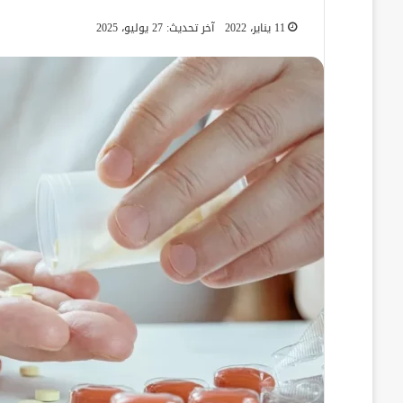
11 يناير، 2022
آخر تحديث: 27 يوليو، 2025