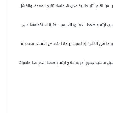
من الألم آثار جانبية عديدة، منها: تقرح المعدة، والفشل
تسبب ارتفاع ضغط الدم؛ وذلك بسبب كثرة استخدامها على
يرها في الكلى؛ إذ تسبب زيادة امتصاص الأملاح مصحوبة
ليل فاعلية جميع أدوية علاج ارتفاع ضغط الدم عدا حاصرات