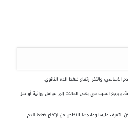
م الأساسي، والآخر ارتفاع ضغط الدم الثانوي.
 ويرجع السبب في بعض الحالات إلى عوامل وراثية أو خلل
كن التعرف عليها وعلاجها للتخلص من ارتفاع ضغط الدم