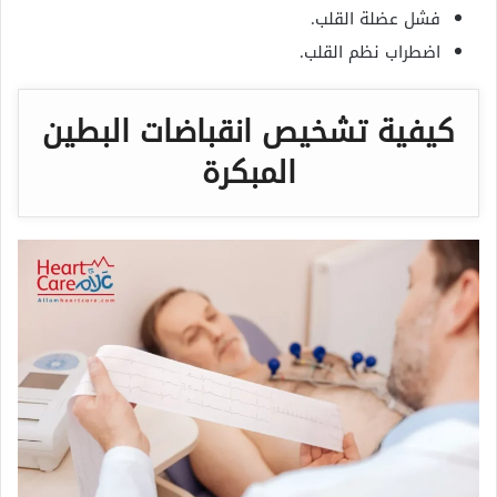
فشل عضلة القلب.
اضطراب نظم القلب.
كيفية تشخيص انقباضات البطين
المبكرة