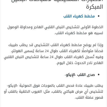
المبكرة
مخطط كهرباء القلب
الخطوة الأولى لتشخيص النبض القلبي الهاجر ومحاولة الوصول
لسببه هو مخطط كهرباء القلب.
وإذا لم يوضح مخطط كهرباء القلب التشخيص قد يطلب طبيبك
فحصًا متواصلًا لكهرباء القلب طوال 24 ساعة يُسمى الهولتر،
وفيه تُسجل كهرباء القلب طوال 24 ساعة لتشخيص النبض القلبي
الهاجر نادر الحدوث خلال اليوم.
صدى القلب -الإيكو-
يطلب طبيبك عادة فحص القلب بالموجات فوق الصوتية -الإيكو-
لتشخيص أي مرض هيكلي بالقلب، مثل: العيوب الخلقية بالقلب أو
قصور عضلة القلب.