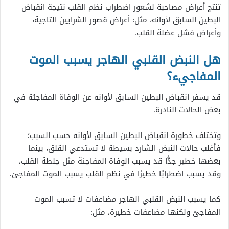
تنتج أعراض مصاحبة لشعور اضطراب نظم القلب نتيجة انقباض
البطين السابق لأوانه، مثل: أعراض قصور الشرايين التاجية،
وأعراض فشل عضلة القلب.
هل النبض القلبي الهاجر يسبب الموت
المفاجيء؟
قد يسفر انقباض البطين السابق لأوانه عن الوفاة المفاجئة في
بعض الحالات النادرة.
وتختلف خطورة انقباض البطين السابق لأوانه حسب السبب؛
فأغلب حالات النبض الشارد بسيطة لا تستدعي القلق، بينما
بعضها خطير جدًّا قد يسبب الوفاة المفاجئة مثل جلطة القلب،
وقد يسبب اضطرابًا خطيرًا في نظم القلب يسبب الموت المفاجئ.
كما يسبب النبض القلبي الهاجر مضاعفات لا تسبب الموت
المفاجئ ولكنها مضاعفات خطيرة، مثل: