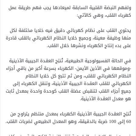
ولفهم النبضة القلبية السابقة لميعادها يجب فهم طريقة عمل
كهرباء القلب، وهي كالآتي:
يحتوي القلب على نظام كهربائي دقيق فيه خلايا مختلفة لكل
منها وظيفة معينة، وجميع خلايا النظام الكهربائي بالقلب قادرة
على بدء إنتاج الكهرباء ونشرها خلال القلب.
في الحالة الفسيولوجية الطبيعية، تُنتِج العقدة الجيبية الأذينية
-وموقعها في الأذين الأيمن- الكهرباء بسرعة أكبر من باقي أجزاء
النظام الكهربائي للقلب، ومن ثم تتبع كل خلايا النظام
الكهربائي للقلب العقدة الجيبية الأذينية، وتنقل الكهرباء إلى
جميع أجزاء القلب لتنقبض عضلة القلب كوحدة واحدة بمعدل ثابت
هو معدل العقدة الأذينية.
تُنتِج العقدة الجيبية الأذينية الكهرباء بمعدل منتظم يتراوح من
60 إلى 100 ضربة بالدقيقة، وهو المعدل الطبيعي لضربات القلب.