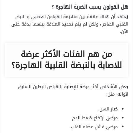
هل القولون يسبب الضربة الهاجرة ؟
يُعتقد أن هناك علاقة بين متلازمة القولون العصبي و النبض
القلبي الهاجر ، ولكن لم يتم تحديد العلاقة بينهما بدقة حتى
الآن.
من هم الفئات الأكثر عرضة
للاصابة بالنبضة القلبية الهاجرة؟
بعض الأشخاص أكثر عرضة للإصابة ب
انقباض البطين السابق
لأوانه، مثل:
كبار السن.
مرضى ارتفاع ضغط الدم.
مرضى فشل عضلة القلب.