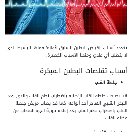
تتعدد أسباب
انقباض البطين السابق لأوانه؛ فمنها البسيط الذي
لا يتطلب أي علاج، ومنها الأسباب الخطيرة.
أسباب تقلصات البطين المبكرة
جلطة القلب
قد يصاحب جلطة القلب الإصابة باضطراب نظم القلب والذي يعد
النبض القلبي الهاجر أحد أنواعه، كما قد يصاب مريض جلطة
القلب باضطراب نظم القلب بعد إعادة تروية الجزء المصاب من
عضلة القلب.