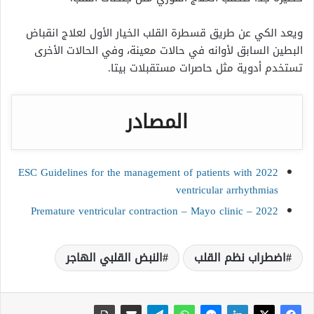
ويعد الكي عن طريق قسطرة القلب الخيار الأول لعلاج انقباض
البطين السابق لأوانه في حالات معينة، وفي الحالات الأخرى
تستخدم أدوية مثل حاصرات مستقبلات بيتا.
المصادر
2022 ESC Guidelines for the management of patients with
ventricular arrhythmias
Premature ventricular contraction – Mayo clinic – 2022
اضطراب نظم القلب
النبض القلبي الهاجر