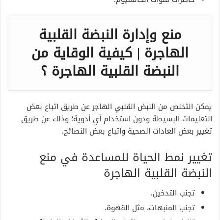
منع وإدارة النبضة القلبية
الهاجرة | كيفية الوقاية من
النبضة القلبية الهاجرة ؟
يمكن التخلص من النبض القلبي الهاجر عن طريق اتباع بعض
التعليمات البسيطة ودون استخدام أي أدوية؛ وذلك عن طريق
تغيير بعض العادات الصحية واتباع بعض النصائح.
تغيير نمط الحياة للمساعدة في منع
النبضة القلبية الهاجرة
تجنب التدخين.
تجنب المنبهات، مثل القهوة.