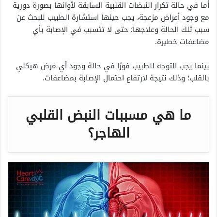
أما في حالة تكرار النبضات القلبية السابقة لأوانها بصورة دورية
مع وجود أعراض مزعجة، يجب حينها استشارة الطبيب للبحث عن
سبب تلك الحالة وعلاجها؛ حتى لا تتسبب في الإصابة بأي
مضاعفات خطيرة.
بينما يجب التوجه للطبيب فورًا في حالة وجود أي مرض هيكلي
بالقلب؛ وذلك نتيجة لارتفاع احتمال الإصابة بمضاعفات.
ما هي مسببات النبض القلبي
الهاجر؟