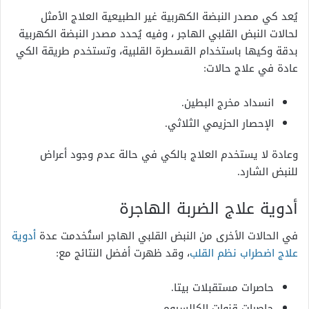
يُعد كي مصدر النبضة الكهربية غير الطبيعية العلاج الأمثل
لحالات النبض القلبي الهاجر ، وفيه يُحدد مصدر النبضة الكهربية
بدقة وكيها باستخدام القسطرة القلبية، وتستخدم طريقة الكي
عادة في علاج حالات:
انسداد مخرج البطين.
الإحصار الحزيمي الثلاثي.
وعادة لا يستخدم العلاج بالكي في حالة عدم وجود أعراض
للنبض الشارد.
أدوية علاج
الضربة الهاجرة
في الحالات الأخرى من النبض القلبي الهاجر استُخدمت عدة
أدوية
علاج اضطراب نظم القلب
، وقد ظهرت أفضل النتائج مع:
حاصرات مستقبلات بيتا.
حاصرات قنوات الكالسيوم.