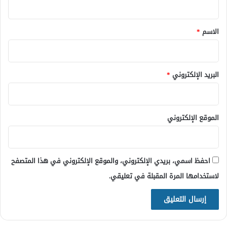
ق
*
الاسم
*
البريد الإلكتروني
*
الموقع الإلكتروني
احفظ اسمي، بريدي الإلكتروني، والموقع الإلكتروني في هذا المتصفح
لاستخدامها المرة المقبلة في تعليقي.