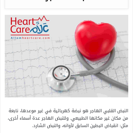
النبض القلبي الهاجر هو نبضة كهربائية في غير موعدها، نابعة
من مكان غير مكانها الطبيعي. وللنبض الهاجر عدة أسماء أخرى،
مثل: انقباض البطين السابق لأوانه، والنبض الشارد.