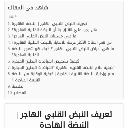
شاهد في المقالة
تعريف النبض القلبي الهاجر | النبضة الهاجرة
هل يجب عليّ القلق بشأن النبضة القلبية الهاجرة؟
ما هي مسببات النبض القلبي الهاجر؟
من هم الفئات الأكثر عرضة للاصابة بالنبضة القلبية الهاجرة؟
ما هي أعراض النبض القلبي الهاجر ؟ كيف هو شعور النبضة
القلبية الهاجرة؟
كيفية تشخيص انقباضات البطين المبكرة
كيفية علاج النبضة القلبية الهاجرة “انقباضات البطين المبكرة”
منع وإدارة النبضة القلبية الهاجرة | كيفية الوقاية من النبضة
القلبية الهاجرة ؟
الخلاصة
المصادر
تعريف النبض القلبي الهاجر |
النبضة الهاجرة