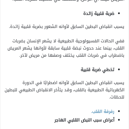
ضربة قلبية زائدة
يسبب انقباض البطين السابق لأوانه الشعور بضربة قلبية زائدة.
ففي الحالات الفسيولوجية الطبيعية لا يشعر الإنسان بضربات
القلب، بينما عند حدوث نبضة قلبية سابقة لأوانها يشعر المريض
باضطراب في ضربات القلب يختلف وصفها من مريض لآخر.
تخطي ضربة قلبية
يسبب انقباض البطين السابق لأوانه اضطرابًا في الدورة
الكهربائية الطبيعية بالقلب، وقد يتأخر الانقباض الطبيعي للبطين
للحظات.
رفرفة القلب.
أعراض سبب النبض القلبي الهاجر