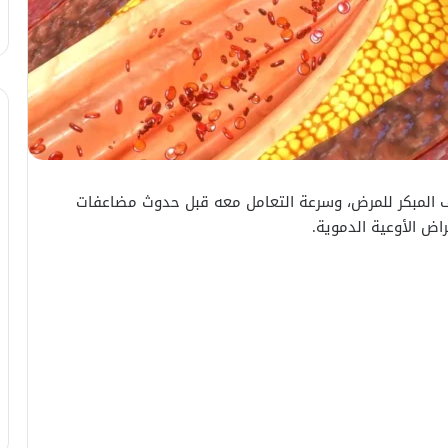
 المبكر للمرض، وسرعة التعامل معه قبل حدوث مضاعفات
اض الأوعية الدموية.