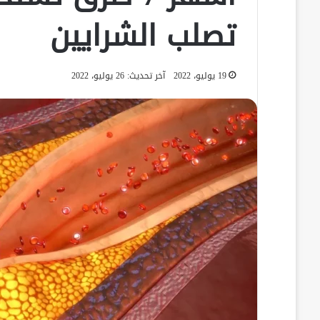
تصلب الشرايين
19 يوليو، 2022
آخر تحديث: 26 يوليو، 2022