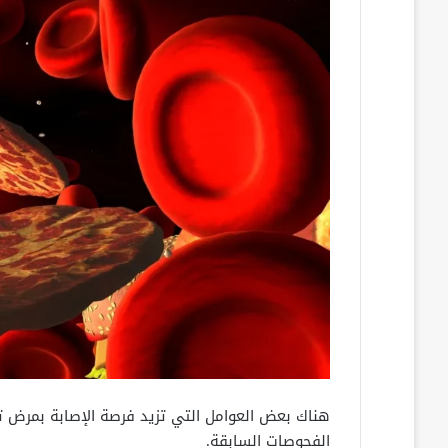
هناك بعض العوامل التي تزيد فرصة الإصابة بمرض تص
الفحوصات السابقة.