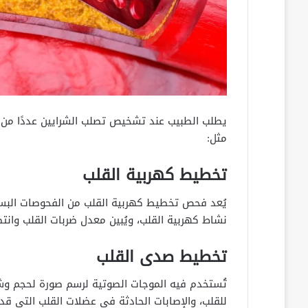
يطلب الطبيب عند تشخيص تصلب الشرايين عددًا من 
مثل:
تخطيط كهربية القلب
يُعد فحص تخطيط كهربية القلب من الفحوصات الب
نشاط كهربية القلب، ويُبين معدل ضربات القلب وان
تخطيط صدى القلب
تُستخدم فيه الموجات الصوتية لرسم صورة لحجم و
للقلب، والإصابات الحادثة في عضلات القلب التي قد