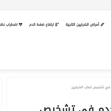
ترول مرتفع بدون تحليل؟
أمراض الشرايين التاجية
ارتفاع ضغط الدم
اضطراب نظم 
تُستخدم في تشخيص