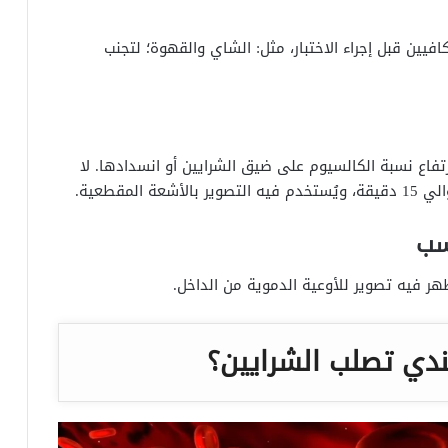
فيين قبل إجراء الاختبار، مثل: الشاي والقهوة؛ لتجنب
تفاع نسبة الكالسيوم على ضيق الشرايين أو انسدادها. لا
مقطعية.
سب
 فيه تصوير للأوعية الدموية من الداخل.
دي تصلب الشرايين؟