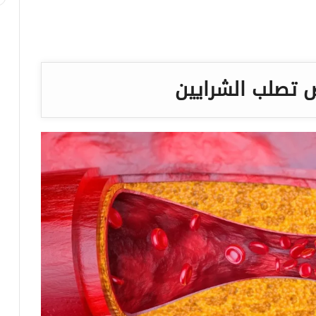
تصلب الشرايين