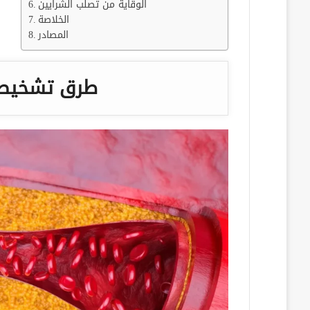
الوقاية من تصلب الشرايين
الخلاصة
المصادر
طرق تشخيص 