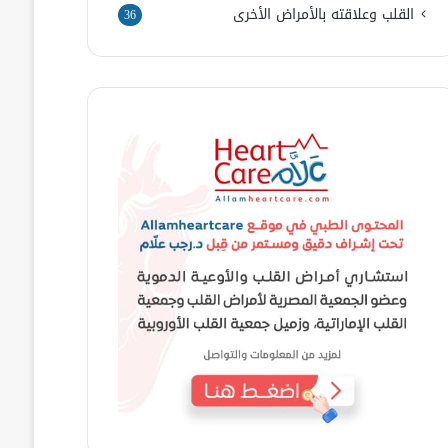
القلب وعلاقته بالأمراض الأخرى
36