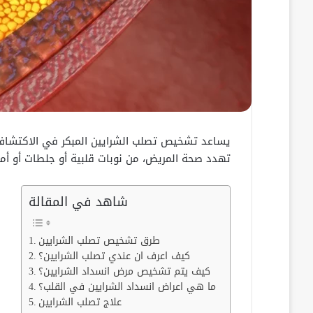
يساعد تشخيص تصلب الشرايين المبكر في الاكتشاف
تهدد صحة المريض، من نوبات قلبية أو جلطات أو أمر
شاهد في المقالة
طرق تشخيص تصلب الشرايين
كيف اعرف ان عندي تصلب الشرايين؟
كيف يتم تشخيص مرض انسداد الشرايين؟
ما هي اعراض انسداد الشرايين في القلب؟
علاج تصلب الشرايين