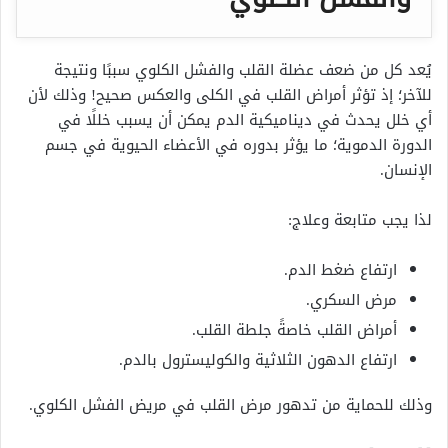
يُعد كل من ضعف عضلة القلب والفشل الكلوي سببًا ونتيجة
للآخر؛ إذ تؤثر أمراض القلب في الكلى والعكس صحيح! وذلك لأن
أي خلل يحدث في ديناميكية الدم يمكن أن يسبب خللًا في
الدورة الدموية؛ ما يؤثر بدوره في الأعضاء الحيوية في جسم
الإنسان.
لذا يجب متابعة وعلاج:
ارتفاع ضغط الدم.
مرض السكري.
أمراض القلب خاصةً جلطة القلب.
ارتفاع الدهون الثلاثية والكوليسترول بالدم.
وذلك للحماية من تدهور مرض القلب في مريض الفشل الكلوي.