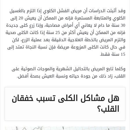
وقد أثبتت الدراسات أن مريض الفشل الكلوي إذا التزم بالغسيل
الكلوي والمتابعة المستمرة فإنه من الممكن أن يعيش 20 إلى
30 سنة ما دام لا يعاني أي أمراض مصاحبة، وإذا زرع كلى جديدة
فإنه من الممكن أن يعيش أكثر من 25 سنة إذا كانت الكلى صحية
والتزم المريض بالخطة العلاجية الدقيقة بعد عملية الزرع، لكن
في حال كانت الكلى المزروعة مريضة فإن نسبة النجاة تمتد إلى
15 سنة فقط.
وكلما تابع المريض بالتحاليل الشهرية والموجات الصوتية على
القلب، زاد ذلك من جودة حياته ونسبة العيش بصحة أفضل.
هل مشاكل الكلى تسبب خفقان
القلب؟