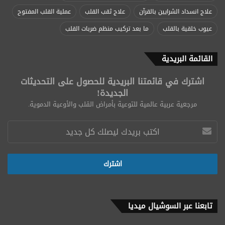
علاج انسداد الشرايين بالقرآن
علاج ثقب القلب
عملية القلب المفتوح
عيوب خلقية بالقلب
ما بعد تركيب منظم ضربات القلب
القائمة البريدية
اشترك في قائمتنا البريدية للحصول على التحديثات
الجديدة!
مرجعية عربية عالمية للتوعية بأمراض القلب والأوعية الدموية.
تابعنا عبر السوشيال ميديا