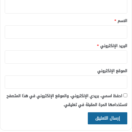
ي
ق
*
الاسم
*
البريد الإلكتروني
*
الموقع الإلكتروني
احفظ اسمي، بريدي الإلكتروني، والموقع الإلكتروني في هذا المتصفح
لاستخدامها المرة المقبلة في تعليقي.