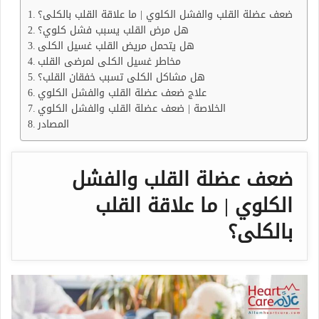
ضعف عضلة القلب والفشل الكلوي | ما علاقة القلب بالكلى؟
هل مرض القلب يسبب فشل كلوي؟
هل يتحمل مريض القلب غسيل الكلى
مخاطر غسيل الكلى لمرضى القلب
هل مشاكل الكلى تسبب خفقان القلب؟
علاج ضعف عضلة القلب والفشل الكلوي
الخلاصة | ضعف عضلة القلب والفشل الكلوي
المصادر
ضعف عضلة القلب والفشل
الكلوي | ما علاقة القلب
بالكلى؟