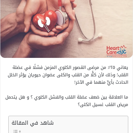
يعاني ٢٥٪ من مرضى القصور الكلوي المزمن فشلًا في عضلة
القلب؛ وذلك لأن كلًّا من القلب والكلى عضوان حيويان يؤثر الخلل
الحادث بأيٍّ منهما في الآخر!
ما العلاقة بين ضعف عضلة القلب والفشل الكلوي ؟ و هل يتحمل
مريض القلب غسيل الكلى؟
شاهد في المقالة