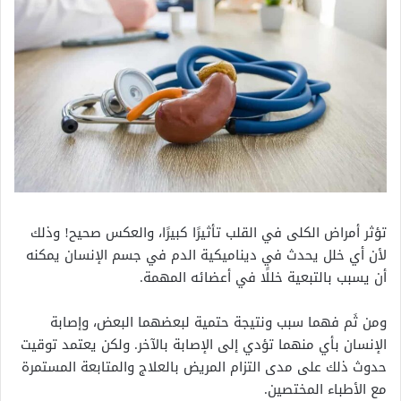
تؤثر أمراض الكلى في القلب تأثيرًا كبيرًا، والعكس صحيح! وذلك
لأن أي خلل يحدث في ديناميكية الدم في جسم الإنسان يمكنه
أن يسبب بالتبعية خللًا في أعضائه المهمة.
ومن ثَم فهما سبب ونتيجة حتمية لبعضهما البعض، وإصابة
الإنسان بأي منهما تؤدي إلى الإصابة بالآخر. ولكن يعتمد توقيت
حدوث ذلك على مدى التزام المريض بالعلاج والمتابعة المستمرة
مع الأطباء المختصين.