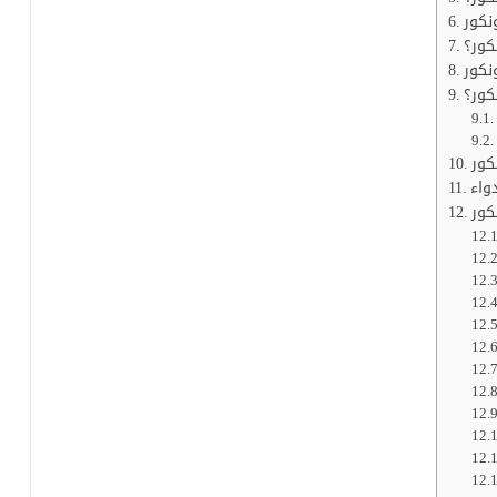
نكور
كور؟
نكور
كور؟
كور
كور