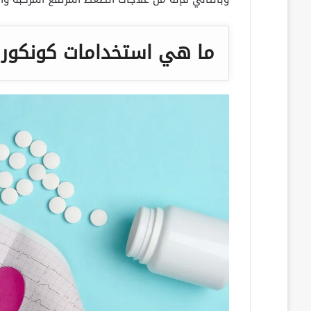
ما هي استخدامات كونكور