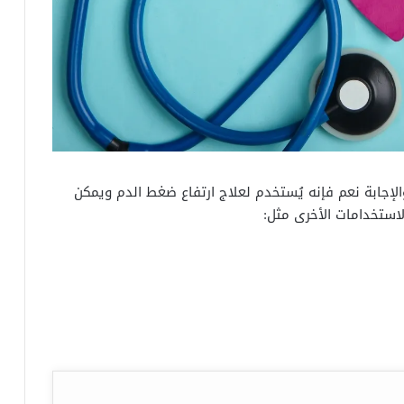
لإجابة نعم فإنه يُستخدم لعلاج ارتفاع ضغط الدم ويمكن
لاستخدامات الأخرى مثل: