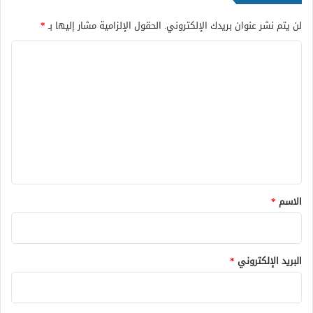
لن يتم نشر عنوان بريدك الإلكتروني.
الحقول الإلزامية مشار إليها بـ
*
ا
ل
ت
ع
ل
ي
ق
*
الاسم
*
البريد الإلكتروني
*