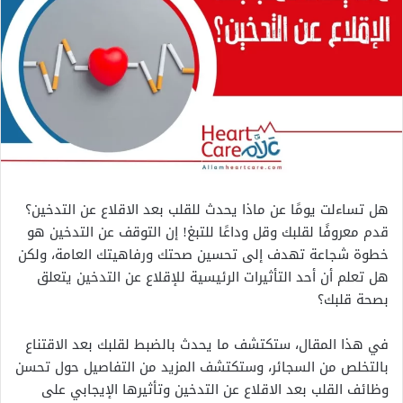
هل تساءلت يومًا عن ماذا يحدث للقلب بعد الاقلاع عن التدخين؟
قدم معروفًا لقلبك وقل وداعًا للتبغ! إن التوقف عن التدخين هو
خطوة شجاعة تهدف إلى تحسين صحتك ورفاهيتك العامة، ولكن
هل تعلم أن أحد التأثيرات الرئيسية للإقلاع عن التدخين يتعلق
بصحة قلبك؟
في هذا المقال، ستكتشف ما يحدث بالضبط لقلبك بعد الاقتناع
بالتخلص من السجائر، وستكتشف المزيد من التفاصيل حول تحسن
وظائف القلب بعد الاقلاع عن التدخين وتأثيرها الإيجابي على