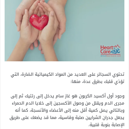
تحتوي السجائر على العديد من المواد الكيميائية الضارة، التي
تؤذي قلبك بطرق عدة، منها:
وجود أول أكسيد الكربون هو غاز سام يدخل إلى رئتيك ثم إلى
مجرى الدم ويقلل من وصول الأكسجين إلى خلايا الدم الحمراء
وبالتالي يصل كمية أقل منه إلى الأعضاء والأنسجة، كما أنه
يجعل جدران الشرايين صلبة وقاسية، مما قد يضعك على طريق
الإصابة بنوبة قلبية.