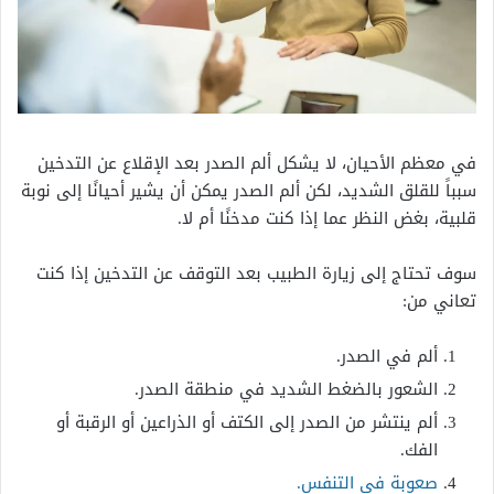
في معظم الأحيان، لا يشكل ألم الصدر بعد الإقلاع عن التدخين
سبباً للقلق الشديد، لكن ألم الصدر يمكن أن يشير أحيانًا إلى نوبة
قلبية، بغض النظر عما إذا كنت مدخنًا أم لا.
سوف تحتاج إلى زيارة الطبيب بعد التوقف عن التدخين إذا كنت
تعاني من:
ألم في الصدر.
الشعور بالضغط الشديد في منطقة الصدر.
ألم ينتشر من الصدر إلى الكتف أو الذراعين أو الرقبة أو
الفك.
صعوبة في التنفس.