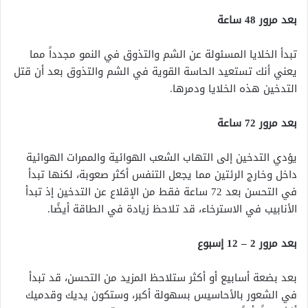
بعد مرور 48 ساعة
تبدأ الخلايا المسئولة عن الشم والتذوق في النمو مجدداً مما
يعني أنك تستعيد الحاسة القوية في الشم والتذوق بعد أن قتل
التدخين هذه الخلايا ودمرها.
بعد مرور 72 ساعة
يؤدي التدخين إلى التهاب الشعب الهوائية والممرات الهوائية
داخل وخارج الرئتين مما يجعل التنفس أكثر صعوبة، لكنها تبدأ
في التحسن بعد 72 ساعة فقط من الإقلاع عن التدخين إذ تبدأ
الأنابيب في الاسترخاء، قد تلاحظ زيادة في الطاقة أيضًا.
بعد مرور 2 – 12 إسبوع
بعد بضعة أسابيع أو أكثر ستلاحظ المزيد من التحسن، قد تبدأ
في الشعور بالأحاسيس بسهولة أكبر، وستكون يديك وقدميك