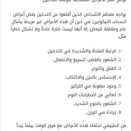
يواجه معظم الأشخاص الذين أقلعوا عن التدخين بعض أعراض
انسحاب النيكوتين؛ في حين أن هذه الأعراض غير مريحة بشكل
عام ومقلقة للبعض، إلا أنها ليست ضارة عادةً ولا تشكل خطراً،
مثل:
الرغبة الملحة والشديدة في التدخين.
الشعور بالغضب السريع والانفعال.
القلق والتوتر.
الإحساس بالحزن والاكتئاب.
وجود صعوبة في التركيز.
تعاني من اضطرابات النوم.
الشعور بالجوع الشديد.
زيادة في الوزن.
من الطبيعي اختفاء هذه الأعراض مع مرور الوقت بينما يبدأ