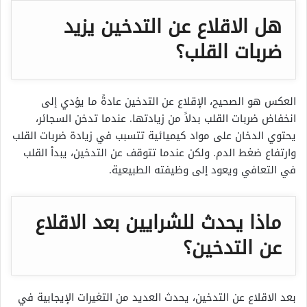
هل الاقلاع عن التدخين يزيد
ضربات القلب؟
العكس هو الصحيح، الإقلاع عن التدخين عادةً ما يؤدي إلى
انخفاض ضربات القلب بدلاً من زيادتها. عندما تدخن السجائر،
يحتوي الدخان على مواد كيميائية تتسبب في زيادة ضربات القلب
وارتفاع ضغط الدم. ولكن عندما تتوقف عن التدخين، يبدأ القلب
في التعافي ويعود إلى وظيفته الطبيعية.
ماذا يحدث للشرايين بعد الاقلاع
عن التدخين؟
بعد الاقلاع عن التدخين، يحدث العديد من التغيرات الإيجابية في