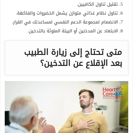
تقليل تناول الكافيين.
تناول نظام غذائي متوازن يشمل الخضروات والفاكهة.
الانضمام لمجموعة الدعم النفسي لمساعدتك في القرار.
الابتعاد عن المدخنين أو البيئة الملوثة بالتدخين.
متى تحتاج إلى زيارة الطبيب
بعد الإقلاع عن التدخين؟