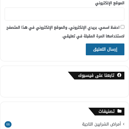
الموقع الإلكتروني
احفظ اسمي، بريدي الإلكتروني، والموقع الإلكتروني في هذا المتصفح
لاستخدامها المرة المقبلة في تعليقي.
تابعنا على فيسبوك
تصنيفات
أمراض الشرايين التاجية
66