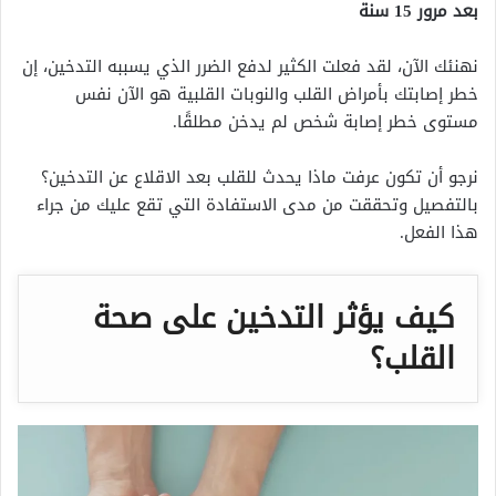
بعد مرور 15 سنة
نهنئك الآن، لقد فعلت الكثير لدفع الضرر الذي يسببه التدخين، إن
خطر إصابتك بأمراض القلب والنوبات القلبية هو الآن نفس
مستوى خطر إصابة شخص لم يدخن مطلقًا.
نرجو أن تكون عرفت ماذا يحدث للقلب بعد الاقلاع عن التدخين؟
بالتفصيل وتحققت من مدى الاستفادة التي تقع عليك من جراء
هذا الفعل.
كيف يؤثر التدخين على صحة
القلب؟