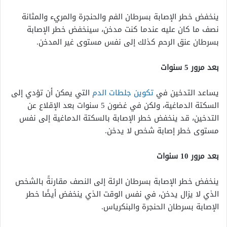
ينخفض خطر الإصابة بسرطان الفم والحنجرة والمريء والمثانة
نصف ما كان عليه عندما كنت مدخن، سينخفض خطر الإصابة
بسرطان عنق الرحم كذلك إلى نفس مستوى غير المدخن.
بعد مرور 5 سنوات
يساعد التدخين في
تكوين جلطات الدم
التي يمكن أن تؤدي إلى
السكتة الدماغية، ولكن في غضون 5 سنوات بعد الإقلاع عن
التدخين، قد ينخفض خطر الإصابة بالسكتة الدماغية إلى نفس
مستوى خطر إصابة شخص لا يدخن.
بعد مرور 10 سنوات
ينخفض خطر الإصابة بسرطان الرئة إلى النصف مقارنةً بالشخص
الذي لا يزال يدخن، في نفس الوقت الذي ينخفض أيضًا خطر
الإصابة بسرطان الحنجرة والبنكرياس.