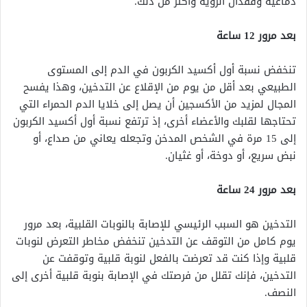
دماغية وفقدان الرؤية وأكثر من ذلك.
بعد مرور 12 ساعة
تنخفض نسبة أول أكسيد الكربون في الدم إلى المستوى
الطبيعي بعد أقل من يوم من الإقلاع عن التدخين، وهذا يفسح
المجال لمزيد من الأكسجين أن يصل إلى خلايا الدم الحمراء التي
تحتاجها لقلبك والأعضاء أخرى، إذ ترتفع نسبة أول أكسيد الكربون
إلى 15 مرة في الشخص المدخن وتجعله يعاني من صداع، أو
نبض سريع، أو دوخة، أو غثيان.
بعد مرور 24 ساعة
التدخين هو السبب الرئيسي للإصابة بالنوبات القلبية، بعد مرور
يوم كامل من التوقف عن التدخين تنخفض مخاطر التعرض لنوبات
قلبية وإذا كنت قد تعرضت بالفعل لنوبة قلبية وتوقفت عن
التدخين، فإنك تقلل من فرصتك في الإصابة بنوبة قلبية أخرى إلى
النصف.