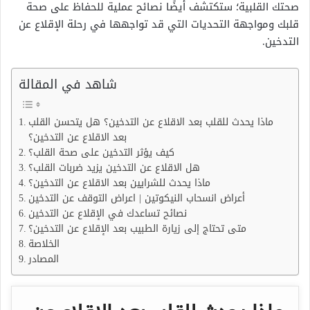
صحتك القلبية؛ ستكتشف أيضًا نصائح عملية للحفاظ على صحة
قلبك ومواجهة التحديات التي قد تواجهها في رحلة الإقلاع عن
التدخين.
شاهد في المقالة
ماذا يحدث للقلب بعد الاقلاع عن التدخين؟ هل يتحسن القلب
بعد الاقلاع عن التدخين؟
كيف يؤثر التدخين على صحة القلب؟
هل الاقلاع عن التدخين يزيد ضربات القلب؟
ماذا يحدث للشرايين بعد الاقلاع عن التدخين؟
أعراض انسحاب النيكوتين | اعراض التوقف عن التدخين
نصائح تساعدك في الإقلاع عن التدخين
متى تحتاج إلى زيارة الطبيب بعد الإقلاع عن التدخين؟
الخلاصة
المصادر