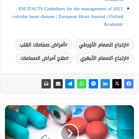
2021 ESC/EACTS Guidelines for the management of
valvular heart disease | European Heart Journal | Oxford
Academic
ارتجاع الصمام الأورطي
أمراض صمامات القلب
ارتجاع الصمام الأبهري
علاج أمراض الصمامات
أ
ف
ض
ل
د