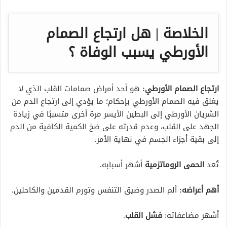
الخلاصة | هل ارتجاع الصمام
الأورطي يسبب الوفاة ؟
ارتجاع الصمام الأورطي:
هو أحد أمراض صمامات القلب الذي لا
يغلق فيه الصمام الأورطي بإحكام؛ ما يؤدي إلى ارتجاع الدم من
الشريان الأورطي إلى البطين الأيسر مرة أخرى متسببًا في زيادة
الجهد على القلب، وعدم قدرته على ضخ الكمية الكافية من الدم
إلى بقية أجزاء الجسم في نهاية الأمر.
تُعد
الحمى الروماتزمية
أشهر أسبابه.
أهم أعراضه:
ألم الصدر وضيق التنفس وتورم القدمين والكاحلين.
أشهر مضاعفاته:
فشل القلب
.