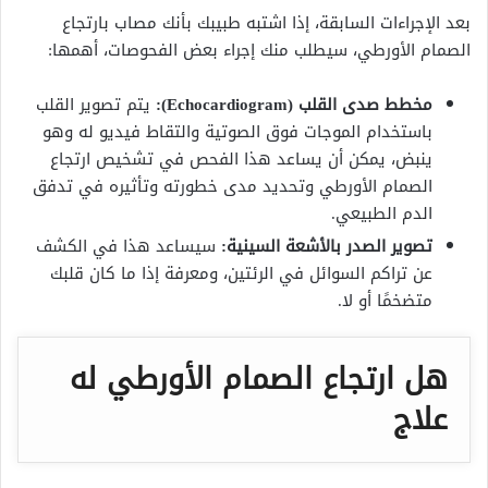
بعد الإجراءات السابقة، إذا اشتبه طبيبك بأنك مصاب بارتجاع
الصمام الأورطي، سيطلب منك إجراء بعض الفحوصات، أهمها:
مخطط صدى القلب (Echocardiogram):
يتم تصوير القلب
باستخدام الموجات فوق الصوتية والتقاط فيديو له وهو
ينبض، يمكن أن يساعد هذا الفحص في تشخيص ارتجاع
الصمام الأورطي وتحديد مدى خطورته وتأثيره في تدفق
الدم الطبيعي.
تصوير الصدر بالأشعة السينية:
سيساعد هذا في الكشف
عن تراكم السوائل في الرئتين، ومعرفة إذا ما كان قلبك
متضخمًا أو لا.
هل ارتجاع الصمام الأورطي له
علاج