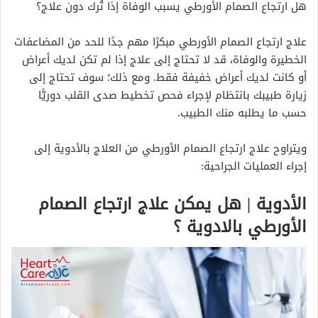
هل ارتجاع الصمام الأورطي يسبب الوفاة إذا تُرك دون علاج؟
علاج ارتجاع الصمام الأورطي مبكرًا مهم جدًا للحد من المضاعفات
الخطيرة والوفاة، قد لا تحتاج إلى علاج إذا لم تكن لديك أعراض
أو كانت لديك أعراض خفيفة فقط. ومع ذلك؛ سوف تحتاج إلى
زيارة طبيبك بانتظام لإجراء فحص تخطيط صدى القلب دوريًّا
حسب ما يطلبه منك الطبيب.
ويتراوح علاج ارتجاع الصمام الأورطي من العلاج بالأدوية إلى
إجراء العمليات الجراحية:
الأدوية | هل يمكن علاج ارتجاع الصمام
الأورطي بالادوية ؟