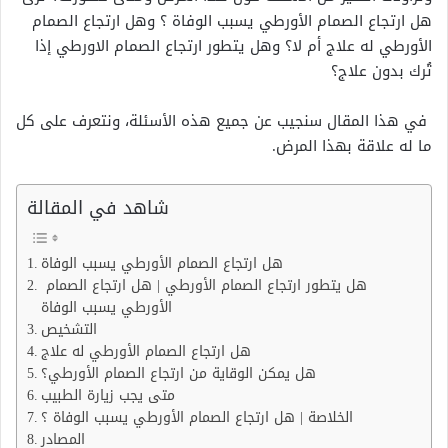
هل ارتجاع الصمام الأورطي يسبب الوفاة ؟ وهل ارتجاع الصمام
الأورطي له علاج أم لا؟ وهل يتطور ارتجاع الصمام الاورطي إذا
تُرك بدون علاج؟
في هذا المقال سنجيب عن جميع هذه الأسئلة، ونتعرف على كل
ما له علاقة بهذا المرض.
شاهد في المقالة
هل ارتجاع الصمام الأورطي يسبب الوفاة
هل يتطور ارتجاع الصمام الأورطي | هل ارتجاع الصمام
الأورطي يسبب الوفاة
التشخيص
هل ارتجاع الصمام الأورطي له علاج
هل يمكن الوقاية من ارتجاع الصمام الأورطي؟
متى يجب زيارة الطبيب
الخلاصة | هل ارتجاع الصمام الأورطي يسبب الوفاة ؟
المصادر