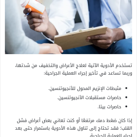
تستخدم الأدوية الآتية لعلاج الأعراض والتخفيف من شدتها،
وربما تساعد في تأخير إجراء العملية الجراحية:
مثبطات الإنزيم المحول للأنجيوتنسين.
حاصرات مستقبلات الأنجيوتنسين.
حاصرات بيتا.
إذا كان ضغط دمك مرتفعًا أو كنت تعاني بعض أعراض فشل
القلب؛ فقد تحتاج إلى تناول هذه الأدوية باستمرار حتى بعد
إجراء العملية الجراحية.