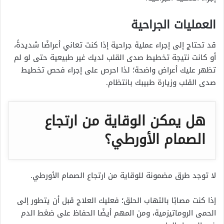
العمليات الجراحية
قد تحتاج إلى إجراء عملية جراحية إذا كنت تعاني أعراضًا شديدةً،
أو كانت نتيجة تخطيط صدى القلب لديك غير طبيعية حتى لو لم
تظهر عليك أعراض واضحة؛ لذا احرص على إجراء فحص تخطيط
صدى القلب وزيارة طبيبك بانتظام.
هل يمكن الوقاية من ارتجاع
الصمام الأورطي؟
لا توجد طرق مضمونة للوقاية من ارتجاع الصمام الأورطي.
إذا كنت مصابًا بالتهاب الحلق؛ فعليك العلاج قبل أن يتطور إلى
الحمى الروماتيزمية، ومن المهم أيضًا الحفاظ على ضغط الدم