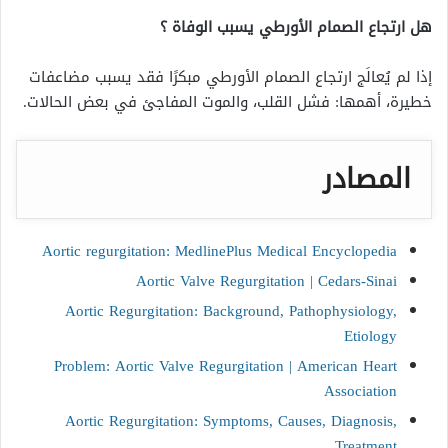
هل ارتجاع الصمام الأورطي يسبب الوفاة ؟
إذا لم يُعالَج ارتجاع الصمام الأورطي مبكرًا فقد يسبب مضاعفات
خطيرة، أهمها: فشل القلب، والموت المفاجئ في بعض الحالات.
المصادر
Aortic regurgitation: MedlinePlus Medical Encyclopedia
Aortic Valve Regurgitation | Cedars-Sinai
Aortic Regurgitation: Background, Pathophysiology,
Etiology
Problem: Aortic Valve Regurgitation | American Heart
Association
Aortic Regurgitation: Symptoms, Causes, Diagnosis,
Treatment