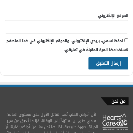
الموقع الإلكتروني
احفظ اسمي، بريدي الإلكتروني، والموقع الإلكتروني في هذا المتصفح
لاستخدامها المرة المقبلة في تعليقي.
من نحن
لأن أمراض القلب تُعد القاتل الأول على مستوى العالم؛
فهي حتى إن لم تؤدِّ إلى الوفاة، فإنها تُعيق عن سير
الحياة بصورة طبيعية، لذا؛ ها نحن هنا من أجلكم! غايتنا أن