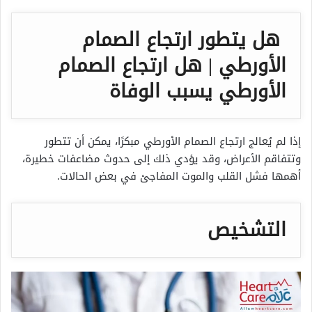
هل يتطور ارتجاع الصمام
الأورطي | هل ارتجاع الصمام
الأورطي يسبب الوفاة
إذا لم يُعالج ارتجاع الصمام الأورطي مبكرًا، يمكن أن تتطور
وتتفاقم الأعراض، وقد يؤدي ذلك إلى حدوث مضاعفات خطيرة،
أهمها فشل القلب والموت المفاجئ في بعض الحالات.
التشخيص