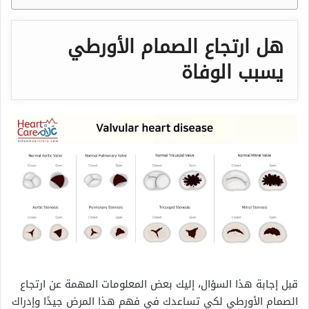
هل ارتجاع الصمام الأورطي
يسبب الوفاة
قبل إجابة هذا السؤال، إليك بعض المعلومات المهمة عن ارتجاع
الصمام الأورطي لكي تساعدك في فهم هذا المرض جيدًا وإدراك