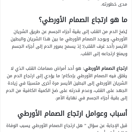
مدى خطورته.
ما هو ارتجاع الصمام الأورطي؟
يُضخ الدم من القلب إلى بقية أجزاء الجسم عن طريق الشريان
الأورطي، ويوجد الصمام الأورطي ما بين هذا الشريان والبطين
الأيسر (أحد غرف القلب)؛ إذ يسمح بمرور الدم إلى أجزاء الجسم
ويمنع ارتجاعه إلى القلب.
ارتجاع الصمام الأورطي:
هو أحد أمراض صمامات القلب الذي لا
يغلق فيه الصمام الأورطي بإحكام؛ ما يؤدي إلى ارتجاع الدم من
الشريان الأورطي إلى البطين الأيسر مرة أخرى متسببًا في زيادة
الجهد على القلب، وعدم قدرته على ضخ الكمية الكافية من الدم
إلى بقية أجزاء الجسم في نهاية الأمر.
أسباب وعوامل ارتجاع الصمام الأورطي
قبل الإجابة عن سؤال ” هل ارتجاع الصمام الأورطي يسبب الوفاة