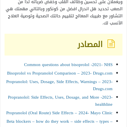
ويعملان على تحسين وظائف القلب وخفض ضرباته لذا من
الصعب تحديد هل اندرال افضل من كونكور وبالتالي مهمتك هي
التشاور مع طبيبك المعالج لتقييم حالتك الصحية وتوصية العلاج
الأنسب لك.
المصادر
Common questions about bisoprolol -2021- NHS
Bisoprolol vs Propranolol Comparison – 2023- Drugs.com
Propranolol: Uses, Dosage, Side Effects, Warnings – 2023-
Drugs.com
Propranolol: Side Effects, Uses, Dosage, and More -2023-
healthline
Propranolol (Oral Route) Side Effects – 2024- Mayo Clinic
Beta blockers – how do they work – side effects – types –