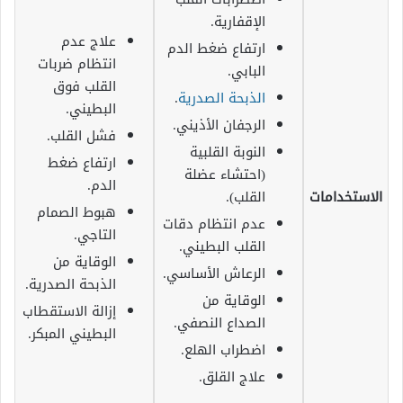
الإقفارية.
علاج عدم
ارتفاع ضغط الدم
انتظام ضربات
البابي.
القلب فوق
الذبحة الصدرية
.
البطيني.
الرجفان الأذيني.
فشل القلب.
النوبة القلبية
ارتفاع ضغط
(احتشاء عضلة
الدم.
الاستخدامات
القلب).
هبوط الصمام
عدم انتظام دقات
التاجي.
القلب البطيني.
الوقاية من
الرعاش الأساسي.
الذبحة الصدرية.
الوقاية من
إزالة الاستقطاب
الصداع النصفي.
البطيني المبكر.
اضطراب الهلع.
علاج القلق.