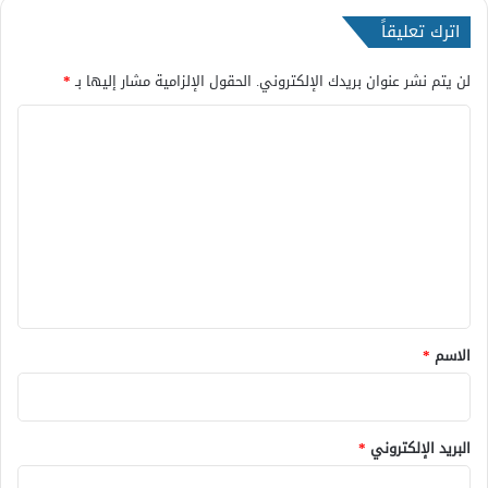
اترك تعليقاً
لن يتم نشر عنوان بريدك الإلكتروني.
الحقول الإلزامية مشار إليها بـ
*
ا
ل
ت
ع
ل
ي
ق
*
الاسم
*
البريد الإلكتروني
*