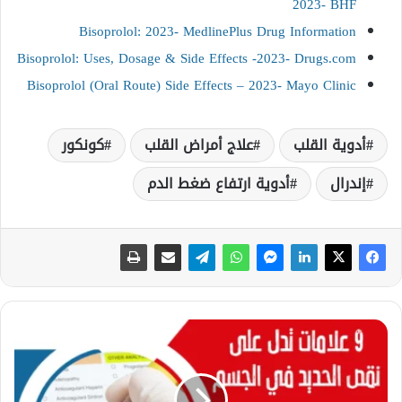
2023- BHF
Bisoprolol: 2023- MedlinePlus Drug Information
Bisoprolol: Uses, Dosage & Side Effects -2023- Drugs.com
Bisoprolol (Oral Route) Side Effects – 2023- Mayo Clinic
أدوية القلب
علاج أمراض القلب
كونكور
إندرال
أدوية ارتفاع ضغط الدم
9
ع
ل
ا