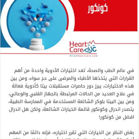
في عالم الطب والصحة، تعد اختيارات الأدوية واحدة من أهم
القرارات التي يتخذها الأطباء والمرضى على حدٍ سواء، ومن بين
هذه الاختيارات، يبرز دور حاصرات مستقبلات بيتا كأدوية فعالة
في علاج العديد من الحالات المرتبطة بالجهاز القلبي والوعائي،
ومن بين البيتا بلوكر الشائعة المستخدمة في الممارسة الطبية،
يتصدر اندرال وكونكور قائمة الخيارات الشائعة، ولكن هل اندرال
افضل من كونكور!
بغض النظر عن الخيارات التي تقرر اختياره، فإنه دائمًا من المهم