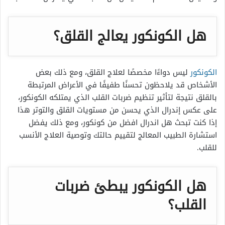
هل الكونكور يعالج القلق؟
الكونكور
ليس دواءًا مخصصًا لعلاج القلق، ومع ذلك بعض
الأشخاص قد يلاحظون تحسنًا طفيفًا في الأعراض المرتبطة
بالقلق نتيجة لتأثير تنظيم ضربات القلب الذي يمتلكه الكونكور،
على عكس إندرال الذي يحسن من مستويات القلق والتوتر هذا
إذا كنت تبحث هل اندرال افضل من كونكور، ومع ذلك يفضل
استشارة الطبيب المعالج لتقييم حالتك وتوصية العلاج الأنسب
للقلب.
هل الكونكور يبطئ ضربات
القلب؟