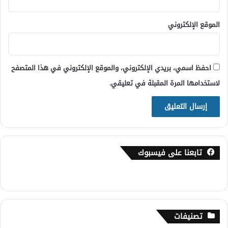
الموقع الإلكتروني
احفظ اسمي، بريدي الإلكتروني، والموقع الإلكتروني في هذا المتصفح
لاستخدامها المرة المقبلة في تعليقي.
تابعنا على فيسبوك
تصنيفات