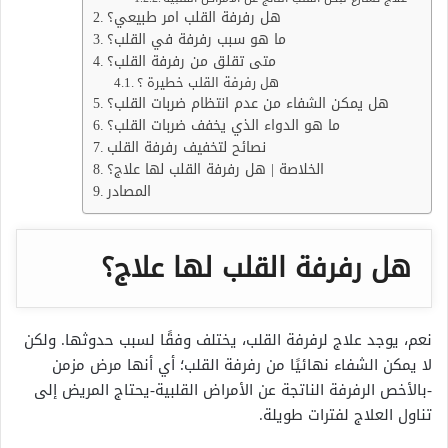
هل رفرفة القلب امر طبيعي؟
ما هو سبب رفرفة في القلب؟
متى تقلق من رفرفة القلب؟
هل رفرفة القلب خطيرة ؟
هل يمكن الشفاء من عدم انتظام ضربات القلب؟
ما هو الدواء الذي يخفف ضربات القلب؟
نصائح لتخفيف رفرفة القلب
الخلاصة | هل رفرفة القلب لها علاج؟
المصادر
هل رفرفة القلب لها علاج؟
نعم، يوجد علاج لرفرفة القلب، يختلف وفقًا لسبب حدوثها. ولكن
لا يمكن الشفاء نهائيًا من رفرفة القلب؛ أي أنها مرض مزمن
-بالأخص الرفرفة الناتجة عن الأمراض القلبية-يحتاج المريض إلى
تناول العلاج لفترات طويلة.