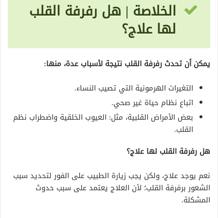
الخلاصة | هل رفرفة القلب
لها علاج؟
يمكن أن تحدث رفرفة القلب نتيجة لأسباب عدة، منها:
التغيرات الهرمونية التي تصيب النساء.
اتباع نظام حياة غير صحي.
بعض الأمراض القلبية، مثل: العيوب الخلقية واضطراب نظم
القلب.
هل رفرفة القلب لها علاج؟
نعم يوجد علاج، ولكن يجب زيارة الطبيب على الفور لتحديد سبب
الشعور برفرفة القلب؛ لأن العلاج يعتمد على سبب حدوث
المشكلة.