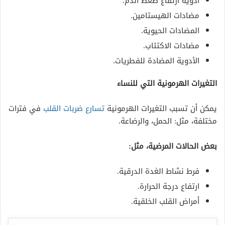
أدوية ارتفاع ضغط الدم.
مضادات الهيستامين.
المضادات الحيوية.
مضادات الاكتئاب.
الأدوية المضادة للفطريات.
التغيرات الهرمونية التي للنساء
يمكن أن تسبب التغيرات الهرمونية
تسارع ضربات القلب
في فترات
مختلفة، مثل: الحمل، والرضاعة.
بعض الحالات المرضية، مثل:
فرط نشاط الغدة الدرقية.
ارتفاع درجة الحرارة.
أمراض القلب الخلقية.