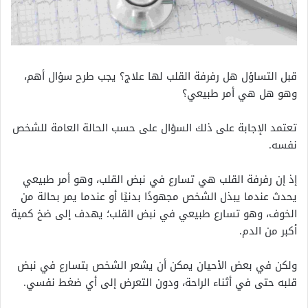
قبل التساؤل هل رفرفة القلب لها علاج؟ يجب طرح سؤال أهم،
وهو هل هي أمر طبيعي؟
تعتمد الإجابة على ذلك السؤال على حسب الحالة العامة للشخص
نفسه.
إذ إن رفرفة القلب هي تسارع في نبض القلب، وهو أمر طبيعي
يحدث عندما يبذل الشخص مجهودًا بدنيًا أو عندما يمر بحالة من
الخوف، وهو تسارع طبيعي في نبض القلب؛ يهدف إلى ضخ كمية
أكبر من الدم.
ولكن في بعض الأحيان يمكن أن يشعر الشخص بتسارع في نبض
قلبه حتى في أثناء الراحة، ودون التعرض إلى أي ضغط نفسي.