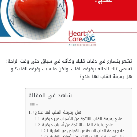
تشعر بتسارع في دقات قلبك وكأنك في سباق حتى وقت الراحة!
تسمى تلك الحالة برفرفة القلب. ولكن ما سبب رفرفة القلب؟ و
هل رفرفة القلب لها علاج؟
شاهد في المقالة
هل رفرفة القلب لها علاج؟
علاج رفرفة القلب الناتجة عن الأسباب غير مرضية
علاج رفرفة القلب الناتجة عن أسباب مرضية
علاج رفرفة القلب الناتجة عن الأمراض غير القلبية
علاج تسارع نبض القلب الناتج عن الأمراض القلبية