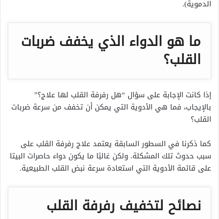
الدموية).
ما هو الدواء الذي يخفف ضربات
القلب؟
إذا كانت الإجابة على سؤال “هل رفرفة القلب لها علاج؟”
بالإيجاب، فما هي الأدوية التي يمكن أن تخفف من سرعة ضربات
القلب؟
كما ذكرنا في السطور السابقة يعتمد علاج رفرفة القلب على
سبب حدوث تلك المشكلة. ولكن غالبًا ما يكون دواء حاصرات البيتا
على قائمة الأدوية التي استعادة سرعة نبض القلب الطبيعية.
نصائح لتخفيف رفرفة القلب