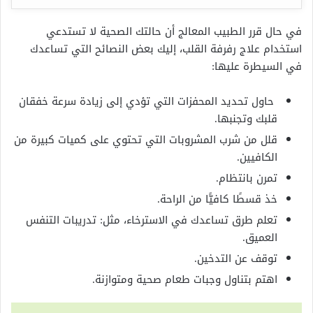
في حال قرر الطبيب المعالج أن حالتك الصحية لا تستدعي
استخدام علاج رفرفة القلب، إليك بعض النصائح التي تساعدك
في السيطرة عليها:
حاول تحديد المحفزات التي تؤدي إلى زيادة سرعة خفقان
قلبك وتجنبها.
قلل من شرب المشروبات التي تحتوي على كميات كبيرة من
الكافيين.
تمرن بانتظام.
خذ قسطًا كافيًّا من الراحة.
تعلم طرق تساعدك في الاسترخاء، مثل: تدريبات التنفس
العميق.
توقف عن التدخين.
اهتم بتناول وجبات طعام صحية ومتوازنة.