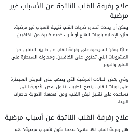
علاج رفرفة القلب الناتجة عن الأسباب غير
مرضية
يمكن أن يحدث تسارع ضربات القلب نتيجة لأسباب غير مرضية،
مثل: الإصابة بنوبات الهلع أو شرب كمية كبيرة من الكافيين.
غالبًا يمكن السيطرة على رفرفة القلب عن طريق التقليل من
المشروبات التي تحتوي على الكافيين، ومحاولة السيطرة على
القلق والتوتر.
وفي بعض الحالات المرضية التي يصعب على المريض السيطرة
على نوبات القلب، ينصح الطبيب بتناول بعض الأدوية التي
تساعده على تقليل نبض القلب، ومن أهمها: الأدوية حاصرات
البيتا.
علاج رفرفة القلب الناتجة عن أسباب مرضية
هل رفرفة القلب لها علاج؟ عندما تكون لأسباب مرضية؟ نعم