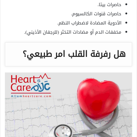
حاصرات بيتا.
حاصرات قنوات الكالسيوم.
الأدوية المضادة لاضطراب النظم.
مخففات الدم أو مضادات التخثر (للرجفان الأذيني).
هل رفرفة القلب امر طبيعي؟