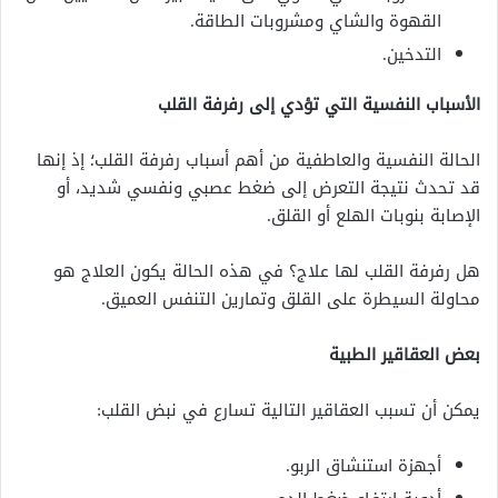
القهوة والشاي ومشروبات الطاقة.
التدخين.
الأسباب النفسية التي تؤدي إلى رفرفة القلب
الحالة النفسية والعاطفية من أهم أسباب رفرفة القلب؛ إذ إنها
قد تحدث نتيجة التعرض إلى ضغط عصبي ونفسي شديد، أو
الإصابة بنوبات الهلع أو القلق.
هل رفرفة القلب لها علاج؟ في هذه الحالة يكون العلاج هو
محاولة السيطرة على القلق وتمارين التنفس العميق.
بعض العقاقير الطبية
يمكن أن تسبب العقاقير التالية تسارع في نبض القلب:
أجهزة استنشاق الربو.