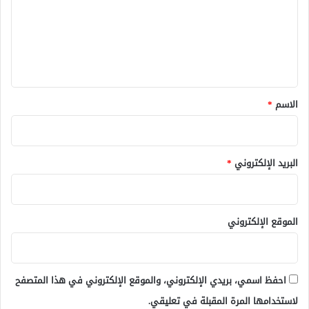
ع
ل
ي
ق
*
الاسم
*
البريد الإلكتروني
*
الموقع الإلكتروني
احفظ اسمي، بريدي الإلكتروني، والموقع الإلكتروني في هذا المتصفح
لاستخدامها المرة المقبلة في تعليقي.