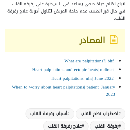
اتباع نظام حياة صحي يساعد في السيطرة على رفرفة القلب
في حال قرر الطبيب عدم حاجة المريض لتناول أدوية علاج رفرفة
القلب.
المصادر
What are palpitations?| bhf
Heart palpitations and ectopic beats| nidirect
Heart palpitations| nhs| June 2022
When to worry about heart palpitations| patient| January
2023
اضطراب نظم القلب
أسباب رفرفة القلب
رفرفة القلب
علاج رفرفة القلب