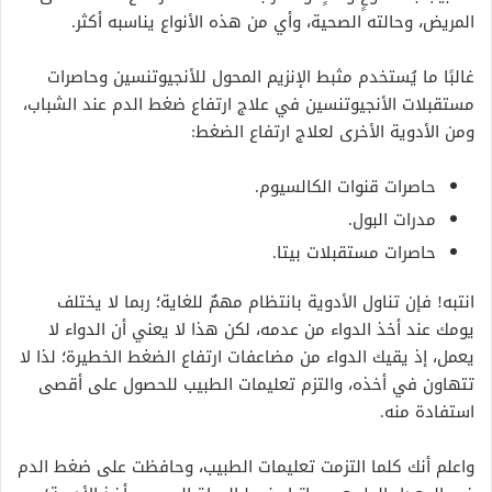
المريض، وحالته الصحية، وأي من هذه الأنواع يناسبه أكثر.
غالبًا ما يُستخدم مثبط الإنزيم المحول للأنجيوتنسين وحاصرات
مستقبلات الأنجيوتنسين في علاج ارتفاع ضغط الدم عند الشباب،
ومن الأدوية الأخرى لعلاج ارتفاع الضغط:
حاصرات قنوات الكالسيوم.
مدرات البول.
حاصرات مستقبلات بيتا.
انتبه! فإن تناول الأدوية بانتظام مهمٌ للغاية؛ ربما لا يختلف
يومك عند أخذ الدواء من عدمه، لكن هذا لا يعني أن الدواء لا
يعمل، إذ يقيك الدواء من مضاعفات ارتفاع الضغط الخطيرة؛ لذا لا
تتهاون في أخذه، والتزم تعليمات الطبيب للحصول على أقصى
استفادة منه.
واعلم أنك كلما التزمت تعليمات الطبيب، وحافظت على ضغط الدم