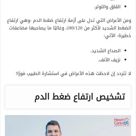
القلق والتوتر.
ومن الأعراض التي تدل على أزمة ارتفاع ضغط الدم -وهي ارتفاع
الضغط الشديد لأكثر من 180/120، وغالبًا ما يصاحبها مضاعفات
خطيرة- الآتي:
الصداع الشديد.
نزيف الأنف.
لا تتردد إن لاحظت هذه الأعراض في استشارة الطبيب فورًا!
تشخيص ارتفاع ضغط الدم