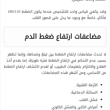
وقد يكفي قياس واحد للتشخيص عندما يكون الضغط 180/110
فأكثر، خاصةً مع وجود ما يدل على قصور القلب.
مضاعفات ارتفاع ضغط الدم
لا تحدث مضاعفات ارتفاع الضغط بين ليلةٍ وضحاها، وإنما تظهر
بسبب عدم التحكم في ارتفاع الضغط فترة طويلة، إما بعدم أخذ
العلاج والالتزام بتعليمات الطبيب، أو لعدم اكتشاف ارتفاع الضغط
من الأساس، ومن أشهر هذه المضاعفات:
الأزمة القلبية.
السكتة الدماغية.
فشل القلب.
أمراض الكلى والفشل الكلوي.