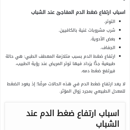
اسباب ارتفاع ضغط الدم المفاجئ عند الشباب
التوتر.
شرب مشروبات غنية بالكافيين.
بعض الأدوية.
الجفاف.
ارتفاع ضغط الدم بسبب متلازمة المعطف الطبي: هي حالة
طبيعية جدًّا يزداد فيها توتر المريض عند رؤية الطبيب،
فيرتفع ضغط دمه.
لا يعد ارتفاع ضغط الدم في هذه الحالات مرضًا؛ إذ يعود الضغط
للمعدل الطبيعي بمجرد زوال المؤثر.
اسباب ارتفاع ضغط الدم عند
الشباب