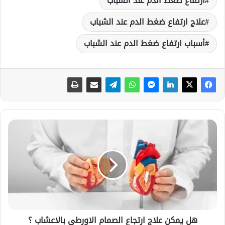
ارتفاع ضغط الدم عند الشباب
علاج ارتفاع ضغط الدم عند الشباب
أسباب ارتفاع ضغط الدم عند الشباب
ه
ل
ي
م
ك
ن
ع
ل
ا
هل يمكن علاج ارتجاع الصمام الاورطى بالاعشاب ؟
ج