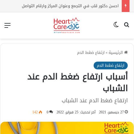
احسن دكتور قلب في التجمع وعنوان المركز وارقام التواصل
بحث عن
الوضع المظلم
الق
الرئيسية
»
ارتفاع ضغط الدم
ارتفاع ضغط الدم
أسباب ارتفاع ضغط الدم عند
الشباب
ارتفاع ضغط الدم عند الشباب
27 ديسمبر، 2021
آخر تحديث: 25 فبراير، 2022
0
142