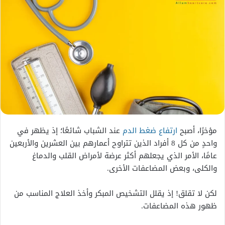
مؤخرًا، أصبح
ارتفاع ضغط الدم
عند الشباب شائعًا؛ إذ يظهر في
واحدٍ من كل 8 أفراد الذين تتراوح أعمارهم بين العشرين والأربعين
عامًا، الأمر الذي يجعلهم أكثر عرضة لأمراض القلب والدماغ
والكلى، وبعض المضاعفات الأخرى.
لكن لا تقلق! إذ يقلل التشخيص المبكر وأخذ العلاج المناسب من
ظهور هذه المضاعفات.