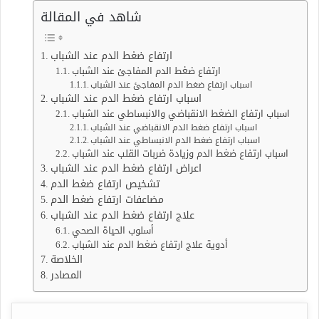
شاهد في المقالة
ارتفاع ضغط الدم عند الشباب
ارتفاع ضغط الدم المفاجئ عند الشباب
اسباب ارتفاع ضغط الدم المفاجئ عند الشباب
اسباب ارتفاع ضغط الدم عند الشباب
اسباب ارتفاع الضغط الانقباضي والانبساطي عند الشباب
اسباب ارتفاع ضغط الدم الانقباضي عند الشباب
اسباب ارتفاع ضغط الدم الانبساطي عند الشباب
اسباب ارتفاع ضغط الدم وزيادة ضربات القلب عند الشباب
اعراض ارتفاع ضغط الدم عند الشباب
تشخيص ارتفاع ضغط الدم
مضاعفات ارتفاع ضغط الدم
علاج ارتفاع ضغط الدم عند الشباب
أسلوب الحياة الصحي
أدوية علاج ارتفاع ضغط الدم عند الشباب
الخلاصة
المصادر