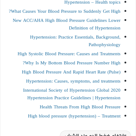
Hypertension – Health topics
What Causes Your Blood Pressure to Suddenly Get High?
New ACC/AHA High Blood Pressure Guidelines Lower
Definition of Hypertension
Hypertension: Practice Essentials, Background,
Pathophysiology
High Systolic Blood Pressure: Causes and Treatments
Why Is My Bottom Blood Pressure Number High?
High Blood Pressure And Rapid Heart Rate (Pulse)
Hypertension: Causes, symptoms, and treatments
2020 International Society of Hypertension Global
Hypertension Practice Guidelines | Hypertension
Health Threats From High Blood Pressure
High blood pressure (hypertension) – Treatment