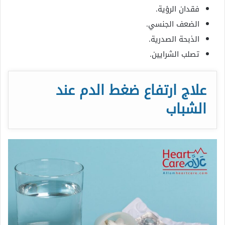
فقدان الرؤية.
الضعف الجنسي.
الذبحة الصدرية.
تصلب الشرايين.
علاج ارتفاع ضغط الدم عند
الشباب