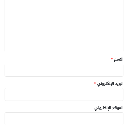
ل
ت
ع
ل
ي
ق
*
الاسم
*
البريد الإلكتروني
*
الموقع الإلكتروني