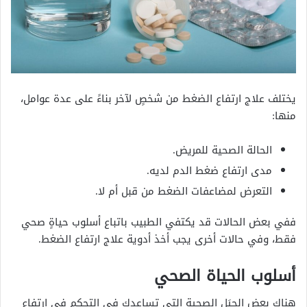
يختلف علاج ارتفاع الضغط من شخصٍ لآخر بناءً على عدة عوامل،
منها:
الحالة الصحية للمريض.
مدى ارتفاع ضغط الدم لديه.
التعرض لمضاعفات الضغط من قبل أم لا.
ففي بعض الحالات قد يكتفي الطبيب باتباع أسلوب حياةٍ صحي
فقط، وفي حالات أخرى يجب أخذ أدوية علاج ارتفاع الضغط.
أسلوب الحياة الصحي
هناك بعض الحيَل الصحية التي تساعدك في التحكم في ارتفاع