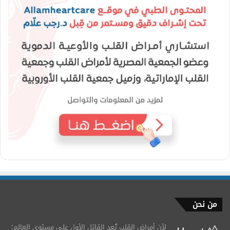
من نحن
لأن أمراض القلب تُعد القاتل الأول على مستوى العالم؛