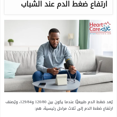
ارتفاع ضغط الدم عند الشباب
يُعد ضغط الدم طبيعيًّا عندما يكون بين 120/80 و129/84، ويُصنف
ارتفاع ضغط الدم إلى ثلاث مراحل رئيسية، هم: