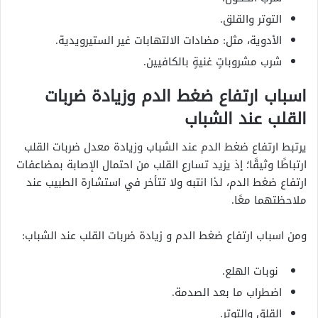
التوتر والقلق.
الأدوية، مثل: مضادات الالتهابات غير الستيرويدية.
شرب مشروباتٍ غنيةٍ بالكافيين.
اسباب ارتفاع ضغط الدم وزيادة ضربات
القلب عند الشباب
يرتبط ارتفاع ضغط الدم عند الشباب وزيادة معدل ضربات القلب
ارتباطًا وثيقًا؛ إذ يزيد تسارع القلب من احتمال الإصابة بمضاعفات
ارتفاع ضغط الدم، لذا انتبه ولا تتأخر في استشارة الطبيب عند
ملاحظتهما معًا.
ومن اسباب ارتفاع ضغط الدم و زيادة ضربات القلب عند الشباب:
نوبات الهلع.
اضطراب ما بعد الصدمة.
القلق والتوتر.