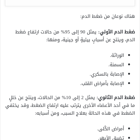
هناك نوعان من ضغط الدم:
ضغط الدم الأولي:
يمثل 90 إلى 95% من حالات ارتفاع ضغط
الدم، وينتج عن أسبابٍ بيئيةٍ أو جينية، ومنها:
الوراثة.
السمنة.
الإصابة بالسكري.
الإصابة بأمراض القلب.
ضغط الدم الثانوي:
يمثل 2 إلى 10% من الحالات، وينتج عن خللٍ
ما في أحد الأعضاء الأخرى يترتب عليه ارتفاع الضغط، وقد يختفي
الضغط في هذه الحالة بعلاج السبب، ومن أسبابه:
أمراض الكُلى.
تضيق الأبهر.