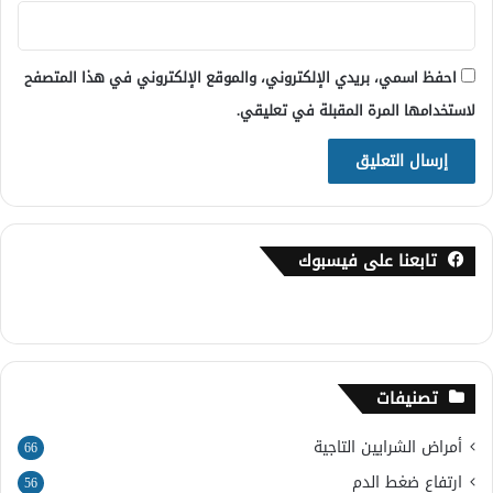
احفظ اسمي، بريدي الإلكتروني، والموقع الإلكتروني في هذا المتصفح
لاستخدامها المرة المقبلة في تعليقي.
تابعنا على فيسبوك
تصنيفات
أمراض الشرايين التاجية
66
ارتفاع ضغط الدم
56