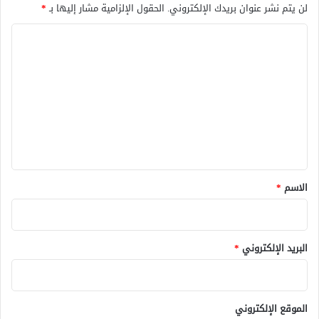
لن يتم نشر عنوان بريدك الإلكتروني.
الحقول الإلزامية مشار إليها بـ
*
ا
ل
ت
ع
ل
ي
ق
*
الاسم
*
البريد الإلكتروني
*
الموقع الإلكتروني