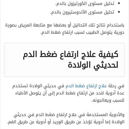
تحليل مستوى الكورتيزول بالدم.
تحليل مستوى الألدوستيرون بالدم.
باستخدام نتائج تلك التحاليل أو بعضها مع متابعة المريض بصورة
دورية يتوصل الطبيب لسبب ارتفاع ضغط الدم.
كيفية علاج ارتفاع ضغط الدم
لحديثي الولادة
في رحلة
علاج ارتفاع ضغط الدم
في حديثي الولادة تستخدم
عدة أدوية للحد من ارتفاع ضغط الدم إلى أن يتوصل الأطباء
للسبب ويعالجونه.
والأدوية المستخدمة في علاج ارتفاع ضغط الدم في حديثي
الولادة إما أدوية تؤخذ عن طريق الوريد أو أدوية عن طريق الفم.