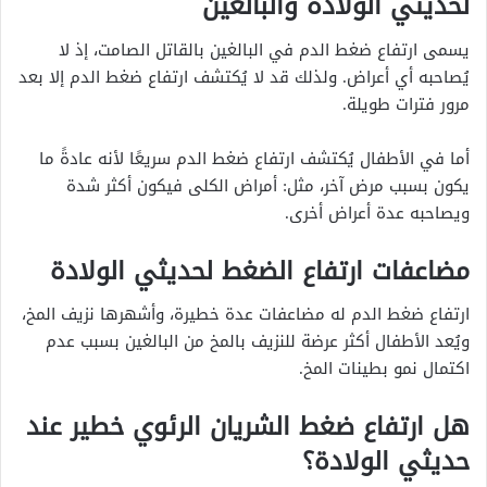
لحديثي الولادة والبالغين
يسمى ارتفاع ضغط الدم في البالغين بالقاتل الصامت، إذ لا
يُصاحبه أي أعراض. ولذلك قد لا يُكتشف ارتفاع ضغط الدم إلا بعد
مرور فترات طويلة.
أما في الأطفال يُكتشف ارتفاع ضغط الدم سريعًا لأنه عادةً ما
يكون بسبب مرض آخر، مثل: أمراض الكلى فيكون أكثر شدة
ويصاحبه عدة أعراض أخرى.
مضاعفات ارتفاع الضغط لحديثي الولادة
ارتفاع ضغط الدم له مضاعفات عدة خطيرة، وأشهرها نزيف المخ،
ويُعد الأطفال أكثر عرضة للنزيف بالمخ من البالغين بسبب عدم
اكتمال نمو بطينات المخ.
هل ارتفاع ضغط الشريان الرئوي خطير عند
حديثي الولادة؟