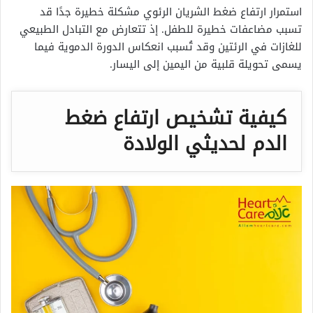
استمرار ارتفاع ضغط الشريان الرئوي مشكلة خطيرة جدًا قد
تسبب مضاعفات خطيرة للطفل. إذ تتعارض مع التبادل الطبيعي
للغازات في الرئتين وقد تُسبب انعكاس الدورة الدموية فيما
يسمى تحويلة قلبية من اليمين إلى اليسار.
كيفية تشخيص ارتفاع ضغط
الدم لحديثي الولادة