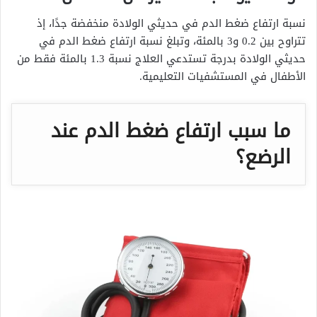
نسبة ارتفاع ضغط الدم في حديثي الولادة منخفضة جدًا، إذ
تتراوح بين 0.2 و3 بالمئة، وتبلغ نسبة ارتفاع ضغط الدم في
حديثي الولادة بدرجة تستدعي العلاج نسبة 1.3 بالمئة فقط من
الأطفال في المستشفيات التعليمية.
ما سبب ارتفاع ضغط الدم عند
الرضع؟