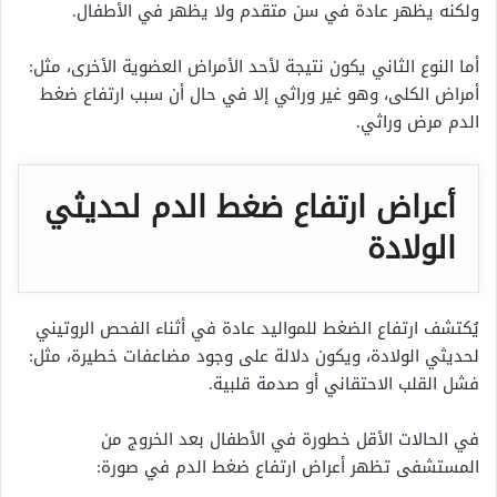
ولكنه يظهر عادة في سن متقدم ولا يظهر في الأطفال.
أما النوع الثاني يكون نتيجة لأحد الأمراض العضوية الأخرى، مثل:
أمراض الكلى، وهو غير وراثي إلا في حال أن سبب ارتفاع ضغط
الدم مرض وراثي.
أعراض ارتفاع ضغط الدم لحديثي
الولادة
يُكتشف ارتفاع الضغط للمواليد عادة في أثناء الفحص الروتيني
لحديثي الولادة، ويكون دلالة على وجود مضاعفات خطيرة، مثل:
فشل القلب الاحتقاني أو صدمة قلبية.
في الحالات الأقل خطورة في الأطفال بعد الخروج من
المستشفى تظهر أعراض ارتفاع ضغط الدم في صورة: