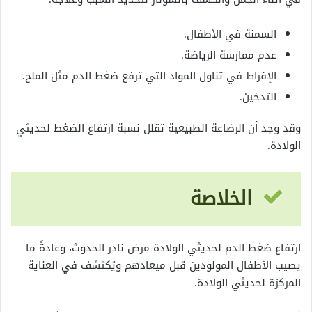
السمنة في الأطفال.
عدم ممارسة الرياضة.
الإفراط في تناول المواد التي ترفع ضغط الدم مثل الملح.
التدخين.
وقد وجد أن الرضاعة الطبيعية تقلل نسبة ارتفاع الضغط لحديثي
الولادة.
الخلاصة
ارتفاع ضغط الدم لحديثي الولادة مرض نادر الحدوث، وعادةً ما
يصيب الأطفال المولودين قبل ميعادهم ويُكتشف في العناية
المركزة لحديثي الولادة.