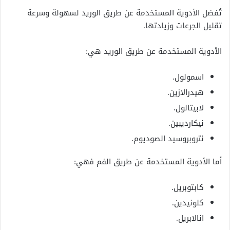
تُفضل الأدوية المستخدمة عن طريق الوريد لسهولة وسرعة
تقليل الجرعات وزيادتها.
الأدوية المستخدمة عن طريق الوريد هي:
اسمولول.
هيدرالازين.
لابيتالول.
نيكارديبين.
نتروبروسيد الصوديوم.
أما الأدوية المستخدمة عن طريق الفم فهي:
كابتوبريل.
كلونيدين.
انالابريل.