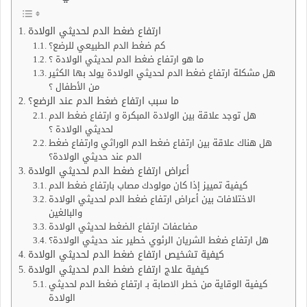
ارتفاع ضغط الدم لحديثي الولادة
كم ضغط الدم الطبيعي للرضع؟
ما هو ارتفاع ضغط الدم لحديثي الولادة ؟
هل مشكلة ارتفاع ضغط الدم لحديثي الولادة يولد بها الكثير
من الأطفال ؟
ما سبب ارتفاع ضغط الدم عند الرضع؟
هل توجد علاقة بين الولادة المبكرة و ارتفاع ضغط الدم
لحديثي الولادة ؟
هل هناك علاقة بين ارتفاع ضغط الدم الوراثي وارتفاع ضغط
الدم عند حديثي الولادة؟
أعراض ارتفاع ضغط الدم لحديثي الولادة
كيفية تمييز إذا كان مولودك مصاب بارتفاع ضغط الدم
الاختلافات بين أعراض ارتفاع ضغط الدم لحديثي الولادة
والبالغين
مضاعفات ارتفاع الضغط لحديثي الولادة
هل ارتفاع ضغط الشريان الرئوي خطير عند حديثي الولادة؟
كيفية تشخيص ارتفاع ضغط الدم لحديثي الولادة
كيفية علاج ارتفاع ضغط الدم لحديثي الولادة
كيفية الوقاية من خطر الاصابة بـ ارتفاع ضغط الدم لحديثي
الولادة