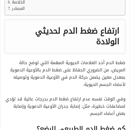
الخلاصة
المصادر
ارتفاع ضغط الدم لحديثي
الولادة
ضغط الدم أحد العلامات الحيوية المهمة التي توضح حالة
المريض، من الضروري الحفاظ على ضغط الدم بالأوعية الدموية
بمعدل معين يضمن حركة الدم في الأوعية الدموية وتوصيله
لأعضاء الجسم الحيوية.
وفي الوقت نفسه عدم ارتفاع ضغط الدم بدرجات عالية قد تؤدي
لمضاعفات خطيرة، مثل: إصابة جدران الأوعية الدموية وإصابة
بعض أعضاء الجسم.
كم ضغط الدم الطبيعي للرضع؟