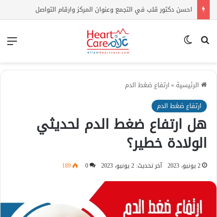
احسن دكتور قلب في التجمع وعنوان المركز وارقام التواصل
بحث عن
الوضع المظلم
الق
الرئيسية
»
ارتفاع ضغط الدم
ارتفاع ضغط الدم
هل ارتفاع ضغط الدم لحديثي
الولادة خطير؟
2 يونيو، 2023
آخر تحديث: 2 يونيو، 2023
0
189