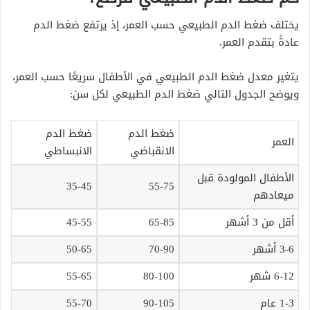
يختلف ضغط الدم الطبيعي حسب العمر، إذ يرتفع ضغط الدم
عادةً بتقدم العمر.
يتغير معدل ضغط الدم الطبيعي في الأطفال سريعًا حسب العمر،
ويوضح الجدول التالي ضغط الدم الطبيعي لكل سن:
ضغط الدم
ضغط الدم
العمر
الانقباضي
الانبساطي
الأطفال المولودة قبل
35-45
55-75
ميعادهم
أقل من 3 أشهر
65-85
45-55
3-6 أشهر
70-90
50-65
6-12 شهر
80-100
55-65
1-3 عام
90-105
55-70