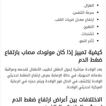
الهزال.
سرعة التنفس.
ارتفاع معدل ضربات القلب.
التهيج.
تشنجات.
تأخر النمو.
كيفية تمييز إذا كان مولودك مصاب بارتفاع
ضغط الدم
بعد الولادة مباشرة يُحول الطفل لطبيب الأطفال لفحصه ومراقبة
علاماته الحيوية، في حالة الإصابة بمرض ارتفاع الضغط لحديثي
الولادة يُكتشف في الحال فور الولادة ويتم حجزه في الرعاية
المركزة لحديثي الولادة.
الاختلافات بين أعراض ارتفاع ضغط الدم