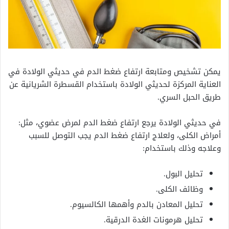
يمكن تشخيص ومتابعة ارتفاع ضغط الدم في حديثي الولادة في
العناية المركزة لحديثي الولادة باستخدام القسطرة الشريانية عن
طريق الحبل السري.
في حديثي الولادة يرجع ارتفاع ضغط الدم لمرض عضوي، مثل:
أمراض الكلى، ولعلاج ارتفاع ضغط الدم يجب التوصل للسبب
وعلاجه وذلك باستخدام:
تحليل البول.
وظائف الكلى.
تحليل المعادن بالدم وأهمها الكالسيوم.
تحليل هرمونات الغدة الدرقية.