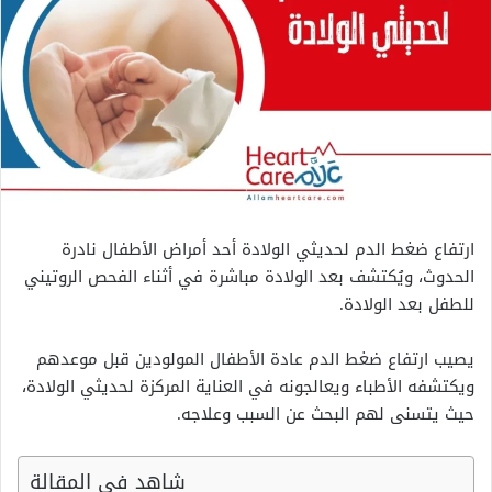
ارتفاع ضغط الدم لحديثي الولادة أحد أمراض الأطفال نادرة
الحدوث، ويُكتشف بعد الولادة مباشرة في أثناء الفحص الروتيني
للطفل بعد الولادة.
يصيب ارتفاع ضغط الدم عادة الأطفال المولودين قبل موعدهم
ويكتشفه الأطباء ويعالجونه في العناية المركزة لحديثي الولادة،
حيث يتسنى لهم البحث عن السبب وعلاجه.
شاهد في المقالة