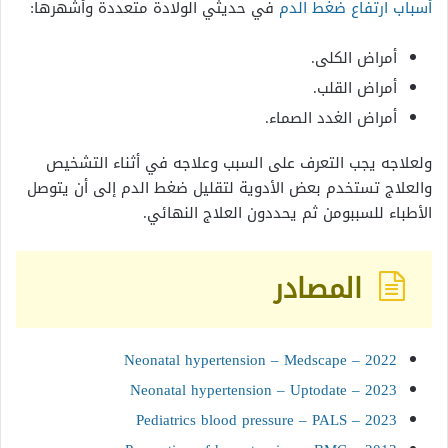
أسباب ارتفاع ضغط الدم
في حديثي الولادة متعددة وأشهرها:
أمراض الكلى.
أمراض القلب.
أمراض الغدد الصماء.
ولعلاجه يجب التعرف على السبب وعلاجه في أثناء التشخيص
والعلاج تستخدم بعض الأدوية لتقليل ضغط الدم إلى أن يتوصل
الأطباء للسببومن ثم يحددون العلاج النهائي.
المصادر
Neonatal hypertension – Medscape – 2022
Neonatal hypertension – Uptodate – 2023
Pediatrics blood pressure – PALS – 2023