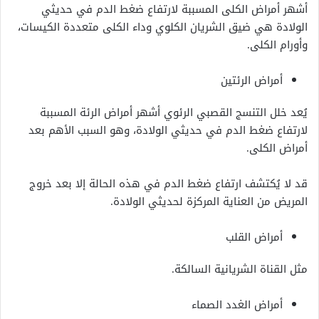
أشهر أمراض الكلى المسببة لارتفاع ضغط الدم في حديثي
الولادة هي ضيق الشريان الكلوي وداء الكلى متعددة الكيسات،
وأورام الكلى.
أمراض الرئتين
يُعد خلل التنسج القصبي الرئوي أشهر أمراض الرئة المسببة
لارتفاع ضغط الدم في حديثي الولادة، وهو السبب الأهم بعد
أمراض الكلى.
قد لا يُكتشف ارتفاع ضغط الدم في هذه الحالة إلا بعد خروج
المريض من العناية المركزة لحديثي الولادة.
أمراض القلب
مثل القناة الشريانية السالكة.
أمراض الغدد الصماء