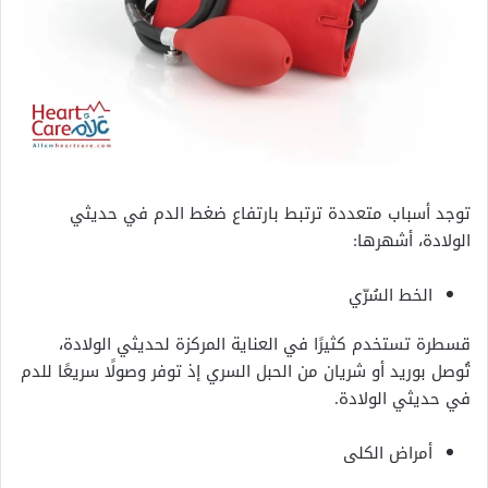
توجد أسباب متعددة ترتبط بارتفاع ضغط الدم في حديثي
الولادة، أشهرها:
الخط السُرّي
قسطرة تستخدم كثيرًا في العناية المركزة لحديثي الولادة،
تُوصل بوريد أو شريان من الحبل السري إذ توفر وصولًا سريعًا للدم
في حديثي الولادة.
أمراض الكلى