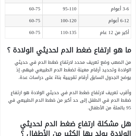
3-6 أعوام
95-110
60-75
6-12 أعوام
100-120
60-75
أكبر من 12 عام
110-135
60-75
ما هو ارتفاع ضغط الدم لحديثي الولادة ؟
من الصعب وضع تعريف محدد لارتفاع ضغط الدم في حديثي
الولادة وتحديد أرقام معينة لضغط الدم الطبيعي فيهم، إذ
يوضح الجدول السابق أرقام تقريبية بناءً على دراسات عدة.
وأقرب تعريف لارتفاع ضغط الدم في حديثي الولادة هو ارتفاع
ضغط الدم في الطفل إلى حد أكبر من ضغط الدم الطبيعي في
95 بالمئة من الأطفال.
هل مشكلة ارتفاع ضغط الدم لحديثي
الولادة يولد بها الكثير من الأطفال ؟