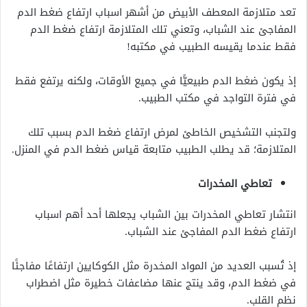
تعد متلازمة المعطف الأبيض من أشهر اسباب ارتفاع ضغط الدم
المفاجئ عند الشباب، وتعني تلك المتلازمة ارتفاع ضغط الدم
فقط عندما يقيسه الطبيب في مكتبه!
إذ يكون ضغط الدم طبيعيًّا في جميع الأوقات، ولكنه يرتفع فقط
في فترة التواجد في مكتب الطبيب.
ولتجنب التشخيص الخاطئ لمرض ارتفاع ضغط الدم بسبب تلك
المتلازمة؛ قد يطلب الطبيب متابعة قياس ضغط الدم في المنزل.
تعاطي المخدرات
انتشار تعاطي المخدرات بين الشباب يجعلها أحد أهم اسباب
ارتفاع ضغط الدم المفاجئ عند الشباب.
إذ تُسبب العديد من المواد المخدرة مثل الكوكايين ارتفاعًا مفاجئًا
في ضغط الدم، وقد ينتج عنها مضاعفات خطيرة مثل اضطراب
نظم القلب.