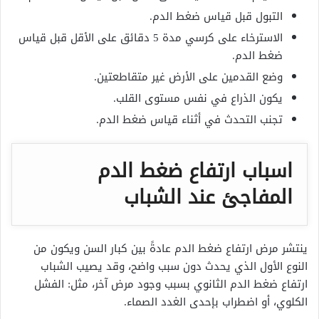
التبول قبل قياس ضغط الدم.
الاسترخاء على كرسي مدة 5 دقائق على الأقل قبل قياس
ضغط الدم.
وضع القدمين على الأرض غير متقاطعتين.
يكون الذراع في نفس مستوى القلب.
تجنب التحدث في أثناء قياس ضغط الدم.
اسباب ارتفاع ضغط الدم
المفاجئ عند الشباب
ينتشر مرض ارتفاع ضغط الدم عادةً بين كبار السن ويكون من
النوع الأول الذي يحدث دون سبب واضح، وقد يصيب الشباب
ارتفاع ضغط الدم الثانوي بسبب وجود مرض آخر، مثل: الفشل
الكلوي، أو اضطراب بإحدى الغدد الصماء.