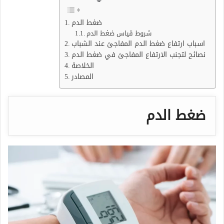
ضغط الدم
شروط قياس ضغط الدم
اسباب ارتفاع ضغط الدم المفاجئ عند الشباب
نصائح لتجنب الارتفاع المفاجئ في ضغط الدم
الخلاصة
المصادر
ضغط الدم