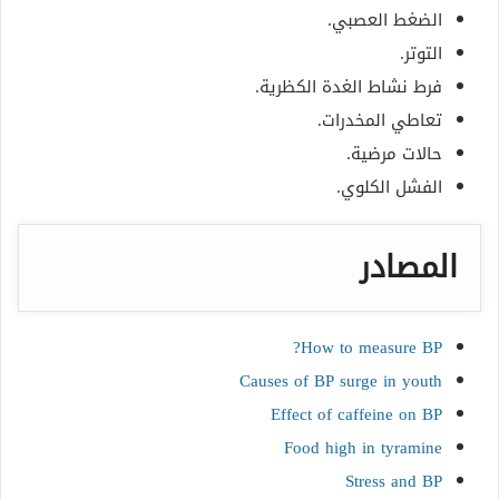
الضغط العصبي.
التوتر.
فرط نشاط الغدة الكظرية.
تعاطي المخدرات.
حالات مرضية.
الفشل الكلوي.
المصادر
How to measure BP?
Causes of BP surge in youth
Effect of caffeine on BP
Food high in tyramine
Stress and BP