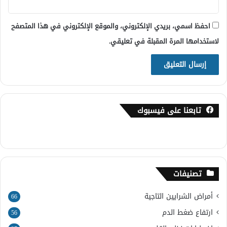
احفظ اسمي، بريدي الإلكتروني، والموقع الإلكتروني في هذا المتصفح
لاستخدامها المرة المقبلة في تعليقي.
تابعنا على فيسبوك
تصنيفات
أمراض الشرايين التاجية
66
ارتفاع ضغط الدم
56