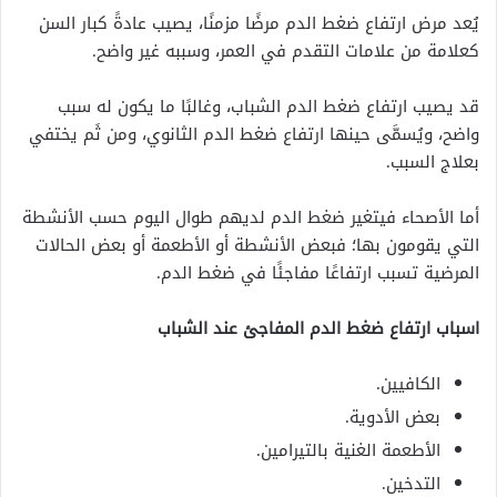
يُعد مرض ارتفاع ضغط الدم مرضًا مزمنًا، يصيب عادةً كبار السن
كعلامة من علامات التقدم في العمر، وسببه غير واضح.
قد يصيب ارتفاع ضغط الدم الشباب، وغالبًا ما يكون له سبب
واضح، ويُسمَّى حينها ارتفاع ضغط الدم الثانوي، ومن ثَم يختفي
بعلاج السبب.
أما الأصحاء فيتغير ضغط الدم لديهم طوال اليوم حسب الأنشطة
التي يقومون بها؛ فبعض الأنشطة أو الأطعمة أو بعض الحالات
المرضية تسبب ارتفاعًا مفاجئًا في ضغط الدم.
اسباب ارتفاع ضغط الدم المفاجئ عند الشباب
الكافيين.
بعض الأدوية.
الأطعمة الغنية بالتيرامين.
التدخين.