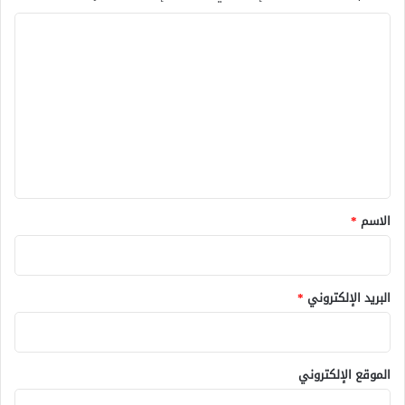
ا
ل
ت
ع
ل
ي
ق
*
الاسم
*
البريد الإلكتروني
*
الموقع الإلكتروني