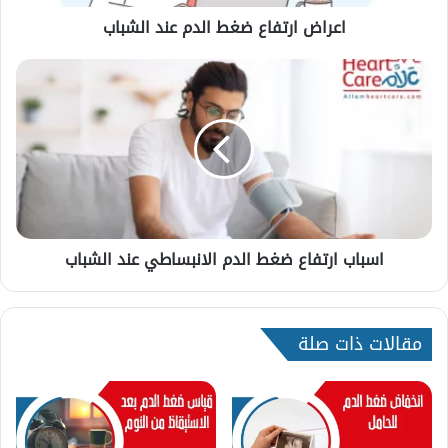
اعراض ارتفاع ضغط الدم عند الشباب
اسباب
ارتفاع
ضغط
الدم
الانبساطي
عند
الشباب
اسباب ارتفاع ضغط الدم الانبساطي عند الشباب
مقالات ذات صلة