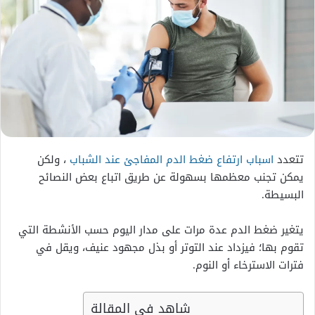
تتعدد
اسباب ارتفاع ضغط الدم المفاجئ عند الشباب
، ولكن
يمكن تجنب معظمها بسهولة عن طريق اتباع بعض النصائح
البسيطة.
يتغير ضغط الدم عدة مرات على مدار اليوم حسب الأنشطة التي
تقوم بها؛ فيزداد عند التوتر أو بذل مجهود عنيف، ويقل في
فترات الاسترخاء أو النوم.
شاهد في المقالة