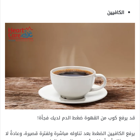
الكافيين
قد يرفع كوب من القهوة ضغط الدم لديك فجأة!
يرفع الكافيين الضغط بعد تناوله مباشرة ولفترة قصيرة، وعادةً لا