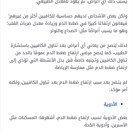
يسبب ذلك أي أعراض، ثم يعود للمعدل الطبيعي.
ولكن بعض الأشخاص لديهم حساسية للكافيين أكثر من غيرهم؛
فيعانون ارتفاعًا كبيرًا في ضغط الدم وزيادة معدل ضربات القلب؛
وهو ما يسبب أعراضًا مثل: الصداع والتوتر.
لذلك يُنصح من يعاني أي أعراض بعد تناول الكافيين باستشارة
الطبيب، كما يُنصح مرضى ارتفاع ضغط الدم عمومًا بالحد من
تناول الكافيين وتجنبه خاصةً قبل بذل الأنشطة التي تؤدي إلى
ارتفاع ضغط الدم مثل ممارسة الرياضة.
لم يتضح بعد سبب ارتفاع ضغط الدم بعد تناول الكافيين، ولكنه
أمر مؤكد.
الأدوية
بعض الأدوية تسبب ارتفاع ضغط الدم، أشهرها: المسكنات مثل
الأسبرين، وأدوية الكحة.