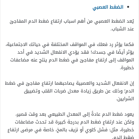
الضغط العصبي
يُعد الضغط العصبي من أهم اسباب ارتفاع ضغط الدم المفاجئ
عند الشباب.
فكما يؤثر رد فعلك في المواقف المختلفة في حياتك الاجتماعية،
يؤثر أيضًا في جسدك! فقد يؤدي الانفعال الشديد في أحد
المواقف إلى ارتفاع مفاجئ في ضغط الدم ينتج عنه مضاعفات
خطيرة.
إن الانفعال الشديد والعصبية يصاحبهما ارتفاع مفاجئ في ضغط
الدم؛ وذلك عن طريق زيادة معدل ضربات القلب وتضييق
الشرايين.
يعود ضغط الدم عادةً إلى المعدل الطبيعي بعد وقت قصير،
ولكن عند ارتفاع ضغط الدم بدرجة كبيرة قد تحدث مضاعفات
خطيرة، مثل: فشل كلوي أو نزيف بالمخ، خاصة في مرضى ارتفاع
ضغط الدم.