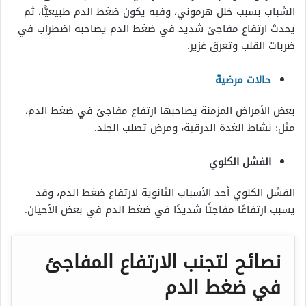
الشباب بسبب خلل هرموني، وفيه يكون ضغط الدم طبيعيًّا، ثم
يحدث ارتفاع مفاجئ شديد في ضغط الدم يصاحبه اضطراب في
ضربات القلب وتعرق غزير.
حالات مرضية
بعض الأمراض المزمنة يصاحبها ارتفاع مفاجئ في ضغط الدم،
مثل: نشاط الغدة الدرقية، ومرض تصلب الجلد.
الفشل الكلوي
الفشل الكلوي أحد الأسباب الثانوية لارتفاع ضغط الدم، وقد
يسبب ارتفاعًا مفاجئًا شديدًا في ضغط الدم في بعض الأحيان.
نصائح لتجنب الارتفاع المفاجئ
في ضغط الدم