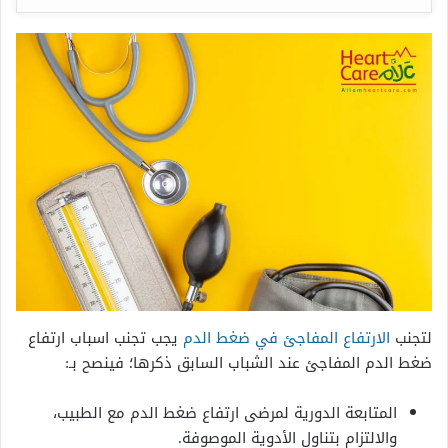
لتجنب
الارتفاع المفاجئ في ضغط الدم
يجب تجنب اسباب ارتفاع
ضغط الدم المفاجئ عند الشباب السابق ذكرها؛ فينصح بـ:
المتابعة الدورية لمرضى ارتفاع ضغط الدم مع الطبيب،
والالتزام بتناول الأدوية الموصوفة.