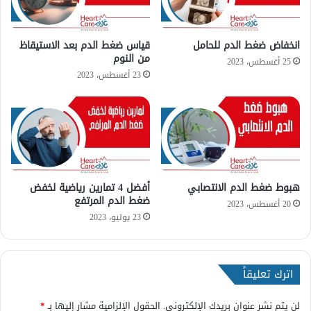
انخفاض ضغط الدم للحامل
قياس ضغط الدم بعد الاستيقاظ
من النوم
25 أغسطس، 2023
23 أغسطس، 2023
هبوط ضغط الدم الانتصابي
أفضل 4 تمارين رياضية لخفض
ضغط الدم المرتفع
20 أغسطس، 2023
23 يوليو، 2023
اترك تعليقاً
لن يتم نشر عنوان بريدك الإلكتروني.
الحقول الإلزامية مشار إليها بـ
*