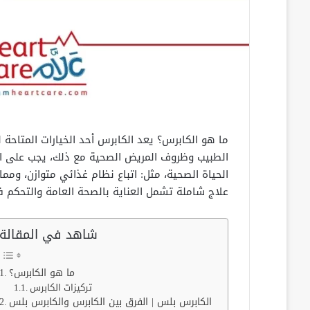
ما هو الكابرس؟ يعد الكابرس أحد الخيارات المتاح
الطبيب وظروف المريض الصحية مع ذلك، يجب على الم
الحياة الصحية، مثل: اتباع نظام غذائي متوازن، وم
علاج شاملة تشمل العناية بالصحة العامة والتحكم ف
شاهد في المقالة
ما هو الكابرس؟
تركيزات الكابرس
الكابرس بلس | الفرق بين الكابرس والكابرس بلس