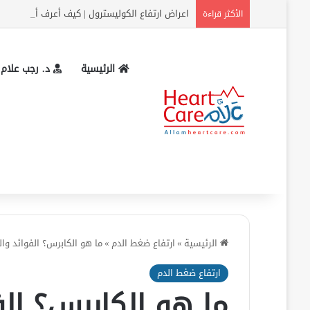
اعراض ارتفاع الكوليسترول | كيف أعرف أن الكولس
الأكثر قراءة
الرئيسية
د. رجب علام
الرئيسية
»
ارتفاع ضغط الدم
»
ما هو الكابرس؟ الفوائد والجر
ارتفاع ضغط الدم
ما هو الكابرس؟ الفو