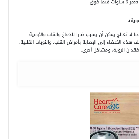
ا فوق.
وية).
ما لا تعالج يمكن أن يسبب ضررا للدماغ والقلب والأوعية
 هذه الأعضاء إلى الإصابة بأمراض القلب، والنوبات القلبية،
فقدان الرؤية، ومشاكل أخرى.