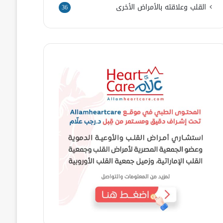
القلب وعلاقته بالأمراض الأخرى
36