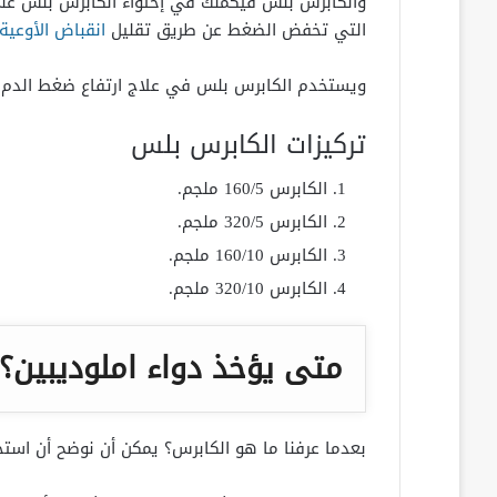
والكابرس بلس فيكمنك في إحتواء الكابرس بلس عل
التي تخفض الضغط عن طريق تقليل
انقباض الأوعية
ويستخدم الكابرس بلس في علاج ارتفاع ضغط الدم.
تركيزات الكابرس بلس
الكابرس 160/5 ملجم.
الكابرس 320/5 ملجم.
الكابرس 160/10 ملجم.
الكابرس 320/10 ملجم.
متى يؤخذ دواء املوديبين؟
بعدما عرفنا ما هو الكابرس؟ يمكن أن نوضح أن است