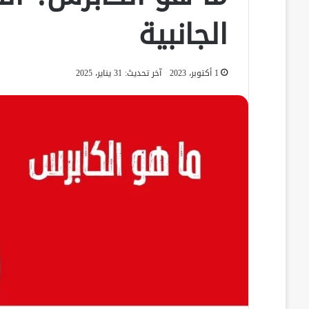
الجانبية
1 أكتوبر، 2023
آخر تحديث: 31 يناير، 2025