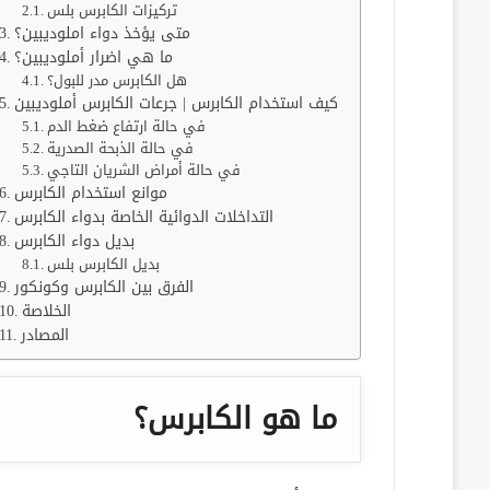
تركيزات الكابرس بلس
متى يؤخذ دواء املوديبين؟
ما هي اضرار أملوديبين؟
هل الكابرس مدر للبول؟
كيف استخدام الكابرس | جرعات الكابرس أملوديبين
في حالة ارتفاع ضغط الدم
في حالة الذبحة الصدرية
في حالة أمراض الشريان التاجي
موانع استخدام الكابرس
التداخلات الدوائية الخاصة بدواء الكابرس
بديل دواء الكابرس
بديل الكابرس بلس
الفرق بين الكابرس وكونكور
الخلاصة
المصادر
ما هو الكابرس؟