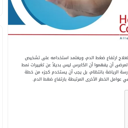
ة لعلاج ارتفاع ضغط الدم، ويعتمد استخدامه على تشخيص
رضى أن يفهموا أن الكابرس ليس بديلاً عن تغييرات نمط
مارسة الرياضة بانتظام، بل يجب أن يستخدم كجزء من خطة
ي عوامل الخطر الأخرى المرتبطة بارتفاع ضغط الدم.